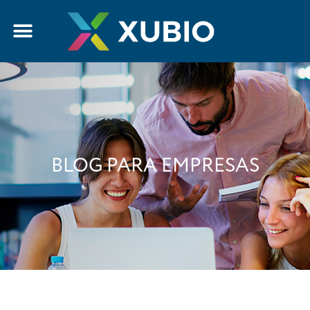
BLOG PARA EMPRESAS