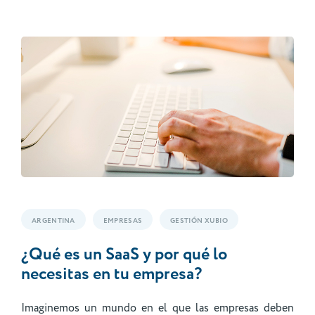
ARGENTINA
EMPRESAS
GESTIÓN XUBIO
¿Qué es un SaaS y por qué lo
necesitas en tu empresa?
Imaginemos un mundo en el que las empresas deben