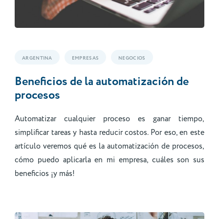
ARGENTINA
EMPRESAS
NEGOCIOS
Beneficios de la automatización de
procesos
Automatizar cualquier proceso es ganar tiempo,
simplificar tareas y hasta reducir costos. Por eso, en este
artículo veremos qué es la automatización de procesos,
cómo puedo aplicarla en mi empresa, cuáles son sus
beneficios ¡y más!