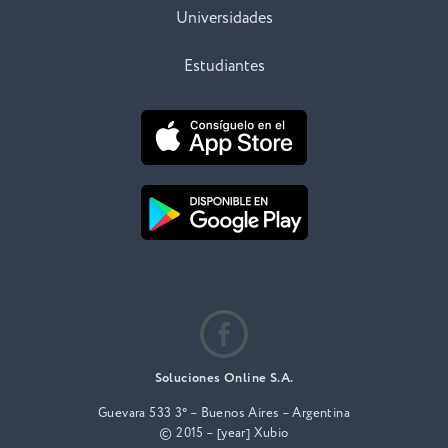
Universidades
Estudiantes
Soluciones Online S.A.
Guevara 533 3° – Buenos Aires – Argentina
© 2015 – [year] Xubio