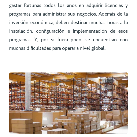
gastar fortunas todos los años en adquirir licencias y
programas para administrar sus negocios. Además de la
inversión económica, deben destinar muchas horas a la
instalación, configuración e implementación de esos
programas. Y, por si fuera poco, se encuentran con
muchas dificultades para operar a nivel global.