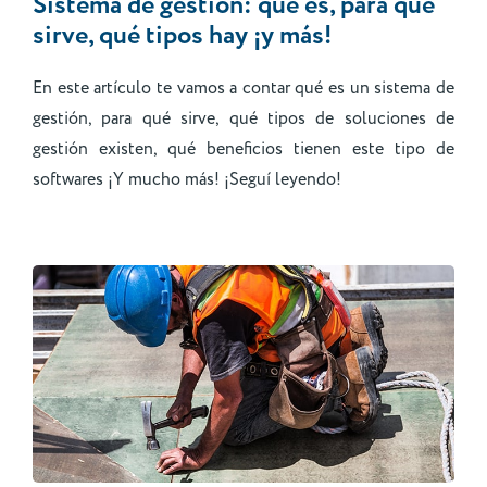
Sistema de gestión: qué es, para qué
sirve, qué tipos hay ¡y más!
En este artículo te vamos a contar qué es un sistema de
gestión, para qué sirve, qué tipos de soluciones de
gestión existen, qué beneficios tienen este tipo de
softwares ¡Y mucho más! ¡Seguí leyendo!