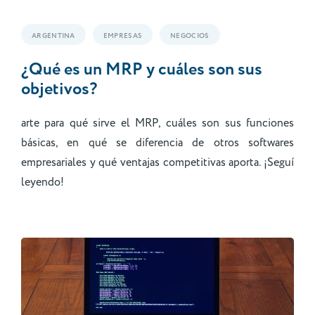
ARGENTINA
EMPRESAS
NEGOCIOS
¿Qué es un MRP y cuáles son sus
objetivos?
arte para qué sirve el MRP, cuáles son sus funciones
básicas, en qué se diferencia de otros softwares
empresariales y qué ventajas competitivas aporta. ¡Seguí
leyendo!