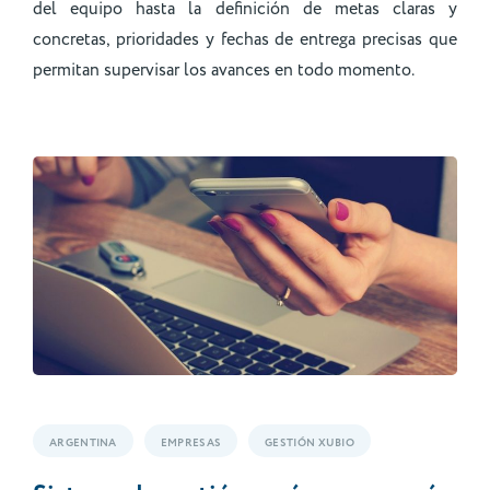
del equipo hasta la definición de metas claras y
concretas, prioridades y fechas de entrega precisas que
permitan supervisar los avances en todo momento.
ARGENTINA
EMPRESAS
GESTIÓN XUBIO