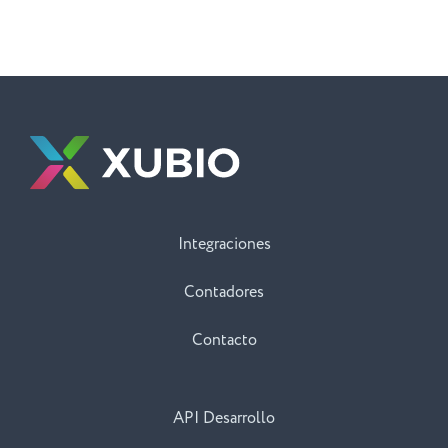
Integraciones
Contadores
Contacto
API Desarrollo