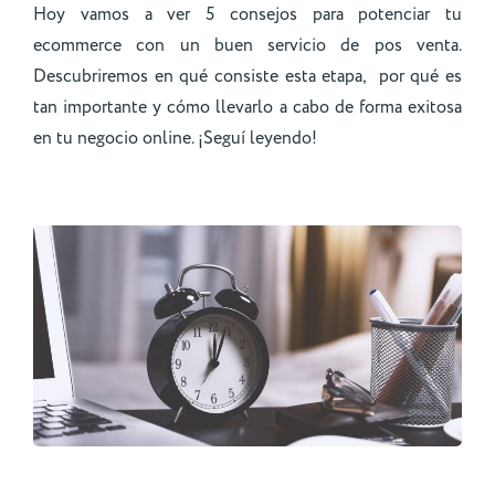
Hoy vamos a ver 5 consejos para potenciar tu
ecommerce con un buen servicio de pos venta.
Descubriremos en qué consiste esta etapa, por qué es
tan importante y cómo llevarlo a cabo de forma exitosa
en tu negocio online. ¡Seguí leyendo!