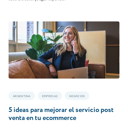
ARGENTINA
EMPRESAS
NEGOCIOS
5 ideas para mejorar el servicio post
venta en tu ecommerce