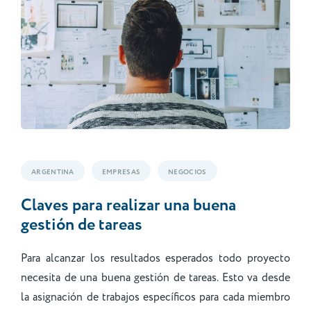
ARGENTINA
EMPRESAS
NEGOCIOS
Claves para realizar una buena
gestión de tareas
Para alcanzar los resultados esperados todo proyecto
necesita de una buena gestión de tareas. Esto va desde
la asignación de trabajos específicos para cada miembro