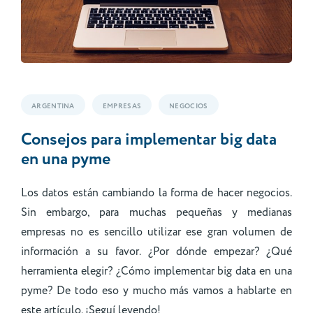
ARGENTINA
EMPRESAS
NEGOCIOS
Consejos para implementar big data
en una pyme
Los datos están cambiando la forma de hacer negocios.
Sin embargo, para muchas pequeñas y medianas
empresas no es sencillo utilizar ese gran volumen de
información a su favor. ¿Por dónde empezar? ¿Qué
herramienta elegir? ¿Cómo implementar big data en una
pyme? De todo eso y mucho más vamos a hablarte en
este artículo. ¡Seguí leyendo!