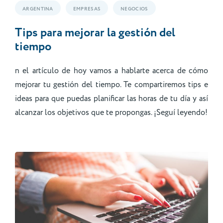
ARGENTINA
EMPRESAS
NEGOCIOS
Tips para mejorar la gestión del
tiempo
n el artículo de hoy vamos a hablarte acerca de cómo
mejorar tu gestión del tiempo. Te compartiremos tips e
ideas para que puedas planificar las horas de tu día y así
alcanzar los objetivos que te propongas. ¡Seguí leyendo!