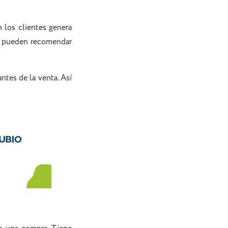
 los clientes genera
os pueden recomendar
ntes de la venta. Así