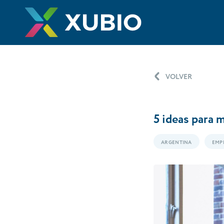
VOLVER
5 ideas para 
ARGENTINA
EMP