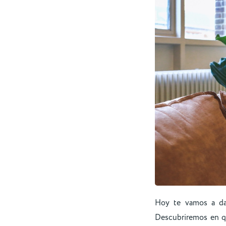
Hoy te vamos a da
Descubriremos en qu