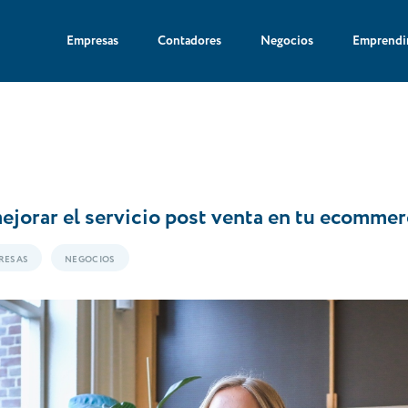
Empresas
Contadores
Negocios
Emprendi
mejorar el servicio post venta en tu ecomme
RESAS
NEGOCIOS