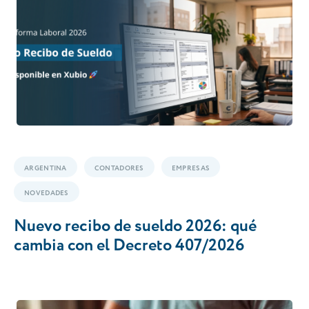
ARGENTINA
CONTADORES
EMPRESAS
NOVEDADES
Nuevo recibo de sueldo 2026: qué
cambia con el Decreto 407/2026