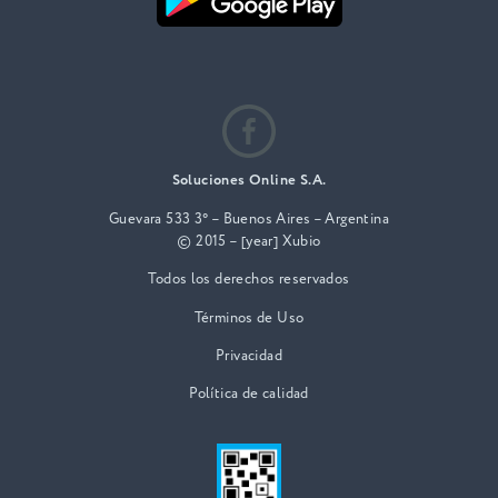
Soluciones Online S.A.
Guevara 533 3° – Buenos Aires – Argentina
© 2015 – [year] Xubio
Todos los derechos reservados
Términos de Uso
Privacidad
Política de calidad