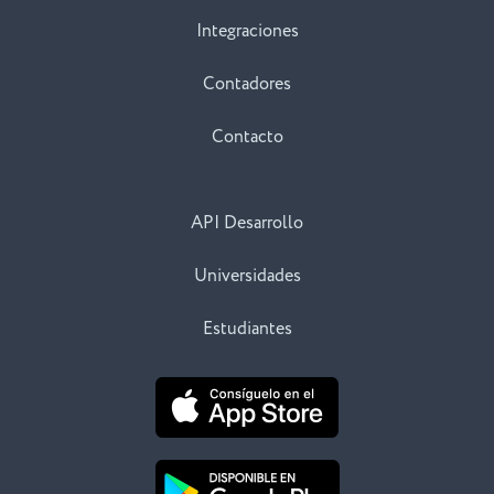
Integraciones
Contadores
Contacto
API Desarrollo
Universidades
Estudiantes