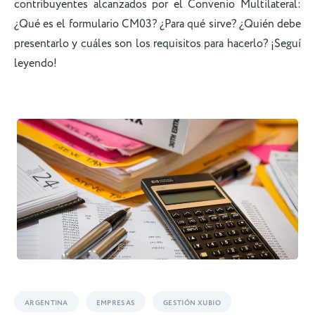
contribuyentes alcanzados por el Convenio Multilateral:
¿Qué es el formulario CM03? ¿Para qué sirve? ¿Quién debe
presentarlo y cuáles son los requisitos para hacerlo? ¡Seguí
leyendo!
ARGENTINA
EMPRESAS
GESTIÓN XUBIO