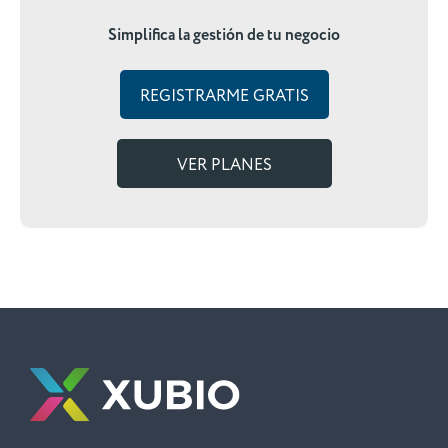
Simplifica la gestión de tu negocio
REGISTRARME GRATIS
VER PLANES