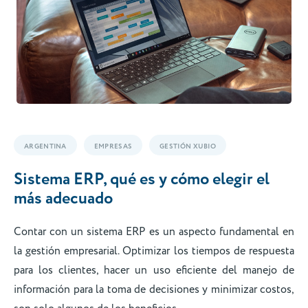
ARGENTINA
EMPRESAS
GESTIÓN XUBIO
Sistema ERP, qué es y cómo elegir el
más adecuado
Contar con un sistema ERP es un aspecto fundamental en
la gestión empresarial. Optimizar los tiempos de respuesta
para los clientes, hacer un uso eficiente del manejo de
información para la toma de decisiones y minimizar costos,