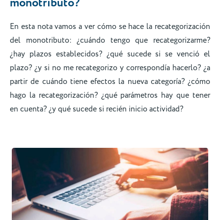
monotributo?
En esta nota vamos a ver cómo se hace la recategorización
del monotributo: ¿cuándo tengo que recategorizarme?
¿hay plazos establecidos? ¿qué sucede si se venció el
plazo? ¿y si no me recategorizo y correspondía hacerlo? ¿a
partir de cuándo tiene efectos la nueva categoría? ¿cómo
hago la recategorización? ¿qué parámetros hay que tener
en cuenta? ¿y qué sucede si recién inicio actividad?