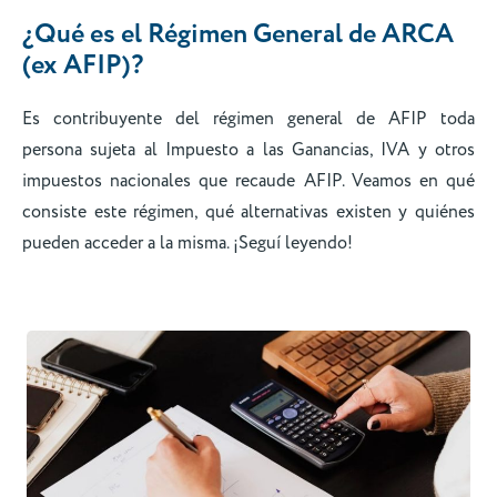
¿Qué es el Régimen General de ARCA
(ex AFIP)?
Es contribuyente del régimen general de AFIP toda
persona sujeta al Impuesto a las Ganancias, IVA y otros
impuestos nacionales que recaude AFIP. Veamos en qué
consiste este régimen, qué alternativas existen y quiénes
pueden acceder a la misma. ¡Seguí leyendo!