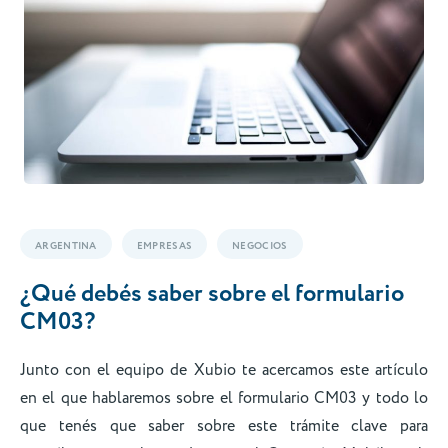
ARGENTINA
EMPRESAS
NEGOCIOS
¿Qué debés saber sobre el formulario
CM03?
Junto con el equipo de Xubio te acercamos este artículo
en el que hablaremos sobre el formulario CM03 y todo lo
que tenés que saber sobre este trámite clave para