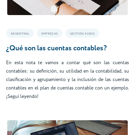
ARGENTINA
EMPRESAS
GESTIÓN XUBIO
¿Qué son las cuentas contables?
En esta nota te vamos a contar qué son las cuentas
contables: su definición, su utilidad en la contabilidad, su
clasificación y agrupamiento y la inclusión de las cuentas
contables en el plan de cuentas contable con un ejemplo.
¡Seguí leyendo!