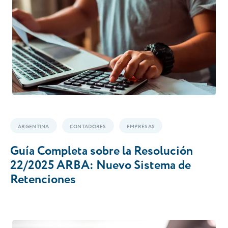
ARGENTINA
CONTADORES
EMPRESAS
Guía Completa sobre la Resolución
22/2025 ARBA: Nuevo Sistema de
Retenciones