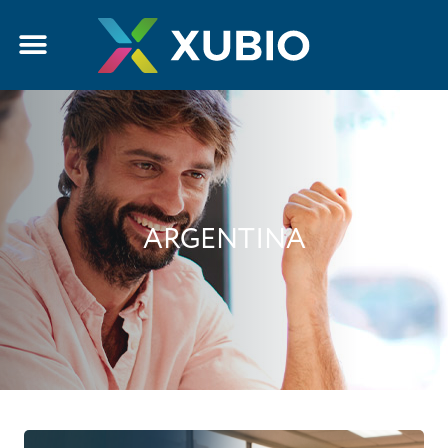
ARGENTINA