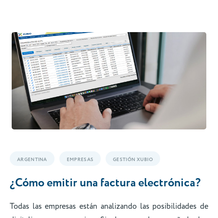
ARGENTINA
EMPRESAS
GESTIÓN XUBIO
¿Cómo emitir una factura electrónica?
Todas las empresas están analizando las posibilidades de