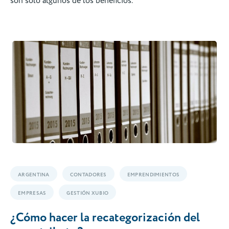
son solo algunos de los beneficios.
ARGENTINA
CONTADORES
EMPRENDIMIENTOS
EMPRESAS
GESTIÓN XUBIO
¿Cómo hacer la recategorización del