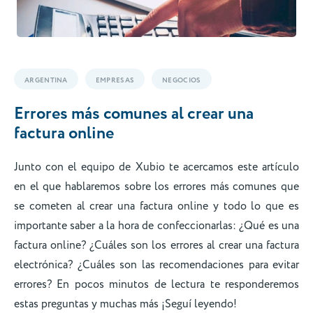
ARGENTINA
EMPRESAS
NEGOCIOS
Errores más comunes al crear una
factura online
Junto con el equipo de Xubio te acercamos este artículo
en el que hablaremos sobre los errores más comunes que
se cometen al crear una factura online y todo lo que es
importante saber a la hora de confeccionarlas: ¿Qué es una
factura online? ¿Cuáles son los errores al crear una factura
electrónica? ¿Cuáles son las recomendaciones para evitar
errores? En pocos minutos de lectura te responderemos
estas preguntas y muchas más ¡Seguí leyendo!