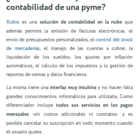
contabilidad de una pyme?
Xubio
es una
solución de contabilidad en la nube
que
además permite la emisión de facturas electrónicas, el
envío de presupuestos personalizados, el
control del stock
de mercaderías
, el manejo de las cuentas a cobrar, la
liquidación de los sueldos, los ajustes por inflación
automáticos, el cálculo de los impuestos y la gestión de
reportes de ventas y datos financieros.
La misma tiene una
interfaz muy intuitiva
y no hacen falta
grandes conocimientos informáticos para utilizarla. Como
diferenciador incluye
todos sus servicios en los pagos
mensuales
-sin costos adicionales ni contratos- y es
posible cancelar su suscripción en todo momento cuando
el usuario quiera.