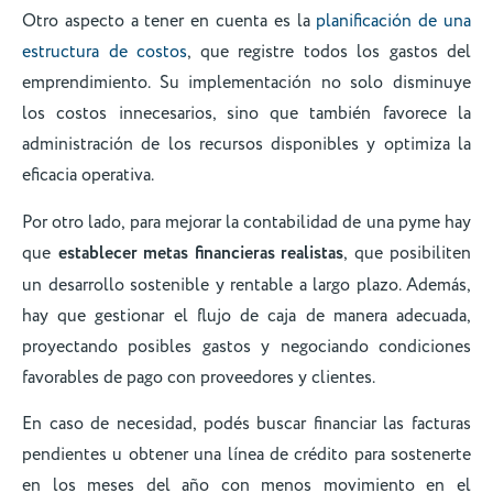
Otro aspecto a tener en cuenta es la
planificación de una
estructura de costos
, que registre todos los gastos del
emprendimiento. Su implementación no solo disminuye
los costos innecesarios, sino que también favorece la
administración de los recursos disponibles y optimiza la
eficacia operativa.
Por otro lado, para mejorar la contabilidad de una pyme hay
que
establecer metas financieras realistas
, que posibiliten
un desarrollo sostenible y rentable a largo plazo. Además,
hay que gestionar el flujo de caja de manera adecuada,
proyectando posibles gastos y negociando condiciones
favorables de pago con proveedores y clientes.
En caso de necesidad, podés buscar financiar las facturas
pendientes u obtener una línea de crédito para sostenerte
en los meses del año con menos movimiento en el