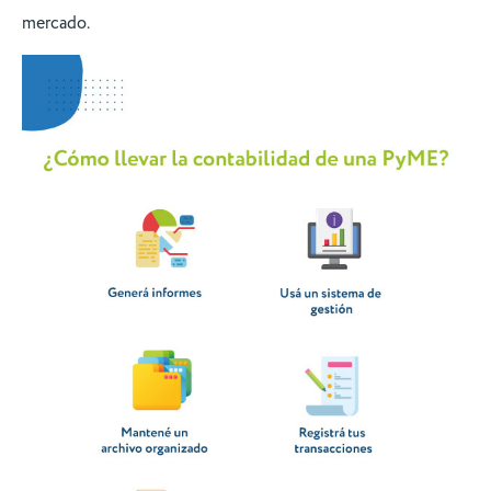
mercado.