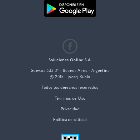
Soluciones Online S.A.
Guevara 533 3° – Buenos Aires – Argentina
© 2015 – [year] Xubio
Todos los derechos reservados
Términos de Uso
Privacidad
Política de calidad