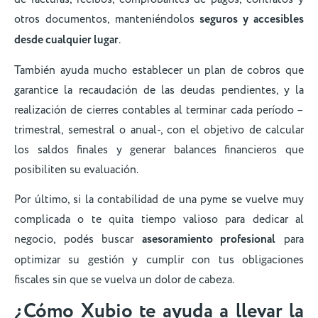
otros documentos, manteniéndolos
seguros y accesibles
desde cualquier lugar
.
También ayuda mucho establecer un plan de cobros que
garantice la recaudación de las deudas pendientes, y la
realización de cierres contables al terminar cada período –
trimestral, semestral o anual-, con el objetivo de calcular
los saldos finales y generar balances financieros que
posibiliten su evaluación.
Por último, si la contabilidad de una pyme se vuelve muy
complicada o te quita tiempo valioso para dedicar al
negocio, podés buscar
asesoramiento profesional
para
optimizar su gestión y cumplir con tus obligaciones
fiscales sin que se vuelva un dolor de cabeza.
¿Cómo Xubio te ayuda a llevar la