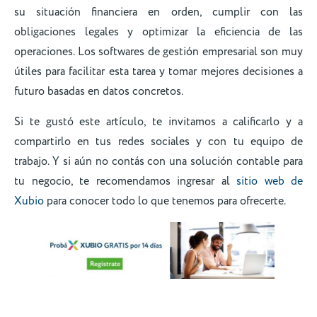
su situación financiera en orden, cumplir con las
obligaciones legales y optimizar la eficiencia de las
operaciones. Los softwares de gestión empresarial son muy
útiles para facilitar esta tarea y tomar mejores decisiones a
futuro basadas en datos concretos.
Si te gustó este artículo, te invitamos a calificarlo y a
compartirlo en tus redes sociales y con tu equipo de
trabajo. Y si aún no contás con una solución contable para
tu negocio, te recomendamos ingresar al
sitio web de
Xubio
para conocer todo lo que tenemos para ofrecerte.