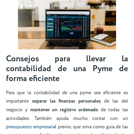
Consejos para llevar la
contabilidad de una Pyme de
forma eficiente
Para que la contabilidad de una pyme sea eficiente es
importante
separar las finanzas personales
de las del
negocio y
mantener un registro ordenado
de todas las
actividades. También ayuda mucho contar con un
presupuesto empresarial
previo, que sirva como guía de las