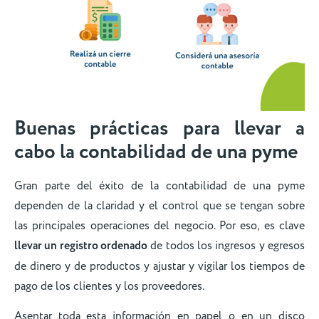
Buenas prácticas para llevar a
cabo la contabilidad de una pyme
Gran parte del éxito de la contabilidad de una pyme
dependen de la claridad y el control que se tengan sobre
las principales operaciones del negocio. Por eso, es clave
llevar un registro ordenado
de todos los ingresos y egresos
de dinero y de productos y ajustar y vigilar los tiempos de
pago de los clientes y los proveedores.
Asentar toda esta información en papel o en un disco