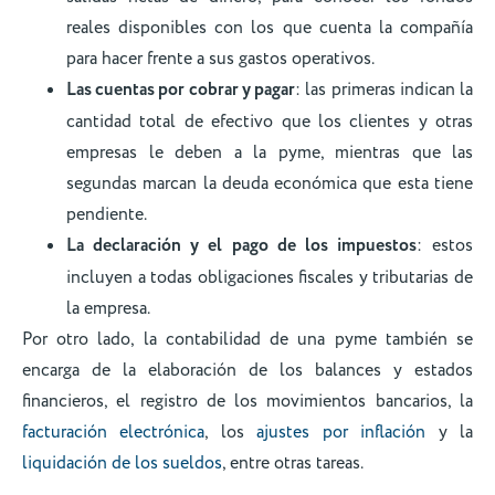
reales disponibles con los que cuenta la compañía
para hacer frente a sus gastos operativos.
Las cuentas por cobrar y pagar
: las primeras indican la
cantidad total de efectivo que los clientes y otras
empresas le deben a la pyme, mientras que las
segundas marcan la deuda económica que esta tiene
pendiente.
La declaración y el pago de los impuestos
: estos
incluyen a todas obligaciones fiscales y tributarias de
la empresa.
Por otro lado, la contabilidad de una pyme también se
encarga de la elaboración de los balances y estados
financieros, el registro de los movimientos bancarios, la
facturación electrónica
, los
ajustes por inflación
y la
liquidación de los sueldos
, entre otras tareas.