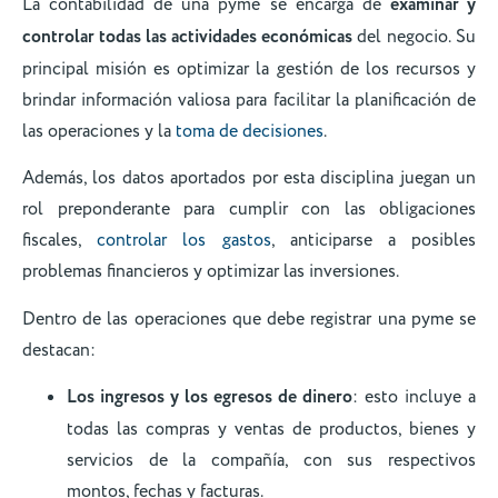
La contabilidad de una pyme se encarga de
examinar y
controlar todas las actividades económicas
del negocio. Su
principal misión es optimizar la gestión de los recursos y
brindar información valiosa para facilitar la planificación de
las operaciones y la
toma de decisiones
.
Además, los datos aportados por esta disciplina juegan un
rol preponderante para cumplir con las obligaciones
fiscales,
controlar los gastos
, anticiparse a posibles
problemas financieros y optimizar las inversiones.
Dentro de las operaciones que debe registrar una pyme se
destacan:
Los ingresos y los egresos de dinero
: esto incluye a
todas las compras y ventas de productos, bienes y
servicios de la compañía, con sus respectivos
montos, fechas y facturas.