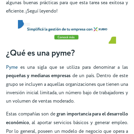
algunas buenas prácticas para que esta tarea sea exitosa y
eficiente. ¡Seguí leyendo!
¿Qué es una pyme?
Pyme
es una sigla que se utiliza para denominar a las
pequeñas y medianas empresas
de un país. Dentro de este
grupo se incluyen a aquellas organizaciones que tienen una
inversión inicial limitada, un número bajo de trabajadores y
un volumen de ventas moderado.
Estas compañías son de
gran importancia para el desarrollo
económico
, al aportar servicios básicos y generar empleo.
Por lo general, poseen un modelo de negocio que opera a