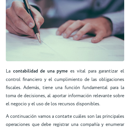
La
contabilidad de una pyme
es vital para garantizar el
control financiero y el cumplimiento de las obligaciones
fiscales. Además, tiene una función fundamental para la
toma de decisiones, al aportar información relevante sobre
el negocio y el uso de los recursos disponibles.
A continuación vamos a contarte cuáles son las principales
operaciones que debe registrar una compañía y enumerar