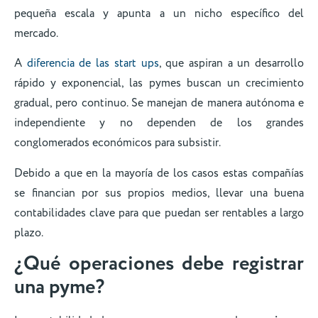
pequeña escala y apunta a un nicho específico del
mercado.
A
diferencia de las start ups
, que aspiran a un desarrollo
rápido y exponencial, las pymes buscan un crecimiento
gradual, pero continuo. Se manejan de manera autónoma e
independiente y no dependen de los grandes
conglomerados económicos para subsistir.
Debido a que en la mayoría de los casos estas compañías
se financian por sus propios medios, llevar una buena
contabilidades clave para que puedan ser rentables a largo
plazo.
¿Qué operaciones debe registrar
una pyme?