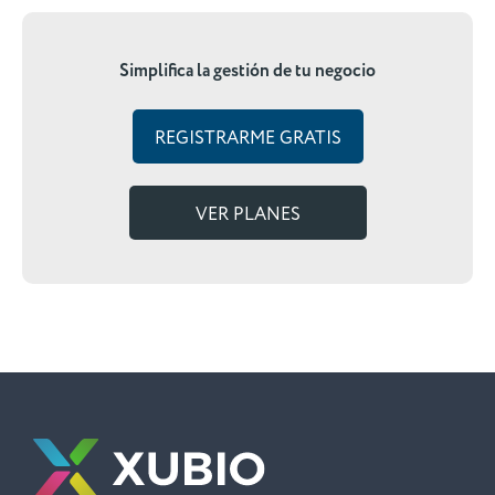
Simplifica la gestión de tu negocio
REGISTRARME GRATIS
VER PLANES