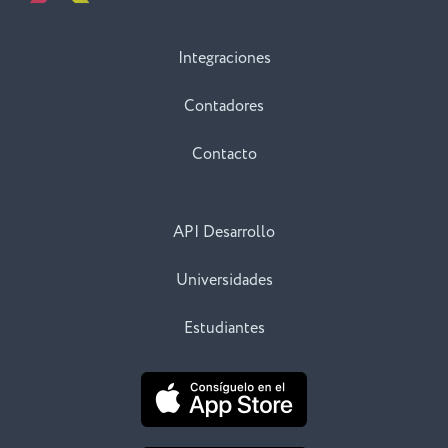
Integraciones
Contadores
Contacto
API Desarrollo
Universidades
Estudiantes