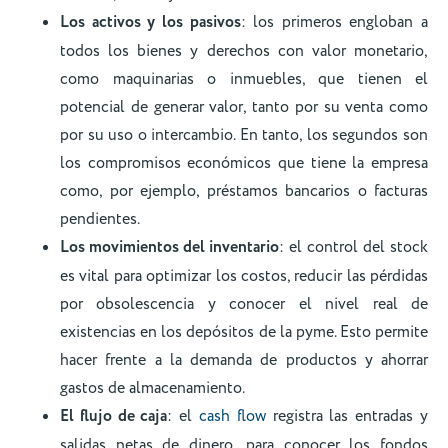
Los activos y los pasivos
: los primeros engloban a
todos los bienes y derechos con valor monetario,
como maquinarias o inmuebles, que tienen el
potencial de generar valor, tanto por su venta como
por su uso o intercambio. En tanto, los segundos son
los compromisos económicos que tiene la empresa
como, por ejemplo, préstamos bancarios o facturas
pendientes.
Los movimientos del inventario
: el control del stock
es vital para optimizar los costos, reducir las pérdidas
por obsolescencia y conocer el nivel real de
existencias en los depósitos de la pyme. Esto permite
hacer frente a la demanda de productos y ahorrar
gastos de almacenamiento.
El flujo de caja
: el
cash flow
registra las entradas y
salidas netas de dinero, para conocer los fondos