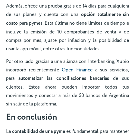
Además, ofrece una prueba gratis de 14 días para cualquiera
de sus planes y cuenta con una
opción totalmente sin
costo
para pymes. Esta última no tiene límites de tiempo e
incluye la emisión de 10 comprobantes de venta y de
compra por mes, ajuste por inflación y la posibilidad de
usar la app móvil, entre otras funcionalidades.
Por otro lado, gracias a una alianza con Interbanking, Xubio
incorporó recientemente
Open Finance
a sus servicios,
para
automatizar las conciliaciones bancarias
de sus
clientes. Estos ahora pueden importar todos tus
movimientos y conectar a más de 50 bancos de Argentina
sin salir de la plataforma.
En conclusión
La
contabilidad de una pyme
es fundamental para mantener