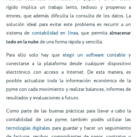
rígido implica un trabajo lento, tedioso y propenso a
errores, que además dificulta la consulta de los datos. La
solución ideal para evitar este problema es recurrir a un
sistema de
contabilidad en línea
, que permita
almacenar
todo en la nube
de una forma rápida y sencilla.
Para ello solo hay que
elegir un software contable
y
conectarse a la plataforma desde cualquier dispositivo
electrónico con acceso a Internet. De esta manera, es
posible actualizar toda la información económica de la
pyme con cada movimiento y realizar balances, informes de
resultados y evaluaciones a futuro.
Como parte de las buenas prácticas para llevar a cabo la
contabilidad de una pyme, también podés utilizar las
tecnologías digitales
para guardar y hacer un seguimiento
de facturas, recibos, comprobantes de pagos, contratos y