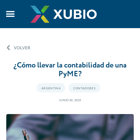
VOLVER
¿Cómo llevar la contabilidad de una
PyME?
ARGENTINA
CONTADORES
JUNIO 30, 2025