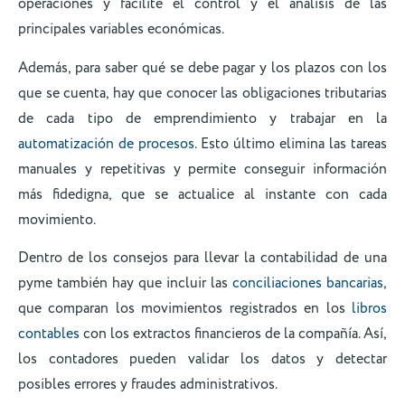
operaciones y facilite el control y el análisis de las
principales variables económicas.
Además, para saber qué se debe pagar y los plazos con los
que se cuenta, hay que conocer las obligaciones tributarias
de cada tipo de emprendimiento y trabajar en la
automatización de procesos
. Esto último elimina las tareas
manuales y repetitivas y permite conseguir información
más fidedigna, que se actualice al instante con cada
movimiento.
Dentro de los consejos para llevar la contabilidad de una
pyme también hay que incluir las
conciliaciones bancarias
,
que comparan los movimientos registrados en los
libros
contables
con los extractos financieros de la compañía. Así,
los contadores pueden validar los datos y detectar
posibles errores y fraudes administrativos.