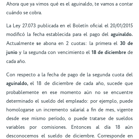
Ahora que ya vimos qué es el aguinaldo, te vamos a contar
cuándo se cobra.
La Ley 27.073 publicada en el Boletín oficial el 20/01/2015
modificó la fecha establecida para el pago del
aguinaldo.
Actualmente
s
e abona en 2 cuotas: la primera el
30 de
junio
y la segunda con vencimiento el
18 de diciembre
de
cada año.
Con respecto a la fecha de pago de la segunda cuota del
aguinaldo,
el 18 de diciembre de cada año, sucede que
probablemente en ese momento aún no se encuentre
determinado el sueldo del empleado: por ejemplo, puede
homologarse un incremento salarial a fin de mes, vigente
desde ese mismo período, o puede tratarse de sueldos
variables por comisiones. Entonces al día 18 aún
desconocemos el sueldo de diciembre. Corresponde en