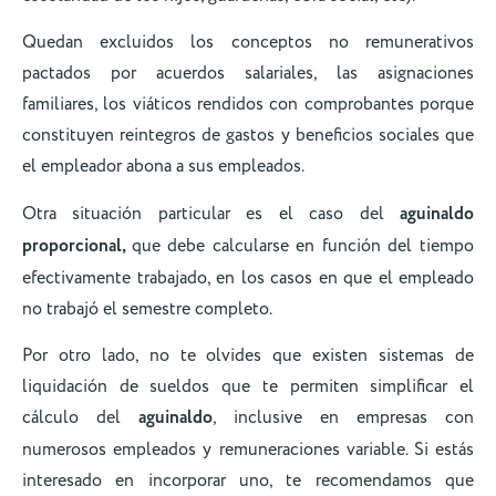
Quedan excluidos los conceptos no remunerativos
pactados por acuerdos salariales, las asignaciones
familiares, los viáticos rendidos con comprobantes porque
constituyen reintegros de gastos y beneficios sociales que
el empleador abona a sus empleados.
Otra situación particular es el caso del
aguinaldo
proporcional,
que debe calcularse en función del tiempo
efectivamente trabajado, en los casos en que el empleado
no trabajó el semestre completo.
Por otro lado, no te olvides que existen sistemas de
liquidación de sueldos que te permiten simplificar el
cálculo del
aguinaldo
, inclusive en empresas con
numerosos empleados y remuneraciones variable. Si estás
interesado en incorporar uno, te recomendamos que