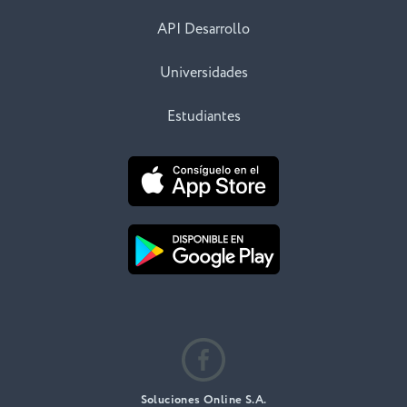
API Desarrollo
Universidades
Estudiantes
Soluciones Online S.A.