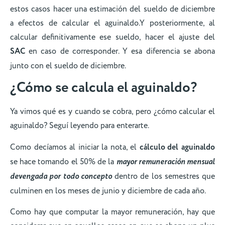
estos casos hacer una estimación del sueldo de diciembre
a efectos de calcular el aguinaldo.Y posteriormente, al
calcular definitivamente ese sueldo, hacer el ajuste del
SAC
en caso de corresponder. Y esa diferencia se abona
junto con el sueldo de diciembre.
¿Cómo se calcula el
aguinaldo
?
Ya vimos qué es y cuando se cobra, pero ¿cómo calcular el
aguinaldo? Seguí leyendo para enterarte.
Como decíamos al iniciar la nota, el
cálculo del
aguinaldo
se hace tomando el 50% de la
mayor remuneración mensual
devengada por todo concepto
dentro de los semestres que
culminen en los meses de junio y diciembre de cada año.
Como hay que computar la mayor remuneración, hay que