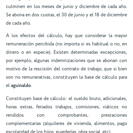
culminen en los meses de junio y diciembre de cada año.
Se abona en dos cuotas, el 30 de junio y el 18 de diciembre
de cada año.
A los efectos del cálculo, hay que considerar la mayor
remuneración percibida (no importa si es habitual o no, en
dinero o en especie). Existen determinadas excepciones,
por ejemplo, algunas indemnizaciones que se abonan con
motivo de la rescisión del contrato de trabajo, que si bien
son no remunerativas, constituyen la base de cálculo para
el
aguinaldo
.
Constituyen base de cálculo: el sueldo bruto, adicionales,
horas extras, feriados trabajos, comisiones, viáticos no
rendidos con comprobantes, prestaciones
complementarias (alquileres de vivienda, alimentos, pago
escolaridad de los hijos, guarderías, obra social, etc).