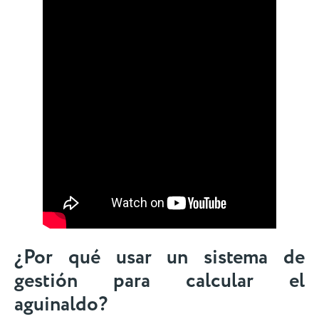
¿Por qué usar un sistema de
gestión para calcular el
aguinaldo?