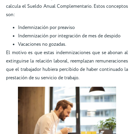
calcula el Sueldo Anual Complementario. Estos conceptos
son:
Indemnización por preaviso
Indemnización por integración de mes de despido
Vacaciones no gozadas.
El motivo es que estas indemnizaciones que se abonan al
extinguirse la relación laboral, reemplazan remuneraciones
que el trabajador hubiera percibido de haber continuado la
prestación de su servicio de trabajo.