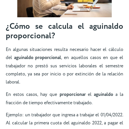
¿Cómo se calcula el aguinaldo
proporcional?
En algunas situaciones resulta necesario hacer el cálculo
del
aguinaldo proporcional
, en aquellos casos en que el
trabajador no prestó sus servicios laborales el semestre
completo, ya sea por inicio o por extinción de la relación
laboral.
En estos casos, hay que
proporcionar
el
aguinaldo
a la
fracción de tiempo efectivamente trabajado.
Ejemplo: un trabajador que ingresa a trabajar el 01/04/2022.
Al calcular la primera cuota del aguinaldo 2022, a pagar el