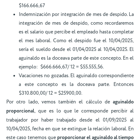
$166.666,67
Indemnización por integración de mes de despido. La
integración de mes de despido, como recordaremos
es el salario que percibe el empleado hasta completar
el mes laboral. Como el despido fue el 10/04/2025,
sería el sueldo desde el 01/04/2025 al 10/04/2025. El
aguinaldo es la doceava parte de este concepto. En el
ejemplo: $666.666,67/ 12 = $55.555,56.
Vacaciones no gozadas. El aguinaldo correspondiente
a este concepto es la doceava parte. Entonces
$310.800,00/ 12 = $25900,00.
Por otro lado, vemos también el cálculo de
aguinaldo
proporcional
, que es lo que le corresponde percibir al
trabajador por haber trabajado desde el 01/09/2025 al
10/04/2025, fecha en que se extingue la relación laboral. En
este caso tenemos que
proporcionar el aguinaldo al tiempo