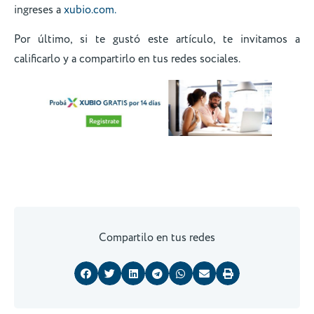
ingreses a
xubio.com.
Por último, si te gustó este artículo, te invitamos a
calificarlo y a compartirlo en tus redes sociales.
Compartilo en tus redes