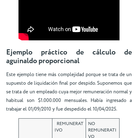
Ejemplo práctico de cálculo de
aguinaldo proporcional
Este ejemplo tiene más complejidad porque se trata de un
supuesto de liquidación final por despido. Suponemos que
se trata de un empleado cuya mejor remuneración normal y
habitual son $1.000.000 mensuales. Había ingresado a
trabajar el 01/09/2010 y fue despedido el 10/04/2025.
REMUNERAT
NO
IVO
REMUNERATI
VO