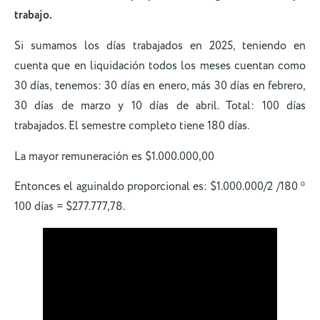
trabajo.
Si sumamos los días trabajados en 2025, teniendo en
cuenta que en liquidación todos los meses cuentan como
30 días, tenemos: 30 días en enero, más 30 días en febrero,
30 días de marzo y 10 días de abril. Total: 100 días
trabajados. El semestre completo tiene 180 días.
La mayor remuneración es $1.000.000,00
Entonces el aguinaldo proporcional es: $1.000.000/2 /180 *
100 días = $277.777,78.