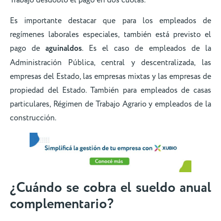
Es importante destacar que para los empleados de
regímenes laborales especiales, también está previsto el
pago de
aguinaldos
. Es el caso de empleados de la
Administración Pública, central y descentralizada, las
empresas del Estado, las empresas mixtas y las empresas de
propiedad del Estado. También para empleados de casas
particulares, Régimen de Trabajo Agrario y empleados de la
construcción.
¿Cuándo se cobra el sueldo anual
complementario?