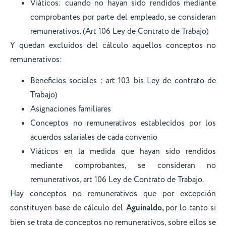
Viáticos: cuando no hayan sido rendidos mediante
comprobantes por parte del empleado, se consideran
remunerativos. (Art 106 Ley de Contrato de Trabajo)
Y quedan excluidos del cálculo aquellos conceptos no
remunerativos:
Beneficios sociales : art 103 bis Ley de contrato de
Trabajo)
Asignaciones familiares
Conceptos no remunerativos establecidos por los
acuerdos salariales de cada convenio
Viáticos en la medida que hayan sido rendidos
mediante comprobantes, se consideran no
remunerativos, art 106 Ley de Contrato de Trabajo.
Hay conceptos no remunerativos que por excepción
constituyen base de cálculo del
Aguinaldo,
por lo tanto si
bien se trata de conceptos no remunerativos, sobre ellos se