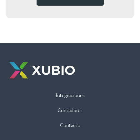
Integraciones
Contadores
Contacto