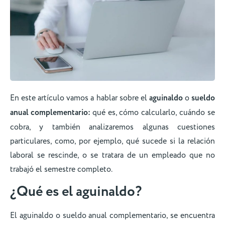
En este artículo vamos a hablar sobre el
aguinaldo
o
sueldo
anual complementario:
qué es, cómo calcularlo, cuándo se
cobra, y también analizaremos algunas cuestiones
particulares, como, por ejemplo, qué sucede si la relación
laboral se rescinde, o se tratara de un empleado que no
trabajó el semestre completo.
¿Qué es el
aguinaldo
?
El aguinaldo o sueldo anual complementario, se encuentra