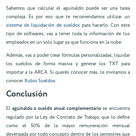
Sabemos que calcular el aguinaldo puede ser una tarea
compleja. Es por eso que te recomendamos utilizar un
sistema de liquidación de sueldos
para hacerlo. Con este
tipo de softwares, vas a tener toda la información de tus
empleados en un solo lugar ya que funciona en la nube.
Además, vas a poder crear fórmulas personalizadas, liquidar
los sueldos de forma masiva y generar los TXT para
importar a la ARCA. Si querés conocer más, te invitamos a
conocer
Xubio Sueldos.
Conclusión
El
aguinaldo o sueldo anual complementario
se encuentra
regulado por la Ley de Contrato de Trabajo, que lo define
como el 50% de la mayor remuneración mensual
devengada por todo concepto dentro de los semestres que