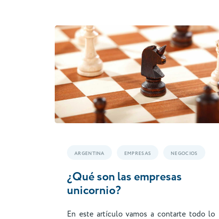
ARGENTINA
EMPRESAS
NEGOCIOS
¿Qué son las empresas
unicornio?
En este artículo vamos a contarte todo lo