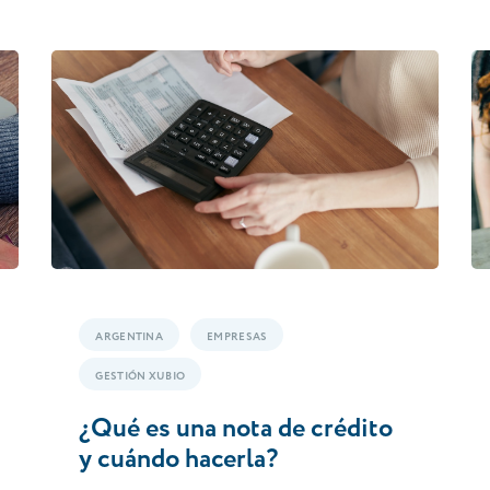
ARGENTINA
EMPRESAS
GESTIÓN XUBIO
¿Qué es una nota de crédito
y cuándo hacerla?