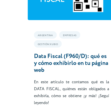
ARGENTINA
EMPRESAS
GESTIÓN XUBIO
Data Fiscal (F960/D): qué es
y cómo exhibirlo en tu página
web
En este artículo te contamos qué es la
DATA FISCAL, quiénes están obligados a
exhibirla, cómo se obtiene ¡y más! ¡Seguí
leyendo!