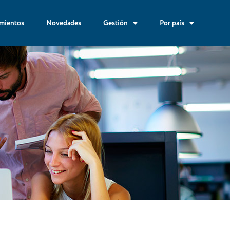
mientos
Novedades
Gestión
Por país