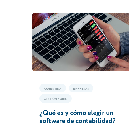
ARGENTINA
EMPRESAS
GESTIÓN XUBIO
¿Qué es y cómo elegir un
software de contabilidad?