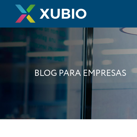
BLOG PARA EMPRESAS