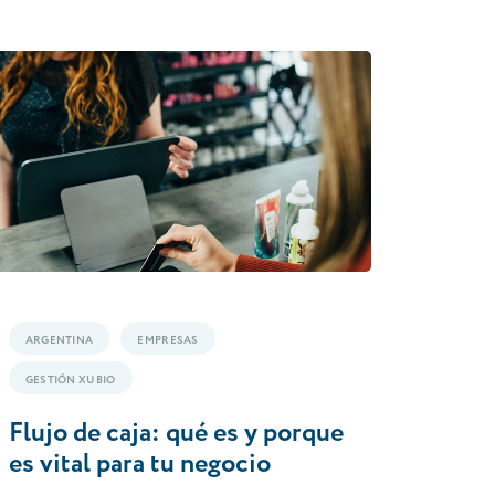
ARGENTINA
EMPRESAS
GESTIÓN XUBIO
Flujo de caja: qué es y porque
es vital para tu negocio