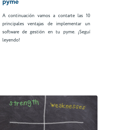
pyme
A continuación vamos a contarte las 10
principales ventajas de implementar un
software de gestión en tu pyme. ¡Seguí
leyendo!