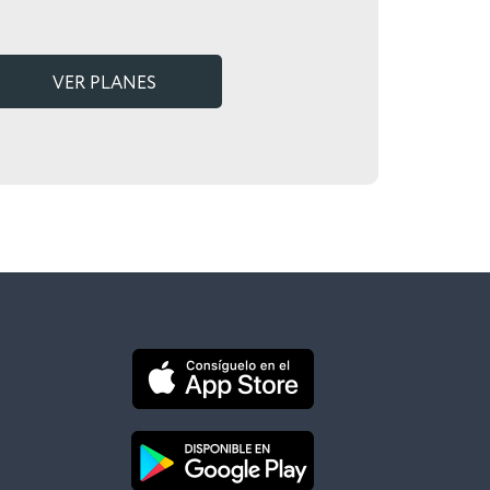
VER PLANES