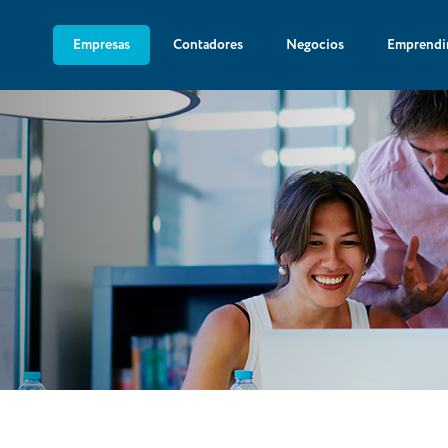
Empresas
Contadores
Negocios
Emprendi