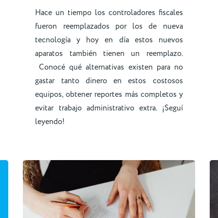
Hace un tiempo los controladores fiscales
fueron reemplazados por los de nueva
tecnología y hoy en día estos nuevos
aparatos también tienen un reemplazo.
Conocé qué alternativas existen para no
gastar tanto dinero en estos costosos
equipos, obtener reportes más completos y
evitar trabajo administrativo extra. ¡Seguí
leyendo!