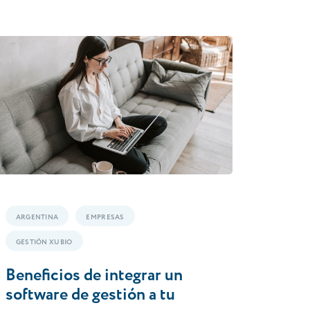
ARGENTINA
EMPRESAS
GESTIÓN XUBIO
Beneficios de integrar un
software de gestión a tu