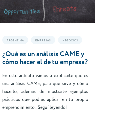
ARGENTINA
EMPRESAS
NEGOCIOS
¿Qué es un análisis CAME y
cómo hacer el de tu empresa?
En este artículo vamos a explicarte qué es
una análisis CAME, para qué sirve y cómo
hacerlo, además de mostrarte ejemplos
prácticos que podrás aplicar en tu propio
emprendimiento. ¡Seguí leyendo!