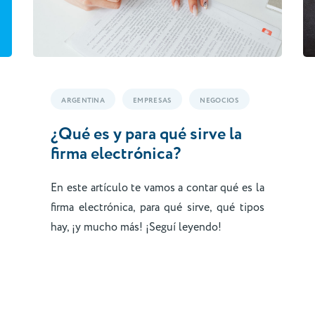
ARGENTINA
EMPRESAS
NEGOCIOS
¿Qué es y para qué sirve la
firma electrónica?
En este artículo te vamos a contar qué es la
firma electrónica, para qué sirve, qué tipos
hay, ¡y mucho más! ¡Seguí leyendo!