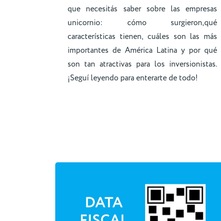
que necesitás saber sobre las empresas
unicornio: cómo surgieron,qué
características tienen, cuáles son las más
importantes de América Latina y por qué
son tan atractivas para los inversionistas.
¡Seguí leyendo para enterarte de todo!