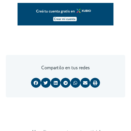
Compartilo en tus redes