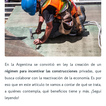
En la Argentina se convirtió en ley la creación de un
régimen para incentivar las construcciones
privadas, que
busca colaborar con la reactivación de la economía. Es por
eso que en este artículo te vamos a contar de qué se trata,
a quiénes contempla, qué beneficios tiene y más. ¡Seguí
leyendo!