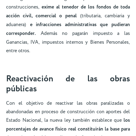
construcciones,
exime al tenedor de los fondos de toda
acción civil, comercial o penal
(tributaria, cambiaria y
aduanera)
e infracciones administrativas que pudieran
corresponder.
Además no pagarán impuesto a las
Ganancias, IVA, impuestos internos y Bienes Personales,
entre otros.
Reactivación de las obras
públicas
Con el objetivo de reactivar las obras paralizadas o
abandonadas en proceso de construcción con aportes del
Estado Nacional, la nueva ley también establece que
los
porcentajes de avance físico real constituirán la base para