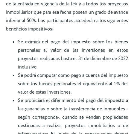
de la entrada en vigencia de la ley y a todos los proyectos
inmobiliarios que para esa fecha posean un grado de avance
inferior al 50%. Los participantes accederán a los siguientes
beneficios impositivos:
Se eximirá del pago del impuesto sobre los bienes
personales al valor de las inversiones en estos
proyectos realizadas hasta el 31 de diciembre de 2022
inclusive.
Se podrá computar como pago a cuenta del impuesto
sobre los bienes personales el equivalente al 1% del
valor de estas inversiones.
Se propiciará el diferimiento del pago del impuesto a
las ganancias o sobre la transferencia de inmuebles -
según corresponda-, cuando se vendan propiedades
destinadas a realizar proyectos inmobiliarios o de
infraestructura. El inicio de la construcción deberá