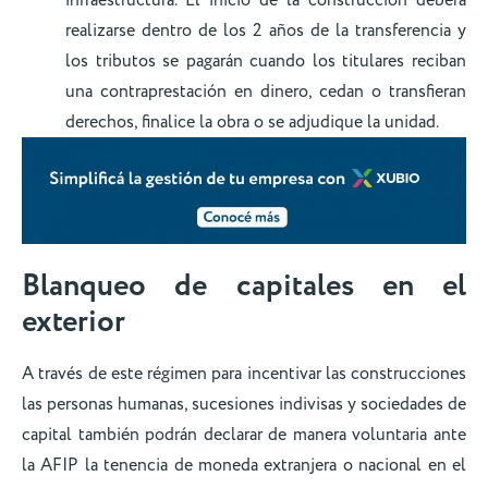
realizarse dentro de los 2 años de la transferencia y
los tributos se pagarán cuando los titulares reciban
una contraprestación en dinero, cedan o transfieran
derechos, finalice la obra o se adjudique la unidad.
Blanqueo de capitales en el
exterior
A través de este régimen para incentivar las construcciones
las personas humanas, sucesiones indivisas y sociedades de
capital también podrán declarar de manera voluntaria ante
la AFIP la tenencia de moneda extranjera o nacional en el