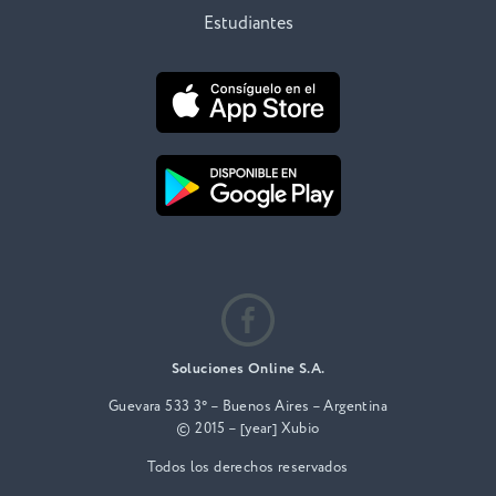
Estudiantes
Soluciones Online S.A.
Guevara 533 3° – Buenos Aires – Argentina
© 2015 – [year] Xubio
Todos los derechos reservados