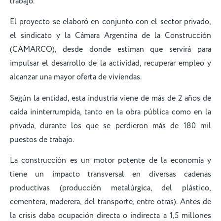
trabajo.
El proyecto se elaboró en conjunto con el sector privado,
el sindicato y la Cámara Argentina de la Construcción
(CAMARCO), desde donde estiman que servirá para
impulsar el desarrollo de la actividad, recuperar empleo y
alcanzar una mayor oferta de viviendas.
Según la entidad, esta industria viene de más de 2 años de
caída ininterrumpida, tanto en la obra pública como en la
privada, durante los que se perdieron más de 180 mil
puestos de trabajo.
La construcción es un motor potente de la economía y
tiene un impacto transversal en diversas cadenas
productivas (producción metalúrgica, del plástico,
cementera, maderera, del transporte, entre otras). Antes de
la crisis daba ocupación directa o indirecta a 1,5 millones