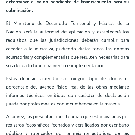
determinar el saldo pendiente de financiamiento para su
culminación.
El Ministerio de Desarrollo Territorial y Hábitat de la
Nación será la autoridad de aplicación y establecerá los
requisitos que las jurisdicciones deberán cumplir para
acceder a la iniciativa, pudiendo dictar todas las normas
aclaratorias y complementarias que resulten necesarias para
su adecuado funcionamiento e implementación.
Estas deberán acreditar sin ningún tipo de dudas el
porcentaje del avance físico real de las obras mediante
informes técnicos emitidos con carácter de declaración
jurada por profesionales con incumbencia en la materia.
A su vez, las presentaciones tendrán que estar avaladas por
registros fotográficos fechados y certificados por escribano
público y rubricados por la máxima autoridad de las