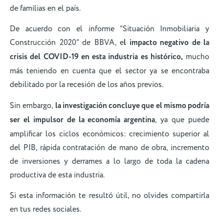
de familias en el país.
De acuerdo con el informe “Situación Inmobiliaria y
Construcción 2020” de BBVA, e
l impacto negativo de la
crisis del COVID-19 en esta industria es histórico,
mucho
más teniendo en cuenta que el sector ya se encontraba
debilitado por la recesión de los años previos.
Sin embargo,
la investigación concluye que el mismo podría
ser el impulsor de la economía argentina
, ya que puede
amplificar los ciclos económicos: crecimiento superior al
del PIB, rápida contratación de mano de obra, incremento
de inversiones y derrames a lo largo de toda la cadena
productiva de esta industria.
Si esta información te resultó útil, no olvides compartirla
en tus redes sociales.