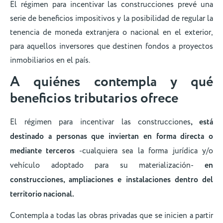
El régimen para incentivar las construcciones prevé una
serie de beneficios impositivos y la posibilidad de regular la
tenencia de moneda extranjera o nacional en el exterior,
para aquellos inversores que destinen fondos a proyectos
inmobiliarios en el país.
A quiénes contempla y qué
beneficios tributarios ofrece
El régimen para incentivar las construcciones
, está
destinado a personas que inviertan en forma directa o
mediante terceros
-cualquiera sea la forma jurídica y/o
vehículo adoptado para su materialización-
en
construcciones, ampliaciones e instalaciones dentro del
territorio nacional.
Contempla a todas las obras privadas que se inicien a partir