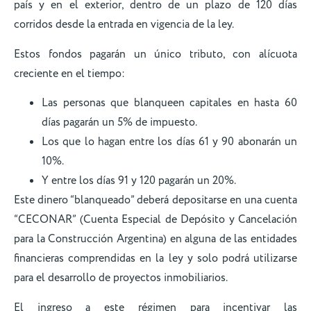
país y en el exterior, dentro de un plazo de 120 días
corridos desde la entrada en vigencia de la ley.
Estos fondos pagarán un único tributo, con alícuota
creciente en el tiempo:
Las personas que blanqueen capitales en hasta 60
días pagarán un 5% de impuesto.
Los que lo hagan entre los días 61 y 90 abonarán un
10%.
Y entre los días 91 y 120 pagarán un 20%.
Este dinero “blanqueado” deberá depositarse en una cuenta
“CECONAR” (Cuenta Especial de Depósito y Cancelación
para la Construcción Argentina) en alguna de las entidades
financieras comprendidas en la ley y solo podrá utilizarse
para el desarrollo de proyectos inmobiliarios.
El ingreso a este régimen para incentivar las