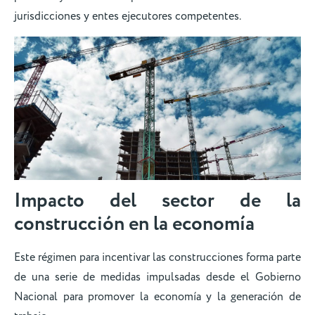
jurisdicciones y entes ejecutores competentes.
Impacto del sector de la
construcción en la economía
Este régimen para incentivar las construcciones forma parte
de una serie de medidas impulsadas desde el Gobierno
Nacional para promover la economía y la generación de