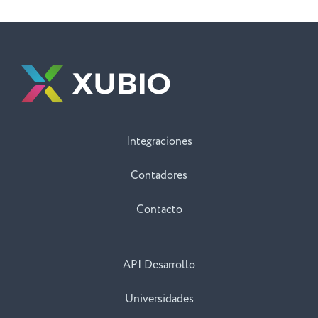
Integraciones
Contadores
Contacto
API Desarrollo
Universidades