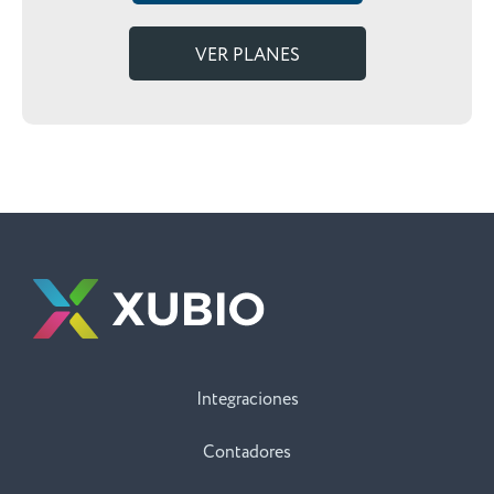
VER PLANES
Integraciones
Contadores