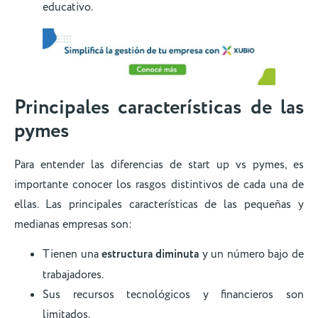
educativo.
Principales características de las
pymes
Para entender las diferencias de start up vs pymes, es
importante conocer los rasgos distintivos de cada una de
ellas. Las principales características de las pequeñas y
medianas empresas son:
Tienen una
estructura diminuta
y un número bajo de
trabajadores.
Sus recursos tecnológicos y financieros son
limitados.