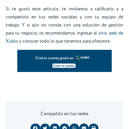
Si te gustó este artículo, te invitamos a calificarlo y a
compartirlo en tus redes sociales y con tu equipo de
trabajo. Y si aún no contás con una solución de gestión
para tu negocio, te recomendamos ingresar al
sitio web de
Xubio
y conocer todo lo que tenemos para ofrecerte.
Compartilo en tus redes