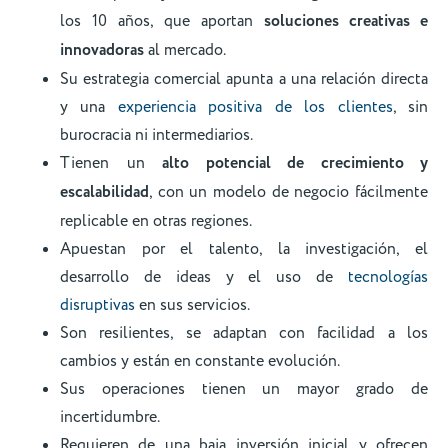
los 10 años, que aportan
soluciones creativas e
innovadoras
al mercado.
Su estrategia comercial apunta a una relación directa
y una
experiencia positiva de los clientes
, sin
burocracia ni intermediarios.
Tienen un
alto potencial de crecimiento y
escalabilidad
, con un modelo de negocio fácilmente
replicable en otras regiones.
Apuestan por el talento, la investigación, el
desarrollo de ideas y el uso de
tecnologías
disruptivas
en sus servicios.
Son resilientes, se adaptan con facilidad a los
cambios y están en constante evolución.
Sus operaciones tienen un mayor grado de
incertidumbre.
Requieren de una baja inversión inicial y ofrecen