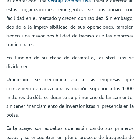
Al contar con una
ventaja competitiva
única y diferencial,
estas organizaciones emergentes se posicionan con
facilidad en el mercado y crecen con rapidez. Sin embargo,
debido a la imprevisibilidad de sus operaciones, también
tienen una mayor posibilidad de fracaso que las empresas
tradicionales.
En función de su etapa de desarrollo, las start ups se
dividen en:
Unicornio
: se denomina así a las empresas que
consiguieron alcanzar una valoración superior a los 1.000
millones de dólares durante su primer año de lanzamiento,
sin tener financiamiento de inversionistas ni presencia en la
bolsa.
Early stage
: son aquellas que están dando sus primeros
pasos y se encuentran en pleno proceso de búsqueda de