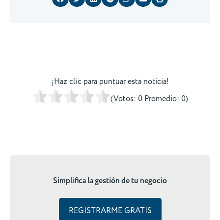
¡Haz clic para puntuar esta noticia!
(Votos:
0
Promedio:
0
)
Simplifica la gestión de tu negocio
REGISTRARME GRATIS