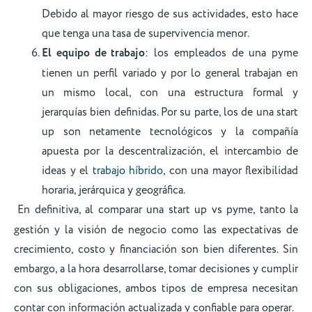
Debido al mayor riesgo de sus actividades, esto hace
que tenga una tasa de supervivencia menor.
El equipo de trabajo
: los empleados de una pyme
tienen un perfil variado y por lo general trabajan en
un mismo local, con una estructura formal y
jerarquías bien definidas. Por su parte, los de una start
up son netamente tecnológicos y la compañía
apuesta por la descentralización, el intercambio de
ideas y el
trabajo híbrido
, con una mayor flexibilidad
horaria, jerárquica y geográfica.
En definitiva, al comparar una start up vs pyme, tanto la
gestión y la visión de negocio como las expectativas de
crecimiento, costo y financiación son bien diferentes. Sin
embargo, a la hora desarrollarse, tomar decisiones y cumplir
con sus obligaciones, ambos tipos de empresa necesitan
contar con información actualizada y confiable para operar.