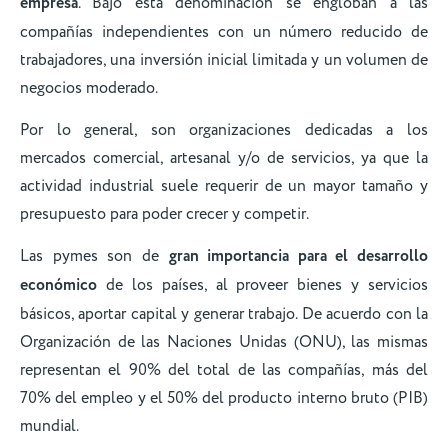
empresa
. Bajo esta denominación se engloban a las
compañías independientes con un número reducido de
trabajadores, una inversión inicial limitada y un volumen de
negocios moderado.
Por lo general, son organizaciones dedicadas a los
mercados comercial, artesanal y/o de servicios, ya que la
actividad industrial suele requerir de un mayor tamaño y
presupuesto para poder crecer y competir.
Las pymes son de
gran importancia para el desarrollo
económico
de los países, al proveer bienes y servicios
básicos, aportar capital y generar trabajo. De acuerdo con la
Organización de las Naciones Unidas (ONU), las mismas
representan el 90% del total de las compañías, más del
70% del empleo y el 50% del producto interno bruto (PIB)
mundial.