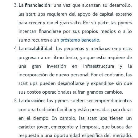
La financiación
: una vez que alcanzan su desarrollo,
las start ups requieren del apoyo de capital externo
para crecer y dar el gran salto. Por su parte, las pymes
intentan financiarse por sus propios medios o a lo
sumo recurren a un
préstamo bancario
.
La escalabilidad
: las pequeñas y medianas empresas
progresan a un ritmo lento, ya que esto requiere de
una gran inversión en infraestructura y la
incorporación de nuevo personal. Por el contrario, las
start ups pueden desarrollarse y expandirse sin que
sus costos operacionales sufran grandes cambios.
La duración
: las pymes suelen ser emprendimientos
con una tradición familiar y están pensadas para durar
en el tiempo. En cambio, las start ups tienen un
carácter joven, emergente y temporal, que busca dar
respuesta a una oportunidad específica del mercado.