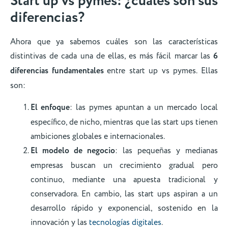
Start up vs pymes: ¿cuáles son sus
diferencias?
Ahora que ya sabemos cuáles son las características
distintivas de cada una de ellas, es más fácil marcar las
6
diferencias fundamentales
entre start up vs pymes. Ellas
son:
El enfoque
: las pymes apuntan a un mercado local
específico, de nicho, mientras que las start ups tienen
ambiciones globales e internacionales.
El modelo de negocio
: las pequeñas y medianas
empresas buscan un crecimiento gradual pero
continuo, mediante una apuesta tradicional y
conservadora. En cambio, las start ups aspiran a un
desarrollo rápido y exponencial, sostenido en la
innovación y las
tecnologías digitales
.