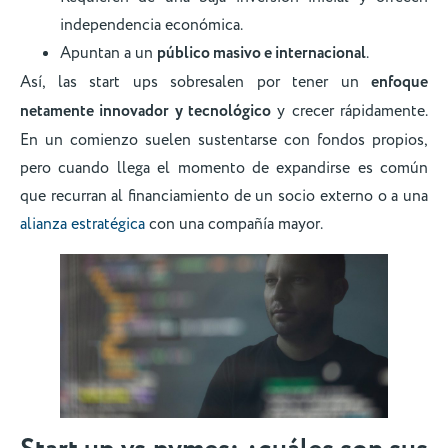
independencia económica.
Apuntan a un
público masivo e internacional
.
Así, las start ups sobresalen por tener un
enfoque
netamente innovador y tecnológico
y crecer rápidamente.
En un comienzo suelen sustentarse con fondos propios,
pero cuando llega el momento de expandirse es común
que recurran al financiamiento de un socio externo o a una
alianza estratégica
con una compañía mayor.