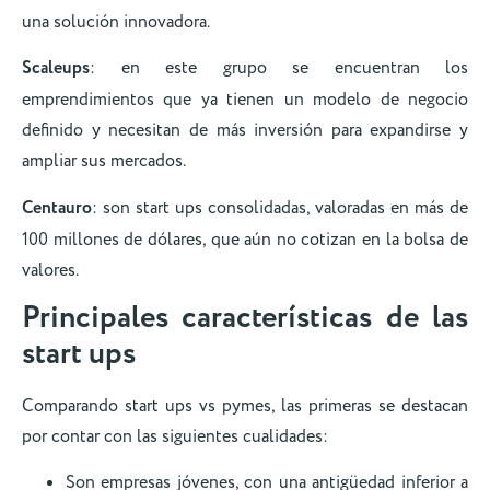
una solución innovadora.
Scaleups
: en este grupo se encuentran los
emprendimientos que ya tienen un modelo de negocio
definido y necesitan de más inversión para expandirse y
ampliar sus mercados.
Centauro
: son start ups consolidadas, valoradas en más de
100 millones de dólares, que aún no cotizan en la bolsa de
valores.
Principales características de las
start ups
Comparando start ups vs pymes, las primeras se destacan
por contar con las siguientes cualidades:
Son empresas jóvenes, con una antigüedad inferior a