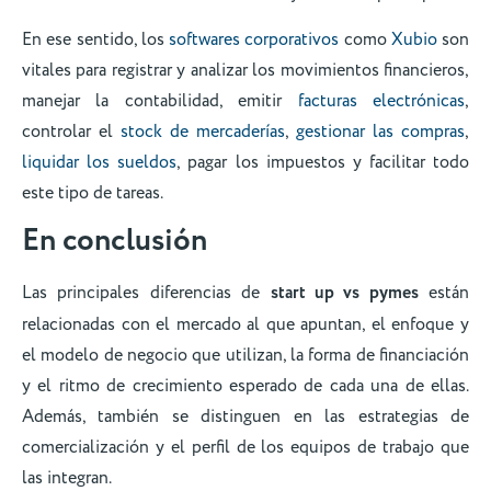
En ese sentido, los
softwares corporativos
como
Xubio
son
vitales para registrar y analizar los movimientos financieros,
manejar la contabilidad, emitir
facturas electrónicas
,
controlar el
stock de mercaderías
,
gestionar las compras
,
liquidar los sueldos
, pagar los impuestos y facilitar todo
este tipo de tareas.
En conclusión
Las principales diferencias de
start up vs pymes
están
relacionadas con el mercado al que apuntan, el enfoque y
el modelo de negocio que utilizan, la forma de financiación
y el ritmo de crecimiento esperado de cada una de ellas.
Además, también se distinguen en las estrategias de
comercialización y el perfil de los equipos de trabajo que
las integran.