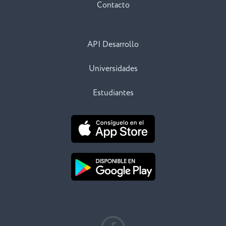
Contacto
API Desarrollo
Universidades
Estudiantes