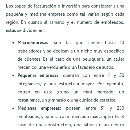
Los topes de facturación e inversión para considerar a una
pequeña y mediana empresa como tal varían según cada
región. En cuanto al tamaño y el número de empleados,
estas se dividen en:
Microempresas
: son las que tienen hasta 10
trabajadores y se dedican a un nicho muy específico
de clientes. Es el caso de una peluquería, un taller
mecánico, una verdulería o un lavadero de autos.
Pequeñas empresas
: cuentan con entre 11 y 50
integrantes, y una estructura mayor. Por ejemplo,
entran en este grupo un mini mercado, un
restaurante, un gimnasio o una clínica de estética.
Medianas empresas
: poseen entre 51 y 250
empleados, y apuntan a un mercado más amplio. Es el
caso de una constructora, una fábrica o un centro