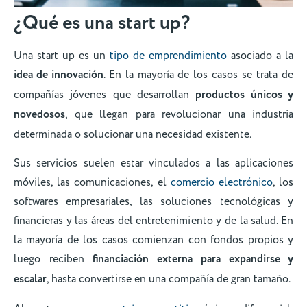
¿Qué es una start up?
Una start up es un
tipo de emprendimiento
asociado a la
idea de innovación
. En la mayoría de los casos se trata de
compañías jóvenes que desarrollan
productos únicos y
novedosos
, que llegan para revolucionar una industria
determinada o solucionar una necesidad existente.
Sus servicios suelen estar vinculados a las aplicaciones
móviles, las comunicaciones, el
comercio electrónico
, los
softwares empresariales, las soluciones tecnológicas y
financieras y las áreas del entretenimiento y de la salud. En
la mayoría de los casos comienzan con fondos propios y
luego reciben
financiación externa
para expandirse y
escalar
, hasta convertirse en una compañía de gran tamaño.