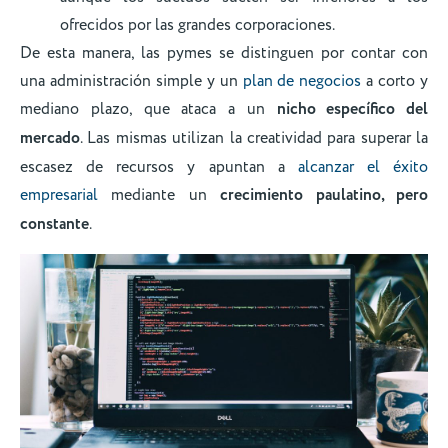
ofrecidos por las grandes corporaciones.
De esta manera, las pymes se distinguen por contar con
una administración simple y un
plan de negocios
a corto y
mediano plazo, que ataca a un
nicho específico del
mercado
. Las mismas utilizan la creatividad para superar la
escasez de recursos y apuntan a
alcanzar el éxito
empresarial
mediante un
crecimiento paulatino, pero
constante
.