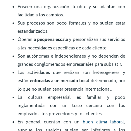
Poseen una organización flexible y se adaptan con
facilidad a los cambios.
Sus procesos son poco formales y no suelen estar
estandarizados.
Operan a
pequeña escala
y personalizan sus servicios
a las necesidades específicas de cada cliente.
Son autónomas e independientes y no dependen de
grandes conglomerados empresariales para subsistir.
Las actividades que realizan son heterogéneas y
están
enfocadas a un mercado local
determinado, por
lo que no suelen tener presencia internacional.
La cultura empresarial es familiar y poco
reglamentada, con un trato cercano con los
empleados, los proveedores y los clientes.
En general cuentan con un
buen clima laboral
,
aunque los sueldos suelen ser inferiores a los