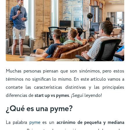
Muchas personas piensan que son sinónimos, pero estos
términos no significan lo mismo. En este artículo vamos a
contarte las características distintivas y las principales
diferencias de
start up vs pymes
. ¡Seguí leyendo!
¿Qué es una pyme?
La palabra
pyme
es un
acrónimo de pequeña y mediana