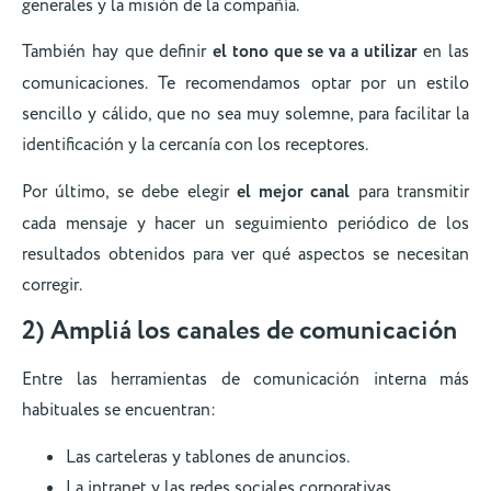
generales y la misión de la compañía.
También hay que definir
el tono que se va a utilizar
en las
comunicaciones. Te recomendamos optar por un estilo
sencillo y cálido, que no sea muy solemne, para facilitar la
identificación y la cercanía con los receptores.
Por último, se debe elegir
el mejor canal
para transmitir
cada mensaje y hacer un seguimiento periódico de los
resultados obtenidos para ver qué aspectos se necesitan
corregir.
2) Ampliá los canales de comunicación
Entre las herramientas de comunicación interna más
habituales se encuentran:
Las carteleras y tablones de anuncios.
La intranet y las redes sociales corporativas.