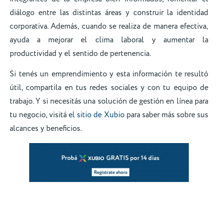
diálogo entre las distintas áreas y construir la identidad
corporativa. Además, cuando se realiza de manera efectiva,
ayuda a mejorar el clima laboral y aumentar la
productividad y el sentido de pertenencia.
Si tenés un emprendimiento y esta información te resultó
útil, compartila en tus redes sociales y con tu equipo de
trabajo. Y si necesitás una solución de gestión en línea para
tu negocio, visitá
el sitio de Xubio
para saber más sobre sus
alcances y beneficios.