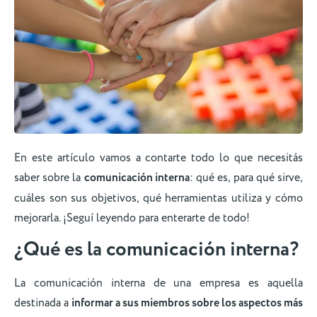
En este artículo vamos a contarte todo lo que necesitás
saber sobre la
comunicación interna
: qué es, para qué sirve,
cuáles son sus objetivos, qué herramientas utiliza y cómo
mejorarla. ¡Seguí leyendo para enterarte de todo!
¿Qué es la comunicación interna?
La comunicación interna de una empresa es aquella
destinada a
informar a sus miembros sobre los aspectos más