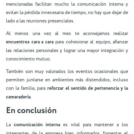
mencionadas facilitan mucho la comunicación interna y
evitan la pérdida innecesaria de tiempo, no hay que dejar de
lado a las reuniones presenciales.
Al menos una vez al mes te aconsejamos realizar
encuentros cara a cara
para cohesionar al equipo, afianzar
las relaciones personales y lograr una mayor integración y
conocimiento mutuo.
También son muy valorados los eventos ocasionales que
permiten juntarse en ambientes más distendidos, incluso
con la familia, para
reforzar el sentido de pertenencia y la
camaradería
.
En conclusión
La
comunicación interna
es vital para mantener a los
integrantes de la empresa bien informados, fomentar el