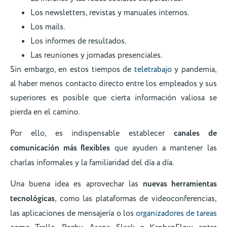
Los newsletters, revistas y manuales internos.
Los mails.
Los informes de resultados.
Las reuniones y jornadas presenciales.
Sin embargo, en estos tiempos de
teletrabajo
y pandemia,
al haber menos contacto directo entre los empleados y sus
superiores es posible que cierta información valiosa se
pierda en el camino.
Por ello, es indispensable establecer
canales de
comunicación más flexibles
que ayuden a mantener las
charlas informales y la familiaridad del día a día.
Una buena idea es aprovechar las
nuevas herramientas
tecnológicas
, como las plataformas de videoconferencias,
las aplicaciones de mensajería o los
organizadores de tareas