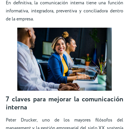
En definitiva, la comunicación interna tiene una función
informativa, integradora, preventiva y conciliadora dentro
de la empresa.
7 claves para mejorar la comunicación
interna
Peter Drucker, uno de los mayores filósofos del
management y la gestión empresarial del siglo XX, sostenía