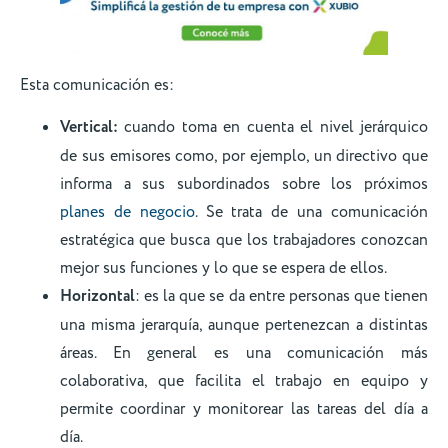
Esta comunicación es:
Vertical:
cuando toma en cuenta el nivel jerárquico
de sus emisores como, por ejemplo, un directivo que
informa a sus subordinados sobre los próximos
planes de negocio
. Se trata de una comunicación
estratégica que busca que los trabajadores conozcan
mejor sus funciones y lo que se espera de ellos.
Horizontal
: es la que se da entre personas que tienen
una misma jerarquía, aunque pertenezcan a distintas
áreas. En general es una comunicación más
colaborativa, que facilita el trabajo en equipo y
permite coordinar y monitorear las tareas del día a
día.