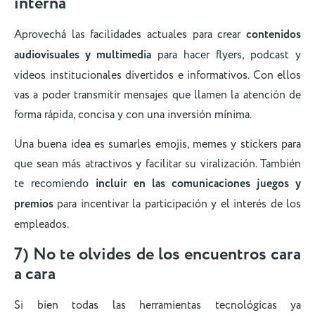
interna
Aprovechá las facilidades actuales para crear
contenidos
audiovisuales y multimedia
para hacer flyers, podcast y
videos institucionales divertidos e informativos. Con ellos
vas a poder transmitir mensajes que llamen la atención de
forma rápida, concisa y con una inversión mínima.
Una buena idea es sumarles emojis, memes y stickers para
que sean más atractivos y facilitar su viralización. También
te recomiendo
incluir en las comunicaciones juegos y
premios
para incentivar la participación y el interés de los
empleados.
7) No te olvides de los encuentros cara
a cara
Si bien todas las herramientas tecnológicas ya