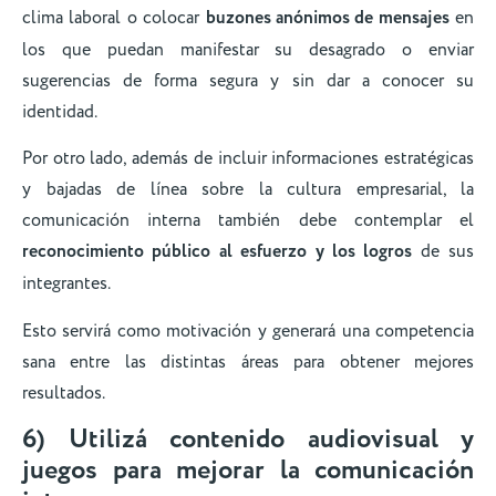
clima laboral o colocar
buzones anónimos de mensajes
en
los que puedan manifestar su desagrado o enviar
sugerencias de forma segura y sin dar a conocer su
identidad.
Por otro lado, además de incluir informaciones estratégicas
y bajadas de línea sobre la cultura empresarial, la
comunicación interna también debe contemplar el
reconocimiento público al esfuerzo y los logros
de sus
integrantes.
Esto servirá como motivación y generará una competencia
sana entre las distintas áreas para obtener mejores
resultados.
6) Utilizá contenido audiovisual y
juegos para mejorar la comunicación