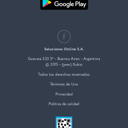
Soluciones Online S.A.
Guevara 533 3° – Buenos Aires – Argentina
© 2015 – [year] Xubio
Todos los derechos reservados
Términos de Uso
Privacidad
Política de calidad