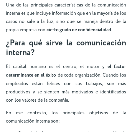
Una de las principales características de la comunicación
interna es que incluye información que en la mayoría de los
casos no sale a la luz, sino que se maneja dentro de la
propia empresa con
cierto grado de confidencialidad
.
¿Para qué sirve la comunicación
interna?
El capital humano es el centro, el motor y
el factor
determinante en el éxito
de toda organización. Cuando los
empleados están felices con sus trabajos, son más
productivos y se sienten más motivados e identificados
con los valores de la compañía.
En ese contexto, los principales objetivos de la
comunicación interna son: