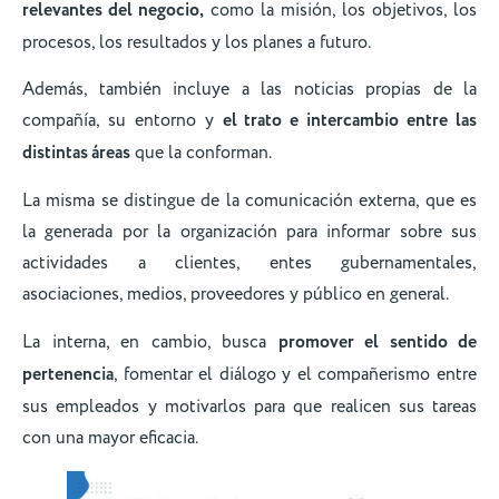
relevantes del negocio,
como la misión, los objetivos, los
procesos, los resultados y los planes a futuro.
Además, también incluye a las noticias propias de la
compañía, su entorno y
el trato e intercambio entre las
distintas áreas
que la conforman.
La misma se distingue de la comunicación externa, que es
la generada por la organización para informar sobre sus
actividades a clientes, entes gubernamentales,
asociaciones, medios, proveedores y público en general.
La interna, en cambio, busca
promover el sentido de
pertenencia
, fomentar el diálogo y el compañerismo entre
sus empleados y motivarlos para que realicen sus tareas
con una mayor eficacia.