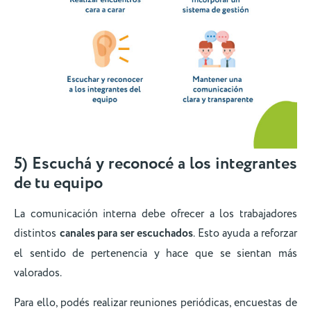
5) Escuchá y reconocé a los integrantes
de tu equipo
La comunicación interna debe ofrecer a los trabajadores
distintos
canales para ser escuchados
. Esto ayuda a reforzar
el sentido de pertenencia y hace que se sientan más
valorados.
Para ello, podés realizar reuniones periódicas, encuestas de