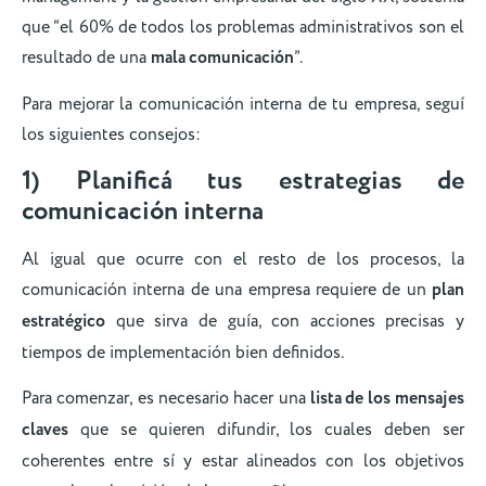
que “el 60% de todos los problemas administrativos son el
resultado de una
mala comunicación
”.
Para mejorar la comunicación interna de tu empresa, seguí
los siguientes consejos:
1) Planificá tus estrategias de
comunicación interna
Al igual que ocurre con el resto de los procesos, la
comunicación interna de una empresa requiere de un
plan
estratégico
que sirva de guía, con acciones precisas y
tiempos de implementación bien definidos.
Para comenzar, es necesario hacer una
lista de los
mensajes
claves
que se quieren difundir, los cuales deben ser
coherentes entre sí y estar alineados con los objetivos