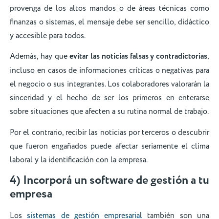
provenga de los altos mandos o de áreas técnicas como
finanzas o sistemas, el mensaje debe ser sencillo, didáctico
y accesible para todos.
Además, hay que
evitar las noticias falsas y contradictorias
,
incluso en casos de informaciones críticas o negativas para
el negocio o sus integrantes. Los colaboradores valorarán la
sinceridad y el hecho de ser los primeros en enterarse
sobre situaciones que afecten a su rutina normal de trabajo.
Por el contrario, recibir las noticias por terceros o descubrir
que fueron engañados puede afectar seriamente el clima
laboral y la identificación con la empresa.
4) Incorporá un software de gestión a tu
empresa
Los
sistemas de gestión empresarial
también son una