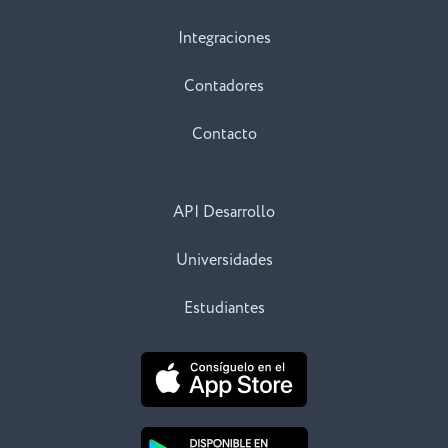
Integraciones
Contadores
Contacto
API Desarrollo
Universidades
Estudiantes