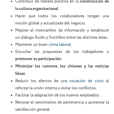
Contribuir de manera positiva en la
construcción de
la cultura organizacional
.
Hacer que todos los colaboradores tengan una
noción global y actualizada del negocio.
Mejorar el intercambio de información y establecer
un diálogo fluido y fructífero entre las distintas áreas.
Mantener un buen
clima laboral
.
Escuchar las propuestas de los trabajadores y
promover su participación
.
Minimizar los rumores, los chismes y las noticias
falsas
.
Reducir los efectos de una
situación de crisis
al
reforzar la unión interna y evitar los conflictos.
Facilitar la adaptación de los nuevos empleados.
Renovar el sentimiento de pertenencia y aumentar la
satisfacción general.