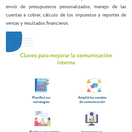
envió de presupuestos personalizados, manejo de las
cuentas a cobrar, cálculo de los impuestos y reportes de
ventas y resultados financieros.