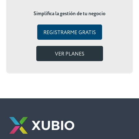
Simplifica la gestión de tu negocio
REGISTRARME GRATIS
VER PLANES