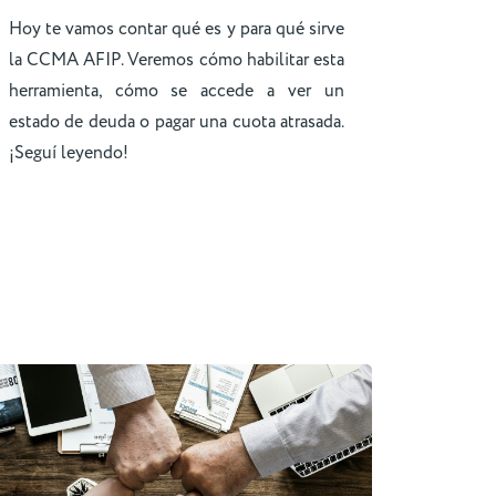
Hoy te vamos contar qué es y para qué sirve
la CCMA AFIP. Veremos cómo habilitar esta
herramienta, cómo se accede a ver un
estado de deuda o pagar una cuota atrasada.
¡Seguí leyendo!