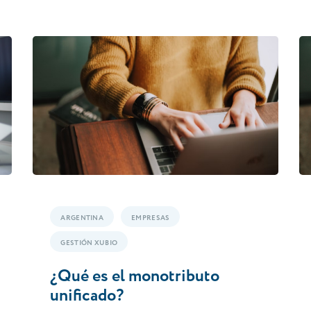
ARGENTINA
EMPRESAS
GESTIÓN XUBIO
¿Qué es el monotributo
unificado?