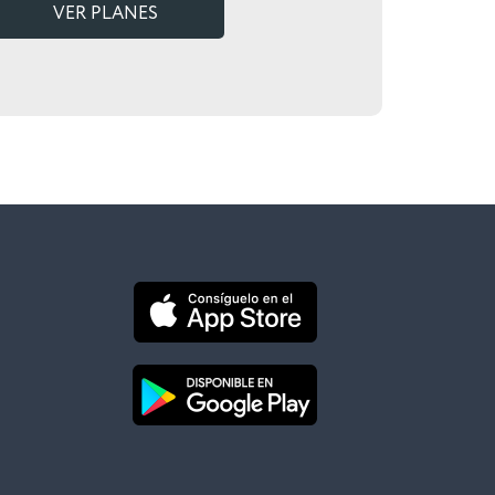
VER PLANES