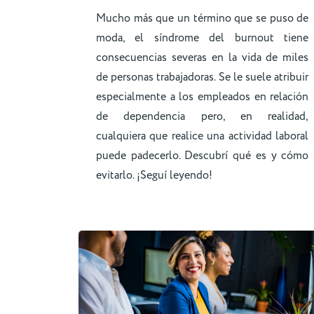
Mucho más que un término que se puso de
moda, el síndrome del burnout tiene
consecuencias severas en la vida de miles
de personas trabajadoras. Se le suele atribuir
especialmente a los empleados en relación
de dependencia pero, en realidad,
cualquiera que realice una actividad laboral
puede padecerlo. Descubrí qué es y cómo
evitarlo. ¡Seguí leyendo!