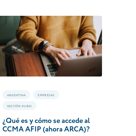
ARGENTINA
EMPRESAS
GESTIÓN XUBIO
¿Qué es y cómo se accede al
CCMA AFIP (ahora ARCA)?