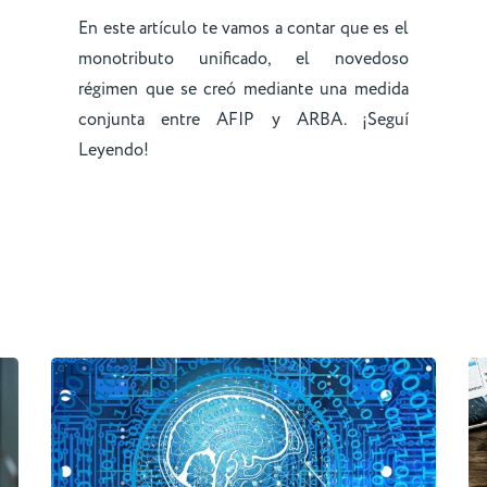
En este artículo te vamos a contar que es el
monotributo unificado, el novedoso
régimen que se creó mediante una medida
conjunta entre AFIP y ARBA. ¡Seguí
Leyendo!