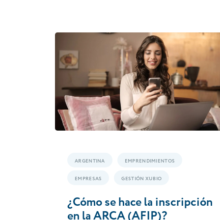
ARGENTINA
EMPRENDIMIENTOS
EMPRESAS
GESTIÓN XUBIO
¿Cómo se hace la inscripción
en la ARCA (AFIP)?