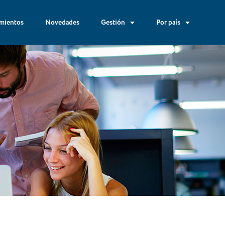
mientos
Novedades
Gestión
Por país