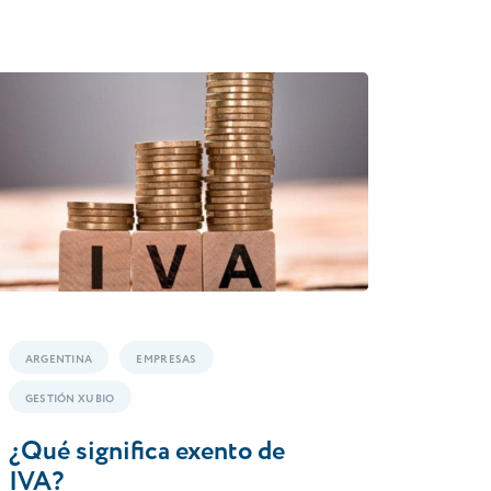
ARGENTINA
EMPRESAS
GESTIÓN XUBIO
¿Qué significa exento de
IVA?