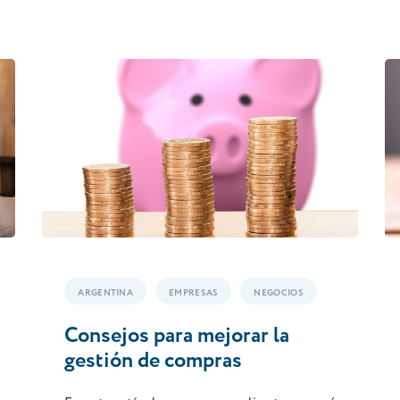
ARGENTINA
EMPRESAS
NEGOCIOS
Consejos para mejorar la
gestión de compras