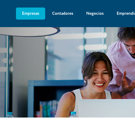
Empresas
Contadores
Negocios
Emprendi