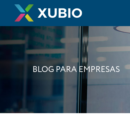
BLOG PARA EMPRESAS