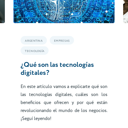
ARGENTINA
EMPRESAS
TECNOLOGÍA
¿Qué son las tecnologías
digitales?
En este artículo vamos a explicarte qué son
las tecnologías digitales, cuáles son los
beneficios que ofrecen y por qué están
revolucionando el mundo de los negocios.
¡Seguí leyendo!