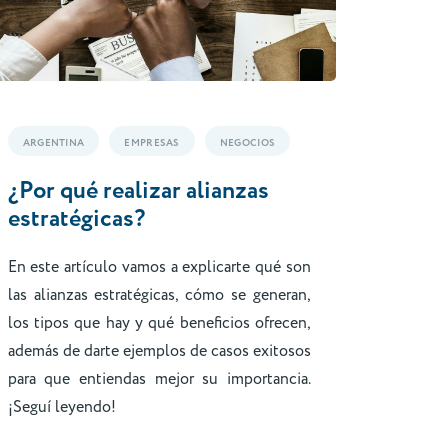
ARGENTINA
EMPRESAS
NEGOCIOS
¿Por qué realizar alianzas
estratégicas?
En este artículo vamos a explicarte qué son
las alianzas estratégicas, cómo se generan,
los tipos que hay y qué beneficios ofrecen,
además de darte ejemplos de casos exitosos
para que entiendas mejor su importancia.
¡Seguí leyendo!