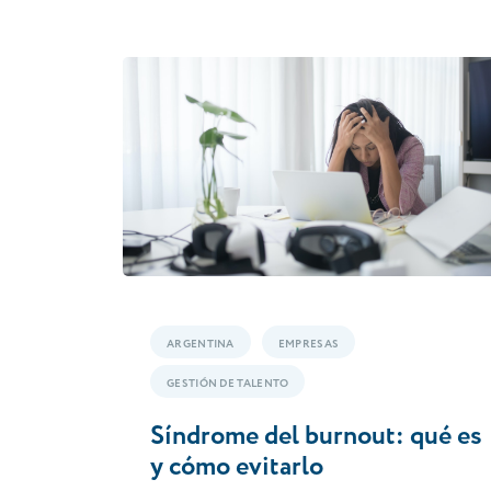
ARGENTINA
EMPRESAS
GESTIÓN DE TALENTO
Síndrome del burnout: qué es
y cómo evitarlo