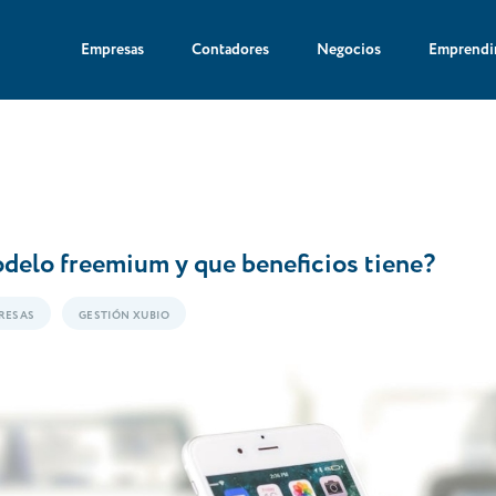
Empresas
Contadores
Negocios
Emprendi
delo freemium y que beneficios tiene?
RESAS
GESTIÓN XUBIO