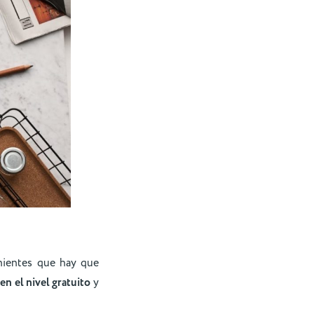
nientes que hay que
en el nivel gratuito
y