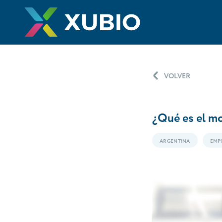
VOLVER
¿Qué es el mo
ARGENTINA
EMP