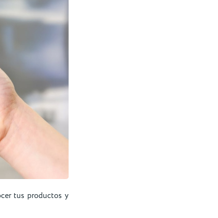
ocer tus productos y