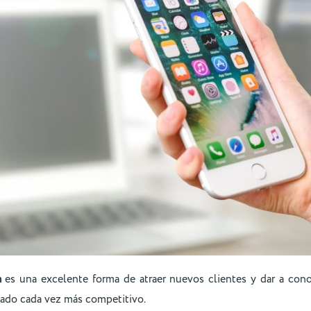
m
es una excelente forma de atraer nuevos clientes y dar a con
cado cada vez más competitivo.