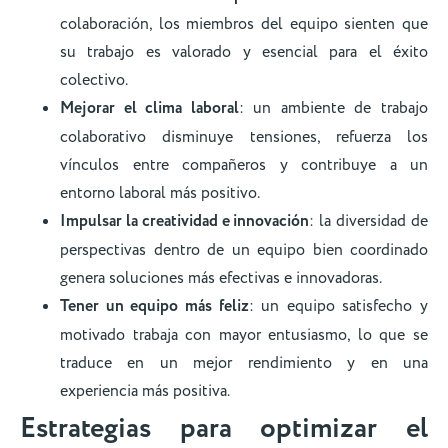
colaboración, los miembros del equipo sienten que
su trabajo es valorado y esencial para el éxito
colectivo.
Mejorar el clima laboral
: un ambiente de trabajo
colaborativo disminuye tensiones, refuerza los
vínculos entre compañeros y contribuye a un
entorno laboral más positivo.
Impulsar la creatividad e innovación
: la diversidad de
perspectivas dentro de un equipo bien coordinado
genera soluciones más efectivas e innovadoras.
Tener un equipo más feliz
: un equipo satisfecho y
motivado trabaja con mayor entusiasmo, lo que se
traduce en un mejor rendimiento y en una
experiencia más positiva.
Estrategias para optimizar el