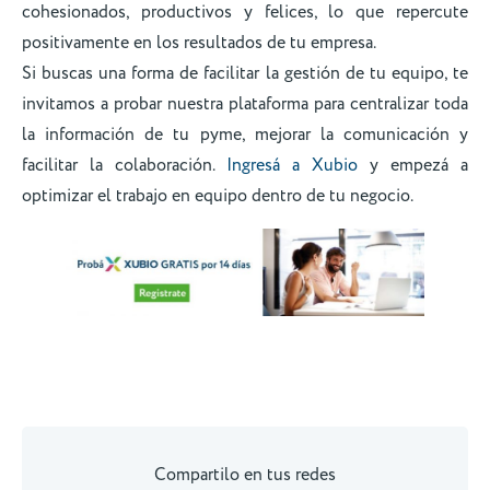
cohesionados, productivos y felices, lo que repercute
positivamente en los resultados de tu empresa.
Si buscas una forma de facilitar la gestión de tu equipo, te
invitamos a probar nuestra plataforma para centralizar toda
la información de tu pyme, mejorar la comunicación y
facilitar la colaboración.
Ingresá a Xubio
y empezá a
optimizar el trabajo en equipo dentro de tu negocio.
Compartilo en tus redes