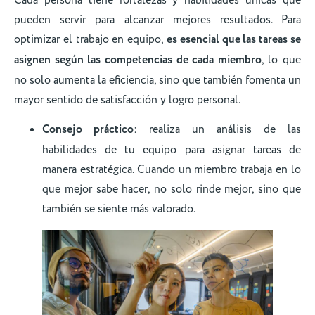
pueden servir para alcanzar mejores resultados. Para
optimizar el trabajo en equipo,
es esencial que las tareas se
asignen según las competencias de cada miembro
, lo que
no solo aumenta la eficiencia, sino que también fomenta un
mayor sentido de satisfacción y logro personal.
Consejo práctico
: realiza un análisis de las
habilidades de tu equipo para asignar tareas de
manera estratégica. Cuando un miembro trabaja en lo
que mejor sabe hacer, no solo rinde mejor, sino que
también se siente más valorado.