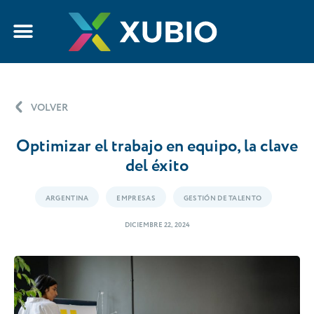
VOLVER
Optimizar el trabajo en equipo, la clave
del éxito
ARGENTINA
EMPRESAS
GESTIÓN DE TALENTO
DICIEMBRE 22, 2024