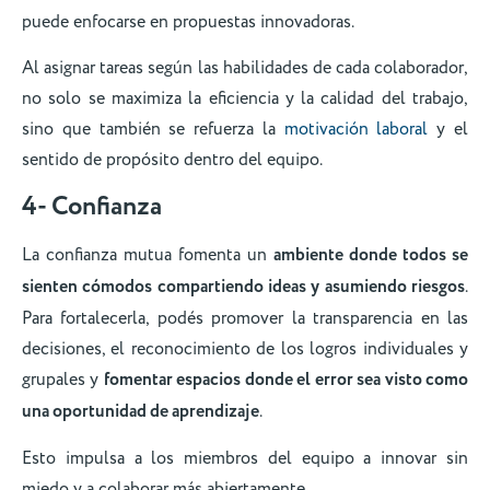
puede enfocarse en propuestas innovadoras.
Al asignar tareas según las habilidades de cada colaborador,
no solo se maximiza la eficiencia y la calidad del trabajo,
sino que también se refuerza la
motivación laboral
y el
sentido de propósito dentro del equipo.
4- Confianza
La confianza mutua fomenta un
ambiente donde todos se
sienten cómodos compartiendo ideas y asumiendo riesgos
.
Para fortalecerla, podés promover la transparencia en las
decisiones, el reconocimiento de los logros individuales y
grupales y
fomentar espacios donde el error sea visto como
una oportunidad de aprendizaje
.
Esto impulsa a los miembros del equipo a innovar sin
miedo y a colaborar más abiertamente.