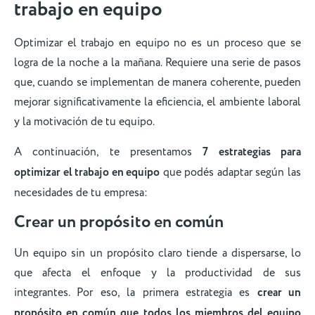
trabajo en equipo
Optimizar el trabajo en equipo no es un proceso que se
logra de la noche a la mañana. Requiere una serie de pasos
que, cuando se implementan de manera coherente, pueden
mejorar significativamente la eficiencia, el ambiente laboral
y la motivación de tu equipo.
A continuación, te presentamos
7 estrategias para
optimizar el trabajo en equipo
que podés adaptar según las
necesidades de tu empresa:
Crear un propósito en común
Un equipo sin un propósito claro tiende a dispersarse, lo
que afecta el enfoque y la productividad de sus
integrantes. Por eso, la primera estrategia es
crear un
propósito en común que todos los miembros del equipo