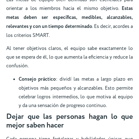
orientar a los miembros hacia el mismo objetivo.
Estas
metas deben ser específicas, medibles, alcanzables,
relevantes y con un tiempo determinado
. Es decir, acordes a
los criterios SMART.
Al tener objetivos claros, el equipo sabe exactamente lo
que se espera de él, lo que aumenta la eficiencia y reduce la
confusión.
Consejo práctico
: dividí las metas a largo plazo en
objetivos más pequeños y alcanzables. Esto permite
celebrar logros intermedios, lo que motiva al equipo
y da una sensación de progreso continuo.
Dejar que las personas hagan lo que
mejor saben hacer
Cada persona tiene fortalezas y habilidades únicas que