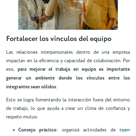
Fortalecer los vínculos del equipo
Las relaciones interpersonales dentro de una empresa
impactan en la eficiencia y capacidad de colaboración. Por
eso,
para mejorar el trabajo en equipo es importante
generar un ambiente donde los vínculos entre los
integrantes sean sólidos
.
Esto se logra fomentando la interacción fuera del entorno
de trabajo, lo que ayuda a crear un clima de confianza y
respeto mutuo.
Consejo práctico
: organizá actividades de
team