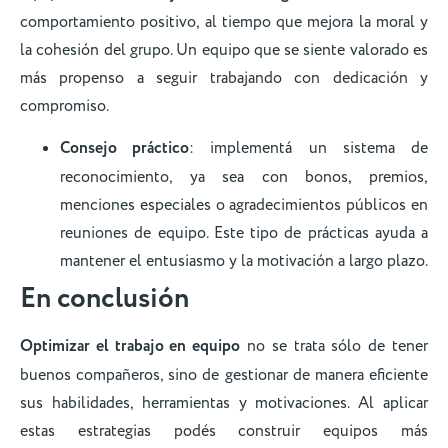
comportamiento positivo, al tiempo que mejora la moral y
la cohesión del grupo. Un equipo que se siente valorado es
más propenso a seguir trabajando con dedicación y
compromiso.
Consejo práctico
: implementá un sistema de
reconocimiento, ya sea con bonos, premios,
menciones especiales o agradecimientos públicos en
reuniones de equipo. Este tipo de prácticas ayuda a
mantener el entusiasmo y la motivación a largo plazo.
En conclusión
Optimizar el trabajo en equipo
no se trata sólo de tener
buenos compañeros, sino de gestionar de manera eficiente
sus habilidades, herramientas y motivaciones. Al aplicar
estas estrategias podés construir equipos más