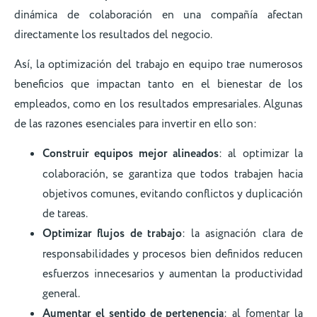
dinámica de colaboración en una compañía afectan
directamente los resultados del negocio.
Así, la optimización del trabajo en equipo trae numerosos
beneficios que impactan tanto en el bienestar de los
empleados, como en los resultados empresariales. Algunas
de las razones esenciales para invertir en ello son:
Construir equipos mejor alineados
: al optimizar la
colaboración, se garantiza que todos trabajen hacia
objetivos comunes, evitando conflictos y duplicación
de tareas.
Optimizar flujos de trabajo
: la asignación clara de
responsabilidades y procesos bien definidos reducen
esfuerzos innecesarios y aumentan la productividad
general.
Aumentar el sentido de pertenencia
: al fomentar la