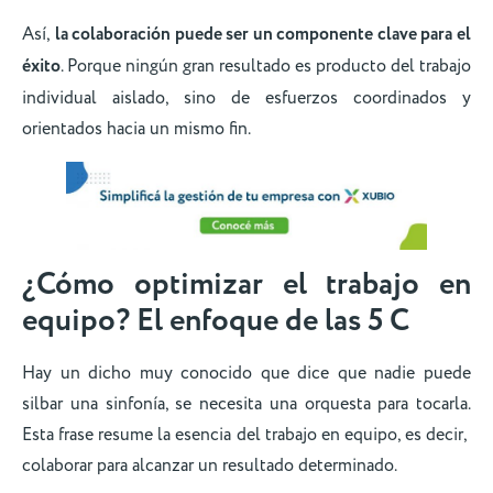
Así,
la colaboración puede ser un componente clave para el
éxito
. Porque ningún gran resultado es producto del trabajo
individual aislado, sino de esfuerzos coordinados y
orientados hacia un mismo fin.
¿Cómo optimizar el trabajo en
equipo? El enfoque de las 5 C
Hay un dicho muy conocido que dice que nadie puede
silbar una sinfonía, se necesita una orquesta para tocarla.
Esta frase resume la esencia del trabajo en equipo, es decir,
colaborar para alcanzar un resultado determinado.