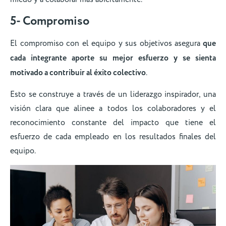
5- Compromiso
El compromiso con el equipo y sus objetivos asegura
que
cada integrante aporte su mejor esfuerzo y se sienta
motivado a contribuir al éxito colectivo
.
Esto se construye a través de un liderazgo inspirador, una
visión clara que alinee a todos los colaboradores y el
reconocimiento constante del impacto que tiene el
esfuerzo de cada empleado en los resultados finales del
equipo.