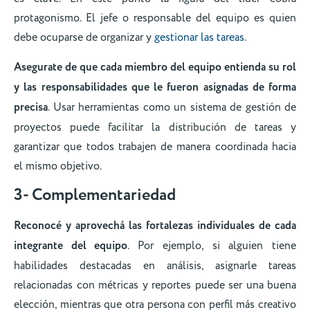
protagonismo. El jefe o responsable del equipo es quien
debe ocuparse de organizar y
gestionar las tareas
.
Asegurate de que cada miembro del equipo entienda su rol
y las responsabilidades que le fueron asignadas de forma
precisa
. Usar herramientas como un sistema de gestión de
proyectos puede facilitar la distribución de tareas y
garantizar que todos trabajen de manera coordinada hacia
el mismo objetivo.
3- Complementariedad
Reconocé y aprovechá las fortalezas individuales de cada
integrante del equipo
. Por ejemplo, si alguien tiene
habilidades destacadas en análisis, asignarle tareas
relacionadas con métricas y reportes puede ser una buena
elección, mientras que otra persona con perfil más creativo