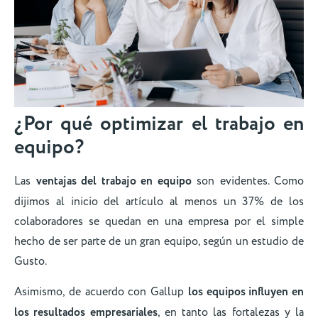
¿Por qué optimizar el trabajo en
equipo?
Las
ventajas del trabajo en equipo
son evidentes. Como
dijimos al inicio del artículo al menos un 37% de los
colaboradores se quedan en una empresa por el simple
hecho de ser parte de un gran equipo, según un estudio de
Gusto.
Asimismo, de acuerdo con Gallup
los equipos influyen en
los resultados empresariales
, en tanto las fortalezas y la