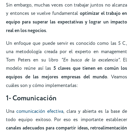
Sin embargo, muchas veces con trabajar juntos no alcanza
y entonces se vuelve fundamental
optimizar el trabajo en
equipo para superar las expectativas y lograr un impacto
real en los negocios
.
Un enfoque que puede servir es conocido como las 5 C,
una metodología creada por el experto en management
Tom Peters en su libro
“En busca de la excelencia”
. El
modelo reúne así las
5 claves que tienen en común los
equipos de las mejores empresas del mundo
. Veamos
cuáles son y cómo implementarlas:
1- Comunicación
Una
comunicación efectiva
, clara y abierta es la base de
todo equipo exitoso. Por eso es importante establecer
canales adecuados para compartir ideas, retroalimentación