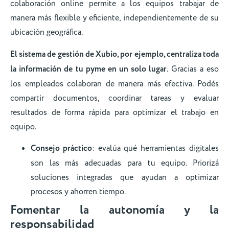
colaboración online permite a los equipos trabajar de
manera más flexible y eficiente, independientemente de su
ubicación geográfica.
El sistema de gestión de Xubio, por ejemplo, centraliza toda
la información de tu pyme en un solo lugar
. Gracias a eso
los empleados colaboran de manera más efectiva. Podés
compartir documentos, coordinar tareas y evaluar
resultados de forma rápida para optimizar el trabajo en
equipo.
Consejo práctico
: evalúa qué herramientas digitales
son las más adecuadas para tu equipo. Priorizá
soluciones integradas que ayudan a optimizar
procesos y ahorren tiempo.
Fomentar la autonomía y la
responsabilidad