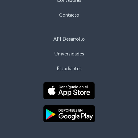
Contadores
Contacto
API Desarrollo
Universidades
Estudiantes