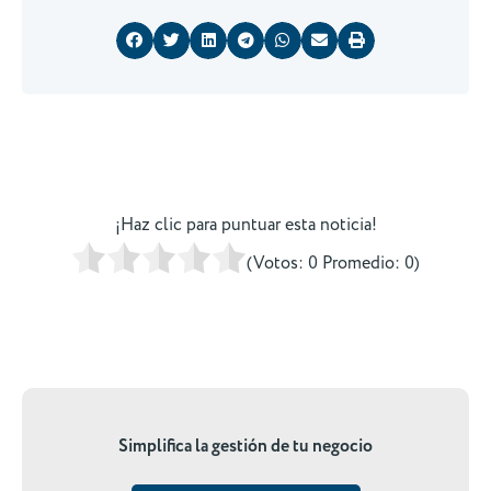
¡Haz clic para puntuar esta noticia!
(Votos:
0
Promedio:
0
)
Simplifica la gestión de tu negocio