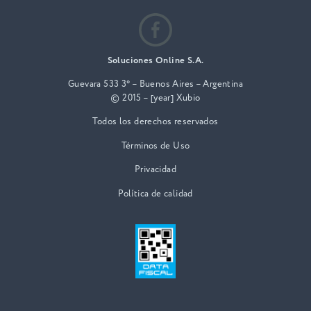
Soluciones Online S.A.
Guevara 533 3° – Buenos Aires – Argentina
© 2015 – [year] Xubio
Todos los derechos reservados
Términos de Uso
Privacidad
Política de calidad