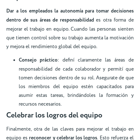
Dar a los empleados la autonomía para tomar decisiones
dentro de sus áreas de responsabilidad
es otra forma de
mejorar el trabajo en equipo. Cuando las personas sienten
que tienen control sobre su trabajo aumenta la motivación
y mejora el rendimiento global del equipo.
Consejo práctico
: definí claramente las áreas de
responsabilidad de cada colaborador y permití que
tomen decisiones dentro de su rol. Asegurate de que
los miembros del equipo estén capacitados para
asumir estas tareas, brindándoles la formación y
recursos necesarios.
Celebrar los logros del equipo
Finalmente, otra de las claves para mejorar el trabajo en
equipo es
reconocer y celebrar los logros
. Esto refuerza el