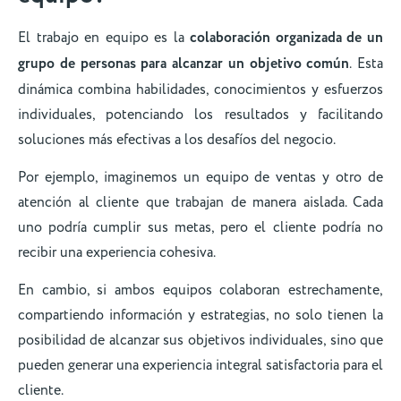
El trabajo en equipo es la
colaboración organizada de un
grupo de personas para alcanzar un objetivo común
. Esta
dinámica combina habilidades, conocimientos y esfuerzos
individuales, potenciando los resultados y facilitando
soluciones más efectivas a los desafíos del negocio.
Por ejemplo, imaginemos un equipo de ventas y otro de
atención al cliente que trabajan de manera aislada. Cada
uno podría cumplir sus metas, pero el cliente podría no
recibir una experiencia cohesiva.
En cambio, si ambos equipos colaboran estrechamente,
compartiendo información y estrategias, no solo tienen la
posibilidad de alcanzar sus objetivos individuales, sino que
pueden generar una experiencia integral satisfactoria para el
cliente.