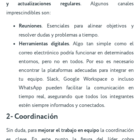
y actualizaciones regulares
. Algunos canales
imprescindibles son:
Reuniones
. Esenciales para alinear objetivos y
resolver dudas y problemas a tiempo.
Herramientas digitales
. Algo tan simple como el
correo electrónico podría funcionar en determinados
entornos, pero no en todos. Por eso es necesario
encontrar la plataformas adecuadas para integrar en
tu equipo. Slack, Google Workspace o incluso
WhatsApp pueden facilitar la comunicación en
tiempo real, asegurando que todos los integrantes
estén siempre informados y conectados.
2- Coordinación
Sin duda, para
mejorar el trabajo en equipo
la coordinación
es clave. En este punto la figura del líder cobra