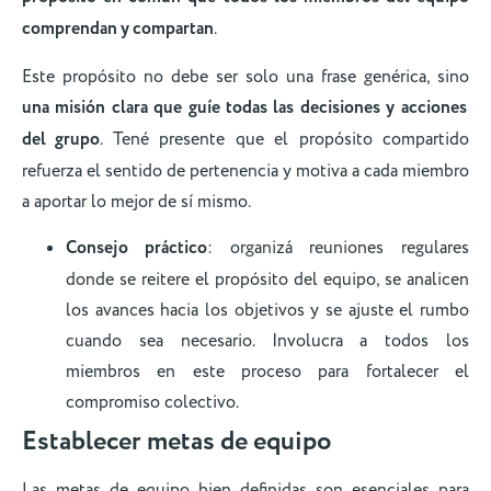
comprendan y compartan
.
Este propósito no debe ser solo una frase genérica, sino
una misión clara que guíe todas las decisiones y acciones
del grupo
. Tené presente que el propósito compartido
refuerza el sentido de pertenencia y motiva a cada miembro
a aportar lo mejor de sí mismo.
Consejo práctico
: organizá reuniones regulares
donde se reitere el propósito del equipo, se analicen
los avances hacia los objetivos y se ajuste el rumbo
cuando sea necesario. Involucra a todos los
miembros en este proceso para fortalecer el
compromiso colectivo.
Establecer metas de equipo
Las metas de equipo bien definidas son esenciales para