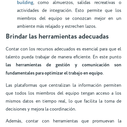
building
, como almuerzos, salidas recreativas o
actividades de integración. Esto permite que los
miembros del equipo se conozcan mejor en un
ambiente más relajado y estrechen lazos.
Brindar las herramientas adecuadas
Contar con los recursos adecuados es esencial para que el
talento pueda trabajar de manera eficiente. En este punto
las herramientas de gestión y comunicación son
fundamentales para optimizar el trabajo en equipo
.
Las plataformas que centralizan la información permiten
que todos los miembros del equipo tengan acceso a los
mismos datos en tiempo real, lo que facilita la toma de
decisiones y mejora la coordinación.
Además, contar con herramientas que promuevan la