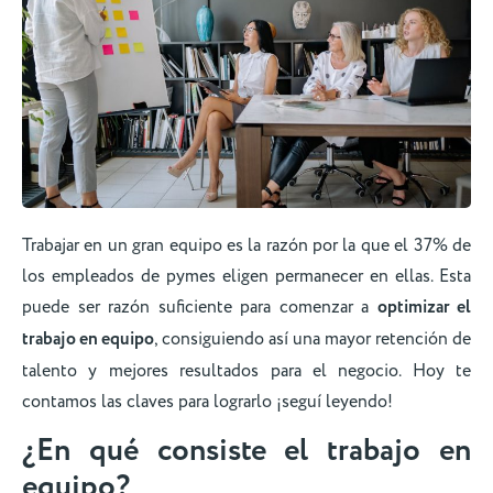
Trabajar en un gran equipo es la razón por la que el 37% de
los empleados de pymes eligen permanecer en ellas. Esta
puede ser razón suficiente para comenzar a
optimizar el
trabajo en equipo
, consiguiendo así una mayor retención de
talento y mejores resultados para el negocio. Hoy te
contamos las claves para lograrlo ¡seguí leyendo!
¿En qué consiste el trabajo en
equipo?