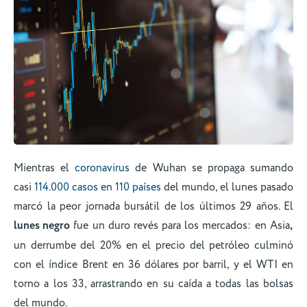
Mientras el
coronavirus
de Wuhan se propaga sumando
casi
114.000 casos en 110 países
del mundo, el lunes pasado
marcó la peor jornada bursátil de los últimos 29 años. El
lunes negro
fue un duro revés para los mercados: en Asia
,
un derrumbe del 20% en el precio del petróleo culminó
con el índice Brent en 36 dólares por barril, y el WTI en
torno a los 33, arrastrando en su caída a todas las bolsas
del mundo.