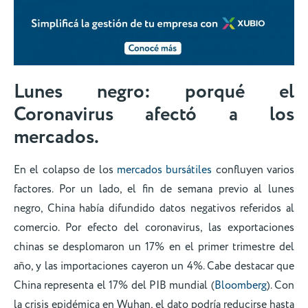
Lunes negro: porqué el
Coronavirus afectó a los
mercados.
En el colapso de los
mercados bursátiles
confluyen varios
factores. Por un lado, el fin de semana previo al lunes
negro, China había difundido datos negativos referidos al
comercio. Por efecto del coronavirus, las exportaciones
chinas se desplomaron un 17% en el primer trimestre del
año, y las importaciones cayeron un 4%. Cabe destacar que
China representa el 17% del PIB mundial (
Bloomberg
). Con
la crisis epidémica en Wuhan, el dato podría reducirse hasta