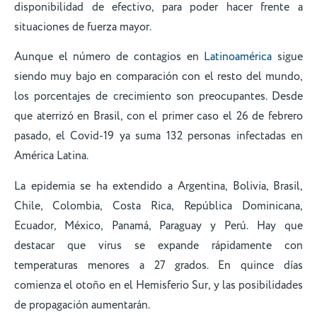
disponibilidad de efectivo, para poder hacer frente a
situaciones de fuerza mayor.
Aunque el número de contagios en
Latinoamérica
sigue
siendo muy bajo en comparación con el resto del mundo,
los porcentajes de crecimiento son preocupantes. Desde
que aterrizó en Brasil, con el primer caso el 26 de febrero
pasado, el Covid-19 ya suma 132 personas infectadas en
América Latina.
La epidemia se ha extendido a Argentina, Bolivia, Brasil,
Chile, Colombia, Costa Rica, República Dominicana,
Ecuador, México, Panamá, Paraguay y Perú. Hay que
destacar que virus se expande rápidamente con
temperaturas menores a 27 grados. En quince días
comienza el otoño en el Hemisferio Sur, y las posibilidades
de propagación aumentarán.