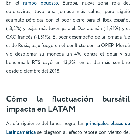
En el
rumbo opuesto
, Europa, nueva zona roja del
coronavirus, tuvo una jornada más calma, pero siguió
acumuló pérdidas con el peor cierre para el Ibex español
(-3,2%) y bajas más leves para el Dax alemán (-1,41%) y el
CAC francés (-1,51%). El peor desempeño de la jornada fue
el de Rusia, bajo fuego en el conflicto con la OPEP. Moscú
vio desplomar su moneda un 4% contra el dólar y su
benchmark RTS cayó un 13,2%, en el día más sombrío
desde diciembre del 2018.
Cómo la fluctuación bursátil
impacta en LATAM
Al día siguiente del lunes negro, las
principales plazas de
Latinoamérica
se plegaron al efecto rebote con viento del