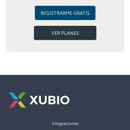
REGISTRARME GRATIS
VER PLANES
Integraciones