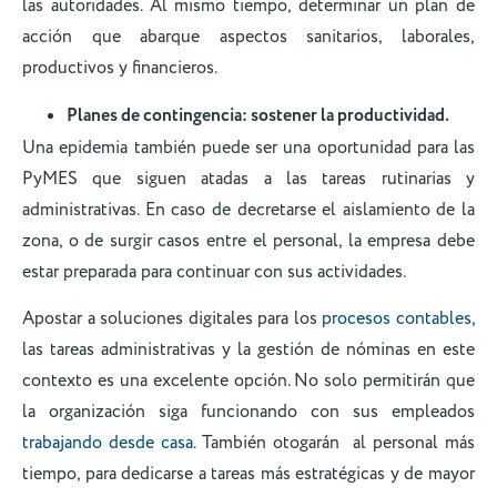
las autoridades. Al mismo tiempo, determinar un plan de
acción que abarque aspectos sanitarios, laborales,
productivos y financieros.
Planes de contingencia: sostener la productividad.
Una epidemia también puede ser una oportunidad para las
PyMES que siguen atadas a las tareas rutinarias y
administrativas. En caso de decretarse el aislamiento de la
zona, o de surgir casos entre el personal, la empresa debe
estar preparada para continuar con sus actividades.
Apostar a soluciones digitales para los
procesos contables,
las tareas administrativas y la gestión de nóminas en este
contexto es una excelente opción. No solo permitirán que
la organización siga funcionando con sus empleados
trabajando desde casa
. También otogarán al personal más
tiempo, para dedicarse a tareas más estratégicas y de mayor