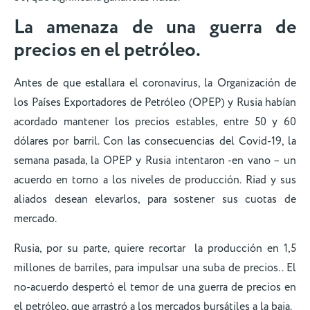
La amenaza de una guerra de
precios en el petróleo.
Antes de que estallara el coronavirus, la Organización de
los Países Exportadores de Petróleo (OPEP) y Rusia habían
acordado mantener los precios estables, entre 50 y 60
dólares por barril. Con las consecuencias del Covid-19, la
semana pasada, la OPEP y Rusia intentaron -en vano – un
acuerdo en torno a los niveles de producción. Riad y sus
aliados desean elevarlos, para sostener sus cuotas de
mercado.
Rusia, por su parte, quiere recortar la producción en 1,5
millones de barriles, para impulsar una suba de precios.. El
no-acuerdo despertó el temor de una guerra de precios en
el petróleo, que arrastró a los mercados bursátiles a la baja.