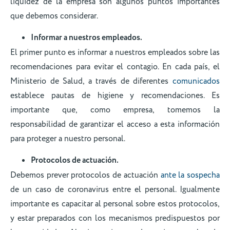
liquidez de la empresa son algunos puntos importantes
que debemos considerar.
Informar a nuestros empleados.
El primer punto es informar a nuestros empleados sobre las
recomendaciones para evitar el contagio. En cada país, el
Ministerio de Salud, a través de diferentes
comunicados
establece pautas de higiene y recomendaciones. Es
importante que, como empresa, tomemos la
responsabilidad de garantizar el acceso a esta información
para proteger a nuestro personal.
Protocolos de actuación.
Debemos prever protocolos de actuación
ante la sospecha
de un caso de coronavirus entre el personal. Igualmente
importante es capacitar al personal sobre estos protocolos,
y estar preparados con los mecanismos predispuestos por