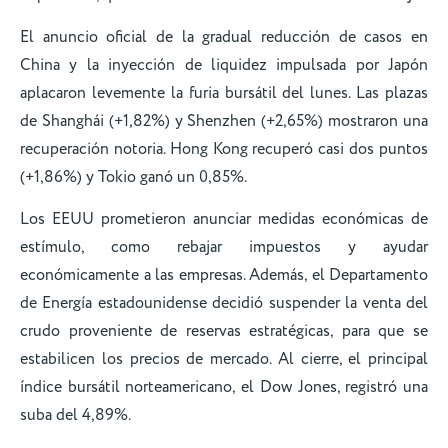
El anuncio oficial de la gradual reducción de casos en
China y la inyección de liquidez impulsada por Japón
aplacaron levemente la furia bursátil del lunes. Las plazas
de Shanghái (+1,82%) y Shenzhen (+2,65%) mostraron una
recuperación notoria. Hong Kong recuperó casi dos puntos
(+1,86%) y Tokio ganó un 0,85%.
Los EEUU prometieron anunciar medidas económicas de
estímulo, como rebajar impuestos y ayudar
económicamente a las empresas. Además, el Departamento
de Energía estadounidense decidió suspender la venta del
crudo proveniente de reservas estratégicas, para que se
estabilicen los precios de mercado. Al cierre, el principal
índice bursátil norteamericano, el Dow Jones, registró una
suba del 4,89%.