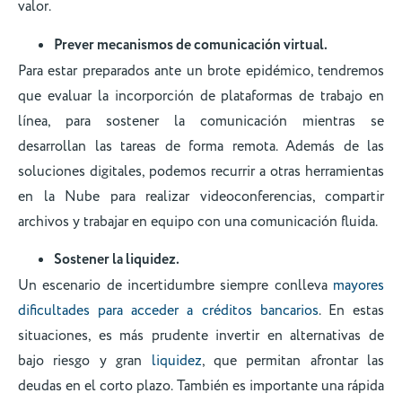
valor.
Prever mecanismos de comunicación virtual.
Para estar preparados ante un brote epidémico, tendremos
que evaluar la incorporción de plataformas de trabajo en
línea, para sostener la comunicación mientras se
desarrollan las tareas de forma remota. Además de las
soluciones digitales, podemos recurrir a otras herramientas
en la Nube para realizar videoconferencias, compartir
archivos y trabajar en equipo con una comunicación fluida.
Sostener la liquidez.
Un escenario de incertidumbre siempre conlleva
mayores
dificultades para acceder a créditos bancarios
. En estas
situaciones, es más prudente invertir en alternativas de
bajo riesgo y gran
liquidez
, que permitan afrontar las
deudas en el corto plazo. También es importante una rápida