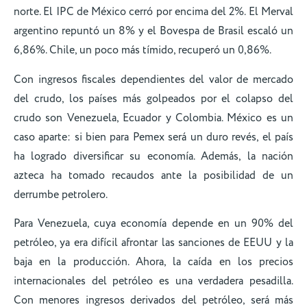
norte. El IPC de México cerró por encima del 2%. El Merval
argentino repuntó un 8% y el Bovespa de Brasil escaló un
6,86%. Chile, un poco más tímido, recuperó un 0,86%.
Con ingresos fiscales dependientes del valor de mercado
del crudo, los países más golpeados por el colapso del
crudo son Venezuela, Ecuador y Colombia. México es un
caso aparte: si bien para Pemex será un duro revés, el país
ha logrado diversificar su economía. Además, la nación
azteca ha tomado recaudos ante la posibilidad de un
derrumbe petrolero.
Para Venezuela, cuya economía depende en un 90% del
petróleo, ya era difícil afrontar las sanciones de EEUU y la
baja en la producción. Ahora, la caída en los precios
internacionales del petróleo es una verdadera pesadilla.
Con menores ingresos derivados del petróleo, será más