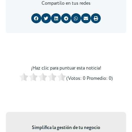
Compartilo en tus redes
¡Haz clic para puntuar esta noticia!
(Votos:
0
Promedio:
0
)
Simplifica la gestión de tu negocio