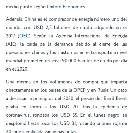
medio punto según
Oxford Economics
.
Además, China es el comprador de energía número uno del
mundo, con USD 2,5 billones de crudo adquirido en el
2017 (
OEC)
. Según la Agencia Internacional de Energía
(AIE), la caída de la demanda debido al cierre de las
operaciones chinas y los trastornos en el transporte a nivel
mundial prometen retacear 90.000 barriles de crudo por día
en el 2020.
Una merma en los volúmenes de compra que impacta
directamente en los países de la OPEP y en Rusia. Un dato
a destacar: a principios del 2020, el precio del Barril Brent
giraba en torno a los USD 70. Tras la epidemia de
coronavirus, rondaba los USD 55. En el lunes negro, se
desplomó hasta tocar los USD 31, rozando la línea roja de
30, que significaría ganancias nulas.