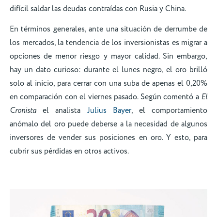
difícil saldar las deudas contraídas con Rusia y China.
En términos generales, ante una situación de derrumbe de
los mercados, la tendencia de los inversionistas es migrar a
opciones de menor riesgo y mayor calidad. Sin embargo,
hay un dato curioso: durante el lunes negro, el oro brilló
solo al inicio, para cerrar con una suba de apenas el 0,20%
en comparación con el viernes pasado. Según comentó a
El
Cronista
el analista
Julius Bayer
, el comportamiento
anómalo del oro puede deberse a la necesidad de algunos
inversores de vender sus posiciones en oro. Y esto, para
cubrir sus pérdidas en otros activos.