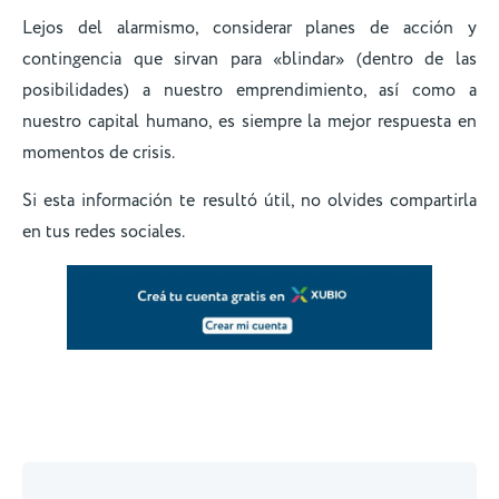
Lejos del alarmismo, considerar planes de acción y
contingencia que sirvan para «blindar» (dentro de las
posibilidades) a nuestro emprendimiento, así como a
nuestro capital humano, es siempre la mejor respuesta en
momentos de crisis.
Si esta información te resultó útil, no olvides compartirla
en tus redes sociales.