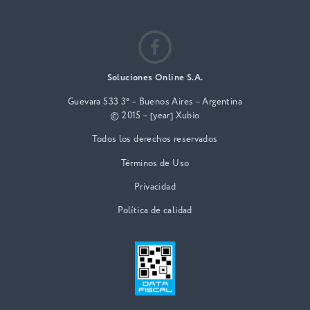
Soluciones Online S.A.
Guevara 533 3° – Buenos Aires – Argentina
© 2015 – [year] Xubio
Todos los derechos reservados
Términos de Uso
Privacidad
Política de calidad