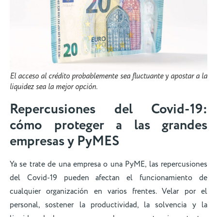
El acceso al crédito probablemente sea fluctuante y apostar a la
liquidez sea la mejor opción.
Repercusiones del Covid-19:
cómo proteger a las grandes
empresas y PyMES
Ya se trate de una empresa o una PyME, las repercusiones
del Covid-19 pueden afectan el funcionamiento de
cualquier organización en varios frentes. Velar por el
personal, sostener la productividad, la solvencia y la