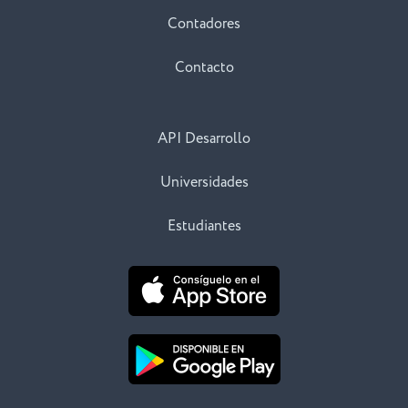
Contadores
Contacto
API Desarrollo
Universidades
Estudiantes