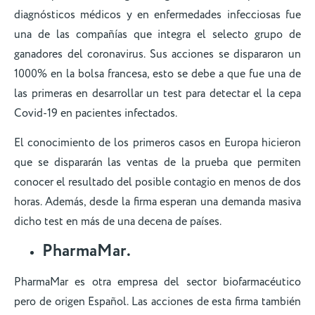
diagnósticos médicos y en enfermedades infecciosas fue
una de las compañías que integra el selecto grupo de
ganadores del coronavirus. Sus acciones se dispararon un
1000% en la bolsa francesa, esto se debe a que fue una de
las primeras en desarrollar un test para detectar el la cepa
Covid-19 en pacientes infectados.
El conocimiento de los primeros casos en Europa hicieron
que se dispararán las ventas de la prueba que permiten
conocer el resultado del posible contagio en menos de dos
horas. Además, desde la firma esperan una demanda masiva
dicho test en más de una decena de países.
PharmaMar.
PharmaMar es otra empresa del sector biofarmacéutico
pero de origen Español. Las acciones de esta firma también