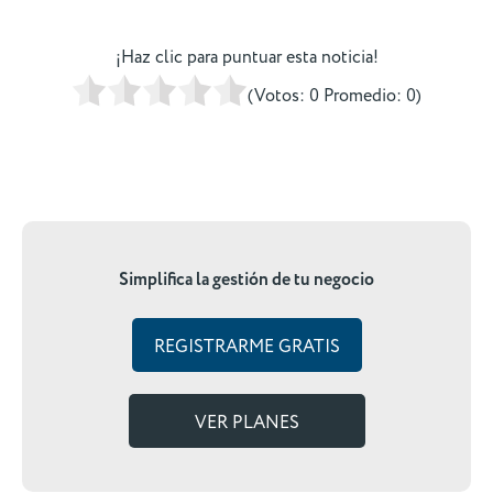
¡Haz clic para puntuar esta noticia!
(Votos:
0
Promedio:
0
)
Simplifica la gestión de tu negocio
REGISTRARME GRATIS
VER PLANES