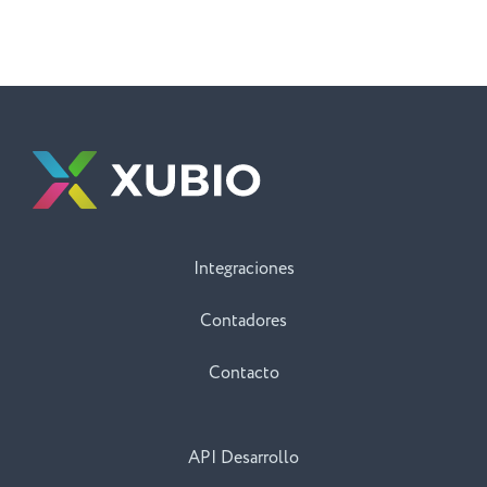
Integraciones
Contadores
Contacto
API Desarrollo