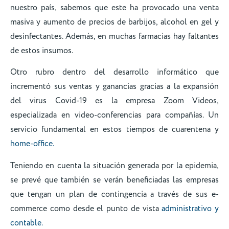
nuestro país, sabemos que este ha provocado una venta
masiva y aumento de precios de barbijos, alcohol en gel y
desinfectantes. Además, en muchas farmacias hay faltantes
de estos insumos.
Otro rubro dentro del desarrollo informático que
incrementó sus ventas y ganancias gracias a la expansión
del virus Covid-19 es la empresa Zoom Videos,
especializada en video-conferencias para compañías. Un
servicio fundamental en estos tiempos de cuarentena y
home-office.
Teniendo en cuenta la situación generada por la epidemia,
se prevé que también se verán beneficiadas las empresas
que tengan un plan de contingencia a través de sus e-
commerce como desde el punto de vista
administrativo y
contable.