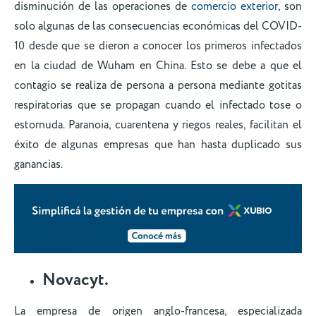
disminución de las operaciones de
comercio exterior,
son
solo algunas de las consecuencias económicas del COVID-
10 desde que se dieron a conocer los primeros infectados
en la ciudad de Wuham en China. Esto se debe a que el
contagio se realiza de persona a persona mediante gotitas
respiratorias que se propagan cuando el infectado tose o
estornuda. Paranoia, cuarentena y riegos reales, facilitan el
éxito de algunas empresas que han hasta duplicado sus
ganancias.
Novacyt.
La empresa de origen anglo-francesa, especializada