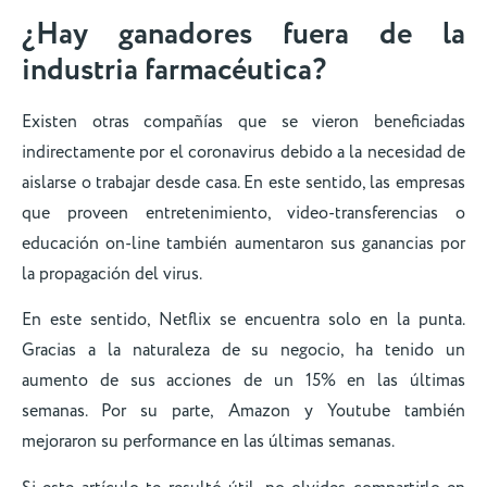
¿Hay ganadores fuera de la
industria farmacéutica?
Existen otras compañías que se vieron beneficiadas
indirectamente por el coronavirus debido a la necesidad de
aislarse o trabajar desde casa. En este sentido, las empresas
que proveen entretenimiento, video-transferencias o
educación on-line también aumentaron sus ganancias por
la propagación del virus.
En este sentido, Netflix se encuentra solo en la punta.
Gracias a la naturaleza de su negocio, ha tenido un
aumento de sus acciones de un 15% en las últimas
semanas. Por su parte, Amazon y Youtube también
mejoraron su performance en las últimas semanas.