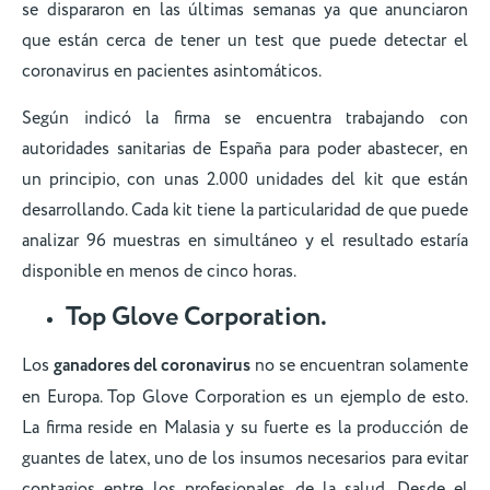
se dispararon en las últimas semanas ya que anunciaron
que están cerca de tener un test que puede detectar el
coronavirus en pacientes asintomáticos.
Según indicó la firma se encuentra trabajando con
autoridades sanitarias de España para poder abastecer, en
un principio, con unas 2.000 unidades del kit que están
desarrollando. Cada kit tiene la particularidad de que puede
analizar 96 muestras en simultáneo y el resultado estaría
disponible en menos de cinco horas.
Top Glove Corporation.
Los
ganadores del coronavirus
no se encuentran solamente
en Europa. Top Glove Corporation es un ejemplo de esto.
La firma reside en Malasia y su fuerte es la producción de
guantes de latex, uno de los insumos necesarios para evitar
contagios entre los profesionales de la salud. Desde el