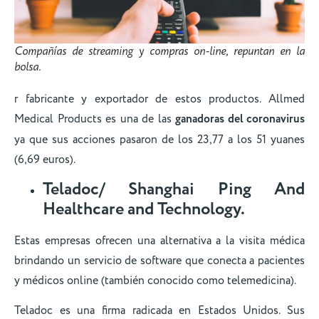
Compañías de streaming y compras on-line, repuntan en la
bolsa.
r fabricante y exportador de estos productos. Allmed
Medical Products es una de las
ganadoras del coronavirus
ya que sus acciones pasaron de los 23,77 a los 51 yuanes
(6,69 euros).
Teladoc/ Shanghai Ping And
Healthcare and Technology.
Estas empresas ofrecen una alternativa a la visita médica
brindando un servicio de software que conecta a pacientes
y médicos online (también conocido como telemedicina).
Teladoc es una firma radicada en Estados Unidos. Sus