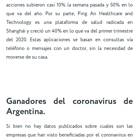
acciones subieron casi 10% la semana pasada y 50% en lo
que va del año. Por su parte, Ping An Healthcare and
Technology es una plataforma de salud radicada en
Shanghái y creció un 40% en lo que va del primer trimestre
del 2020. Estas aplicaciones se basan en consultas vía
teléfono o mensajes con un doctor, sin la necesidad de
moverse de su casa.
Ganadores del coronavirus
de
Argentina.
Si bien no hay datos publicados sobre cuales son las
empresas que han visto beneficiadas por el coronavirus en