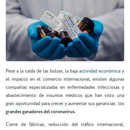
Pese a la caída de las bolsas, la baja
actividad económica
y
el impacto en el comercio internacional, existen algunas
compañías especializadas en enfermedades infecciosas y
abastecimiento de insumos médicos que han visto una
gran oportunidad para crecer y aumentar sus ganancias: los
grandes ganadores del coronavirus.
Cierre de fábricas, reducción del tráfico internacional,