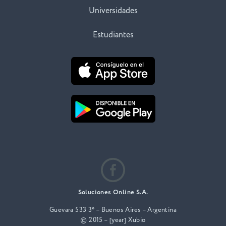
Universidades
Estudiantes
Soluciones Online S.A.
Guevara 533 3° – Buenos Aires – Argentina
© 2015 – [year] Xubio