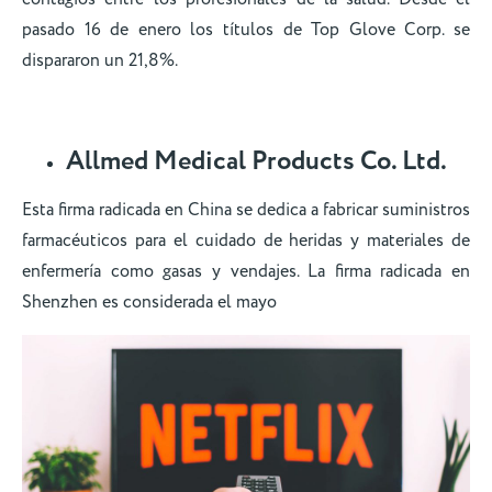
pasado 16 de enero los títulos de Top Glove Corp. se
dispararon un 21,8%.
Allmed Medical Products Co. Ltd.
Esta firma radicada en China se dedica a fabricar suministros
farmacéuticos para el cuidado de heridas y materiales de
enfermería como gasas y vendajes. La firma radicada en
Shenzhen es considerada el mayo