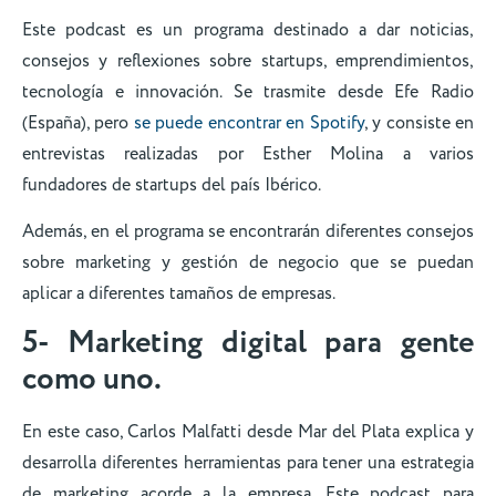
Este podcast es un programa destinado a dar noticias,
consejos y reflexiones sobre startups, emprendimientos,
tecnología e innovación. Se trasmite desde Efe Radio
(España), pero
se puede encontrar en Spotify
, y consiste en
entrevistas realizadas por Esther Molina a varios
fundadores de startups del país Ibérico.
Además, en el programa se encontrarán diferentes consejos
sobre marketing y gestión de negocio que se puedan
aplicar a diferentes tamaños de empresas.
5- Marketing digital para gente
como uno.
En este caso, Carlos Malfatti desde Mar del Plata explica y
desarrolla diferentes herramientas para tener una estrategia
de marketing acorde a la empresa. Este podcast para