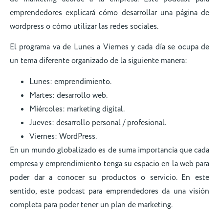
emprendedores explicará cómo desarrollar una página de
wordpress o cómo utilizar las redes sociales.
El programa va de Lunes a Viernes y cada día se ocupa de
un tema diferente organizado de la siguiente manera:
Lunes: emprendimiento.
Martes: desarrollo web.
Miércoles: marketing digital.
Jueves: desarrollo personal / profesional.
Viernes: WordPress.
En un mundo globalizado es de suma importancia que cada
empresa y emprendimiento tenga su espacio en la web para
poder dar a conocer su productos o servicio. En este
sentido, este podcast para emprendedores da una visión
completa para poder tener un plan de marketing.