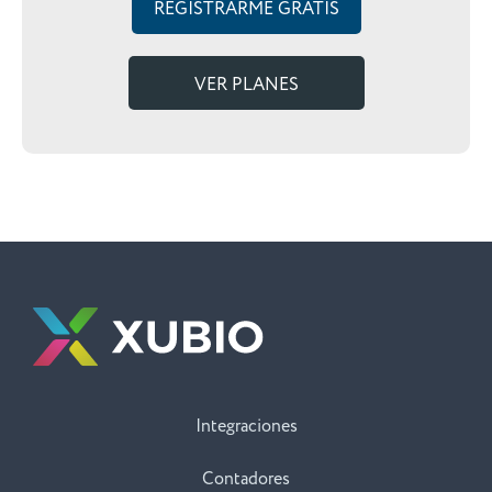
REGISTRARME GRATIS
VER PLANES
Integraciones
Contadores