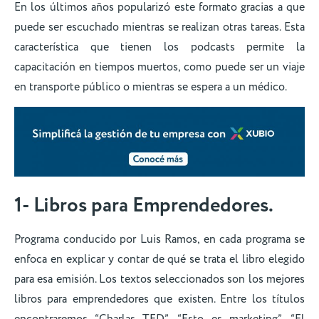
En los últimos años popularizó este formato gracias a que
puede ser escuchado mientras se realizan otras tareas. Esta
característica que tienen los podcasts permite la
capacitación en tiempos muertos, como puede ser un viaje
en transporte público o mientras se espera a un médico.
1- Libros para Emprendedores.
Programa conducido por Luis Ramos, en cada programa se
enfoca en explicar y contar de qué se trata el libro elegido
para esa emisión. Los textos seleccionados son los mejores
libros para emprendedores que existen. Entre los títulos