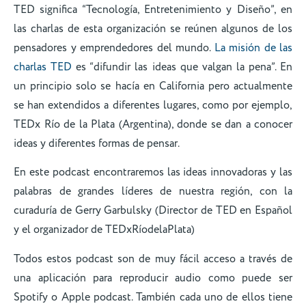
TED significa “Tecnología, Entretenimiento y Diseño”, en
las charlas de esta organización se reúnen algunos de los
pensadores y emprendedores del mundo.
La misión de las
charlas TED
es “difundir las ideas que valgan la pena”. En
un principio solo se hacía en California pero actualmente
se han extendidos a diferentes lugares, como por ejemplo,
TEDx Río de la Plata (Argentina), donde se dan a conocer
ideas y diferentes formas de pensar.
En este podcast encontraremos las ideas innovadoras y las
palabras de grandes líderes de nuestra región, con la
curaduría de Gerry Garbulsky (Director de TED en Español
y el organizador de TEDxRíodelaPlata)
Todos estos podcast son de muy fácil acceso a través de
una aplicación para reproducir audio como puede ser
Spotify o Apple podcast. También cada uno de ellos tiene