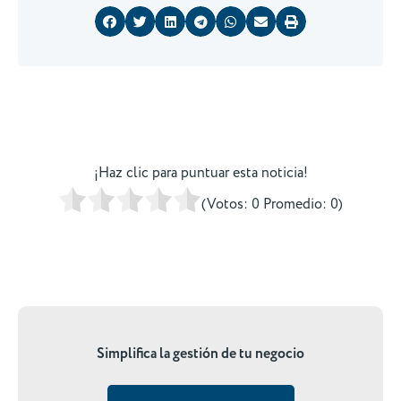
¡Haz clic para puntuar esta noticia!
(Votos:
0
Promedio:
0
)
Simplifica la gestión de tu negocio