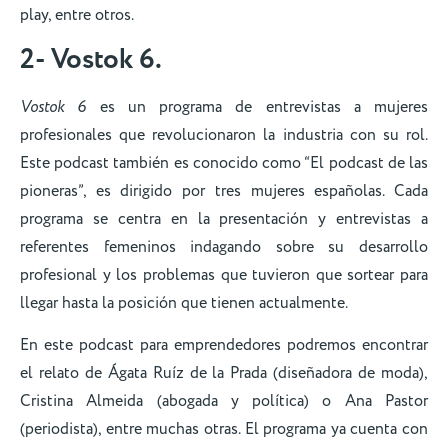
play, entre otros.
2- Vostok 6.
Vostok 6
es un programa de entrevistas a mujeres
profesionales que revolucionaron la industria con su rol.
Este podcast también es conocido como “El podcast de las
pioneras”, es dirigido por tres mujeres españolas. Cada
programa se centra en la presentación y entrevistas a
referentes femeninos indagando sobre su desarrollo
profesional y los problemas que tuvieron que sortear para
llegar hasta la posición que tienen actualmente.
En este podcast para emprendedores podremos encontrar
el relato de Ágata Ruíz de la Prada (diseñadora de moda),
Cristina Almeida (abogada y política) o Ana Pastor
(periodista), entre muchas otras. El programa ya cuenta con