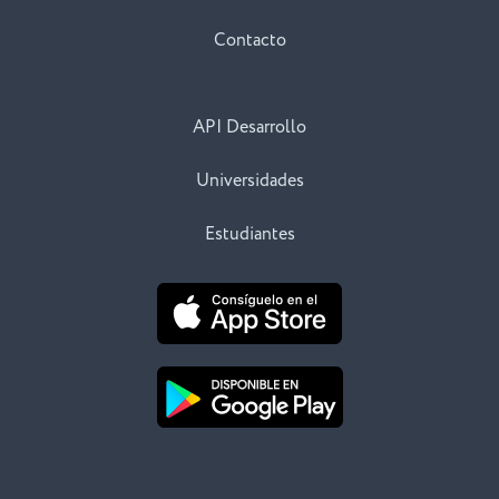
Contacto
API Desarrollo
Universidades
Estudiantes