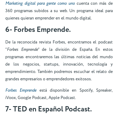
Marketing digital para gente como uno
cuenta con más de
360 programas subidos a su web. Un programa ideal para
quienes quieran emprender en el mundo digital.
6- Forbes Emprende.
De la reconocida revista Forbes, encontramos el podcast
“
Forbes Emprende
” de la división de España. En estos
programas encontraremos las últimas noticias del mundo
de los negocios, startups, innovación, tecnología y
emprendimiento. También podremos escuchar el relato de
grandes empresarios o emprendedores exitosos.
Forbes Emprende
está disponible en Spotify, Spreaker,
iVoox, Google Podcast, Apple Podcast.
7- TED en Español Podcast.