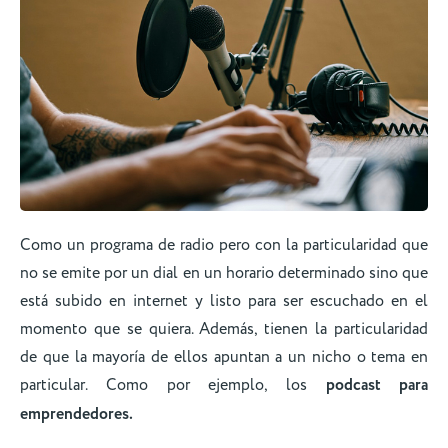
Como un programa de radio pero con la particularidad que
no se emite por un dial en un horario determinado sino que
está subido en internet y listo para ser escuchado en el
momento que se quiera. Además, tienen la particularidad
de que la mayoría de ellos apuntan a un nicho o tema en
particular. Como por ejemplo, los
podcast para
emprendedores.