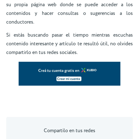
su propia página web donde se puede acceder a los
contenidos y hacer consultas o sugerencias a los
conductores.
Si estás buscando pasar el tiempo mientras escuchas
contenido interesante y artículo te resultó útil, no olvides
compartirlo en tus redes sociales.
Compartilo en tus redes