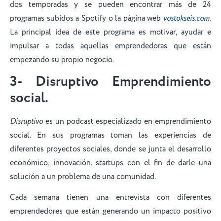
dos temporadas y se pueden encontrar más de 24
programas subidos a Spotify o la página web
vostokseis.com.
La principal idea de este programa es motivar, ayudar e
impulsar a todas aquellas emprendedoras que están
empezando su propio negocio.
3- Disruptivo Emprendimiento
social.
Disruptivo
es un podcast especializado en emprendimiento
social. En sus programas toman las experiencias de
diferentes proyectos sociales, donde se junta el desarrollo
económico, innovación, startups con el fin de darle una
solución a un problema de una comunidad.
Cada semana tienen una entrevista con diferentes
emprendedores que están generando un impacto positivo