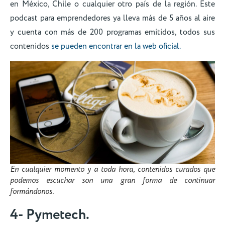
en México, Chile o cualquier otro país de la región. Este
podcast para emprendedores ya lleva más de 5 años al aire
y cuenta con más de 200 programas emitidos, todos sus
contenidos
se pueden encontrar en la web oficial.
En cualquier momento y a toda hora, contenidos curados que
podemos escuchar son una gran forma de continuar
formándonos.
4- Pymetech.