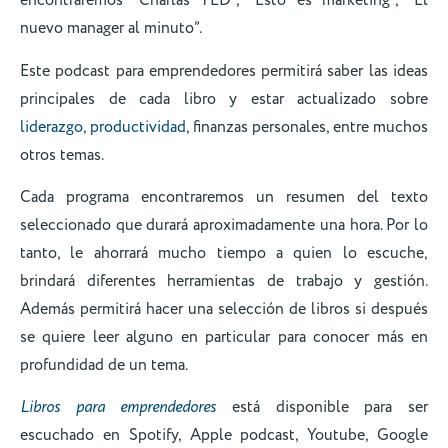
encontraremos “Charlas TED”, “Esto es marketing”, “El
nuevo manager al minuto”.
Este podcast para emprendedores permitirá saber las ideas
principales de cada libro y estar actualizado sobre
liderazgo,
productividad,
finanzas personales, entre muchos
otros temas.
Cada programa encontraremos un resumen del texto
seleccionado que durará aproximadamente una hora. Por lo
tanto, le ahorrará mucho tiempo a quien lo escuche,
brindará diferentes herramientas de trabajo y gestión.
Además permitirá hacer una selección de libros si después
se quiere leer alguno en particular para conocer más en
profundidad de un tema.
Libros para emprendedores
está disponible para ser
escuchado en Spotify, Apple podcast, Youtube, Google