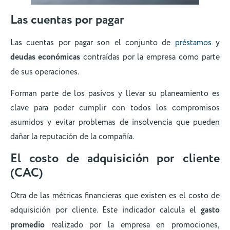
Las cuentas por pagar
Las cuentas por pagar son el conjunto de
préstamos
y
deudas económicas
contraídas por la empresa como parte
de sus operaciones.
Forman parte de los pasivos y llevar su planeamiento es
clave para poder cumplir con todos los compromisos
asumidos y evitar problemas de insolvencia que pueden
dañar la reputación de la compañía.
El costo de adquisición por cliente
(CAC)
Otra de las métricas financieras que existen es el costo de
adquisición por cliente. Este indicador calcula el
gasto
promedio
realizado por la empresa en promociones,