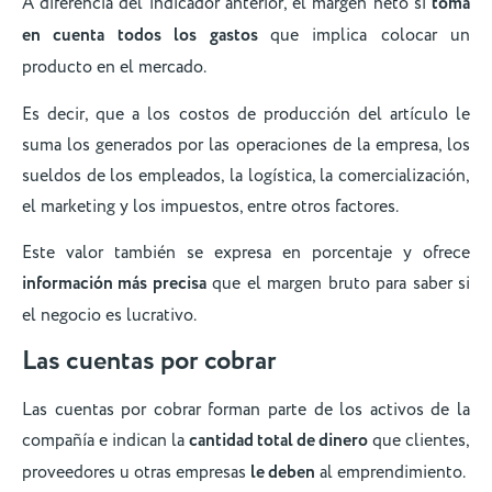
A diferencia del indicador anterior, el margen neto sí
toma
en cuenta todos los gastos
que implica colocar un
producto en el mercado.
Es decir, que a los costos de producción del artículo le
suma los generados por las operaciones de la empresa, los
sueldos de los empleados, la logística, la comercialización,
el marketing y los impuestos, entre otros factores.
Este valor también se expresa en porcentaje y ofrece
información más precisa
que el margen bruto para saber si
el negocio es lucrativo.
Las cuentas por cobrar
Las cuentas por cobrar forman parte de los activos de la
compañía e indican la
cantidad total de dinero
que clientes,
proveedores u otras empresas
le deben
al emprendimiento.