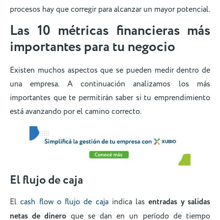
procesos hay que corregir para alcanzar un mayor potencial.
Las 10 métricas financieras más
importantes para tu negocio
Existen muchos aspectos que se pueden medir dentro de
una empresa. A continuación analizamos los más
importantes que te permitirán saber si tu emprendimiento
está avanzando por el camino correcto.
El flujo de caja
El
cash flow o flujo de caja
indica las
entradas y salidas
netas de dinero
que se dan en un período de tiempo