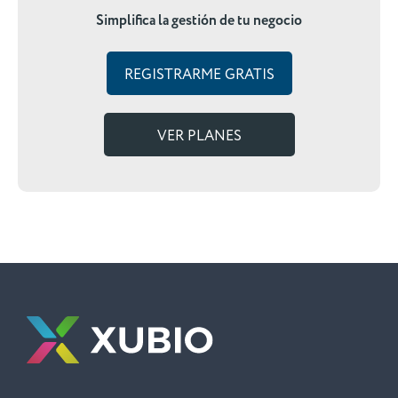
Simplifica la gestión de tu negocio
REGISTRARME GRATIS
VER PLANES