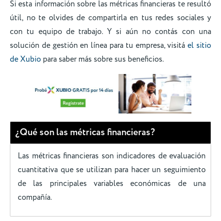
Si esta información sobre las métricas financieras te resultó
útil, no te olvides de compartirla en tus redes sociales y
con tu equipo de trabajo. Y si aún no contás con una
solución de gestión en línea para tu empresa, visitá
el sitio
de Xubio
para saber más sobre sus beneficios.
¿Qué son las métricas financieras?
Las métricas financieras son indicadores de evaluación
cuantitativa que se utilizan para hacer un seguimiento
de las principales variables económicas de una
compañía.