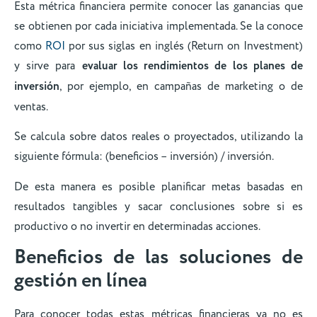
Esta métrica financiera permite conocer las ganancias que
se obtienen por cada iniciativa implementada. Se la conoce
como
ROI
por sus siglas en inglés (Return on Investment)
y sirve para
evaluar los rendimientos de los planes de
inversión
, por ejemplo, en campañas de marketing o de
ventas.
Se calcula sobre datos reales o proyectados, utilizando la
siguiente fórmula: (beneficios – inversión) / inversión.
De esta manera es posible planificar metas basadas en
resultados tangibles y sacar conclusiones sobre si es
productivo o no invertir en determinadas acciones.
Beneficios de las soluciones de
gestión en línea
Para conocer todas estas métricas financieras ya no es