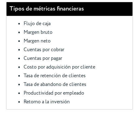
Tipos de métricas financieras
Flujo de caja
Margen bruto
Margen neto
Cuentas por cobrar
Cuentas por pagar
Costo por adquisición por cliente
Tasa de retención de clientes
Tasa de abandono de clientes
Productividad por empleado
Retorno a la inversión