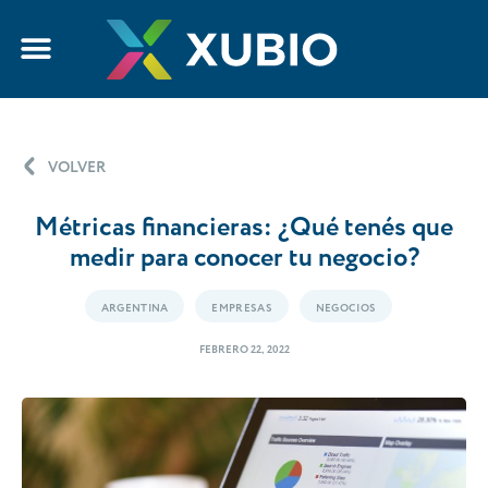
VOLVER
Métricas financieras: ¿Qué tenés que
medir para conocer tu negocio?
ARGENTINA
EMPRESAS
NEGOCIOS
FEBRERO 22, 2022