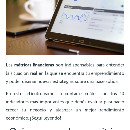
Las
métricas financieras
son indispensables para entender
la situación real en la que se encuentra tu emprendimiento
y poder diseñar nuevas estrategias sobre una base sólida.
En este artículo vamos a contarte cuáles son los 10
indicadores más importantes que debés evaluar para hacer
crecer tu negocio y alcanzar un mejor rendimiento
económico. ¡Seguí leyendo!