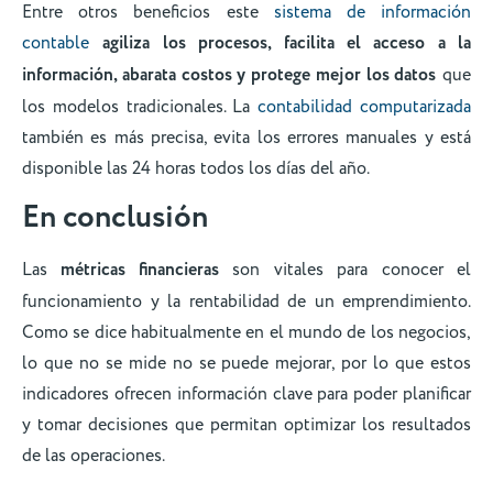
Entre otros beneficios este
sistema de información
contable
agiliza los procesos, facilita el acceso a la
información, abarata costos y protege mejor los datos
que
los modelos tradicionales. La
contabilidad computarizada
también es más precisa, evita los errores manuales y está
disponible las 24 horas todos los días del año.
En conclusión
Las
métricas financieras
son vitales para conocer el
funcionamiento y la rentabilidad de un emprendimiento.
Como se dice habitualmente en el mundo de los negocios,
lo que no se mide no se puede mejorar, por lo que estos
indicadores ofrecen información clave para poder planificar
y tomar decisiones que permitan optimizar los resultados
de las operaciones.