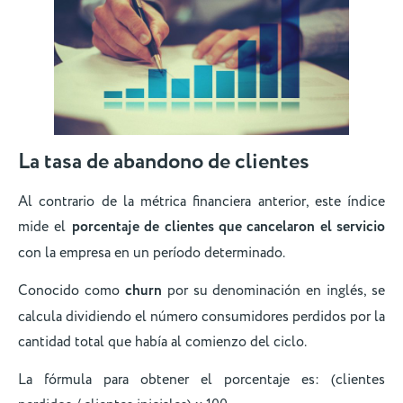
La tasa de abandono de clientes
Al contrario de la métrica financiera anterior, este índice
mide el
porcentaje de clientes que cancelaron el servicio
con la empresa en un período determinado.
Conocido como
churn
por su denominación en inglés, se
calcula dividiendo el número consumidores perdidos por la
cantidad total que había al comienzo del ciclo.
La fórmula para obtener el porcentaje es: (clientes