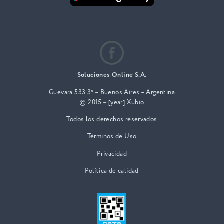
Soluciones Online S.A.
Guevara 533 3° – Buenos Aires – Argentina
© 2015 – [year] Xubio
Todos los derechos reservados
Términos de Uso
Privacidad
Política de calidad