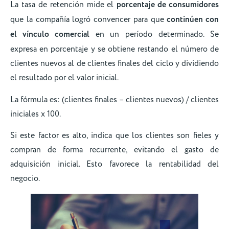
La tasa de retención mide el
porcentaje de consumidores
que la compañía logró convencer para que
continúen con
el vínculo comercial
en un período determinado. Se
expresa en porcentaje y se obtiene restando el número de
clientes nuevos al de clientes finales del ciclo y dividiendo
el resultado por el valor inicial.
La fórmula es: (clientes finales – clientes nuevos) / clientes
iniciales x 100.
Si este factor es alto, indica que los clientes son fieles y
compran de forma recurrente, evitando el gasto de
adquisición inicial. Esto favorece la rentabilidad del
negocio.