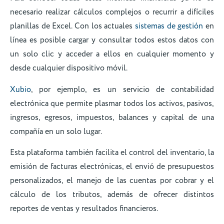
necesario realizar cálculos complejos o recurrir a difíciles
planillas de Excel. Con los actuales
sistemas de gestión
en
línea es posible cargar y consultar todos estos datos con
un solo clic y acceder a ellos en cualquier momento y
desde cualquier dispositivo móvil.
Xubio
, por ejemplo, es un servicio de contabilidad
electrónica que permite plasmar todos los activos, pasivos,
ingresos, egresos, impuestos, balances y capital de una
compañía en un solo lugar.
Esta plataforma también facilita el control del inventario, la
emisión de facturas electrónicas, el envió de presupuestos
personalizados, el manejo de las cuentas por cobrar y el
cálculo de los tributos, además de ofrecer distintos
reportes de ventas y resultados financieros.