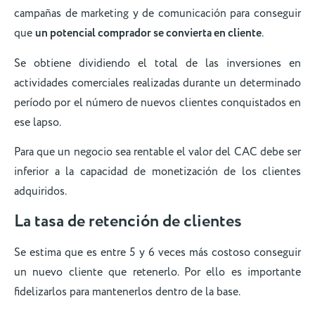
campañas de marketing y de comunicación para conseguir
que
un potencial comprador se convierta en cliente
.
Se obtiene dividiendo el total de las inversiones en
actividades comerciales realizadas durante un determinado
período por el número de nuevos clientes conquistados en
ese lapso.
Para que un negocio sea rentable el valor del CAC debe ser
inferior a la capacidad de monetización de los clientes
adquiridos.
La tasa de retención de clientes
Se estima que es entre 5 y 6 veces más costoso conseguir
un nuevo cliente que retenerlo. Por ello es importante
fidelizarlos para mantenerlos dentro de la base.