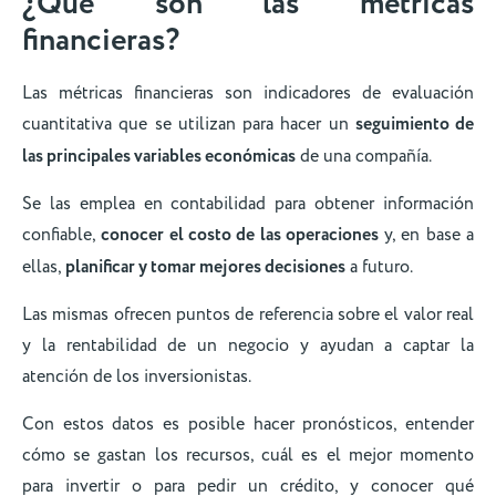
¿Qué son las métricas
financieras?
Las métricas financieras son indicadores de evaluación
cuantitativa que se utilizan para hacer un
seguimiento de
las principales variables económicas
de una compañía.
Se las emplea en contabilidad para obtener información
confiable,
conocer el costo de las operaciones
y, en base a
ellas,
planificar y tomar mejores decisiones
a futuro.
Las mismas ofrecen puntos de referencia sobre el valor real
y la rentabilidad de un negocio y ayudan a captar la
atención de los inversionistas.
Con estos datos es posible hacer pronósticos, entender
cómo se gastan los recursos, cuál es el mejor momento
para invertir o para pedir un crédito, y conocer qué