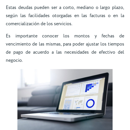
Estas deudas pueden ser a corto, mediano o largo plazo,
según las facilidades otorgadas en las facturas o en la
comercialización de los servicios.
Es importante conocer los montos y fechas de
vencimiento de las mismas, para poder ajustar los tiempos
de pago de acuerdo a las necesidades de efectivo del
negocio.