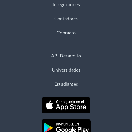
Integraciones
Contadores
Contacto
API Desarrollo
Universidades
Estudiantes