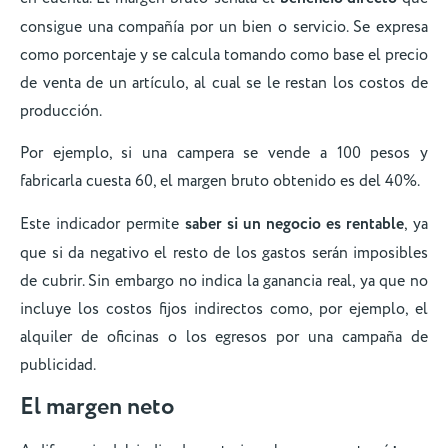
consigue una compañía por un bien o servicio. Se expresa
como porcentaje y se calcula tomando como base el precio
de venta de un artículo, al cual se le restan los costos de
producción.
Por ejemplo, si una campera se vende a 100 pesos y
fabricarla cuesta 60, el margen bruto obtenido es del 40%.
Este indicador permite
saber si un negocio es rentable
, ya
que si da negativo el resto de los gastos serán imposibles
de cubrir. Sin embargo no indica la ganancia real, ya que no
incluye los costos fijos indirectos como, por ejemplo, el
alquiler de oficinas o los egresos por una campaña de
publicidad.
El margen neto