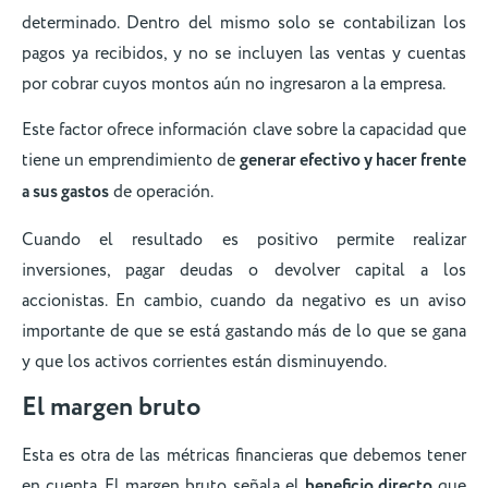
determinado. Dentro del mismo solo se contabilizan los
pagos ya recibidos, y no se incluyen las ventas y cuentas
por cobrar cuyos montos aún no ingresaron a la empresa.
Este factor ofrece información clave sobre la capacidad que
tiene un emprendimiento de
generar efectivo y hacer frente
a sus gastos
de operación.
Cuando el resultado es positivo permite realizar
inversiones, pagar deudas o devolver capital a los
accionistas. En cambio, cuando da negativo es un aviso
importante de que se está gastando más de lo que se gana
y que los activos corrientes están disminuyendo.
El margen bruto
Esta es otra de las métricas financieras que debemos tener
en cuenta. El margen bruto señala el
beneficio directo
que