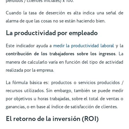
perdidos / clientes iniciales) x 100.
Cuando la tasa de deserción es alta indica una señal de
alarma de que las cosas no se están haciendo bien.
La productividad por empleado
Este indicador ayuda a
medir la productividad laboral
y la
contribución de los trabajadores sobre los ingresos
. La
manera de calcularlo varía en función del tipo de actividad
realizada por la empresa.
La fórmula básica es: productos o servicios producidos /
recursos utilizados. Sin embargo, también se puede medir
por objetivos u horas trabajadas, sobre el total de ventas o
ganancias, o en base al índice de satisfacción de clientes.
El retorno de la inversión (ROI)