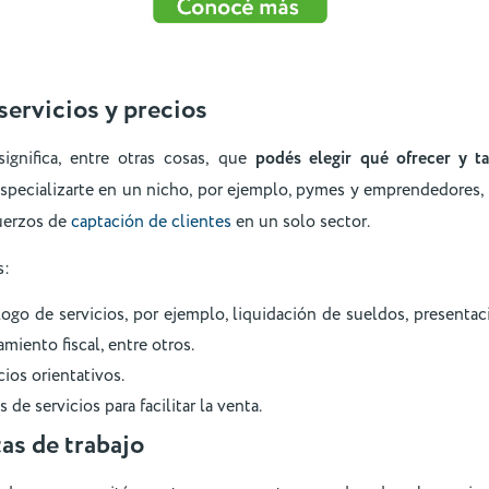
 servicios y precios
ignifica, entre otras cosas, que
podés elegir qué ofrecer y t
especializarte en un nicho, por ejemplo, pymes y emprendedores,
fuerzos de
captación de clientes
en un solo sector.
s:
ogo de servicios, por ejemplo, liquidación de sueldos, presenta
amiento fiscal, entre otros.
cios orientativos.
de servicios para facilitar la venta.
as de trabajo