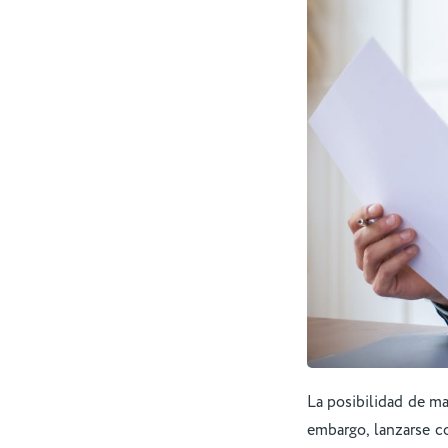
La posibilidad de man
embargo, lanzarse 