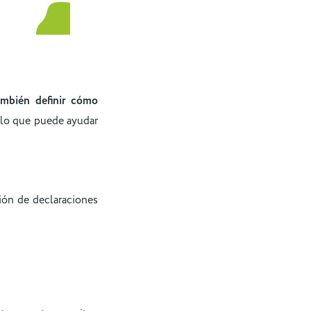
ambién definir cómo
 lo que puede ayudar
ción de declaraciones