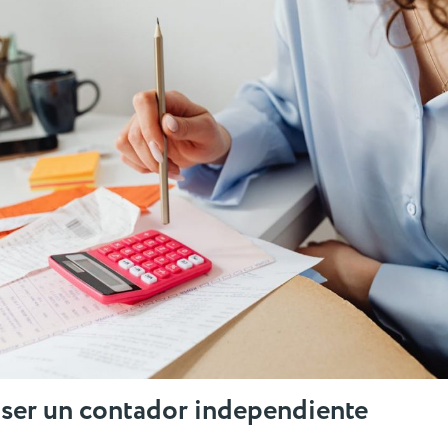
 ser un contador independiente