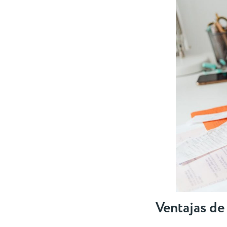
Ventajas de