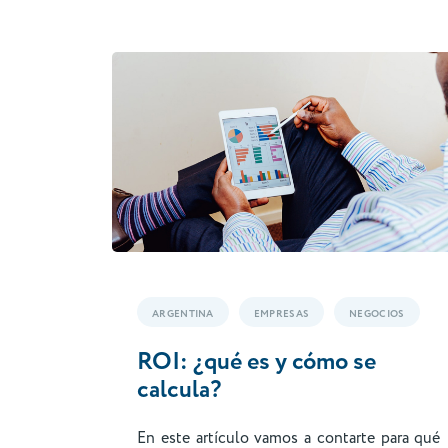
ARGENTINA
EMPRESAS
NEGOCIOS
ROI: ¿qué es y cómo se
calcula?
En este artículo vamos a contarte para qué