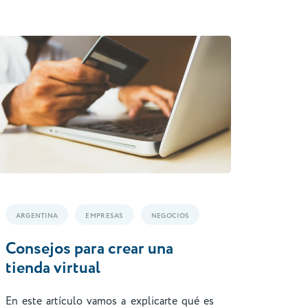
ARGENTINA
EMPRESAS
NEGOCIOS
Consejos para crear una
tienda virtual
En este artículo vamos a explicarte qué es