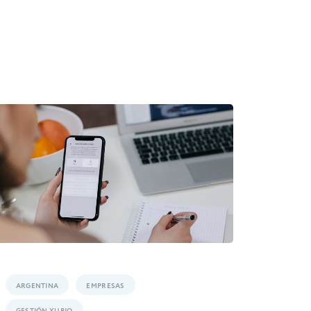
ARGENTINA
EMPRESAS