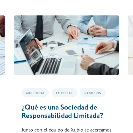
ARGENTINA
EMPRESAS
NEGOCIOS
¿Qué es una Sociedad de
Responsabilidad Limitada?
Junto con el equipo de Xubio te acercamos