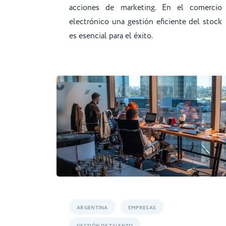
acciones de marketing. En el comercio
electrónico una gestión eficiente del stock
es esencial para el éxito.
ARGENTINA
EMPRESAS