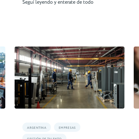
Seguí leyendo y enterate de todo
ARGENTINA
EMPRESAS