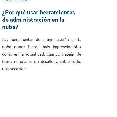
GESTIÓN XUBIO
¿Por qué usar herramientas
de administración en la
nube?
Las herramientas de administración en la
nube nunca fueron más imprescindibles
como en la actualidad, cuando trabajar de
forma remota es un desafío y, sobre todo,
una necesidad.