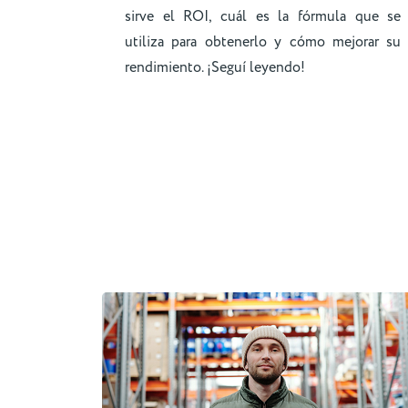
sirve el ROI, cuál es la fórmula que se
utiliza para obtenerlo y cómo mejorar su
rendimiento. ¡Seguí leyendo!