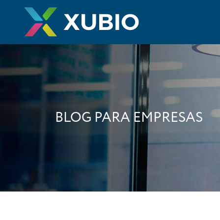
BLOG PARA EMPRESAS