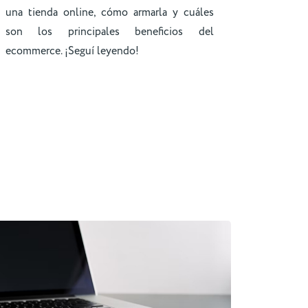
una tienda online, cómo armarla y cuáles
son los principales beneficios del
ecommerce. ¡Seguí leyendo!