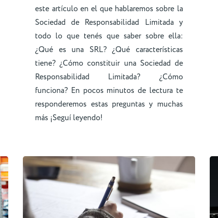
este artículo en el que hablaremos sobre la
Sociedad de Responsabilidad Limitada y
todo lo que tenés que saber sobre ella:
¿Qué es una SRL? ¿Qué características
tiene? ¿Cómo constituir una Sociedad de
Responsabilidad Limitada? ¿Cómo
funciona? En pocos minutos de lectura te
responderemos estas preguntas y muchas
más ¡Seguí leyendo!