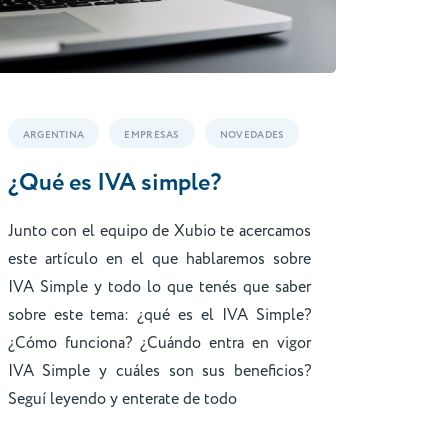
ARGENTINA
EMPRESAS
NOVEDADES
¿Qué es IVA simple?
Junto con el equipo de Xubio te acercamos
este artículo en el que hablaremos sobre
IVA Simple y todo lo que tenés que saber
sobre este tema: ¿qué es el IVA Simple?
¿Cómo funciona? ¿Cuándo entra en vigor
IVA Simple y cuáles son sus beneficios?
Seguí leyendo y enterate de todo