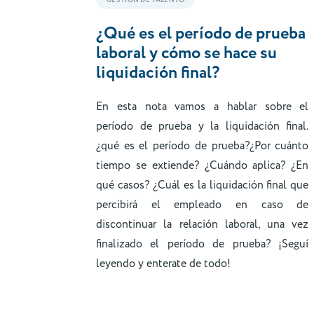
GESTIÓN DE TALENTO
¿Qué es el período de prueba
laboral y cómo se hace su
liquidación final?
En esta nota vamos a hablar sobre el
período de prueba y la liquidación final.
¿qué es el período de prueba?¿Por cuánto
tiempo se extiende? ¿Cuándo aplica? ¿En
qué casos? ¿Cuál es la liquidación final que
percibirá el empleado en caso de
discontinuar la relación laboral, una vez
finalizado el período de prueba? ¡Seguí
leyendo y enterate de todo!