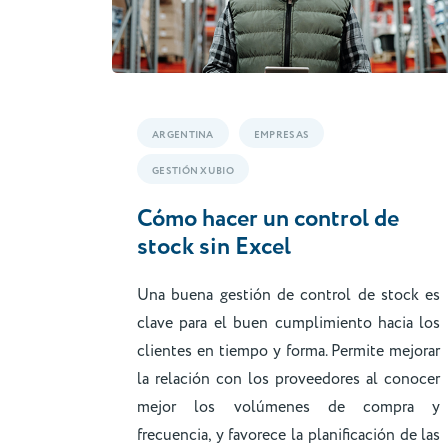
ARGENTINA
EMPRESAS
GESTIÓN XUBIO
Cómo hacer un control de
stock sin Excel
Una buena gestión de control de stock es
clave para el buen cumplimiento hacia los
clientes en tiempo y forma. Permite mejorar
la relación con los proveedores al conocer
mejor los volúmenes de compra y
frecuencia, y favorece la planificación de las