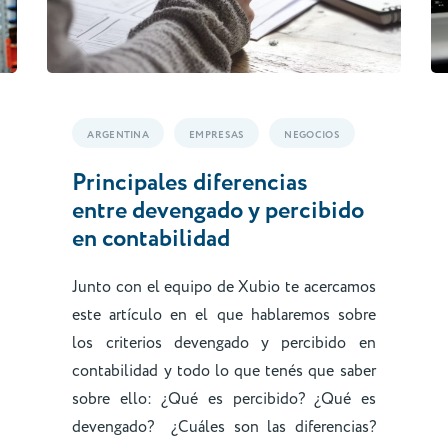
ARGENTINA
EMPRESAS
NEGOCIOS
Principales diferencias
entre devengado y percibido
en contabilidad
Junto con el equipo de Xubio te acercamos
este artículo en el que hablaremos sobre
los criterios devengado y percibido en
contabilidad y todo lo que tenés que saber
sobre ello: ¿Qué es percibido? ¿Qué es
devengado? ¿Cuáles son las diferencias?