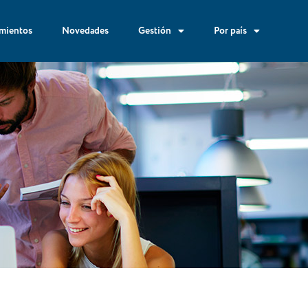
mientos
Novedades
Gestión
Por país