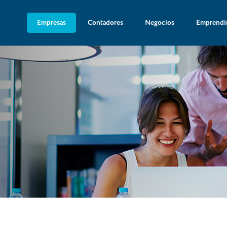
Empresas
Contadores
Negocios
Emprendi