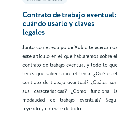
GESTIÓN DE TALENTO
Contrato de trabajo eventual:
cuándo usarlo y claves
legales
Junto con el equipo de Xubio te acercamos
este artículo en el que hablaremos sobre el
contrato de trabajo eventual y todo lo que
tenés que saber sobre el tema: ¿Qué es el
contrato de trabajo eventual? ¿Cuáles son
sus características? ¿Cómo funciona la
modalidad de trabajo eventual? Seguí
leyendo y enterate de todo