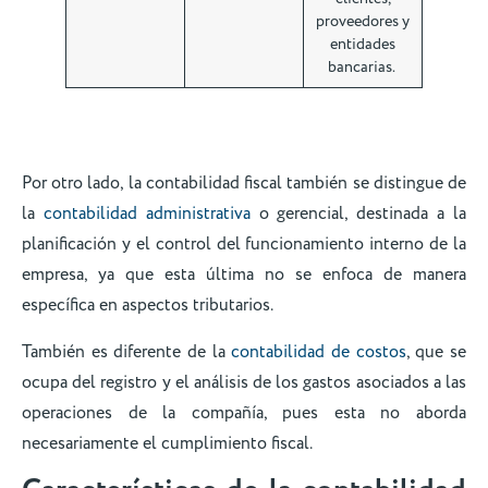
proveedores y
entidades
bancarias.
Por otro lado, la contabilidad fiscal también se distingue de
la
contabilidad administrativa
o gerencial, destinada a la
planificación y el control del funcionamiento interno de la
empresa, ya que esta última no se enfoca de manera
específica en aspectos tributarios.
También es diferente de la
contabilidad de costos
, que se
ocupa del registro y el análisis de los gastos asociados a las
operaciones de la compañía, pues esta no aborda
necesariamente el cumplimiento fiscal.