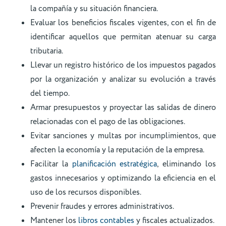
la compañía y su situación financiera.
Evaluar los beneficios fiscales vigentes, con el fin de
identificar aquellos que permitan atenuar su carga
tributaria.
Llevar un registro histórico de los impuestos pagados
por la organización y analizar su evolución a través
del tiempo.
Armar presupuestos y proyectar las salidas de dinero
relacionadas con el pago de las obligaciones.
Evitar sanciones y multas por incumplimientos, que
afecten la economía y la reputación de la empresa.
Facilitar la
planificación estratégica
, eliminando los
gastos innecesarios y optimizando la eficiencia en el
uso de los recursos disponibles.
Prevenir fraudes y errores administrativos.
Mantener los
libros contables
y fiscales actualizados.