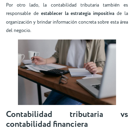
Por otro lado, la contabilidad tributaria también es
responsable de
establecer la estrategia impositiva
de la
organización y brindar información concreta sobre esta área
del negocio.
Contabilidad tributaria vs
contabilidad financiera