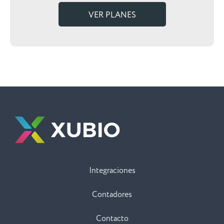
VER PLANES
Integraciones
Contadores
Contacto