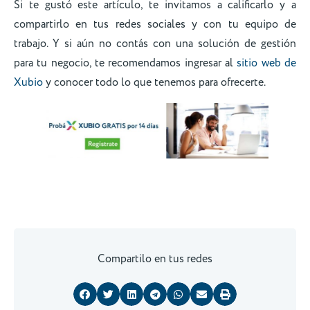
Si te gustó este artículo, te invitamos a calificarlo y a
compartirlo en tus redes sociales y con tu equipo de
trabajo. Y si aún no contás con una solución de gestión
para tu negocio, te recomendamos ingresar al
sitio web de
Xubio
y conocer todo lo que tenemos para ofrecerte.
Compartilo en tus redes