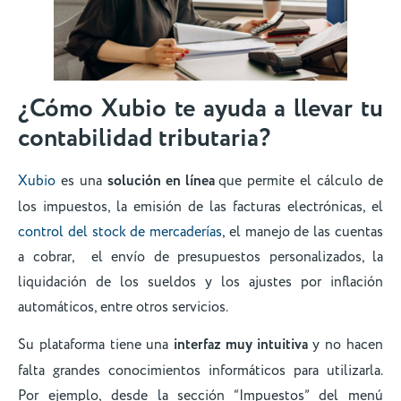
¿Cómo Xubio te ayuda a llevar tu
contabilidad tributaria?
Xubio
es una
solución en línea
que permite el cálculo de
los impuestos, la emisión de las facturas electrónicas, el
control del stock de mercaderías
, el manejo de las cuentas
a cobrar, el envío de presupuestos personalizados, la
liquidación de los sueldos y los ajustes por inflación
automáticos, entre otros servicios.
Su plataforma tiene una
interfaz muy intuitiva
y no hacen
falta grandes conocimientos informáticos para utilizarla.
Por ejemplo, desde la sección “Impuestos” del menú