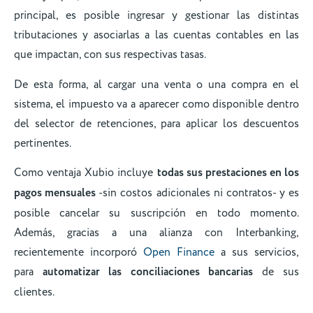
principal, es posible ingresar y gestionar las distintas
tributaciones y asociarlas a las cuentas contables en las
que impactan, con sus respectivas tasas.
De esta forma, al cargar una venta o una compra en el
sistema, el impuesto va a aparecer como disponible dentro
del selector de retenciones, para aplicar los descuentos
pertinentes.
Como ventaja Xubio incluye
todas sus prestaciones en los
pagos mensuales
-sin costos adicionales ni contratos- y es
posible cancelar su suscripción en todo momento.
Además, gracias a una alianza con Interbanking,
recientemente incorporó
Open Finance
a sus servicios,
para
automatizar las conciliaciones bancarias
de sus
clientes.