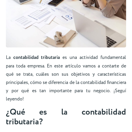
La
contabilidad tributaria
es una actividad fundamental
para toda empresa. En este artículo vamos a contarte de
qué se trata, cuáles son sus objetivos y características
principales, cómo se diferencia de la contabilidad financiera
y por qué es tan importante para tu negocio. ¡Seguí
leyendo!
¿Qué es la contabilidad
tributaria?