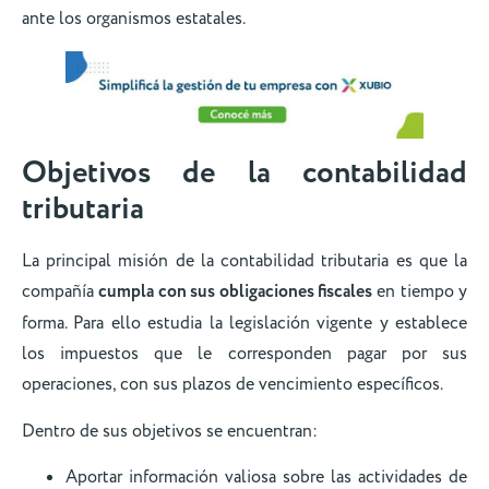
ante los organismos estatales.
Objetivos de la contabilidad
tributaria
La principal misión de la contabilidad tributaria es que la
compañía
cumpla con sus obligaciones fiscales
en tiempo y
forma. Para ello estudia la legislación vigente y establece
los impuestos que le corresponden pagar por sus
operaciones, con sus plazos de vencimiento específicos.
Dentro de sus objetivos se encuentran:
Aportar información valiosa sobre las actividades de