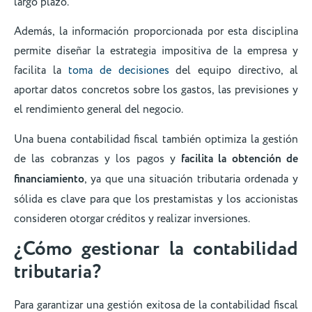
largo plazo.
Además, la información proporcionada por esta disciplina
permite diseñar la estrategia impositiva de la empresa y
facilita la
toma de decisiones
del equipo directivo, al
aportar datos concretos sobre los gastos, las previsiones y
el rendimiento general del negocio.
Una buena contabilidad fiscal también optimiza la gestión
de las cobranzas y los pagos y
facilita la obtención de
financiamiento
, ya que una situación tributaria ordenada y
sólida es clave para que los prestamistas y los accionistas
consideren otorgar créditos y realizar inversiones.
¿Cómo gestionar la contabilidad
tributaria?
Para garantizar una gestión exitosa de la contabilidad fiscal