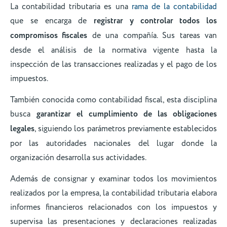
La contabilidad tributaria es una
rama de la contabilidad
que se encarga de
registrar y controlar todos los
compromisos fiscales
de una compañía. Sus tareas van
desde el análisis de la normativa vigente hasta la
inspección de las transacciones realizadas y el pago de los
impuestos.
También conocida como contabilidad fiscal, esta disciplina
busca
garantizar el cumplimiento de las obligaciones
legales
, siguiendo los parámetros previamente establecidos
por las autoridades nacionales del lugar donde la
organización desarrolla sus actividades.
Además de consignar y examinar todos los movimientos
realizados por la empresa, la contabilidad tributaria elabora
informes financieros relacionados con los impuestos y
supervisa las presentaciones y declaraciones realizadas