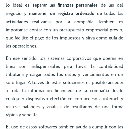
lo ideal es
separar las finanzas personales
de las del
negocio y
mantener un registro ordenado
de todas las
actividades realizadas por la compañía. También es
importante contar con un presupuesto empresarial previo,
que facilite el pago de los impuestos y sirva como guía de
las operaciones.
En ese sentido, los sistemas corporativos que operan en
línea son indispensables para llevar la contabilidad
tributaria y cargar todos los datos y vencimientos en un
solo lugar. A través de estas soluciones es posible acceder
a toda la información financiera de la compañía desde
cualquier dispositivo electrónico con acceso a internet y
realizar balances y análisis de resultados de una forma
rápida y sencilla.
El uso de estos softwares también ayuda a cumplir con las