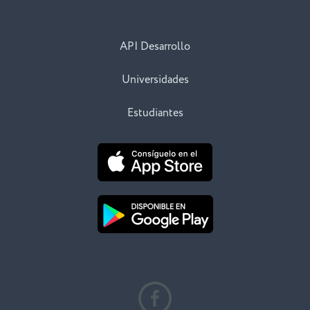
API Desarrollo
Universidades
Estudiantes