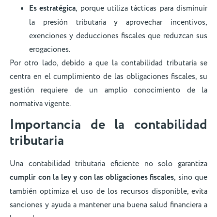
Es estratégica
, porque utiliza tácticas para disminuir
la presión tributaria y aprovechar incentivos,
exenciones y deducciones fiscales que reduzcan sus
erogaciones.
Por otro lado, debido a que la contabilidad tributaria se
centra en el cumplimiento de las obligaciones fiscales, su
gestión requiere de un amplio conocimiento de la
normativa vigente.
Importancia de la contabilidad
tributaria
Una contabilidad tributaria eficiente no solo garantiza
cumplir con la ley y con las obligaciones fiscales
, sino que
también optimiza el uso de los recursos disponible, evita
sanciones y ayuda a mantener una buena salud financiera a