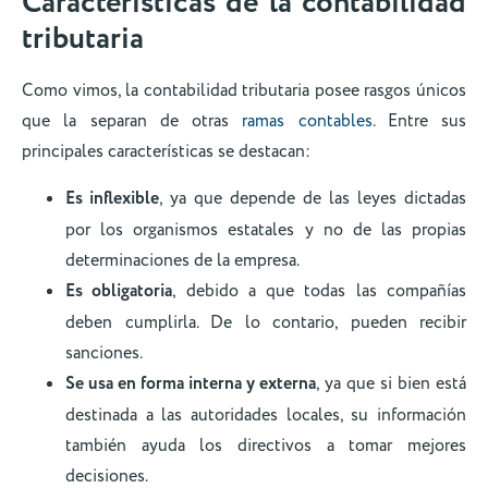
Características de la contabilidad
tributaria
Como vimos, la contabilidad tributaria posee rasgos únicos
que la separan de otras
ramas contables
. Entre sus
principales características se destacan:
Es inflexible
, ya que depende de las leyes dictadas
por los organismos estatales y no de las propias
determinaciones de la empresa.
Es obligatoria
, debido a que todas las compañías
deben cumplirla. De lo contario, pueden recibir
sanciones.
Se usa en forma interna y externa
, ya que si bien está
destinada a las autoridades locales, su información
también ayuda los directivos a tomar mejores
decisiones.