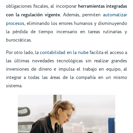
obligaciones fiscales, al incorporar
herramientas integradas
con la regulación vigente
. Además, permiten
automatizar
procesos
, eliminando los errores humanos y disminuyendo
la pérdida de tiempo incensario en tareas rutinarias y
burocráticas.
Por otro lado, la
contabilidad en la nube
facilita el acceso a
las últimas novedades tecnológicas sin realizar grandes
inversiones de dinero e impulsa el trabajo en equipo, al
integrar a todas las áreas de la compañía en un mismo
sistema.