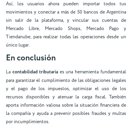
Así, los usuarios ahora pueden importar todos tus
movimientos y conectar a más de 50 bancos de Argentina
sin salir de la plataforma, y vincular sus cuentas de
Mercado Libre, Mercado Shops, Mercado Pago y
Tiendanube, para realizar todas las operaciones desde un
único lugar.
En conclusión
La
contabilidad tributaria
es una herramienta fundamental
para garantizar el cumplimiento de las obligaciones legales
y el pago de los impuestos, optimizar el uso de los
recursos disponibles y atenuar la carga fiscal. También
aporta información valiosa sobre la situación financiera de
la compañía y ayuda a prevenir posibles fraudes y multas
por incumplimientos.