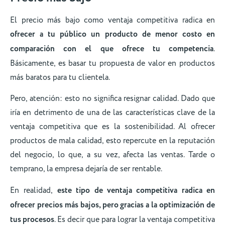
El precio más bajo como ventaja competitiva radica en
ofrecer a tu público un producto de menor costo en
comparación con el que ofrece tu competencia
.
Básicamente, es basar tu propuesta de valor en productos
más baratos para tu clientela.
Pero, atención: esto no significa resignar calidad. Dado que
iría en detrimento de una de las características clave de la
ventaja competitiva que es la sostenibilidad. Al ofrecer
productos de mala calidad, esto repercute en la reputación
del negocio, lo que, a su vez, afecta las ventas. Tarde o
temprano, la empresa dejaría de ser rentable.
En realidad,
este tipo de ventaja competitiva radica en
ofrecer precios más bajos, pero gracias a la optimización de
tus procesos
. Es decir que para lograr la ventaja competitiva