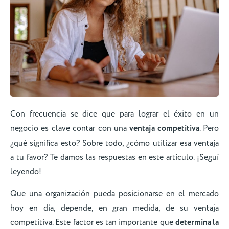
Con frecuencia se dice que para lograr el éxito en un
negocio es clave contar con una
ventaja competitiva
. Pero
¿qué significa esto? Sobre todo, ¿cómo utilizar esa ventaja
a tu favor? Te damos las respuestas en este artículo. ¡Seguí
leyendo!
Que una organización pueda posicionarse en el mercado
hoy en día, depende, en gran medida, de su ventaja
competitiva. Este factor es tan importante que
determina la