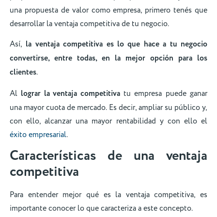
una propuesta de valor como empresa, primero tenés que
desarrollar la ventaja competitiva de tu negocio.
Así,
la ventaja competitiva es lo que hace a tu negocio
convertirse, entre todas, en la mejor opción para los
clientes
.
Al
lograr la ventaja competitiva
tu empresa puede ganar
una mayor cuota de mercado. Es decir, ampliar su público y,
con ello, alcanzar una mayor rentabilidad y con ello el
éxito empresarial
.
Características de una ventaja
competitiva
Para entender mejor qué es la ventaja competitiva, es
importante conocer lo que caracteriza a este concepto.