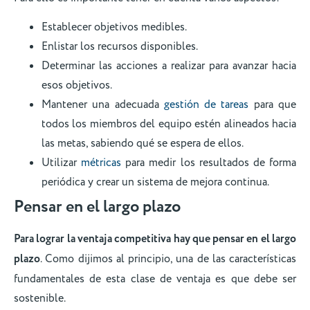
Establecer objetivos medibles.
Enlistar los recursos disponibles.
Determinar las acciones a realizar para avanzar hacia
esos objetivos.
Mantener una adecuada
gestión de tareas
para que
todos los miembros del equipo estén alineados hacia
las metas, sabiendo qué se espera de ellos.
Utilizar
métricas
para medir los resultados de forma
periódica y crear un sistema de mejora continua.
Pensar en el largo plazo
Para lograr la ventaja competitiva hay que pensar en el largo
plazo
. Como dijimos al principio, una de las características
fundamentales de esta clase de ventaja es que debe ser
sostenible.