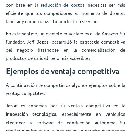
con base en la
reducción de costos
, necesitas ser más
eficiente que tus competidores al momento de diseñar,
fabricar y comercializar tu producto o servicio.
En este sentido, un ejemplo muy claro es el de Amazon. Su
fundador, Jeff Bezos, desarrolló la estrategia competitiva
del negocio basándose en la comercialización de
productos de calidad, pero más accesibles.
Ejemplos de ventaja competitiva
A continuación te compartimos algunos ejemplos sobre la
ventaja competitiva.
Tesla:
es conocida por su ventaja competitiva en la
innovación tecnológica
, especialmente en vehículos
eléctricos y software de conducción autónoma. Su
continuo enfoque en la innovación le permite mantenerse