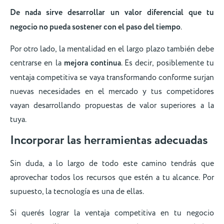
De nada sirve desarrollar un valor diferencial que tu
negocio no pueda sostener con el paso del tiempo
.
Por otro lado, la mentalidad en el largo plazo también debe
centrarse en la
mejora continua
. Es decir, posiblemente tu
ventaja competitiva se vaya transformando conforme surjan
nuevas necesidades en el mercado y tus competidores
vayan desarrollando propuestas de valor superiores a la
tuya.
Incorporar las herramientas adecuadas
Sin duda, a lo largo de todo este camino tendrás que
aprovechar todos los recursos que estén a tu alcance. Por
supuesto, la tecnología es una de ellas.
Si querés lograr la ventaja competitiva en tu negocio