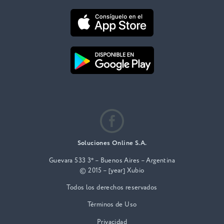
Soluciones Online S.A.
Guevara 533 3° – Buenos Aires – Argentina
© 2015 – [year] Xubio
Todos los derechos reservados
Términos de Uso
Privacidad