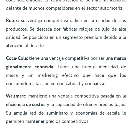
delante de muchos competidores en el sector automotriz.
Rolex:
su ventaja competitiva radica en la calidad de sus
productos. Se destaca por fabricar relojes de lujo de alta
calidad. Se posiciona en un segmento premium debido a la
atención al detalle.
Coca-Cola:
tiene una ventaja competitiva por ser una
marca
globalmente conocida
. Tiene una fuente identidad de
marca y un marketing efectivo que hace que los
consumidores la asocien con calidad y confianza.
Waltmart:
mantiene una ventaja competitiva basada en la
eficiencia de costos
y la capacidad de ofrecer precios bajos.
Su amplia red de suministro y economías de escala le
permiten mantener precios competitivos.