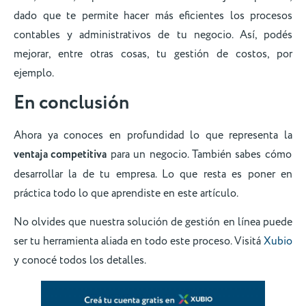
dado que te permite hacer más eficientes los procesos
contables y administrativos de tu negocio. Así, podés
mejorar, entre otras cosas, tu gestión de costos, por
ejemplo.
En conclusión
Ahora ya conoces en profundidad lo que representa la
ventaja competitiva
para un negocio. También sabes cómo
desarrollar la de tu empresa. Lo que resta es poner en
práctica todo lo que aprendiste en este artículo.
No olvides que nuestra solución de gestión en línea puede
ser tu herramienta aliada en todo este proceso. Visitá
Xubio
y conocé todos los detalles.