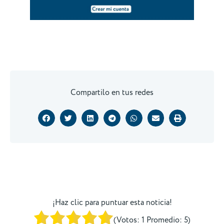
Compartilo en tus redes
¡Haz clic para puntuar esta noticia!
(Votos:
1
Promedio:
5
)