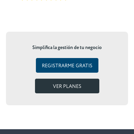
Simplifica la gestión de tu negocio
REGISTRARME GRATIS
VER PLANES