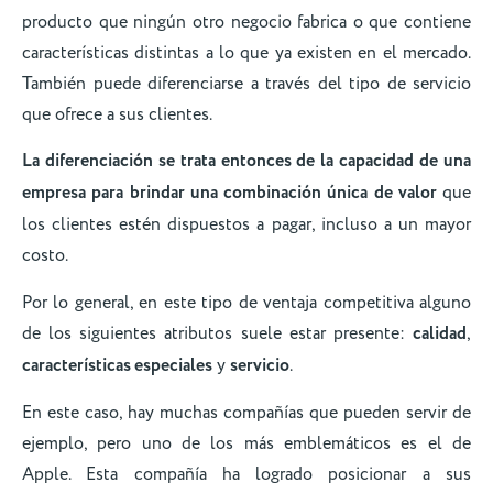
producto que ningún otro negocio fabrica o que contiene
características distintas a lo que ya existen en el mercado.
También puede diferenciarse a través del tipo de servicio
que ofrece a sus clientes.
La diferenciación se trata entonces de la capacidad de una
empresa para brindar una combinación única de valor
que
los clientes estén dispuestos a pagar, incluso a un mayor
costo.
Por lo general, en este tipo de ventaja competitiva alguno
de los siguientes atributos suele estar presente:
calidad
,
características especiales
y
servicio
.
En este caso, hay muchas compañías que pueden servir de
ejemplo, pero uno de los más emblemáticos es el de
Apple. Esta compañía ha logrado posicionar a sus