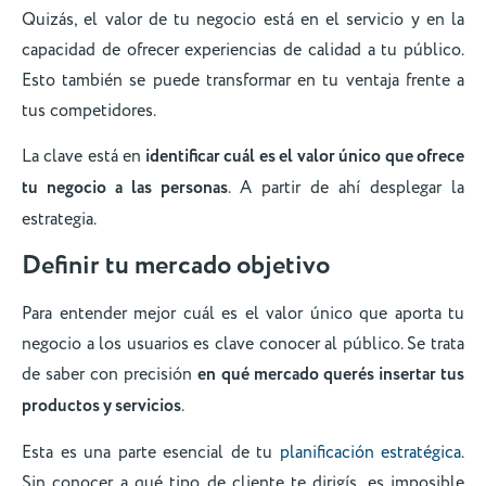
Quizás, el valor de tu negocio está en el servicio y en la
capacidad de ofrecer experiencias de calidad a tu público.
Esto también se puede transformar en tu ventaja frente a
tus competidores.
La clave está en
identificar cuál es el valor único que ofrece
tu negocio a las personas
. A partir de ahí desplegar la
estrategia.
Definir tu mercado objetivo
Para entender mejor cuál es el valor único que aporta tu
negocio a los usuarios es clave conocer al público. Se trata
de saber con precisión
en qué mercado querés insertar tus
productos y servicios
.
Esta es una parte esencial de tu
planificación estratégica
.
Sin conocer a qué tipo de cliente te dirigís, es imposible