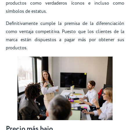
productos como verdaderos íconos e incluso como
símbolos de estatus.
Definitivamente cumple la premisa de la diferenciación
como ventaja competitiva. Puesto que los clientes de la
marca están dispuestos a pagar más por obtener sus
productos.
Precio más bajo