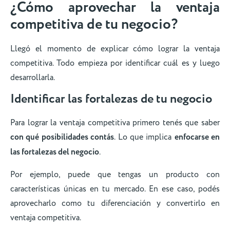
¿Cómo aprovechar la ventaja
competitiva de tu negocio?
Llegó el momento de explicar cómo lograr la ventaja
competitiva. Todo empieza por identificar cuál es y luego
desarrollarla.
Identificar las fortalezas de tu negocio
Para lograr la ventaja competitiva primero tenés que saber
con qué posibilidades contás
. Lo que implica
enfocarse en
las fortalezas del negocio
.
Por ejemplo, puede que tengas un producto con
características únicas en tu mercado. En ese caso, podés
aprovecharlo como tu diferenciación y convertirlo en
ventaja competitiva.