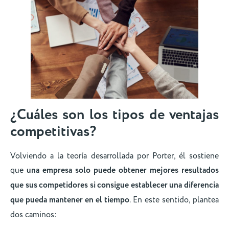
¿Cuáles son los tipos de ventajas
competitivas?
Volviendo a la teoría desarrollada por Porter, él sostiene
que
una empresa solo puede obtener mejores resultados
que sus competidores si consigue establecer una diferencia
que pueda mantener en el tiempo
. En este sentido, plantea
dos caminos: