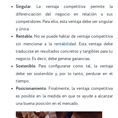
Singular
. La ventaja competitiva permite la
diferenciación del negocio en relación a sus
competidores. Para ello, esta ventaja debe ser singular
y única.
Rentable
. No se puede hablar de ventaja competitiva
sin mencionar a la
rentabilidad
. Esta ventaja debe
traducirse en resultados concretos y tangibles para tu
negocio. Es decir, debe generar ganancias.
Sostenible
. Para configurarse como tal, la ventaja
debe ser sostenible y, por lo tanto, perdurar en el
tiempo.
Posicionamiento
. Finalmente, la ventaja competitiva
es posible en la medida en que te ayude a alcanzar
una buena posición en el mercado.