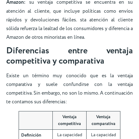
Amazon:
su ventaja competitiva se encuentra en su
atención al cliente, que incluye políticas como envíos
rápidos y devoluciones fáciles. sta atención al cliente
sólida refuerza la lealtad de los consumidores y diferencia a
Amazon de otros minoristas en línea.
Diferencias entre ventaja
competitiva y comparativa
Existe un término muy conocido que es la ventaja
comparativa y suele confundirse con la ventaja
competitiva. Sin embargo, no son lo mismo. A continuación
te contamos sus diferencias:
Ventaja
Ventaja
competitiva
comparativa
Definición
La capacidad
La capacidad