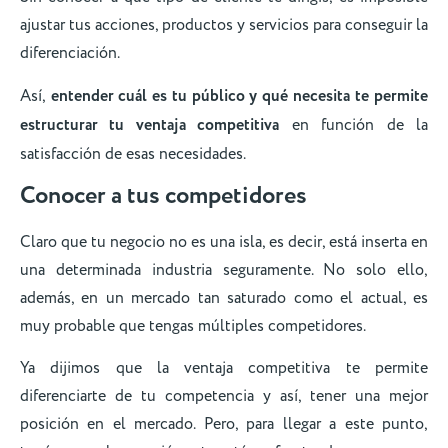
ajustar tus acciones, productos y servicios para conseguir la
diferenciación.
Así,
entender cuál es tu público y qué necesita
te permite
estructurar tu ventaja competitiva
en función de la
satisfacción de esas necesidades.
Conocer a tus competidores
Claro que tu negocio no es una isla, es decir, está inserta en
una determinada industria seguramente. No solo ello,
además, en un mercado tan saturado como el actual, es
muy probable que tengas múltiples competidores.
Ya dijimos que la ventaja competitiva te permite
diferenciarte de tu competencia y así, tener una mejor
posición en el mercado. Pero, para llegar a este punto,