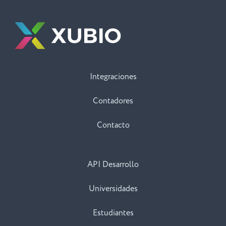
Integraciones
Contadores
Contacto
API Desarrollo
Universidades
Estudiantes