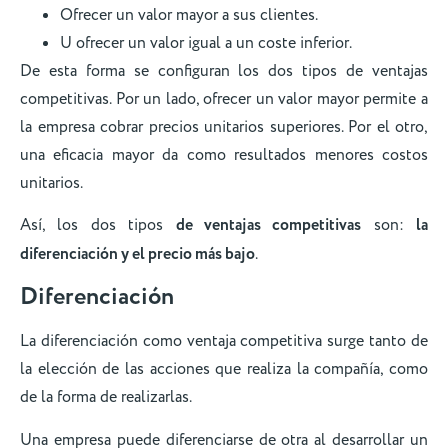
Ofrecer un valor mayor a sus clientes.
U ofrecer un valor igual a un coste inferior.
De esta forma se configuran los dos tipos de ventajas
competitivas. Por un lado, ofrecer un valor mayor permite a
la empresa cobrar precios unitarios superiores. Por el otro,
una eficacia mayor da como resultados menores costos
unitarios.
Así, los dos tipos
de ventajas competitivas
son:
la
diferenciación y el precio más bajo
.
Diferenciación
La diferenciación como ventaja competitiva surge tanto de
la elección de las acciones que realiza la compañía, como
de la forma de realizarlas.
Una empresa puede diferenciarse de otra al desarrollar un