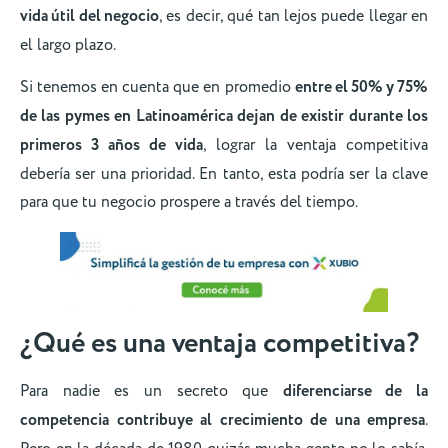
vida útil del negocio
, es decir, qué tan lejos puede llegar en
el largo plazo.
Si tenemos en cuenta que en promedio
entre el 50% y 75%
de las pymes en Latinoamérica dejan de existir durante los
primeros 3 años de vida
, lograr la ventaja competitiva
debería ser una prioridad. En tanto, esta podría ser la clave
para que tu negocio prospere a través del tiempo.
¿Qué es una ventaja competitiva?
Para nadie es un secreto que
diferenciarse de la
competencia contribuye al crecimiento de una empresa
.