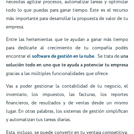
necesitas agilizar procesos, automatizar tareas y optimizar
todo lo que puedas para ganar tiempo. Este es el recurso
más importante para desarrollar la propuesta de valor de tu
empresa.
Entre las herramientas que te ayudan a ganar más tiempo
para dedicarle al crecimiento de tu compañía podés
encontrar el
software de gestión en la nube
. Se trata de
una
solución todo en uno que te ayuda a potenciar tu empresa
gracias a las múltiples funcionalidades que ofrece.
Vas a poder gestionar la contabilidad de tu negocio, el
inventario, los impuestos, las facturas, los reportes
financieros, de resultados y de ventas desde un mismo
lugar. En otras palabras, los sistemas de gestión simplifican
y automatizan tus tareas diarias.
Esta, incluso, se puede convertir en tu ventaja competitiva,