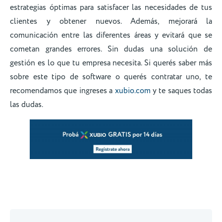
estrategias óptimas para satisfacer las necesidades de tus
clientes y obtener nuevos. Además, mejorará la
comunicación entre las diferentes áreas y evitará que se
cometan grandes errores. Sin dudas una solución de
gestión es lo que tu empresa necesita. Si querés saber más
sobre este tipo de software o querés contratar uno, te
recomendamos que ingreses a
xubio.com
y te saques todas
las dudas.