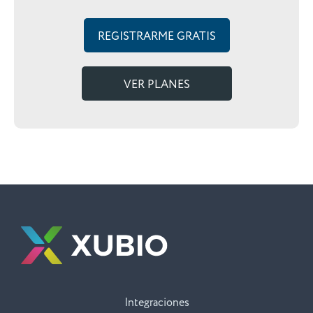
REGISTRARME GRATIS
VER PLANES
Integraciones