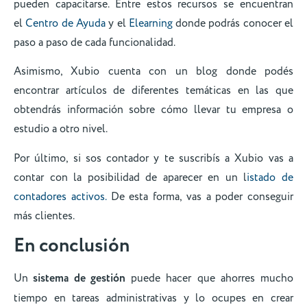
pueden capacitarse. Entre estos recursos se encuentran
el
Centro de Ayuda
y el
Elearning
donde podrás conocer el
paso a paso de cada funcionalidad.
Asimismo, Xubio cuenta con un blog donde podés
encontrar artículos de diferentes temáticas en las que
obtendrás información sobre cómo llevar tu empresa o
estudio a otro nivel.
Por último, si sos contador y te suscribís a Xubio vas a
contar con la posibilidad de aparecer en un l
istado de
contadores activos.
De esta forma, vas a poder conseguir
más clientes.
En conclusión
Un
sistema de gestión
puede hacer que ahorres mucho
tiempo en tareas administrativas y lo ocupes en crear