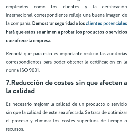
empleados como los clientes y la certificación
internacional correspondiente refleja una buena imagen de
la compañía.
Demostrar seguridad a los
clientes potenciales
hará que estos se animen a probar los productos o servicios
que ofrece la empresa.
Recordá que para esto es importante realizar las auditorías
correspondientes para poder obtener la certificación en la
norma ISO 9001.
7.Reducción de costes sin que afecten a
la calidad
Es necesario mejorar la calidad de un producto o servicio
sin que la calidad de este sea afectada. Se trata de optimizar
el proceso y eliminar los costes superfluos de tiempo o
recursos.