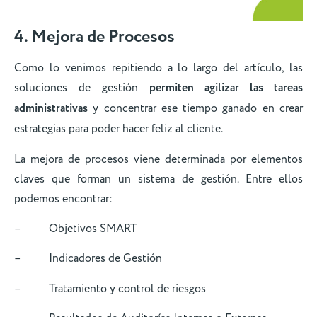
4. Mejora de Procesos
Como lo venimos repitiendo a lo largo del artículo, las
soluciones de gestión
permiten agilizar las tareas
administrativas
y concentrar ese tiempo ganado en crear
estrategias para poder hacer feliz al cliente.
La mejora de procesos viene determinada por elementos
claves que forman un sistema de gestión. Entre ellos
podemos encontrar:
– Objetivos SMART
– Indicadores de Gestión
– Tratamiento y control de riesgos