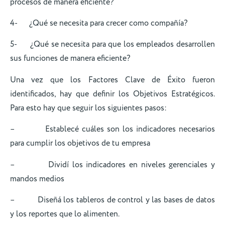
procesos de manera eficiente?
4- ¿Qué se necesita para crecer como compañía?
5- ¿Qué se necesita para que los empleados desarrollen
sus funciones de manera eficiente?
Una vez que los Factores Clave de Éxito fueron
identificados, hay que definir los Objetivos Estratégicos.
Para esto hay que seguir los siguientes pasos:
– Establecé cuáles son los indicadores necesarios
para cumplir los objetivos de tu empresa
– Dividí los indicadores en niveles gerenciales y
mandos medios
– Diseñá los tableros de control y las bases de datos
y los reportes que lo alimenten.