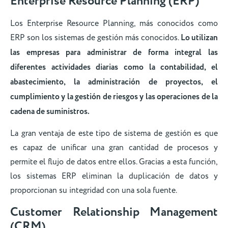
Enterprise Resource Planning (ERP)
Los Enterprise Resource Planning, más conocidos como
ERP son los sistemas de gestión más conocidos.
Lo utilizan
las empresas para administrar de forma integral las
diferentes actividades diarias como la contabilidad, el
abastecimiento, la administración de proyectos, el
cumplimiento y la gestión de riesgos y las operaciones de la
cadena de suministros.
La gran ventaja de este tipo de sistema de gestión es que
es capaz de unificar una gran cantidad de procesos y
permite el flujo de datos entre ellos. Gracias a esta función,
los sistemas ERP eliminan la duplicación de datos y
proporcionan su integridad con una sola fuente.
Customer Relationship Management
(CRM)