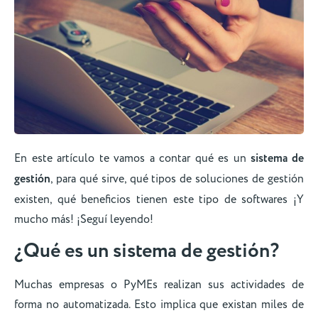
En este artículo te vamos a contar qué es un
sistema de
gestión
, para qué sirve, qué tipos de soluciones de gestión
existen, qué beneficios tienen este tipo de softwares ¡Y
mucho más! ¡Seguí leyendo!
¿Qué es un sistema de gestión?
Muchas empresas o PyMEs realizan sus actividades de
forma no automatizada. Esto implica que existan miles de