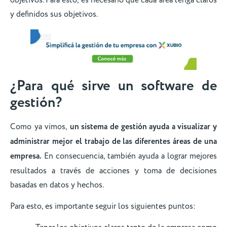
y definidos sus objetivos.
¿Para qué sirve un software de
gestión?
Como ya vimos,
un sistema de gestión ayuda a visualizar y
administrar mejor el trabajo de las diferentes áreas de una
empresa.
En consecuencia, también ayuda a lograr mejores
resultados a través de acciones y toma de decisiones
basadas en datos y hechos.
Para esto, es importante seguir los siguientes puntos: