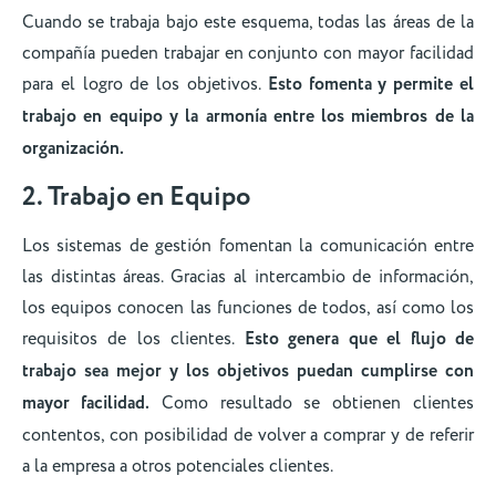
Cuando se trabaja bajo este esquema, todas las áreas de la
compañía pueden trabajar en conjunto con mayor facilidad
para el logro de los objetivos.
Esto fomenta y permite el
trabajo en equipo y la armonía entre los miembros de la
organización.
2. Trabajo en Equipo
Los sistemas de gestión fomentan la comunicación entre
las distintas áreas. Gracias al intercambio de información,
los equipos conocen las funciones de todos, así como los
requisitos de los clientes.
Esto genera que el flujo de
trabajo sea mejor y los objetivos puedan cumplirse con
mayor facilidad.
Como resultado se obtienen clientes
contentos, con posibilidad de volver a comprar y de referir
a la empresa a otros potenciales clientes.