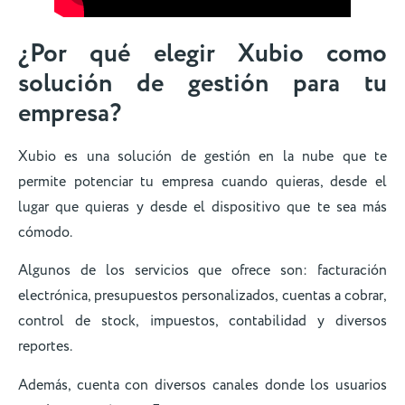
¿Por qué elegir Xubio como
solución de gestión para tu
empresa?
Xubio es una solución de gestión en la nube que te
permite potenciar tu empresa cuando quieras, desde el
lugar que quieras y desde el dispositivo que te sea más
cómodo.
Algunos de los servicios que ofrece son: facturación
electrónica, presupuestos personalizados, cuentas a cobrar,
control de stock, impuestos, contabilidad y diversos
reportes.
Además, cuenta con diversos canales donde los usuarios