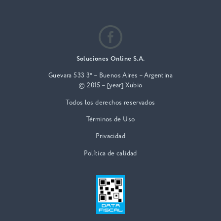
Soluciones Online S.A.
Guevara 533 3° – Buenos Aires – Argentina
© 2015 – [year] Xubio
Todos los derechos reservados
Términos de Uso
Privacidad
Política de calidad