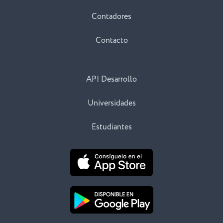
Contadores
Contacto
API Desarrollo
Universidades
Estudiantes