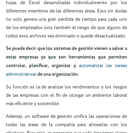
hojas de Excel desarrolladas individualmente por los
diferentes miembros de las diferentes áreas. Esto sin dudas
no solo genera una gran pérdida de tiempo para cada uno
de los empleados sino también el riesgo de que alguno de
todos esos archivos sea eliminado o quede desactualizado.
Se puede decir que los sistemas de gestión vienen a salvar a
estas empresas ya que son herramientas que permiten
controlar, planificar, organizar y
automatizar las tareas
administrativas
de una organización.
Su función es la de analizar los rendimientos y los riesgos
de las empresas con el fin de otorgar un ambiente laboral
más eficiente y sostenible.
Además, un software de gestión unifica las operaciones de
todas las áreas de la compañía para alinearlas con los
objetivos. Para esto, es necesario que cada área tenga claros