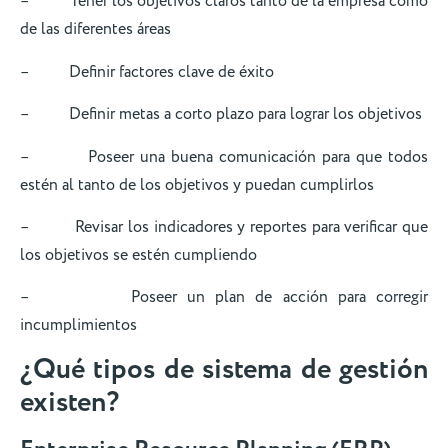
– Tener los objetivos claros tanto de la empresa como
de las diferentes áreas
– Definir factores clave de éxito
– Definir metas a corto plazo para lograr los objetivos
– Poseer una buena comunicación para que todos
estén al tanto de los objetivos y puedan cumplirlos
– Revisar los indicadores y reportes para verificar que
los objetivos se estén cumpliendo
– Poseer un plan de acción para corregir
incumplimientos
¿Qué tipos de sistema de gestión
existen?