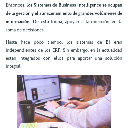
Entonces,
los Sistemas de Business Intelligence se ocupan
de la gestión y el almacenamiento de grandes volúmenes de
información.
De esta forma, apoyan a la dirección en la
toma de decisiones.
Hasta hace poco tiempo, los sistemas de BI eran
independientes de los ERP. Sin embargo, en la actualidad
están integrados con ellos para aportar una solución
integral.