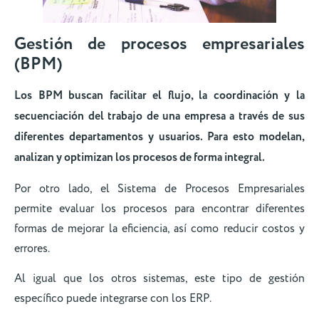
Gestión de procesos empresariales
(BPM)
Los BPM buscan facilitar el flujo, la coordinación y la
secuenciación del trabajo de una empresa a través de sus
diferentes departamentos y usuarios. Para esto modelan,
analizan y optimizan los procesos de forma integral.
Por otro lado, el Sistema de Procesos Empresariales
permite evaluar los procesos para encontrar diferentes
formas de mejorar la eficiencia, así como reducir costos y
errores.
Al igual que los otros sistemas, este tipo de gestión
específico puede integrarse con los ERP.