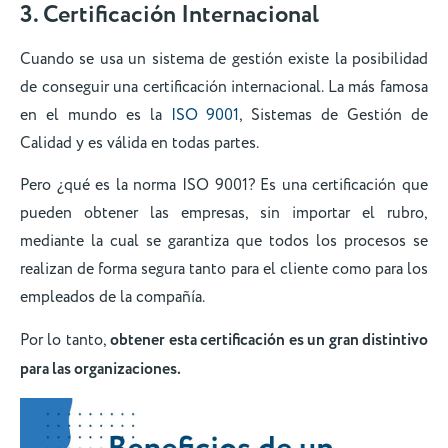
3. Certificación Internacional
Cuando se usa un sistema de gestión existe la posibilidad
de conseguir una certificación internacional. La más famosa
en el mundo es la
ISO 9001
, Sistemas de Gestión de
Calidad y es válida en todas partes.
Pero ¿qué es la norma ISO 9001? Es una certificación que
pueden obtener las empresas, sin importar el rubro,
mediante la cual se garantiza que todos los procesos se
realizan de forma segura tanto para el cliente como para los
empleados de la compañía.
Por lo tanto,
obtener esta certificación es un gran distintivo
para las organizaciones.