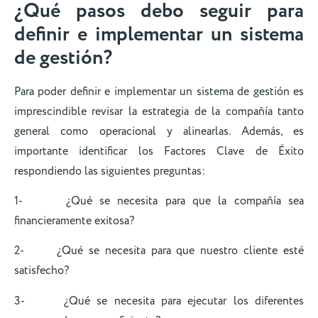
¿Qué pasos debo seguir para
definir e implementar un sistema
de gestión?
Para poder definir e implementar un sistema de gestión es
imprescindible revisar la estrategia de la compañía tanto
general como operacional y alinearlas. Además, es
importante identificar los Factores Clave de Éxito
respondiendo las siguientes preguntas:
1- ¿Qué se necesita para que la compañía sea
financieramente exitosa?
2- ¿Qué se necesita para que nuestro cliente esté
satisfecho?
3- ¿Qué se necesita para ejecutar los diferentes