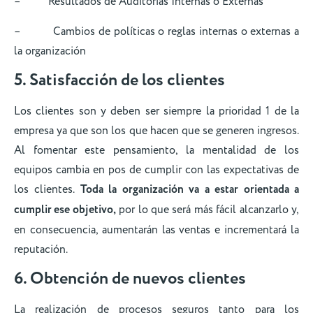
– Resultados de Auditorías Internas o Externas
– Cambios de políticas o reglas internas o externas a
la organización
5. Satisfacción de los clientes
Los clientes son y deben ser siempre la prioridad 1 de la
empresa ya que son los que hacen que se generen ingresos.
Al fomentar este pensamiento, la mentalidad de los
equipos cambia en pos de cumplir con las expectativas de
los clientes.
Toda la organización va a estar orientada a
cumplir ese objetivo,
por lo que será más fácil alcanzarlo y,
en consecuencia, aumentarán las ventas e incrementará la
reputación.
6. Obtención de nuevos clientes
La realización de procesos seguros tanto para los