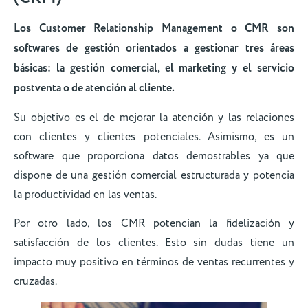
Los Customer Relationship Management o CMR son
softwares de gestión orientados a gestionar tres áreas
básicas: la gestión comercial, el marketing y el servicio
postventa o de atención al cliente.
Su objetivo es el de mejorar la atención y las relaciones
con clientes y clientes potenciales. Asimismo, es un
software que proporciona datos demostrables ya que
dispone de una gestión comercial estructurada y potencia
la productividad en las ventas.
Por otro lado, los CMR potencian la fidelización y
satisfacción de los clientes. Esto sin dudas tiene un
impacto muy positivo en términos de ventas recurrentes y
cruzadas.