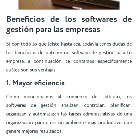
Beneficios de los softwares de
gestión para las empresas
Si con todo lo que leíste hasta acá, todavía tenés dudas de
los beneficios de obtener un software de gestión para tu
empresa, a continuación, te contamos específicamente
cuáles son sus ventajas.
1. Mayor eficiencia
Como mencionamos al comienzo del artículo, los
softwares de gestión analizan, controlan, planifican,
organizan y automatizan las tareas administrativas de una
organización para crear un ambiente más productivo que
genere mejores resultados.