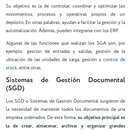
Su objetivo es la de controlar, coordinar y optimizar los
movimientos, procesos y operativas propios de un
depósito. En otras palabras, ayudan a facilitar la gestión y la
automatización. Además, pueden integrarse con los ERP.
Algunas de las funciones que realizan los SGA son, por
ejemplo: gestión de entradas y salidas, gestión de la
ubicación de las unidades de carga, gestión y
control de
stock
, entre otras.
Sistemas de Gestión Documental
(SGD)
Los SGD o Sistemas de Gestión Documental surgieron de
la necesidad de mantener todos los documentos de una
empresa ordenados. De esta forma,
su objetivo principal es
la de crear, almacenar, archivar y organizar grandes