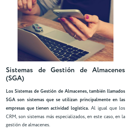
Sistemas de Gestión de Almacenes
(SGA)
Los Sistemas de Gestión de Almacenes, también llamados
SGA son sistemas que se utilizan principalmente en las
empresas que tienen actividad logística.
Al igual que los
CRM, son sistemas más especializados, en este caso, en la
gestión de almacenes.