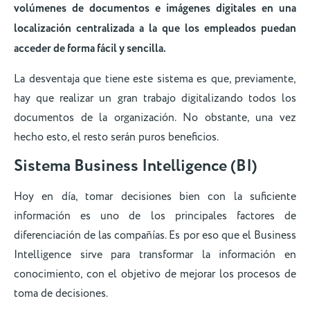
volúmenes de documentos e imágenes digitales en una
localización centralizada a la que los empleados puedan
acceder de forma fácil y sencilla.
La desventaja que tiene este sistema es que, previamente,
hay que realizar un gran trabajo digitalizando todos los
documentos de la organización. No obstante, una vez
hecho esto, el resto serán puros beneficios.
Sistema Business Intelligence (BI)
Hoy en día, tomar decisiones bien con la suficiente
información es uno de los principales factores de
diferenciación de las compañías. Es por eso que el Business
Intelligence sirve para transformar la información en
conocimiento, con el objetivo de mejorar los procesos de
toma de decisiones.