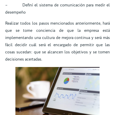
– Definí el sistema de comunicación para medir el
desempeño
Realizar todos los pasos mencionados anteriormente, hará
que se tome conciencia de que la empresa está
implementando una cultura de mejora continua y será más
fácil decidir cuál será el encargado de permitir que las
cosas sucedan: que se alcancen los objetivos y se tomen
decisiones acertadas.