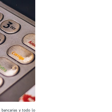
 bancarias y todo lo