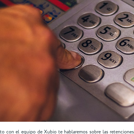
nto con el equipo de Xubio te hablaremos sobre las retenciones