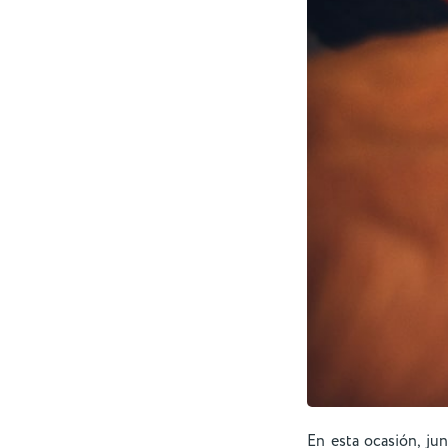
En esta ocasión, ju