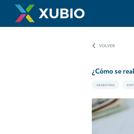
VOLVER
¿Cómo se real
ARGENTINA
EMP