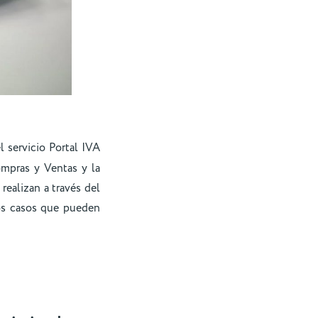
l servicio Portal IVA
mpras y Ventas y la
realizan a través del
os casos que pueden