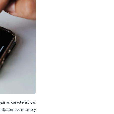
unas características
uidación del mismo y