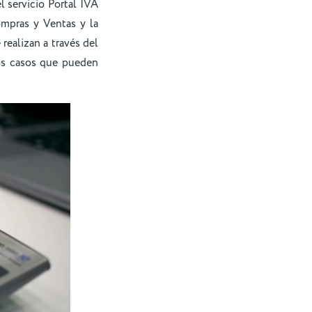
l servicio Portal IVA
mpras y Ventas y la
realizan a través del
os casos que pueden