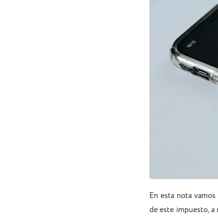
En esta nota vamos 
de este impuesto, a