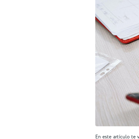
En este artículo te