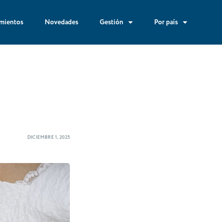
mientos
Novedades
Gestión
Por país
DICIEMBRE 1, 2025