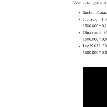
Veamos un ejemplo c
Sueldo básico:
Jubilación: 11
1.500.000 * 0,
Obra social: 3
1.500.000 * 0,
Ley 19.032: 3%
1.500.000 * 0,