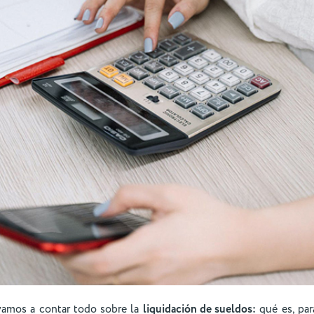
 vamos a contar todo sobre la
liquidación de sueldos:
qué es, par