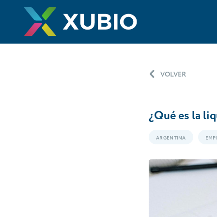
VOLVER
¿Qué es la li
ARGENTINA
EMP