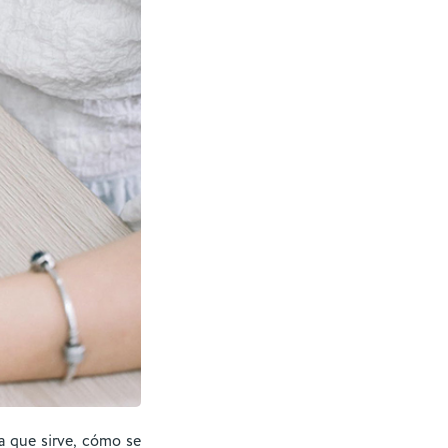
a que sirve, cómo se