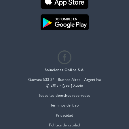
Soluciones Online S.A.
Guevara 533 3° – Buenos Aires – Argentina
© 2015 – [year] Xubio
Todos los derechos reservados
Términos de Uso
Privacidad
Política de calidad