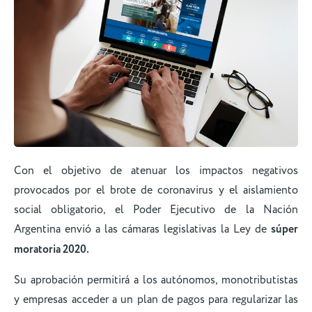
Con el objetivo de atenuar los impactos negativos
provocados por el brote de coronavirus y el aislamiento
social obligatorio, el Poder Ejecutivo de la Nación
Argentina envió a las cámaras legislativas la Ley de
súper
moratoria 2020.
Su aprobación permitirá a los autónomos, monotributistas
y empresas acceder a un plan de pagos para regularizar las