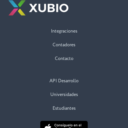
Integraciones
Contadores
Contacto
API Desarrollo
Universidades
Estudiantes