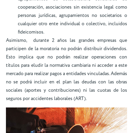
cooperación, asociaciones sin existencia legal como
personas jurídicas, agrupamientos no societarios o
cualquier otro ente individual o colectivo, incluidos
fideicomisos.
Asimismo, durante 2 años las grandes empresas que
participen de la moratoria no podrán distribuir dividendos.
Esto implica que no podrán realizar operaciones con
títulos para eludir la normativa cambiaria ni acceder a este
mercado para realizar pagos a entidades vinculadas. Además
no se podrá incluir en el plan las deudas con las obras
sociales (aportes y contribuciones) ni las cuotas de los
seguros por accidentes laborales (ART).