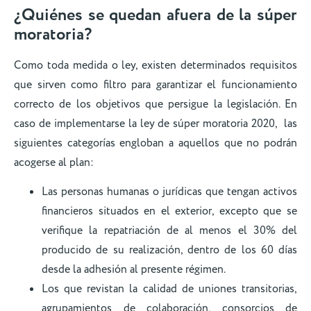
¿Quiénes se quedan afuera de la súper
moratoria?
Como toda medida o ley, existen determinados requisitos
que sirven como filtro para garantizar el funcionamiento
correcto de los objetivos que persigue la legislación. En
caso de implementarse la ley de súper moratoria 2020, las
siguientes categorías engloban a aquellos que no podrán
acogerse al plan:
Las personas humanas o jurídicas que tengan activos
financieros situados en el exterior, excepto que se
verifique la repatriación de al menos el 30% del
producido de su realización, dentro de los 60 días
desde la adhesión al presente régimen.
Los que revistan la calidad de uniones transitorias,
agrupamientos de colaboración, consorcios de