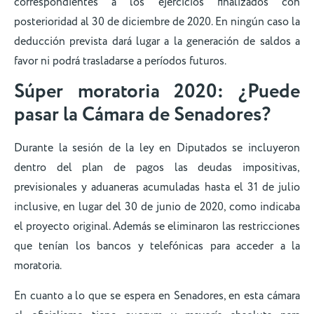
correspondientes a los ejercicios finalizados con
posterioridad al 30 de diciembre de 2020. En ningún caso la
deducción prevista dará lugar a la generación de saldos a
favor ni podrá trasladarse a períodos futuros.
Súper moratoria 2020: ¿Puede
pasar la Cámara de Senadores?
Durante la sesión de la ley en Diputados se incluyeron
dentro del plan de pagos las deudas impositivas,
previsionales y aduaneras acumuladas hasta el 31 de julio
inclusive, en lugar del 30 de junio de 2020, como indicaba
el proyecto original. Además se eliminaron las restricciones
que tenían los bancos y telefónicas para acceder a la
moratoria.
En cuanto a lo que se espera en Senadores, en esta cámara