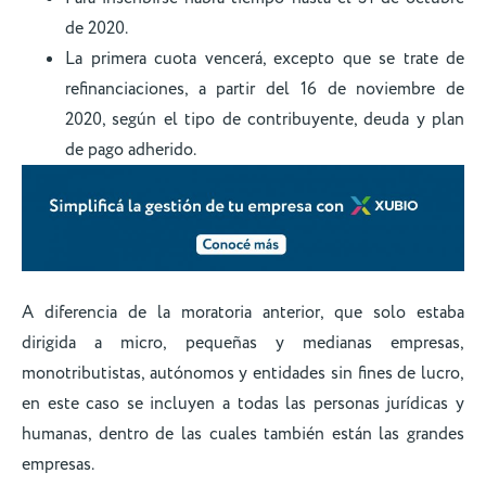
de 2020.
La primera cuota vencerá, excepto que se trate de
refinanciaciones, a partir del 16 de noviembre de
2020, según el tipo de contribuyente, deuda y plan
de pago adherido.
A diferencia de la moratoria anterior, que solo estaba
dirigida a micro, pequeñas y medianas empresas,
monotributistas, autónomos y entidades sin fines de lucro,
en este caso se incluyen a todas las personas jurídicas y
humanas, dentro de las cuales también están las grandes
empresas.