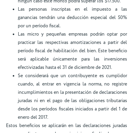
ningún caso este monto podrá superar los $17.500.
Las personas inscriptas en el impuesto a las
ganancias tendrán una deducción especial del 50%
por un período fiscal.
Las micro y pequeñas empresas podrán optar por
practicar las respectivas amortizaciones a partir del
período fiscal de habilitación del bien. Este beneficio
será aplicable únicamente para las inversiones
efectivizadas hasta el 31 de diciembre de 2021.
Se considerará que un contribuyente es cumplidor
cuando, al entrar en vigencia la norma, no registre
incumplimientos en la presentación de declaraciones
juradas ni en el pago de las obligaciones tributarias
desde los períodos fiscales iniciados a partir del 1 de
enero del 2017.
Estos beneficios se aplicarán en las declaraciones juradas