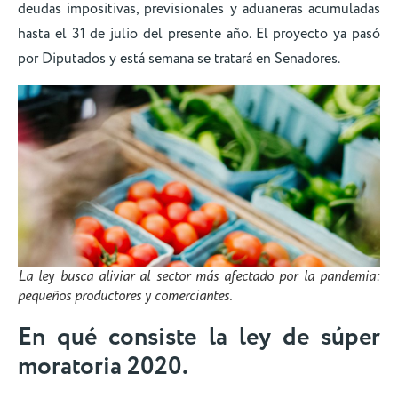
deudas impositivas, previsionales y aduaneras acumuladas
hasta el 31 de julio del presente año. El proyecto ya pasó
por Diputados y está semana se tratará en Senadores.
La ley busca aliviar al sector más afectado por la pandemia:
pequeños productores y comerciantes.
En qué consiste la ley de súper
moratoria 2020.