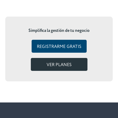
Simplifica la gestión de tu negocio
REGISTRARME GRATIS
VER PLANES