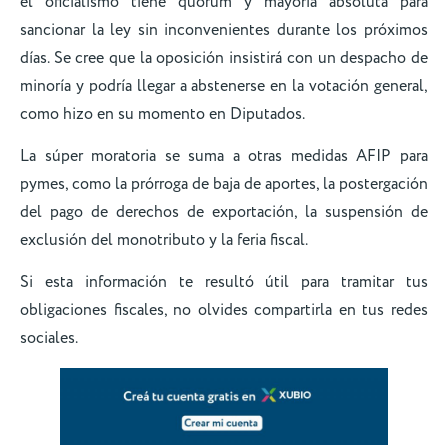
el oficialismo tiene quorum y mayoría absoluta para
sancionar la ley sin inconvenientes durante los próximos
días. Se cree que la oposición insistirá con un despacho de
minoría y podría llegar a abstenerse en la votación general,
como hizo en su momento en Diputados.
La súper moratoria se suma a otras medidas AFIP para
pymes, como la prórroga de baja de aportes, la postergación
del pago de derechos de exportación, la suspensión de
exclusión del monotributo y la feria fiscal.
Si esta información te resultó útil para tramitar tus
obligaciones fiscales, no olvides compartirla en tus redes
sociales.