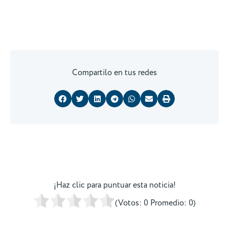
Compartilo en tus redes
¡Haz clic para puntuar esta noticia!
(Votos:
0
Promedio:
0
)