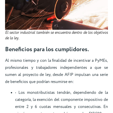
El sector industrial también se encuentra dentro de los objetivos
de la ley.
Beneficios para los cumplidores.
Al mismo tiempo y con la finalidad de incentivar a PyMEs,
profesionales y trabajadores independientes a que se
sumen al proyecto de ley, desde AFIP impulsan una serie
de beneficios que podrían resumirse en:
• Los monotributistas tendrán, dependiendo de la
categoría, la exención del componente impositivo de
entre 2 y 6 cuotas mensuales y consecutivas. En