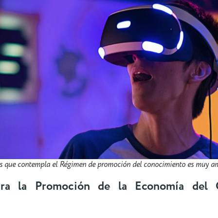
os que contempla el Régimen de promoción del conocimiento es muy am
ra la Promoción de la Economía del 