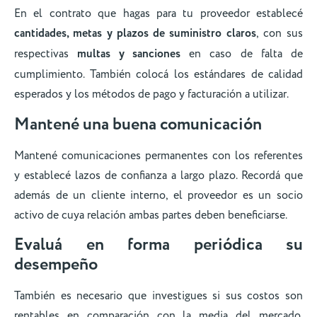
En el contrato que hagas para tu proveedor establecé
cantidades, metas y plazos de suministro claros
, con sus
respectivas
multas y sanciones
en caso de falta de
cumplimiento. También colocá los estándares de calidad
esperados y los métodos de pago y facturación a utilizar.
Mantené una buena comunicación
Mantené comunicaciones permanentes con los referentes
y establecé lazos de confianza a largo plazo. Recordá que
además de un cliente interno, el proveedor es un socio
activo de cuya relación ambas partes deben beneficiarse.
Evaluá en forma periódica su
desempeño
También es necesario que investigues si sus costos son
rentables en comparación con la media del mercado.