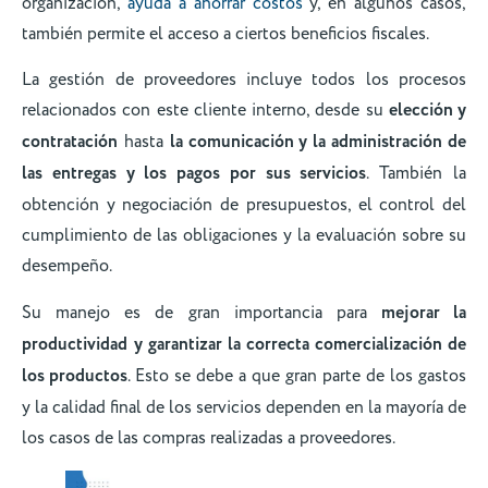
organización,
ayuda a ahorrar costos
y, en algunos casos,
también permite el acceso a ciertos beneficios fiscales.
La gestión de proveedores incluye todos los procesos
relacionados con este cliente interno, desde su
elección y
contratación
hasta
la comunicación y la administración de
las entregas y los pagos por sus servicios
. También la
obtención y negociación de presupuestos, el control del
cumplimiento de las obligaciones y la evaluación sobre su
desempeño.
Su manejo es de gran importancia para
mejorar la
productividad
y garantizar la correcta comercialización de
los productos
. Esto se debe a que gran parte de los gastos
y la calidad final de los servicios dependen en la mayoría de
los casos de las compras realizadas a proveedores.