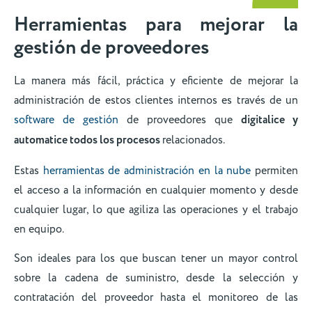
Herramientas para mejorar la
gestión de proveedores
La manera más fácil, práctica y eficiente de mejorar la
administración de estos clientes internos es través de un
software de gestión
de proveedores que
digitalice y
automatice todos los procesos
relacionados.
Estas
herramientas de administración en la nube
permiten
el acceso a la información en cualquier momento y desde
cualquier lugar, lo que agiliza las operaciones y el trabajo
en equipo.
Son ideales para los que buscan tener un mayor control
sobre la cadena de suministro, desde la selección y
contratación del proveedor hasta el monitoreo de las