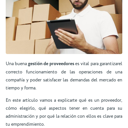
Una buena
gestión de proveedores
es vital para garantizarel
correcto funcionamiento de las operaciones de una
compañía y poder satisfacer las demandas del mercado en
tiempo y forma.
En este artículo vamos a explicarte qué es un proveedor,
cómo elegirlo, qué aspectos tener en cuenta para su
administración y por qué la relación con ellos es clave para
tu emprendimiento.