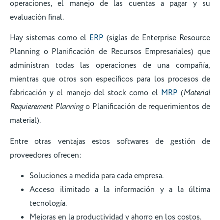
operaciones, el manejo de las cuentas a pagar y su
evaluación final.
Hay sistemas como el
ERP
(siglas de Enterprise Resource
Planning o Planificación de Recursos Empresariales) que
administran todas las operaciones de una compañía,
mientras que otros son específicos para los procesos de
fabricación y el manejo del stock como el
MRP
(
Material
Requierement Planning
o Planificación de requerimientos de
material).
Entre otras ventajas estos softwares de gestión de
proveedores ofrecen:
Soluciones a medida para cada empresa.
Acceso ilimitado a la información y a la última
tecnología.
Mejoras en la productividad y ahorro en los costos.