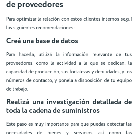
de proveedores
Para optimizar la relación con estos clientes internos seguí
las siguientes recomendaciones:
Creá una base de datos
Para hacerla, utilizá la información relevante de tus
proveedores, como la actividad a la que se dedican, la
capacidad de producción, sus fortalezas y debilidades, y los
números de contacto, y ponela a disposición de tu equipo
de trabajo.
Realizá una investigación detallada de
toda la cadena de suministros
Este paso es muy importante para que puedas detectar las
necesidades de bienes y servicios, así como las