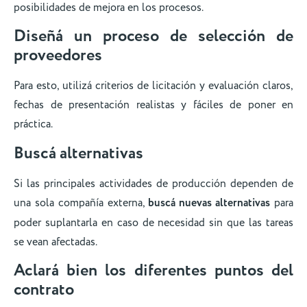
posibilidades de mejora en los procesos.
Diseñá un proceso de selección de
proveedores
Para esto, utilizá criterios de licitación y evaluación claros,
fechas de presentación realistas y fáciles de poner en
práctica.
Buscá alternativas
Si las principales actividades de producción dependen de
una sola compañía externa,
buscá nuevas alternativas
para
poder suplantarla en caso de necesidad sin que las tareas
se vean afectadas.
Aclará bien los diferentes puntos del
contrato