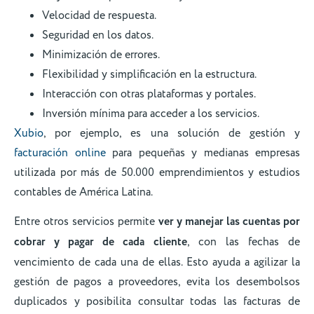
Velocidad de respuesta.
Seguridad en los datos.
Minimización de errores.
Flexibilidad y simplificación en la estructura.
Interacción con otras plataformas y portales.
Inversión mínima para acceder a los servicios.
Xubio
, por ejemplo, es una solución de gestión y
facturación online
para pequeñas y medianas empresas
utilizada por más de 50.000 emprendimientos y estudios
contables de América Latina.
Entre otros servicios permite
ver y manejar las cuentas por
cobrar y pagar de cada cliente
, con las fechas de
vencimiento de cada una de ellas. Esto ayuda a agilizar la
gestión de pagos a proveedores, evita los desembolsos
duplicados y posibilita consultar todas las facturas de