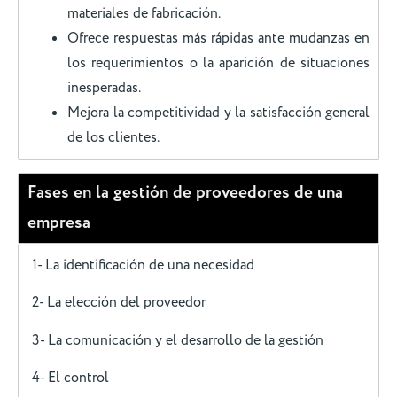
materiales de fabricación.
Ofrece respuestas más rápidas ante mudanzas en
los requerimientos o la aparición de situaciones
inesperadas.
Mejora la competitividad y la satisfacción general
de los clientes.
Fases en la gestión de proveedores de una
empresa
1- La identificación de una necesidad
2- La elección del proveedor
3- La comunicación y el desarrollo de la gestión
4- El control