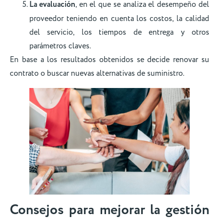
La evaluación
, en el que se analiza el desempeño del
proveedor teniendo en cuenta los costos, la calidad
del servicio, los tiempos de entrega y otros
parámetros claves.
En base a los resultados obtenidos se decide renovar su
contrato o buscar nuevas alternativas de suministro.
Consejos para mejorar la gestión