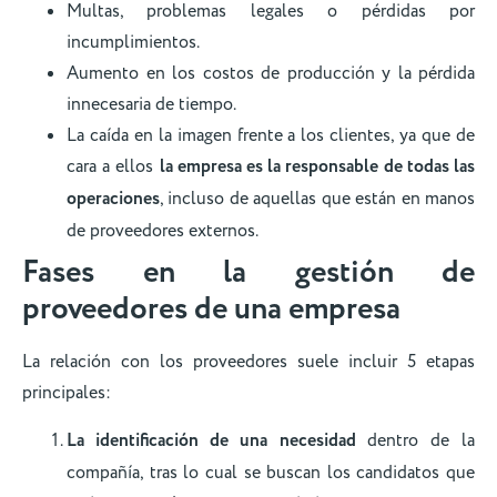
Multas, problemas legales o pérdidas por
incumplimientos.
Aumento en los costos de producción y la pérdida
innecesaria de tiempo.
La caída en la imagen frente a los clientes, ya que de
cara a ellos
la empresa es la responsable de todas las
operaciones
, incluso de aquellas que están en manos
de proveedores externos.
Fases en la gestión de
proveedores de una empresa
La relación con los proveedores suele incluir 5 etapas
principales:
La identificación de una necesidad
dentro de la
compañía, tras lo cual se buscan los candidatos que