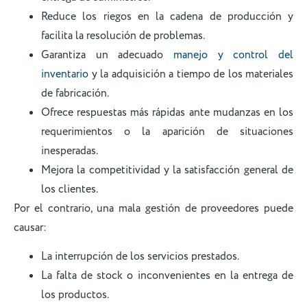
Reduce los riegos en la cadena de producción y
facilita la resolución de problemas.
Garantiza un adecuado
manejo y control del
inventario
y la adquisición a tiempo de los materiales
de fabricación.
Ofrece respuestas más rápidas ante mudanzas en los
requerimientos o la aparición de situaciones
inesperadas.
Mejora la competitividad y la satisfacción general de
los clientes.
Por el contrario, una mala gestión de proveedores puede
causar:
La interrupción de los servicios prestados.
La falta de stock o inconvenientes en la entrega de
los productos.