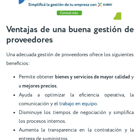
Ventajas de una buena gestión de
proveedores
Una adecuada gestión de proveedores ofrece los siguientes
beneficios:
Permite obtener
bienes y servicios de mayor calidad
y
a
mejores precios
.
Ayuda a optimizar la eficiencia operativa, la
comunicación y el
trabajo en equipo
.
Disminuye los tiempos de negociación y simplifica
los procesos internos.
Aumenta la transparencia en la contratación y la
entrega de suministros.