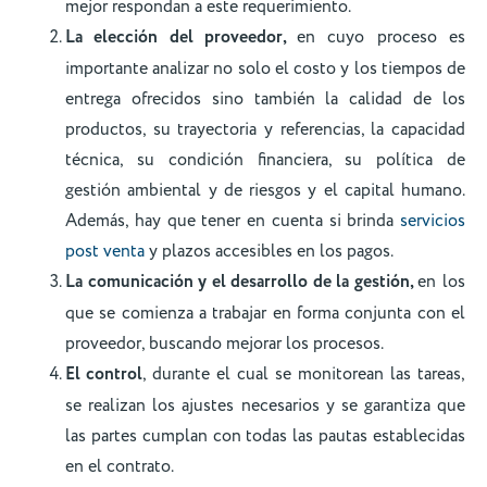
mejor respondan a este requerimiento.
La elección del proveedor,
en cuyo proceso es
importante analizar no solo el costo y los tiempos de
entrega ofrecidos sino también la calidad de los
productos, su trayectoria y referencias, la capacidad
técnica, su condición financiera, su política de
gestión ambiental y de riesgos y el capital humano.
Además, hay que tener en cuenta si brinda
servicios
post venta
y plazos accesibles en los pagos.
La comunicación y el desarrollo de la gestión,
en los
que se comienza a trabajar en forma conjunta con el
proveedor, buscando mejorar los procesos.
El control
, durante el cual se monitorean las tareas,
se realizan los ajustes necesarios y se garantiza que
las partes cumplan con todas las pautas establecidas
en el contrato.