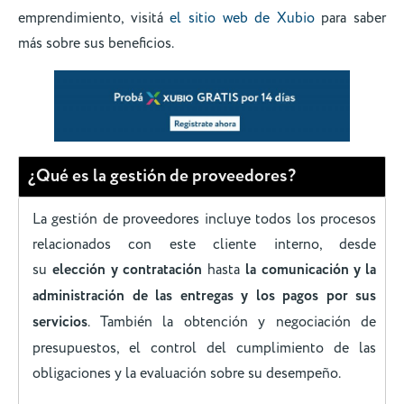
emprendimiento, visitá
el sitio web de Xubio
para saber
más sobre sus beneficios.
¿Qué es la gestión de proveedores?
La gestión de proveedores incluye todos los procesos
relacionados con este cliente interno, desde
su
elección y contratación
hasta
la comunicación y la
administración de las entregas y los pagos por sus
servicios
. También la obtención y negociación de
presupuestos, el control del cumplimiento de las
obligaciones y la evaluación sobre su desempeño.