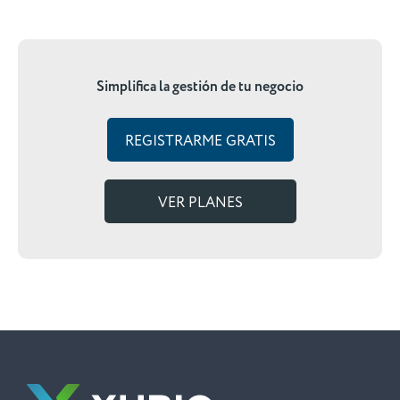
Simplifica la gestión de tu negocio
REGISTRARME GRATIS
VER PLANES