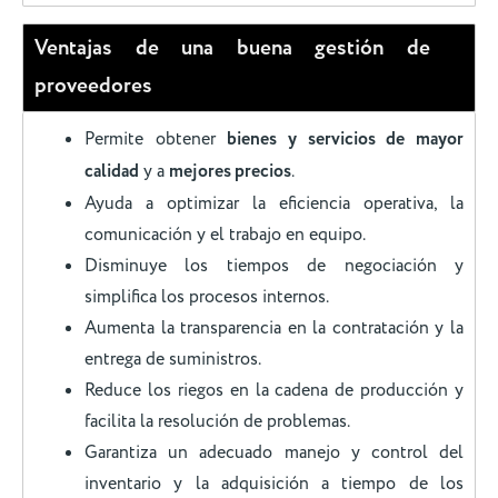
Ventajas de una buena gestión de
proveedores
Permite obtener
bienes y servicios de mayor
calidad
y a
mejores precios
.
Ayuda a optimizar la eficiencia operativa, la
comunicación y el trabajo en equipo.
Disminuye los tiempos de negociación y
simplifica los procesos internos.
Aumenta la transparencia en la contratación y la
entrega de suministros.
Reduce los riegos en la cadena de producción y
facilita la resolución de problemas.
Garantiza un adecuado manejo y control del
inventario y la adquisición a tiempo de los