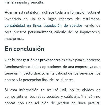
manera rápida y sencilla.
Además esta plataforma ofrece toda la información sobre el
inventario en un solo lugar, reportes de resultados,
contabilidad en línea
,
liquidación de sueldos
, envío de
presupuestos personalizados, cálculo de los impuestos y
mucho más.
En conclusión
Una buena
gestión de proveedores
es clave para el correcto
funcionamiento de las operaciones de una empresa ya que
tiene un impacto directo en la calidad de los servicios, los
costos y la percepción final de los clientes.
Si esta información te resultó útil, no te olvides de
compartirla en tus redes sociales y calificarla. Y si aún no
contás con una solución de gestión en línea para tu