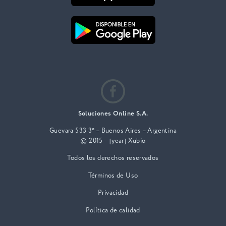
Soluciones Online S.A.
Guevara 533 3° – Buenos Aires – Argentina
© 2015 – [year] Xubio
Todos los derechos reservados
Términos de Uso
Privacidad
Política de calidad