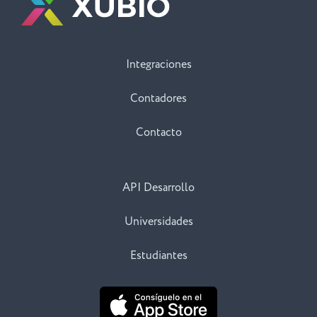
Integraciones
Contadores
Contacto
API Desarrollo
Universidades
Estudiantes