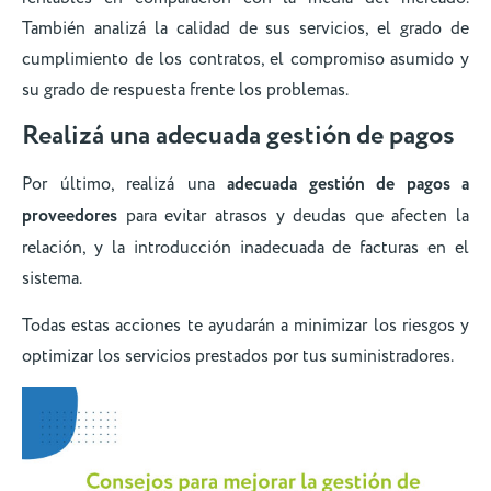
También analizá la calidad de sus servicios, el grado de
cumplimiento de los contratos, el compromiso asumido y
su grado de respuesta frente los problemas.
Realizá una adecuada gestión de pagos
Por último, realizá una
adecuada gestión de pagos a
proveedores
para evitar atrasos y deudas que afecten la
relación, y la introducción inadecuada de facturas en el
sistema.
Todas estas acciones te ayudarán a minimizar los riesgos y
optimizar los servicios prestados por tus suministradores.