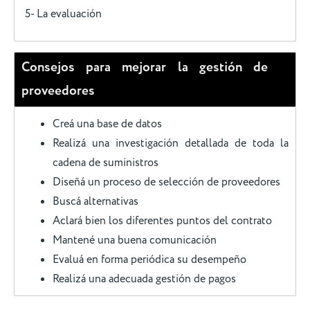
5- La evaluación
Consejos para mejorar la gestión de
proveedores
Creá una base de datos
Realizá una investigación detallada de toda la
cadena de suministros
Diseñá un proceso de selección de proveedores
Buscá alternativas
Aclará bien los diferentes puntos del contrato
Mantené una buena comunicación
Evaluá en forma periódica su desempeño
Realizá una adecuada gestión de pagos