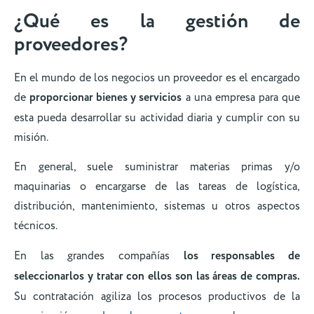
¿Qué es la gestión de
proveedores?
En el mundo de los negocios un proveedor es el encargado
de
proporcionar bienes y servicios
a una empresa para que
esta pueda desarrollar su actividad diaria y cumplir con su
misión.
En general, suele suministrar materias primas y/o
maquinarias o encargarse de las tareas de logística,
distribución, mantenimiento, sistemas u otros aspectos
técnicos.
En las grandes compañías
los responsables de
seleccionarlos y tratar con ellos son las áreas de compras.
Su contratación agiliza los procesos productivos de la