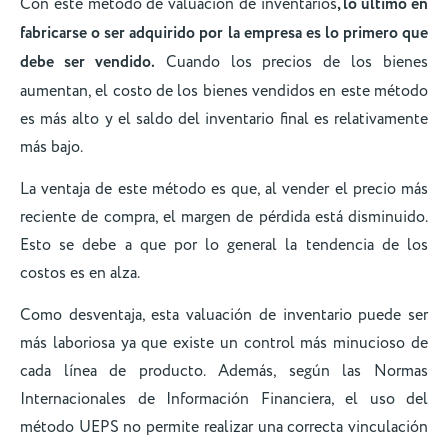
Con este método de valuación de inventarios
, lo último en
fabricarse o ser adquirido por la empresa es lo primero que
debe ser vendido.
Cuando los precios de los bienes
aumentan, el costo de los bienes vendidos en este método
es más alto y el saldo del inventario final es relativamente
más bajo.
La ventaja de este método es que, al vender el precio más
reciente de compra, el margen de pérdida está disminuido.
Esto se debe a que por lo general la tendencia de los
costos es en alza.
Como desventaja, esta valuación de inventario puede ser
más laboriosa ya que existe un control más minucioso de
cada línea de producto. Además, según las Normas
Internacionales de Información Financiera, el uso del
método UEPS no permite realizar una correcta vinculación