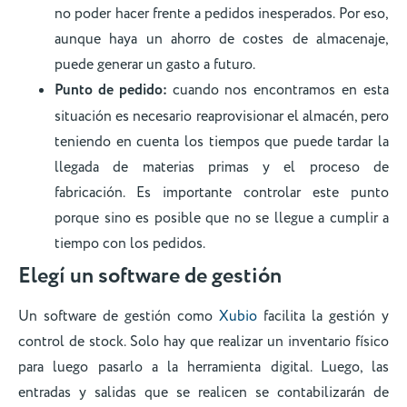
no poder hacer frente a pedidos inesperados. Por eso,
aunque haya un ahorro de costes de almacenaje,
puede generar un gasto a futuro.
Punto de pedido:
cuando nos encontramos en esta
situación es necesario reaprovisionar el almacén, pero
teniendo en cuenta los tiempos que puede tardar la
llegada de materias primas y el proceso de
fabricación. Es importante controlar este punto
porque sino es posible que no se llegue a cumplir a
tiempo con los pedidos.
Elegí un software de gestión
Un software de gestión como
Xubio
facilita la gestión y
control de stock. Solo hay que realizar un inventario físico
para luego pasarlo a la herramienta digital. Luego, las
entradas y salidas que se realicen se contabilizarán de