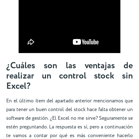
¿Cuáles son las ventajas de
realizar un control stock sin
Excel?
En el último ítem del apartado anterior mencionamos que
para tener un buen control del stock hace falta obtener un
software de gestión. ¿El Excel no me sirve? Seguramente se
estén preguntando. La respuesta es sí, pero a continuación
te vamos a contar por qué es más conveniente hacerlo