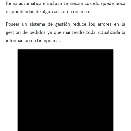
forma automática e incluso te avisará cuando quede poca
disponibilidad de algún artículo concreto.
Poseer un sistema de gestión reduce los errores en la
gestión de pedidos ya que mantendrá toda actualizada la
información en tiempo real.