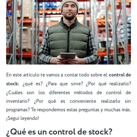
En este artículo te vamos a contar todo sobre el
control de
stock:
¿qué es? ¿Para que sirve? ¿Por qué realizarlo?
¿Cuáles son los diferentes métodos de control de
inventario? ¿Por qué es conveniente realizarlo sin
programas? Te respondemos estas preguntas y muchas más.
¡Seguí leyendo!
¿Qué es un control de stock?