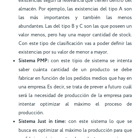
existencias según la relevancia que tienen dentro del
almacén. Por ejemplo, las existencias del tipo A son
las más importantes y también las menos
abundantes. Las del tipo B y C son las que poseen un
valor menos, pero hay una mayor cantidad de stock.
Con este tipo de clasificación vas a poder definir las
existencias por su valor de menor a mayor.
Sistema PMP:
con este tipio de sistema se intenta
saber cuánta cantidad de un producto se debe
fabricar en función de los pedidos medios que hay en
una empresa. Es decir, se trata de prever a futuro cuál
será la necesidad de producción de la empresa para
intentar optimizar al máximo el proceso de
producción.
Sistema Just in time:
con este sistema lo que se
busca es optimizar al máximo la producción para que