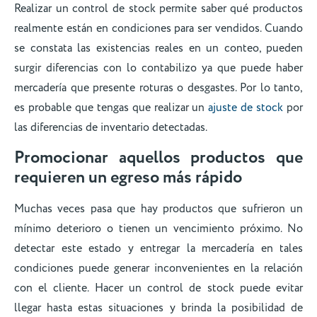
Realizar un control de stock permite saber qué productos
realmente están en condiciones para ser vendidos. Cuando
se constata las existencias reales en un conteo, pueden
surgir diferencias con lo contabilizo ya que puede haber
mercadería que presente roturas o desgastes. Por lo tanto,
es probable que tengas que realizar un
ajuste de stock
por
las diferencias de inventario detectadas.
Promocionar aquellos productos que
requieren un egreso más rápido
Muchas veces pasa que hay productos que sufrieron un
mínimo deterioro o tienen un vencimiento próximo. No
detectar este estado y entregar la mercadería en tales
condiciones puede generar inconvenientes en la relación
con el cliente. Hacer un control de stock puede evitar
llegar hasta estas situaciones y brinda la posibilidad de