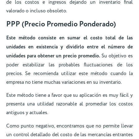
de los costos e ingresos dejando un inventario final
valorado o incluso obsoleto.
PPP (Precio Promedio Ponderado)
Este método consiste en sumar el costo total de las
unidades en existencia y dividirlo entre el número de
unidades para obtener un precio promedio.
Su objetivo es
poder estabilizar las probables fluctuaciones de los
precios. Se recomienda utilizar este método cuando la
empresa no tiene muchas variaciones en su inventario.
Este método tiene a favor que su aplicación es muy fácil y
presenta una utilidad razonable al promediar los costos
antiguos y actuales.
Como punto negativo, encontramos que no permite llevar
un control detallado del costo de las mercancías entrantes