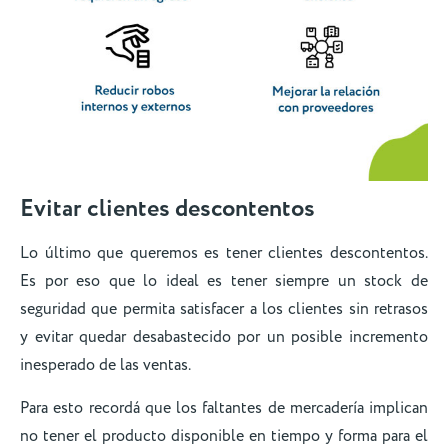
Evitar clientes descontentos
Lo último que queremos es tener clientes descontentos.
Es por eso que lo ideal es tener siempre un stock de
seguridad que permita satisfacer a los clientes sin retrasos
y evitar quedar desabastecido por un posible incremento
inesperado de las ventas.
Para esto recordá que los faltantes de mercadería implican
no tener el producto disponible en tiempo y forma para el