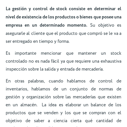
La gestión y control de stock consiste en determinar el
nivel de existencia de los productos o bienes que posee una
empresa en un determinado momento.
Su objetivo es
asegurarle al cliente que el producto que compró se le va a
ser entregado en tiempo y forma.
Es importante mencionar que mantener un stock
controlado no es nada fácil ya que requiere una exhaustiva
inspección sobre la salida y entrada de mercadería.
En otras palabras, cuando hablamos de control de
inventarios, hablamos de un conjunto de normas de
gestión y organización sobre las mercaderías que existen
en un almacén. La idea es elaborar un balance de los
productos que se venden y los que se compran con el
objetivo de saber a ciencia cierta qué cantidad de