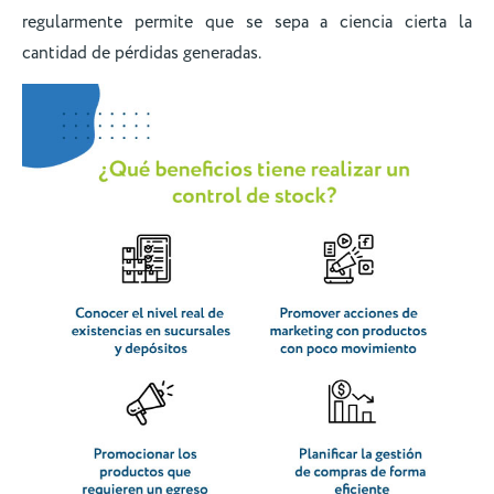
regularmente permite que se sepa a ciencia cierta la
cantidad de pérdidas generadas.