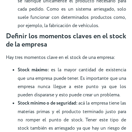
se fabrique únicamente el producto necesario para
cada pedido. Como es un sistema arriesgado, solo
suele funcionar con determinados productos como,
por ejemplo, la fabricación de vehículos.
Definir los momentos claves en el stock
de la empresa
Hay tres momentos clave en el stock de una empresa:
Stock máximo:
es la mayor cantidad de existencia
que una empresa puede tener. Es importante que una
empresa nunca llegue a este punto ya que los
pueden dispararse y esto puede crear un problema.
Stock mínimo o de seguridad:
acá la empresa tiene las
materias primas y el producto terminado justo para
no romper el punto de stock. Tener este tipo de
stock también es arriesgado ya que hay un riesgo de