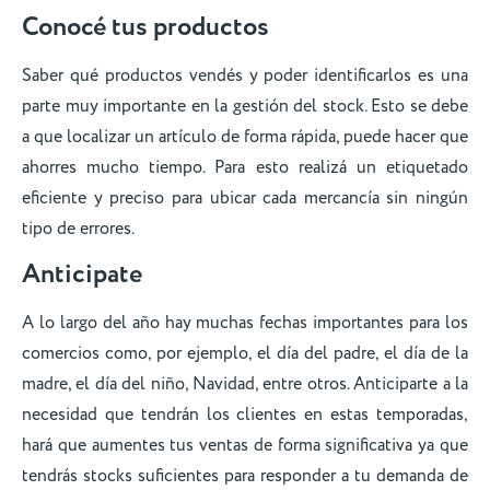
Conocé tus productos
Saber qué productos vendés y poder identificarlos es una
parte muy importante en la gestión del stock. Esto se debe
a que localizar un artículo de forma rápida, puede hacer que
ahorres mucho tiempo. Para esto realizá un etiquetado
eficiente y preciso para ubicar cada mercancía sin ningún
tipo de errores.
Anticipate
A lo largo del año hay muchas fechas importantes para los
comercios como, por ejemplo, el día del padre, el día de la
madre, el día del niño, Navidad, entre otros. Anticiparte a la
necesidad que tendrán los clientes en estas temporadas,
hará que aumentes tus ventas de forma significativa ya que
tendrás stocks suficientes para responder a tu demanda de