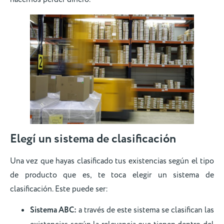
Elegí un sistema de clasificación
Una vez que hayas clasificado tus existencias según el tipo
de producto que es, te toca elegir un sistema de
clasificación. Este puede ser:
Sistema ABC:
a través de este sistema se clasifican las