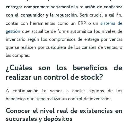
entregar compromete seriamente la relación de confianza
con el consumidor y la reputación.
Será crucial a tal fin,
contar con herramientas como un ERP o un
sistema de
gestión
que actualice de forma automática los niveles de
inventario según los compromisos de entrega por ventas
que se realicen por cualquiera de los canales de ventas, o
las compras.
¿Cuáles son los beneficios de
realizar un control de stock?
A continuación te vamos a contar algunos de los
beneficios que tiene realizar un control de inventario:
Conocer el nivel real de existencias en
sucursales y depósitos