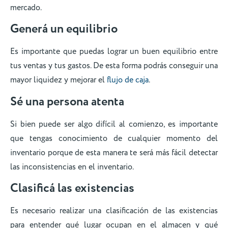
mercado.
Generá un equilibrio
Es importante que puedas lograr un buen equilibrio entre
tus ventas y tus gastos. De esta forma podrás conseguir una
mayor liquidez y mejorar el
flujo de caja
.
Sé una persona atenta
Si bien puede ser algo difícil al comienzo, es importante
que tengas conocimiento de cualquier momento del
inventario porque de esta manera te será más fácil detectar
las inconsistencias en el inventario.
Clasificá las existencias
Es necesario realizar una clasificación de las existencias
para entender qué lugar ocupan en el almacen y qué