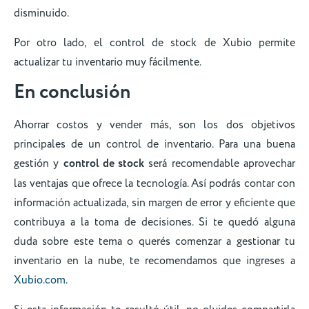
disminuido.
Por otro lado, el control de stock de Xubio permite
actualizar tu inventario muy fácilmente.
En conclusión
Ahorrar costos y vender más, son los dos objetivos
principales de un control de inventario. Para una buena
gestión y
control de stock
será recomendable aprovechar
las ventajas que ofrece la tecnología. Así podrás contar con
información actualizada, sin margen de error y eficiente que
contribuya a la toma de decisiones. Si te quedó alguna
duda sobre este tema o querés comenzar a gestionar tu
inventario en la nube, te recomendamos que ingreses a
Xubio.com
.