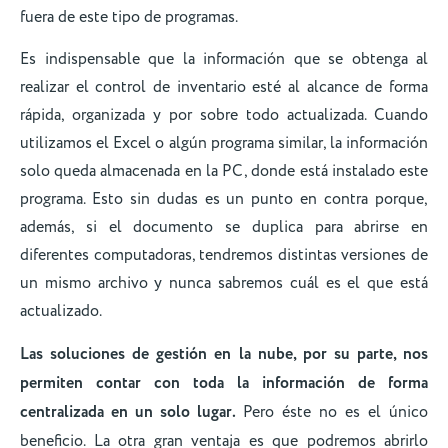
fuera de este tipo de programas.
Es indispensable que la información que se obtenga al
realizar el control de inventario esté al alcance de forma
rápida, organizada y por sobre todo actualizada. Cuando
utilizamos el Excel o algún programa similar, la información
solo queda almacenada en la PC, donde está instalado este
programa. Esto sin dudas es un punto en contra porque,
además, si el documento se duplica para abrirse en
diferentes computadoras, tendremos distintas versiones de
un mismo archivo y nunca sabremos cuál es el que está
actualizado.
Las soluciones de gestión en la nube, por su parte, nos
permiten contar con toda la información de forma
centralizada en un solo lugar.
Pero éste no es el único
beneficio. La otra gran ventaja es que podremos abrirlo