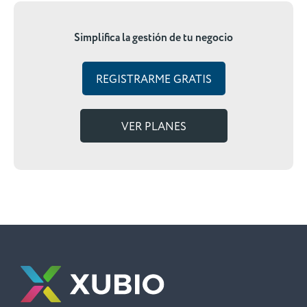
Simplifica la gestión de tu negocio
REGISTRARME GRATIS
VER PLANES