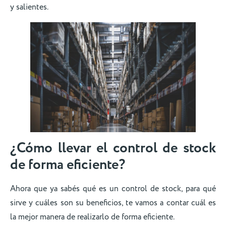
y salientes.
¿Cómo llevar el control de stock
de forma eficiente?
Ahora que ya sabés qué es un control de stock, para qué
sirve y cuáles son su beneficios, te vamos a contar cuál es
la mejor manera de realizarlo de forma eficiente.