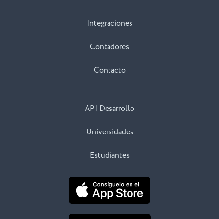
Integraciones
Contadores
Contacto
API Desarrollo
Universidades
Estudiantes