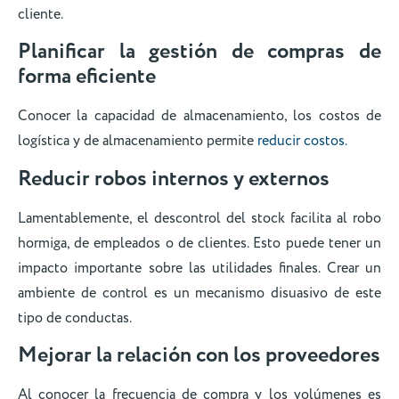
cliente.
Planificar la gestión de compras de
forma eficiente
Conocer la capacidad de almacenamiento, los costos de
logística y de almacenamiento permite
reducir costos.
Reducir robos internos y externos
Lamentablemente, el descontrol del stock facilita al robo
hormiga, de empleados o de clientes. Esto puede tener un
impacto importante sobre las utilidades finales. Crear un
ambiente de control es un mecanismo disuasivo de este
tipo de conductas.
Mejorar la relación con los proveedores
Al conocer la frecuencia de compra y los volúmenes es