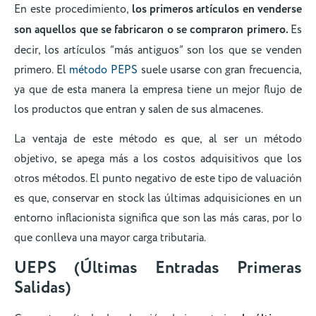
En este procedimiento,
los primeros artículos en venderse
son aquellos que se fabricaron o se compraron primero.
Es
decir, los artículos “más antiguos” son los que se venden
primero. El
método PEPS
suele usarse con gran frecuencia,
ya que de esta manera la empresa tiene un mejor flujo de
los productos que entran y salen de sus almacenes.
La ventaja de este método es que, al ser un método
objetivo, se apega más a los costos adquisitivos que los
otros métodos. El punto negativo de este tipo de valuación
es que, conservar en stock las últimas adquisiciones en un
entorno inflacionista significa que son las más caras, por lo
que conlleva una mayor carga tributaria.
UEPS (Últimas Entradas Primeras
Salidas)