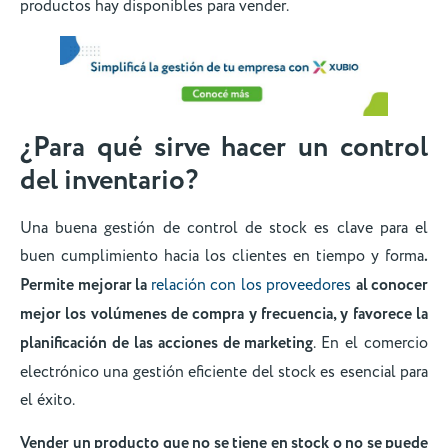
productos hay disponibles para vender.
¿Para qué sirve hacer un control
del inventario?
Una buena gestión de control de stock es clave para el
buen cumplimiento hacia los clientes en tiempo y forma
.
Permite mejorar la
relación con los proveedores
al conocer
mejor los volúmenes de compra y frecuencia, y favorece la
planificación de las acciones de marketing
. En el comercio
electrónico una gestión eficiente del stock es esencial para
el éxito.
Vender un producto que no se tiene en stock o no se puede