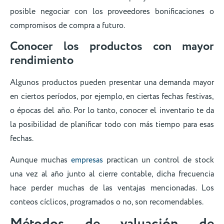
posible negociar con los proveedores bonificaciones o
compromisos de compra a futuro.
Conocer los productos con mayor
rendimiento
Algunos productos pueden presentar una demanda mayor
en ciertos períodos, por ejemplo, en ciertas fechas festivas,
o épocas del año. Por lo tanto, conocer el inventario te da
la posibilidad de planificar todo con más tiempo para esas
fechas.
Aunque muchas
empresas
practican un control de stock
una vez al año junto al cierre contable, dicha frecuencia
hace perder muchas de las ventajas mencionadas. Los
conteos cíclicos, programados o no, son recomendables.