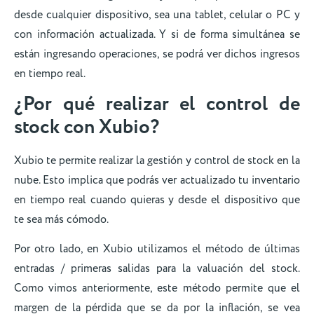
desde cualquier dispositivo, sea una tablet, celular o PC y
con información actualizada. Y si de forma simultánea se
están ingresando operaciones, se podrá ver dichos ingresos
en tiempo real.
¿Por qué realizar el control de
stock con Xubio?
Xubio te permite realizar la gestión y control de stock en la
nube. Esto implica que podrás ver actualizado tu inventario
en tiempo real cuando quieras y desde el dispositivo que
te sea más cómodo.
Por otro lado, en Xubio utilizamos el método de últimas
entradas / primeras salidas para la valuación del stock.
Como vimos anteriormente, este método permite que el
margen de la pérdida que se da por la inflación, se vea