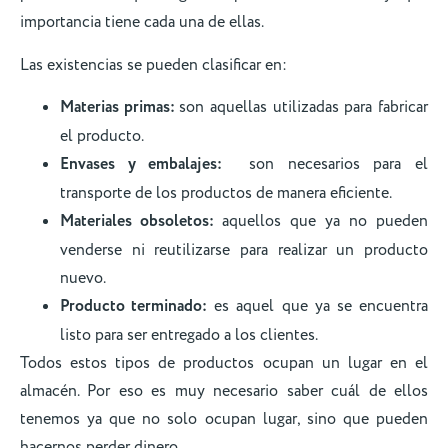
importancia tiene cada una de ellas.
Las existencias se pueden clasificar en:
Materias primas:
son aquellas utilizadas para fabricar
el producto.
Envases y embalajes:
son necesarios para el
transporte de los productos de manera eficiente.
Materiales obsoletos:
aquellos que ya no pueden
venderse ni reutilizarse para realizar un producto
nuevo.
Producto terminado:
es aquel que ya se encuentra
listo para ser entregado a los clientes.
Todos estos tipos de productos ocupan un lugar en el
almacén. Por eso es muy necesario saber cuál de ellos
tenemos ya que no solo ocupan lugar, sino que pueden
hacernos perder dinero.