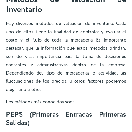
Métodos de valuación de
Inventario
Hay diversos métodos de valuación de inventario. Cada
uno de ellos tiene la finalidad de controlar y evaluar el
costo y el flujo de toda la mercadería. Es importante
destacar, que la información que estos métodos brindan,
son de vital importancia para la toma de decisiones
contables y administrativas dentro de la empresa.
Dependiendo del tipo de mercaderías o actividad, las
fluctuaciones de los precios, u otros factores podremos
elegir uno u otro.
Los métodos más conocidos son:
PEPS (Primeras Entradas Primeras
Salidas)