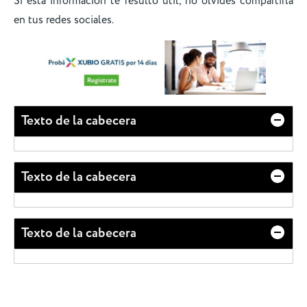
Si esta información te resultó útil, no olvides compartirla
en tus redes sociales.
Texto de la cabecera
Texto de la cabecera
Texto de la cabecera