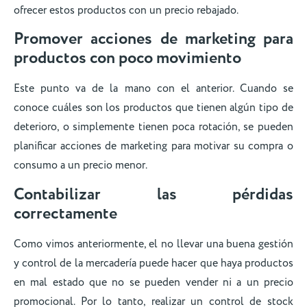
ofrecer estos productos con un precio rebajado.
Promover acciones de marketing para
productos con poco movimiento
Este punto va de la mano con el anterior. Cuando se
conoce cuáles son los productos que tienen algún tipo de
deterioro, o simplemente tienen poca rotación, se pueden
planificar acciones de marketing para motivar su compra o
consumo a un precio menor.
Contabilizar las pérdidas
correctamente
Como vimos anteriormente, el no llevar una buena gestión
y control de la mercadería puede hacer que haya productos
en mal estado que no se pueden vender ni a un precio
promocional. Por lo tanto, realizar un control de stock