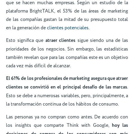
que se hacen muchas empresas. Según un estudio de la
plataforma BrightTALK, el 53% de las áreas de marketing
de las compañías gastan la mitad de su presupuesto total
en la generación de
clientes potenciales
.
Esto significa que
atraer clientes
sigue siendo una de las
prioridades de los negocios. Sin embargo, las estadísticas
también revelan que para las compañías este es un objetivo
cada vez más difícil de alcanzar.
El 61% de los profesionales de marketing asegura que atraer
clientes se convirtió en el principal desafío de las marcas
.
Esto se debe a numerosas variables, pero, principalmente, a
la transformación continua de los hábitos de consumo.
Las personas ya no compran como antes. De acuerdo con
los insights que comparte Think with Google,
hoy
las