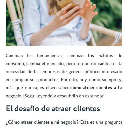
Cambian las herramientas, cambian los hábitos de
consumo, cambia el mercado, pero lo que no cambia es la
necesidad de las empresas de generar público interesado
en comprar sus productos. Por ello, hoy, como siempre y,
más que nunca, es clave saber
cómo atraer clientes
a tu
negocio. ¡Seguí leyendo y descubrílo en esta nota!
El desafío de atraer clientes
¿Cómo atraer clientes a mi negocio?
Esta es una pregunta