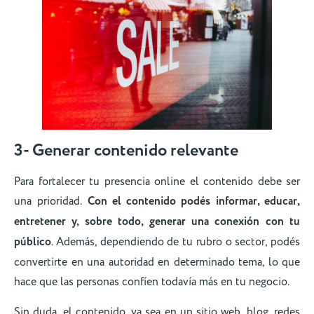
3- Generar contenido relevante
Para fortalecer tu presencia online el contenido debe ser
una prioridad.
Con el contenido podés informar, educar,
entretener y, sobre todo, generar una conexión con tu
público
. Además, dependiendo de tu rubro o sector, podés
convertirte en una autoridad en determinado tema, lo que
hace que las personas confíen todavía más en tu negocio.
Sin duda, el contenido, ya sea en un sitio web, blog, redes