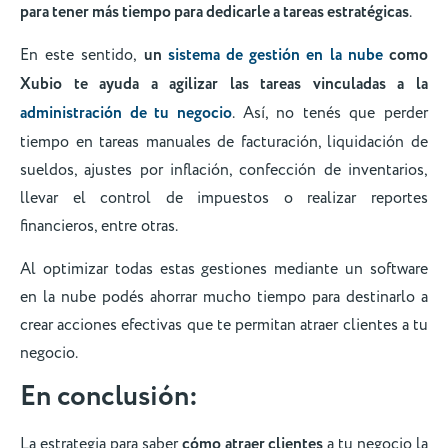
para tener más tiempo para dedicarle a tareas estratégicas
.
En este sentido,
un
sistema de gestión en la nube
como
Xubio te ayuda a agilizar las tareas vinculadas a la
administración de tu negocio
. Así, no tenés que perder
tiempo en tareas manuales de facturación, liquidación de
sueldos, ajustes por inflación, confección de inventarios,
llevar el control de impuestos o realizar reportes
financieros, entre otras.
Al optimizar todas estas gestiones mediante un software
en la nube podés ahorrar mucho tiempo para destinarlo a
crear acciones efectivas que te permitan atraer clientes a tu
negocio.
En conclusión:
La estrategia para saber
cómo atraer clientes
a tu negocio la