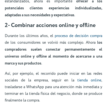
estandarizados, ahora es importante
ofrecer a los
potenciales clientes experiencias individualizadas,
adaptadas a sus necesidades y expectativas
.
2- Combinar acciones online y offline
Durante los últimos años, el
proceso de decisió
n
compra
de los consumidores se volvió más complejo. Ahora
los
compradores suelen conectar permanentemente el
universo online y offline al momento de acercarse a una
marca y sus productos
.
Así, por ejemplo, el recorrido puede iniciar en las redes
sociales de la empresa, seguir en la
tienda online
,
trasladarse a WhatsApp para una atención más inmediata y
terminar en la tienda física del negocio, donde se produce
finalmente la compra.