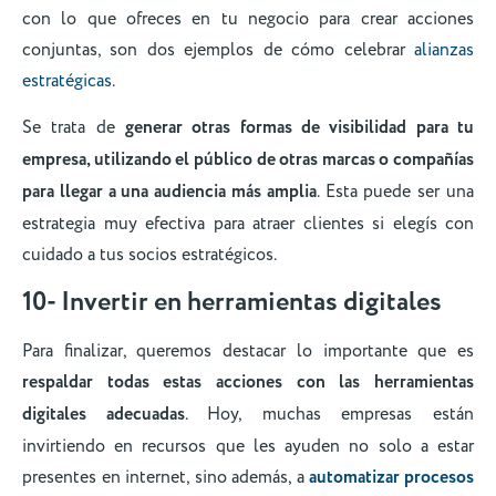
con lo que ofreces en tu negocio para crear acciones
conjuntas, son dos ejemplos de cómo celebrar
alianzas
estratégicas
.
Se trata de
generar otras formas de visibilidad para tu
empresa, utilizando el público de otras marcas o compañías
para llegar a una audiencia más amplia
. Esta puede ser una
estrategia muy efectiva para atraer clientes si elegís con
cuidado a tus socios estratégicos.
10- Invertir en herramientas digitales
Para finalizar, queremos destacar lo importante que es
respaldar todas estas acciones con las herramientas
digitales adecuadas
. Hoy, muchas empresas están
invirtiendo en recursos que les ayuden no solo a estar
presentes en internet, sino además, a
automatizar procesos