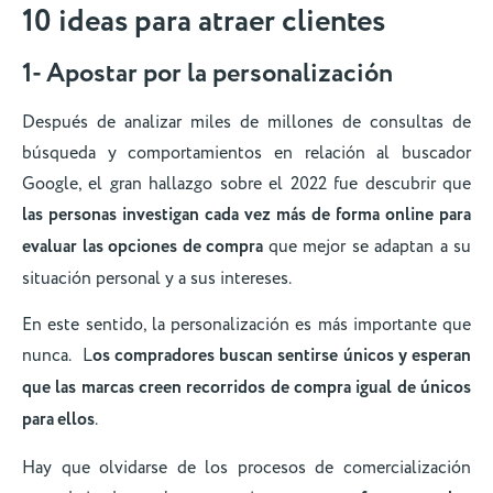
10 ideas para atraer clientes
1- Apostar por la personalización
Después de analizar miles de millones de consultas de
búsqueda y comportamientos en relación al buscador
Google, el gran hallazgo sobre el 2022 fue descubrir que
las personas investigan cada vez más de forma online para
evaluar las opciones de compra
que mejor se adaptan a su
situación personal y a sus intereses.
En este sentido, la personalización es más importante que
nunca. L
os compradores buscan sentirse únicos y esperan
que las marcas creen recorridos de compra igual de únicos
para ellos
.
Hay que olvidarse de los procesos de comercialización