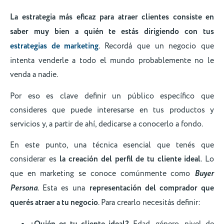
La estrategia más eficaz para atraer clientes consiste en
saber muy bien a quién te estás dirigiendo con tus
estrategias de marketing
. Recordá que un negocio que
intenta venderle a todo el mundo probablemente no le
venda a nadie.
Por eso es clave definir un público específico que
consideres que puede interesarse en tus productos y
servicios y, a partir de ahí, dedicarse a conocerlo a fondo.
En este punto, una técnica esencial que tenés que
considerar es
la creación del perfil de tu cliente ideal
. Lo
que en marketing se conoce comúnmente como
Buyer
Persona
. Esta es una
representación del comprador que
querés atraer a tu negocio
. Para crearlo necesitás definir: