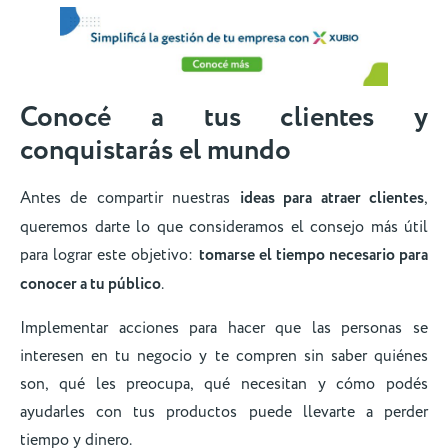
Conocé a tus clientes y
conquistarás el mundo
Antes de compartir nuestras
ideas para atraer clientes
,
queremos darte lo que consideramos el consejo más útil
para lograr este objetivo:
tomarse el tiempo necesario para
conocer a tu público
.
Implementar acciones para hacer que las personas se
interesen en tu negocio y te compren sin saber quiénes
son, qué les preocupa, qué necesitan y cómo podés
ayudarles con tus productos puede llevarte a perder
tiempo y dinero.