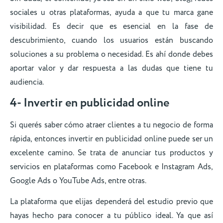
sociales u otras plataformas, ayuda a que tu marca gane
visibilidad. Es decir que es esencial en la fase de
descubrimiento, cuando los usuarios están buscando
soluciones a su problema o necesidad. Es ahí donde debes
aportar valor y dar respuesta a las dudas que tiene tu
audiencia.
4- Invertir en publicidad online
Si querés saber cómo atraer clientes a tu negocio de forma
rápida, entonces invertir en publicidad online puede ser un
excelente camino. Se trata de anunciar tus productos y
servicios en plataformas como Facebook e Instagram Ads,
Google Ads o YouTube Ads, entre otras.
La plataforma que elijas dependerá del estudio previo que
hayas hecho para conocer a tu público ideal. Ya que así