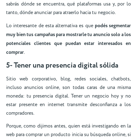
sabrás dónde se encuentra, qué plataformas usa y, por lo
tanto, dónde anunciar para atraerlo hacia tu negocio.
Lo interesante de esta alternativa es que
podés segmentar
muy bien tus campañas para mostrarle tu anuncio solo a los
potenciales clientes que puedan estar interesados en
comprar
.
5- Tener una presencia digital sólida
Sitio web corporativo, blog, redes sociales, chatbots,
incluso anuncios online, son todas caras de una misma
moneda: tu presencia digital. Tener un negocio hoy y no
estar presente en internet transmite desconfianza a los
compradores.
Porque, como dijimos antes, quien está investigando en la
web para comprar un producto inicia su búsqueda online, si