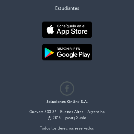
Estudiantes
Soluciones Online S.A.
Guevara 533 3° – Buenos Aires – Argentina
© 2015 – [year] Xubio
Todos los derechos reservados