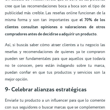
cree que las recomendaciones boca a boca son el tipo de
publicidad más creíble. Las reseñas online funcionan de la
misma forma y son tan importantes que
el 70% de los
clientes consultan opiniones o valoraciones de otros
compradores antes de decidirse a adquirir un producto
.
Así, si buscás saber cómo atraer clientes a tu negocio las
reseñas y recomendaciones de quienes ya te compraron
pueden ser fundamentales para que aquellos que todavía
no te conocen, pero están indagando sobre tu marca,
puedan confiar en que tus productos y servicios son la
mejor opción.
9- Celebrar alianzas estratégicas
Enviarle tu producto a un influencer para que lo comente
con sus seguidores o buscar marcas que se complementen