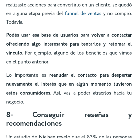
realizaste acciones para convertirlo en un cliente, se quedó
en alguna etapa previa del
funnel de ventas
y no compró.
Todavía.
Podés usar esa base de usuarios para volver a contactar
ofreciendo algo interesante para tentarlos y retomar el
vínculo
. Por ejemplo, alguno de los beneficios que vimos
en el punto anterior.
Lo importante es
reanudar el contacto para despertar
nuevamente el interés que en algún momento tuvieron
estos consumidores
. Así, vas a poder atraerlos hacia tu
negocio.
8- Conseguir reseñas y
recomendaciones
Un estudio de Nielsen reveló que el 83% de las personas