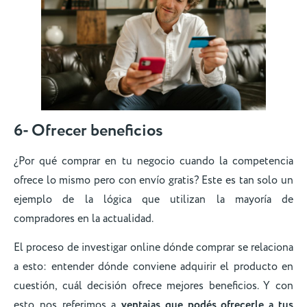
6- Ofrecer beneficios
¿Por qué comprar en tu negocio cuando la competencia
ofrece lo mismo pero con envío gratis? Este es tan solo un
ejemplo de la lógica que utilizan la mayoría de
compradores en la actualidad.
El proceso de investigar online dónde comprar se relaciona
a esto: entender dónde conviene adquirir el producto en
cuestión, cuál decisión ofrece mejores beneficios. Y con
esto nos referimos a
ventajas que podés ofrecerle a tus