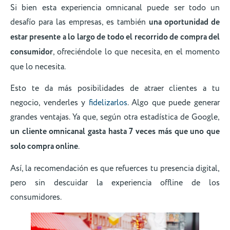
Si bien esta experiencia omnicanal puede ser todo un
desafío para las empresas, es también
una oportunidad de
estar presente a lo largo de todo el recorrido de compra del
consumidor
, ofreciéndole lo que necesita, en el momento
que lo necesita.
Esto te da más posibilidades de atraer clientes a tu
negocio, venderles y
fidelizarlos
. Algo que puede generar
grandes ventajas. Ya que, según otra estadística de Google,
un cliente omnicanal gasta hasta 7 veces más que uno que
solo compra online
.
Así, la recomendación es que refuerces tu presencia digital,
pero sin descuidar la experiencia offline de los
consumidores.