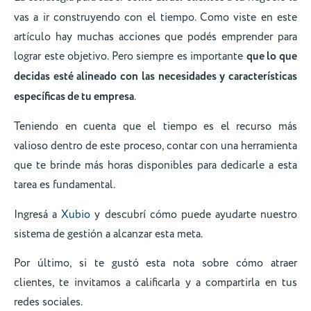
vas a ir construyendo con el tiempo. Como viste en este
artículo hay muchas acciones que podés emprender para
lograr este objetivo. Pero siempre es importante
que lo que
decidas esté alineado con las necesidades y características
específicas de tu empresa
.
Teniendo en cuenta que el tiempo es el recurso más
valioso dentro de este proceso, contar con una herramienta
que te brinde más horas disponibles para dedicarle a esta
tarea es fundamental.
Ingresá a
Xubio
y descubrí cómo puede ayudarte nuestro
sistema de gestión a alcanzar esta meta.
Por último, si te gustó esta nota sobre cómo atraer
clientes, te invitamos a calificarla y a compartirla en tus
redes sociales.