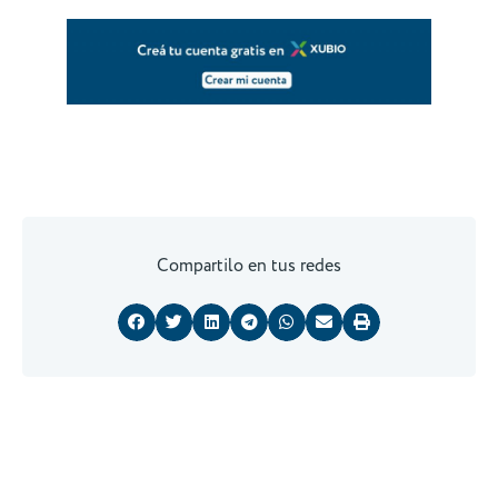
Compartilo en tus redes