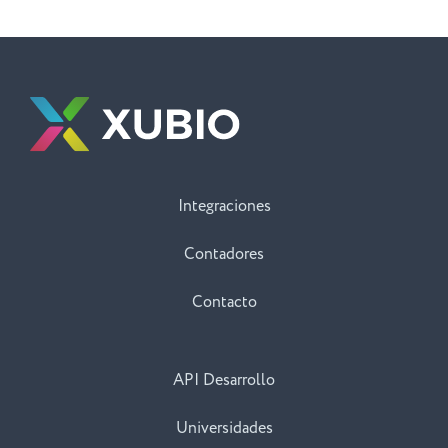
Integraciones
Contadores
Contacto
API Desarrollo
Universidades