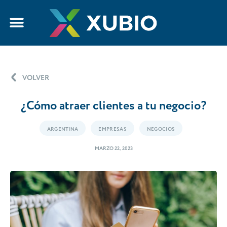
VOLVER
¿Cómo atraer clientes a tu negocio?
ARGENTINA
EMPRESAS
NEGOCIOS
MARZO 22, 2023