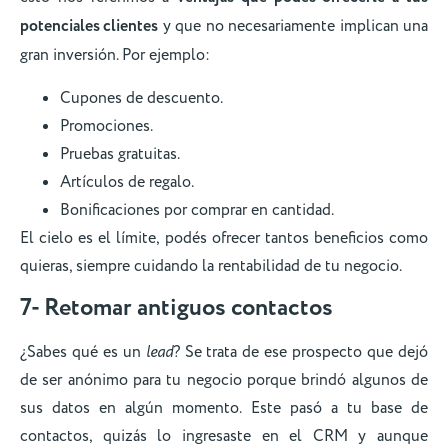
potenciales clientes
y que no necesariamente implican una
gran inversión. Por ejemplo:
Cupones de descuento.
Promociones.
Pruebas gratuitas.
Artículos de regalo.
Bonificaciones por comprar en cantidad.
El cielo es el límite, podés ofrecer tantos beneficios como
quieras, siempre cuidando la rentabilidad de tu negocio.
7- Retomar antiguos contactos
¿Sabes qué es un
lead
? Se trata de ese prospecto que dejó
de ser anónimo para tu negocio porque brindó algunos de
sus datos en algún momento. Este pasó a tu base de
contactos, quizás lo ingresaste en el CRM y aunque