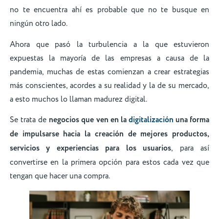
no te encuentra ahí es probable que no te busque en
ningún otro lado.
Ahora que pasó la turbulencia a la que estuvieron
expuestas la mayoría de las empresas a causa de la
pandemia, muchas de estas comienzan a crear estrategias
más conscientes, acordes a su realidad y la de su mercado,
a esto muchos lo llaman madurez digital.
Se trata de
negocios que ven en la
digitalización
una forma
de impulsarse hacia la creación de mejores productos,
servicios y experiencias para los usuarios
, para así
convertirse en la primera opción para estos cada vez que
tengan que hacer una compra.