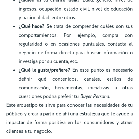
¿Quién es tu cliente ideal?
Edad, género, nivel de
ingresos, ocupación, estado civil, nivel de educación
y nacionalidad, entre otros.
¿Qué hace?
Se trata de comprender cuáles son sus
comportamientos. Por ejemplo, compra con
regularidad o en ocasiones puntuales, contacta al
negocio de forma directa para buscar información o
investiga por su cuenta, etc.
¿Qué le gusta/prefiere?
En este punto es necesario
definir qué contenidos, canales, estilos de
comunicación, herramientas, iniciativas u otras
cuestiones podría preferir tu
Buyer Persona
.
Este arquetipo te sirve para conocer las necesidades de tu
público y crear a partir de ahí una estrategia que te ayude a
impactar de forma positiva en los consumidores y atraer
clientes a tu negocio.