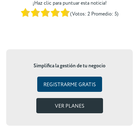
¡Haz clic para puntuar esta noticia!
(Votos:
2
Promedio:
5
)
Simplifica la gestión de tu negocio
REGISTRARME GRATIS
VER PLANES