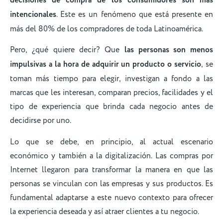
decisiones de compra de los consumidores son más
intencionales
. Este es un fenómeno que está presente en
más del 80% de los compradores de toda Latinoamérica.
Pero, ¿qué quiere decir? Que
las personas son menos
impulsivas a la hora de adquirir un producto o servicio
, se
toman más tiempo para elegir, investigan a fondo a las
marcas que les interesan, comparan precios, facilidades y el
tipo de experiencia que brinda cada negocio antes de
decidirse por uno.
Lo que se debe, en principio, al actual escenario
económico y también a la digitalización. Las compras por
Internet llegaron para transformar la manera en que las
personas se vinculan con las empresas y sus productos. Es
fundamental adaptarse a este nuevo contexto para ofrecer
la experiencia deseada y así atraer clientes a tu negocio.