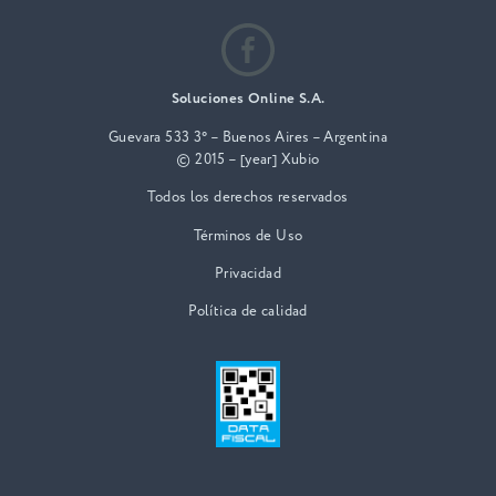
Soluciones Online S.A.
Guevara 533 3° – Buenos Aires – Argentina
© 2015 – [year] Xubio
Todos los derechos reservados
Términos de Uso
Privacidad
Política de calidad