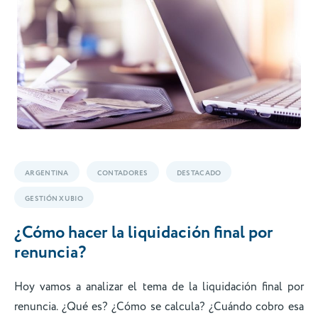
ARGENTINA
CONTADORES
DESTACADO
GESTIÓN XUBIO
¿Cómo hacer la liquidación final por
renuncia?
Hoy vamos a analizar el tema de la liquidación final por
renuncia. ¿Qué es? ¿Cómo se calcula? ¿Cuándo cobro esa