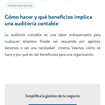
EMPRENDIMIENTOS
Cómo hacer y qué beneficios implica
una auditoría contable
La auditoría contable es una labor indispensable para
cualquier empresa. Puede ser requerida por agentes
externos o ser una necesidad interna. Veamos cómo se
hace y por qué es tan beneficiosa para una organización.
Simplifica la gestión de tu negocio