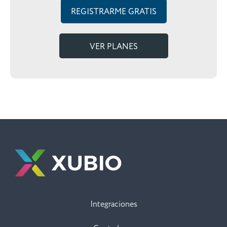
REGISTRARME GRATIS
VER PLANES
Integraciones