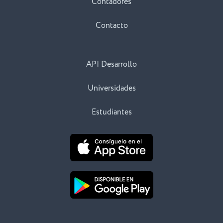
Contadores
Contacto
API Desarrollo
Universidades
Estudiantes