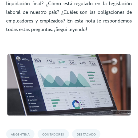
liquidación final? ¿Cómo está regulado en la legislación
laboral de nuestro país? ¿Cuáles son las obligaciones de
empleadores y empleados? En esta nota te respondemos
todas estas preguntas. ¡Seguí leyendo!
ARGENTINA
CONTADORES
DESTACADO