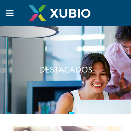
DESTACADOS