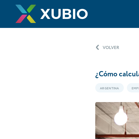
VOLVER
¿Cómo calcula
ARGENTINA
EMP