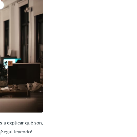
 a explicar qué son,
¡Seguí leyendo!