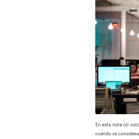
En esta nota no sol
cuándo se considera