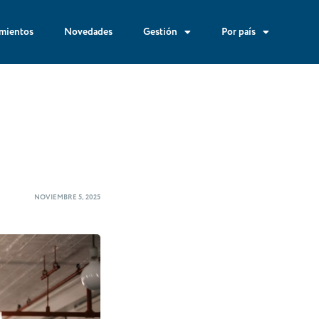
mientos
Novedades
Gestión
Por país
NOVIEMBRE 5, 2025