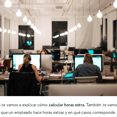
o te vamos a explicar cómo
calcular horas extra.
También te vamos
 que un empleado hace horas extras y en qué casos corresponde. 