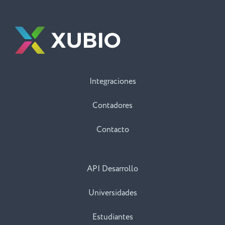
Integraciones
Contadores
Contacto
API Desarrollo
Universidades
Estudiantes