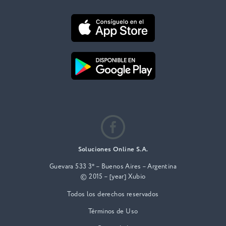
Soluciones Online S.A.
Guevara 533 3° – Buenos Aires – Argentina
© 2015 – [year] Xubio
Todos los derechos reservados
Términos de Uso