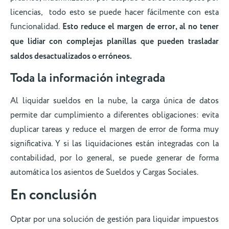
licencias, todo esto se puede hacer fácilmente con esta
funcionalidad.
Esto reduce el margen de error, al no tener
que lidiar con complejas planillas que pueden trasladar
saldos desactualizados o erróneos.
Toda la información integrada
Al liquidar sueldos en la nube, la carga única de datos
permite dar cumplimiento a diferentes obligaciones: evita
duplicar tareas y reduce el margen de error de forma muy
significativa. Y si las liquidaciones están integradas con la
contabilidad, por lo general, se puede generar de forma
automática los asientos de Sueldos y Cargas Sociales.
En conclusión
Optar por una solución de gestión para liquidar impuestos