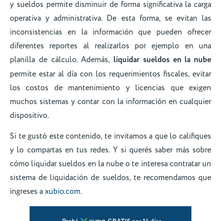
y sueldos permite disminuir de forma significativa la carga
operativa y administrativa. De esta forma, se evitan las
inconsistencias en la información que pueden ofrecer
diferentes reportes al realizarlos por ejemplo en una
planilla de cálculo. Además,
l
iquidar sueldos en la nube
permite estar al día con los requerimientos fiscales, evitar
los costos de mantenimiento y licencias que exigen
muchos sistemas y contar con la información en cualquier
dispositivo.
Si te gustó este contenido, te invitamos a que lo califiques
y lo compartas en tus redes. Y si querés saber más sobre
cómo liquidar sueldos en la nube o te interesa contratar un
sistema de liquidación de sueldos, te recomendamos que
ingreses a
xubio.com.