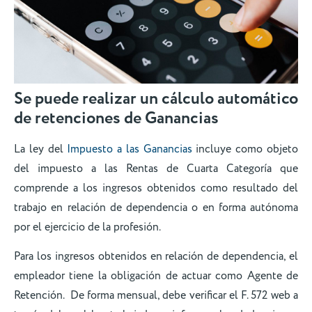
Se puede realizar un cálculo automático
de retenciones de Ganancias
La ley del
Impuesto a las Ganancias
incluye como objeto
del impuesto a las Rentas de Cuarta Categoría que
comprende a los ingresos obtenidos como resultado del
trabajo en relación de dependencia o en forma autónoma
por el ejercicio de la profesión.
Para los ingresos obtenidos en relación de dependencia, el
empleador tiene la obligación de actuar como Agente de
Retención. De forma mensual, debe verificar el F. 572 web a