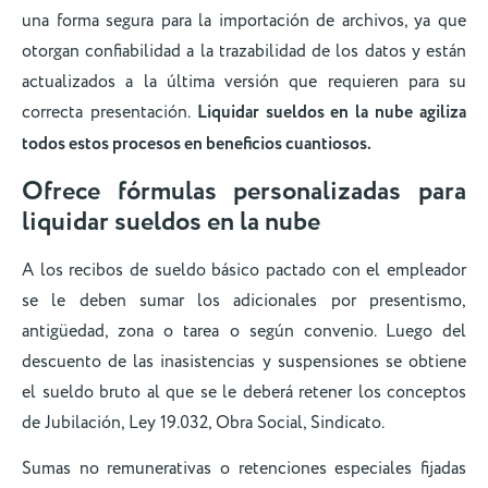
una forma segura para la importación de archivos, ya que
otorgan confiabilidad a la trazabilidad de los datos y están
actualizados a la última versión que requieren para su
correcta presentación.
Liquidar sueldos en la nube agiliza
todos estos procesos en beneficios cuantiosos.
Ofrece fórmulas personalizadas para
liquidar sueldos en la nube
A los recibos de sueldo básico pactado con el empleador
se le deben sumar los adicionales por presentismo,
antigüedad, zona o tarea o según convenio. Luego del
descuento de las inasistencias y suspensiones se obtiene
el sueldo bruto al que se le deberá retener los conceptos
de Jubilación, Ley 19.032, Obra Social, Sindicato.
Sumas no remunerativas o retenciones especiales fijadas