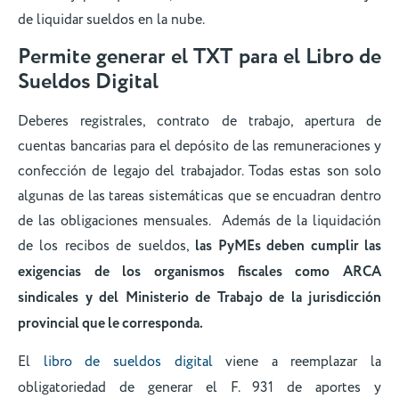
de liquidar sueldos en la nube.
Permite generar el TXT para el Libro de
Sueldos Digital
Deberes registrales, contrato de trabajo, apertura de
cuentas bancarias para el depósito de las remuneraciones y
confección de legajo del trabajador. Todas estas son solo
algunas de las tareas sistemáticas que se encuadran dentro
de las obligaciones mensuales. Además de la liquidación
de los recibos de sueldos,
las PyMEs deben cumplir las
exigencias de los organismos fiscales como ARCA
sindicales y del Ministerio de Trabajo de la jurisdicción
provincial que le corresponda.
El
libro de sueldos digital
viene a reemplazar la
obligatoriedad de generar el F. 931 de aportes y