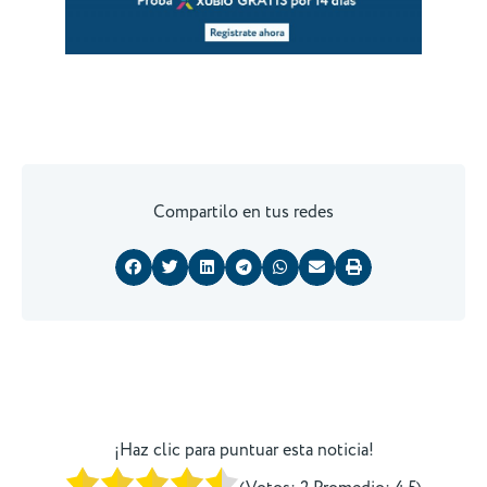
Compartilo en tus redes
¡Haz clic para puntuar esta noticia!