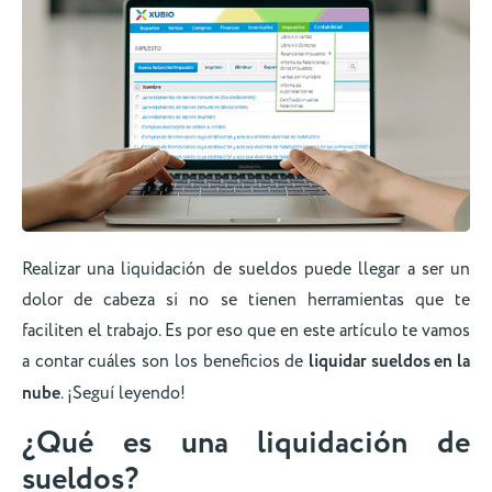
Realizar una liquidación de sueldos puede llegar a ser un
dolor de cabeza si no se tienen herramientas que te
faciliten el trabajo. Es por eso que en este artículo te vamos
a contar cuáles son los beneficios de
liquidar sueldos en la
nube
. ¡Seguí leyendo!
¿Qué es una liquidación de
sueldos?