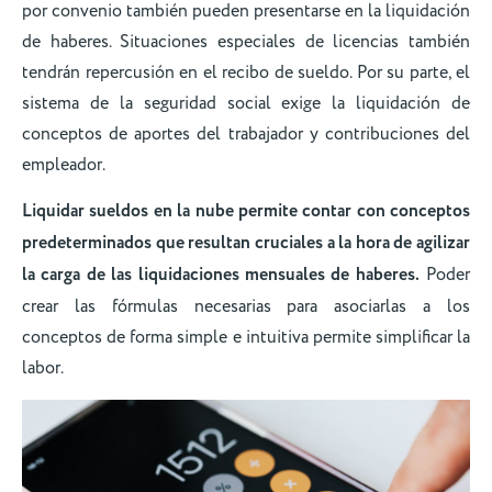
por convenio también pueden presentarse en la liquidación
de haberes. Situaciones especiales de licencias también
tendrán repercusión en el recibo de sueldo. Por su parte, el
sistema de la seguridad social exige la liquidación de
conceptos de aportes del trabajador y contribuciones del
empleador.
Liquidar sueldos en la nube permite contar con conceptos
predeterminados que resultan cruciales a la hora de agilizar
la carga de las liquidaciones mensuales de haberes.
Poder
crear las fórmulas necesarias para asociarlas a los
conceptos de forma simple e intuitiva permite simplificar la
labor.