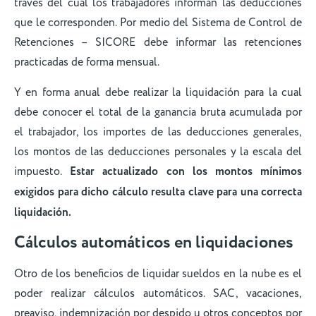
través del cual los trabajadores informan las deducciones
que le corresponden. Por medio del Sistema de Control de
Retenciones – SICORE debe informar las retenciones
practicadas de forma mensual.
Y en forma anual debe realizar la liquidación para la cual
debe conocer el total de la ganancia bruta acumulada por
el trabajador, los importes de las deducciones generales,
los montos de las deducciones personales y la escala del
impuesto.
Estar actualizado con los montos mínimos
exigidos para dicho cálculo resulta clave para una correcta
liquidación.
Cálculos automáticos en liquidaciones
Otro de los beneficios de liquidar sueldos en la nube es el
poder realizar cálculos automáticos. SAC, vacaciones,
preaviso, indemnización por despido u otros conceptos por