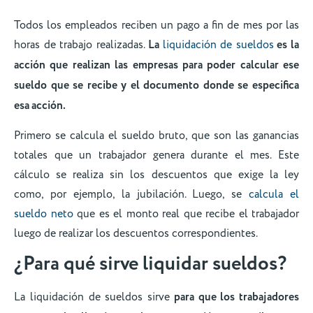
Todos los empleados reciben un pago a fin de mes por las
horas de trabajo realizadas.
La
liquidación de sueldos
es la
acción que realizan las empresas para poder calcular ese
sueldo que se recibe y el documento donde se especifica
esa acción.
Primero se calcula el sueldo bruto, que son las ganancias
totales que un trabajador genera durante el mes. Este
cálculo se realiza sin los descuentos que exige la ley
como, por ejemplo, la jubilación. Luego, se
calcula el
sueldo neto
que es el monto real que recibe el trabajador
luego de realizar los descuentos correspondientes.
¿Para qué sirve liquidar sueldos?
La liquidación de sueldos sirve
para que los trabajadores