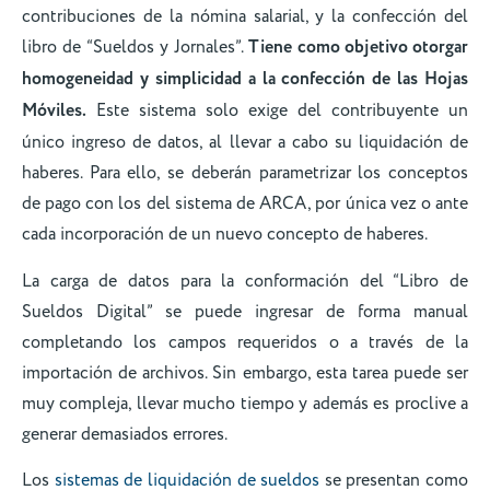
contribuciones de la nómina salarial, y la confección del
libro de “Sueldos y Jornales”.
Tiene como objetivo otorgar
homogeneidad y simplicidad a la confección de las Hojas
Móviles.
Este sistema solo exige del contribuyente un
único ingreso de datos, al llevar a cabo su liquidación de
haberes. Para ello, se deberán parametrizar los conceptos
de pago con los del sistema de ARCA, por única vez o ante
cada incorporación de un nuevo concepto de haberes.
La carga de datos para la conformación del “Libro de
Sueldos Digital” se puede ingresar de forma manual
completando los campos requeridos o a través de la
importación de archivos. Sin embargo, esta tarea puede ser
muy compleja, llevar mucho tiempo y además es proclive a
generar demasiados errores.
Los
sistemas de liquidación de sueldos
se presentan como