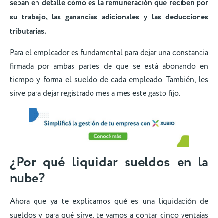
sepan en detalle cómo es la remuneración que reciben por
su trabajo, las ganancias adicionales y las deducciones
tributarias.
Para el empleador es fundamental para dejar una constancia
firmada por ambas partes de que se está abonando en
tiempo y forma el sueldo de cada empleado. También, les
sirve para dejar registrado mes a mes este gasto fijo.
¿Por qué liquidar sueldos en la
nube?
Ahora que ya te explicamos qué es una liquidación de
sueldos y para qué sirve, te vamos a contar cinco ventajas