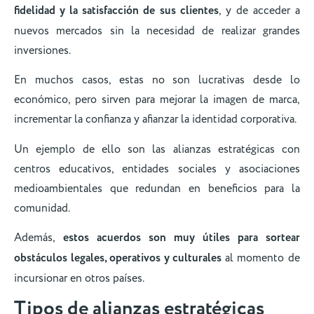
fidelidad y la satisfacción de sus clientes
, y de acceder a
nuevos mercados sin la necesidad de realizar grandes
inversiones.
En muchos casos, estas no son lucrativas desde lo
económico, pero sirven para mejorar la imagen de marca,
incrementar la confianza y afianzar la identidad corporativa.
Un ejemplo de ello son las alianzas estratégicas con
centros educativos, entidades sociales y asociaciones
medioambientales que redundan en beneficios para la
comunidad.
Además,
estos acuerdos son muy útiles para sortear
obstáculos legales, operativos y culturales
al momento de
incursionar en otros países.
Tipos de alianzas estratégicas