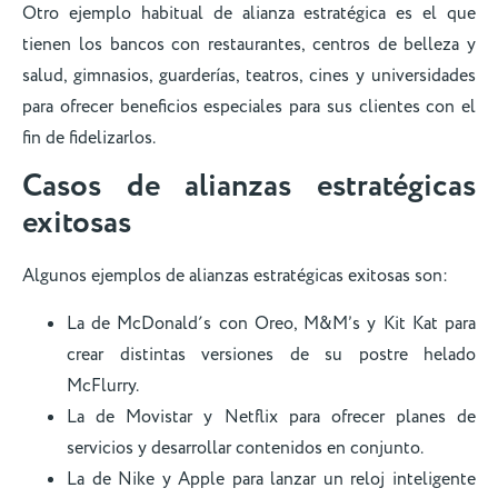
Otro ejemplo habitual de alianza estratégica es el que
tienen los bancos con restaurantes, centros de belleza y
salud, gimnasios, guarderías, teatros, cines y universidades
para ofrecer beneficios especiales para sus clientes con el
fin de fidelizarlos.
Casos de alianzas estratégicas
exitosas
Algunos ejemplos de alianzas estratégicas exitosas son:
La de McDonald´s con Oreo, M&M’s y Kit Kat para
crear distintas versiones de su postre helado
McFlurry.
La de Movistar y Netflix para ofrecer planes de
servicios y desarrollar contenidos en conjunto.
La de Nike y Apple para lanzar un reloj inteligente