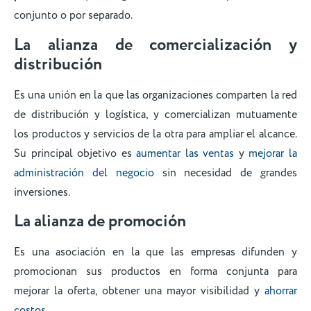
conjunto o por separado.
La alianza de comercialización y
distribución
Es una unión en la que las organizaciones comparten la red
de distribución y logística, y comercializan mutuamente
los productos y servicios de la otra para ampliar el alcance.
Su principal objetivo es
aumentar las ventas
y
mejorar la
administración del negocio
sin necesidad de grandes
inversiones.
La alianza de promoción
Es una asociación en la que las empresas difunden y
promocionan sus productos en forma conjunta para
mejorar la oferta, obtener una mayor visibilidad y
ahorrar
costos
.