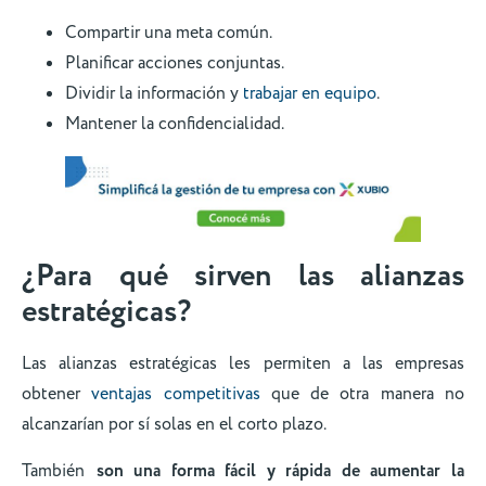
Compartir una meta común.
Planificar acciones conjuntas.
Dividir la información y
trabajar en equipo
.
Mantener la confidencialidad.
¿Para qué sirven las alianzas
estratégicas?
Las alianzas estratégicas les permiten a las empresas
obtener
ventajas competitivas
que de otra manera no
alcanzarían por sí solas en el corto plazo.
También
son una forma fácil y rápida de aumentar la