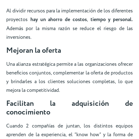
Al dividir recursos para la implementación de los diferentes
proyectos
hay un ahorro de costos
,
tiempo y personal.
Además por la misma razón se reduce el riesgo de las
inversiones.
Mejoran la oferta
Una alianza estratégica permite a las organizaciones ofrecer
beneficios conjuntos, complementar la oferta de productos
y brindarles a los clientes soluciones completas, lo que
mejora la competitividad.
Facilitan la adquisición de
conocimiento
Cuando 2 compañías de juntan, los distintos equipos
aprenden de la experiencia, el “know how” y la forma de