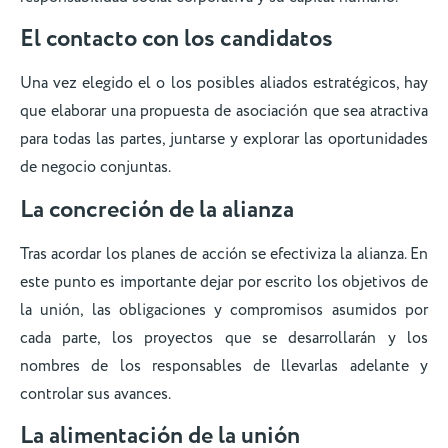
El contacto con los candidatos
Una vez elegido el o los posibles aliados estratégicos, hay
que elaborar una propuesta de asociación que sea atractiva
para todas las partes, juntarse y explorar las oportunidades
de negocio conjuntas.
La concreción de la alianza
Tras acordar los planes de acción se efectiviza la alianza. En
este punto es importante dejar por escrito los objetivos de
la unión, las obligaciones y compromisos asumidos por
cada parte, los proyectos que se desarrollarán y los
nombres de los responsables de llevarlas adelante y
controlar sus avances.
La alimentación de la unión