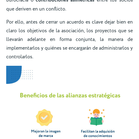
burocracia o
contribuciones asimétricas
entre los socios
que deriven en un conflicto.
Por ello, antes de cerrar un acuerdo es clave dejar bien en
claro los objetivos de la asociación, los proyectos que se
llevarán adelante en forma conjunta, la manera de
implementarlos y quiénes se encargarán de administrarlos y
controlarlos.