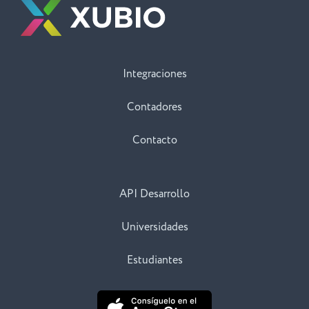
Integraciones
Contadores
Contacto
API Desarrollo
Universidades
Estudiantes