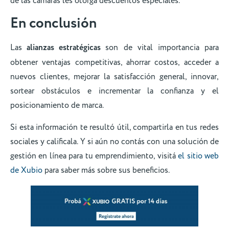
de las cámaras les otorga descuentos especiales.
En conclusión
Las
alianzas estratégicas
son de vital importancia para
obtener ventajas competitivas, ahorrar costos, acceder a
nuevos clientes, mejorar la satisfacción general, innovar,
sortear obstáculos e incrementar la confianza y el
posicionamiento de marca.
Si esta información te resultó útil, compartirla en tus redes
sociales y calificala. Y si aún no contás con una solución de
gestión en línea para tu emprendimiento, visitá
el sitio web
de Xubio
para saber más sobre sus beneficios.