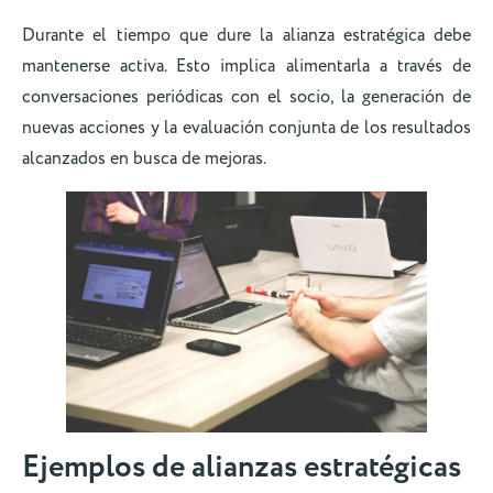
Durante el tiempo que dure la alianza estratégica debe
mantenerse activa. Esto implica alimentarla a través de
conversaciones periódicas con el socio, la generación de
nuevas acciones y la evaluación conjunta de los resultados
alcanzados en busca de mejoras.
Ejemplos de alianzas estratégicas