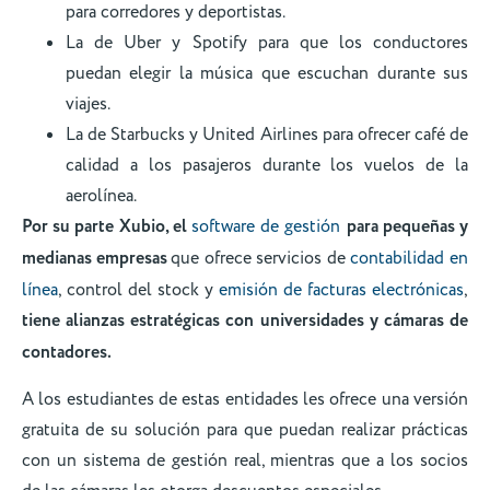
para corredores y deportistas.
La de Uber y Spotify para que los conductores
puedan elegir la música que escuchan durante sus
viajes.
La de Starbucks y United Airlines para ofrecer café de
calidad a los pasajeros durante los vuelos de la
aerolínea.
Por su parte Xubio, el
software de gestión
para pequeñas y
medianas empresas
que ofrece servicios de
contabilidad en
línea
, control del stock y
emisión de facturas electrónicas
,
tiene alianzas estratégicas con universidades y cámaras de
contadores.
A los estudiantes de estas entidades les ofrece una versión
gratuita de su solución para que puedan realizar prácticas
con un sistema de gestión real, mientras que a los socios