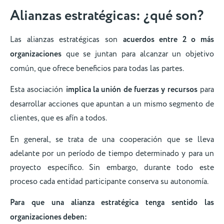
Alianzas estratégicas: ¿qué son?
Las alianzas estratégicas son
acuerdos entre 2 o más
organizaciones
que se juntan para alcanzar un objetivo
común, que ofrece beneficios para todas las partes.
Esta asociación
implica la unión de fuerzas y recursos
para
desarrollar acciones que apuntan a un mismo segmento de
clientes, que es afín a todos.
En general, se trata de una cooperación que se lleva
adelante por un período de tiempo determinado y para un
proyecto específico. Sin embargo, durante todo este
proceso cada entidad participante conserva su autonomía.
Para que una alianza estratégica tenga sentido las
organizaciones deben: