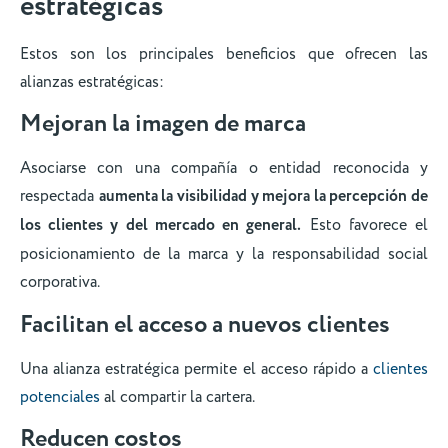
estratégicas
Estos son los principales beneficios que ofrecen las
alianzas estratégicas:
Mejoran la imagen de marca
Asociarse con una compañía o entidad reconocida y
respectada
aumenta la visibilidad y mejora la percepción de
los clientes y del mercado en general.
Esto favorece el
posicionamiento de la marca y la responsabilidad social
corporativa.
Facilitan el acceso a nuevos clientes
Una alianza estratégica permite el acceso rápido a
clientes
potenciales
al compartir la cartera.
Reducen costos