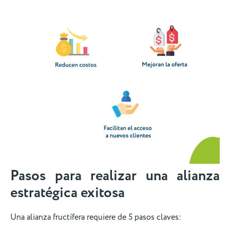
Pasos para realizar una alianza
estratégica exitosa
Una alianza fructífera requiere de 5 pasos claves: