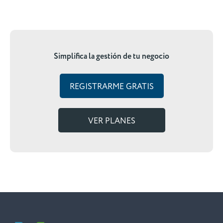
Simplifica la gestión de tu negocio
REGISTRARME GRATIS
VER PLANES