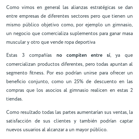
Como vimos en general las alianzas estratégicas se dan
entre empresas de diferentes sectores pero que tienen un
mismo público objetivo como, por ejemplo un gimnasio,
un negocio que comercializa suplementos para ganar masa
muscular y otro que vende ropa deportiva
Estas 3 compañías
no compiten entre sí
, ya que
comercializan productos diferentes, pero todas apuntan al
segmento fitness. Por eso podrían unirse para ofrecer un
beneficio conjunto, como un 25% de descuento en las
compras que los asocios al gimnasio realicen en estas 2
tiendas.
Como resultado todas las partes aumentarían sus ventas, la
satisfacción de sus clientes y también podrían captar
nuevos usuarios al alcanzar a un mayor público.