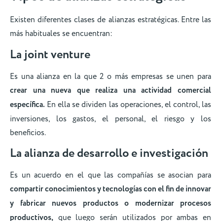
Existen diferentes clases de alianzas estratégicas. Entre las
más habituales se encuentran:
La joint venture
Es una alianza en la que 2 o más empresas se unen para
crear una nueva que realiza una actividad comercial
específica.
En ella se dividen las operaciones, el control, las
inversiones, los gastos, el personal, el riesgo y los
beneficios.
La alianza de desarrollo e investigación
Es un acuerdo en el que las compañías se asocian para
compartir conocimientos y tecnologías con el fin de innovar
y fabricar nuevos productos o modernizar procesos
productivos,
que luego serán utilizados por ambas en