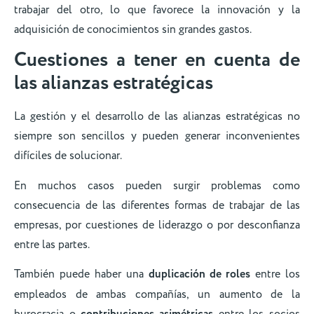
trabajar del otro, lo que favorece la innovación y la
adquisición de conocimientos sin grandes gastos.
Cuestiones a tener en cuenta de
las alianzas estratégicas
La gestión y el desarrollo de las alianzas estratégicas no
siempre son sencillos y pueden generar inconvenientes
difíciles de solucionar.
En muchos casos pueden surgir problemas como
consecuencia de las diferentes formas de trabajar de las
empresas, por cuestiones de liderazgo o por desconfianza
entre las partes.
También puede haber una
duplicación de roles
entre los
empleados de ambas compañías, un aumento de la