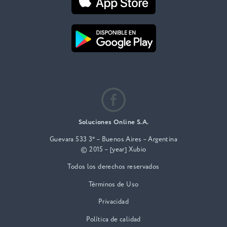
Soluciones Online S.A.
Guevara 533 3° – Buenos Aires – Argentina
© 2015 – [year] Xubio
Todos los derechos reservados
Términos de Uso
Privacidad
Política de calidad