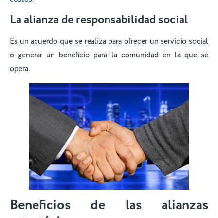
La alianza de responsabilidad social
Es un acuerdo que se realiza para ofrecer un servicio social
o generar un beneficio para la comunidad en la que se
opera.
Beneficios de las alianzas