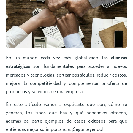
En un mundo cada vez más globalizado, las
alianzas
estratégicas
son fundamentales para acceder a nuevos
mercados y tecnologías, sortear obstáculos, reducir costos,
mejorar la competitividad y complementar la oferta de
productos y servicios de una empresa.
En este artículo vamos a explicarte qué son, cómo se
generan, los tipos que hay y qué beneficios ofrecen,
además de darte ejemplos de casos exitosos para que
entiendas mejor su importancia. ¡Seguí leyendo!