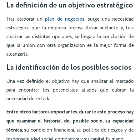
La definición de un objetivo estratégico
Tras elaborar un
plan de negocios
, surge una necesidad
estratégica que la empresa precisa llevar adelante y, tras
analizar las distintas opciones, se llega a la conclusión de
que la unión con otra organización es la mejor forma de
alcanzarla.
La identificación de los posibles socios
Una vez definido el objetivo hay que analizar el mercado
para encontrar los potenciales aliados que cubran la
necesidad detectada.
Entre otros factores importantes, durante este proceso hay
que examinar el historial del posible socio, su capacidad
técnica,
su condición financiera, su política de riesgos y de
responsabilidad social corporativa y su capital humano.