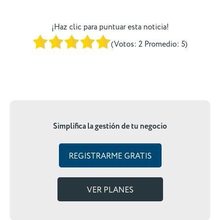
¡Haz clic para puntuar esta noticia!
(Votos:
2
Promedio:
5
)
Simplifica la gestión de tu negocio
REGISTRARME GRATIS
VER PLANES