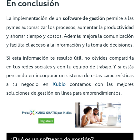
En conclusión
La implementación de un
software de gestión
permite a las
pymes automatizar los procesos, aumentar la productividad
y ahorrar tiempo y costos. Además mejora la comunicación
y facilita el acceso a la información y la toma de decisiones.
Si esta información te resultó útil, no olvides compartirla
en tus redes sociales y con tu equipo de trabajo. Y si estás
pensando en incorporar un sistema de estas características
a tu negocio, en
Xubio
contamos con las mejores
soluciones de gestión en línea para emprendimientos.
¿Qué es un software de gestión?