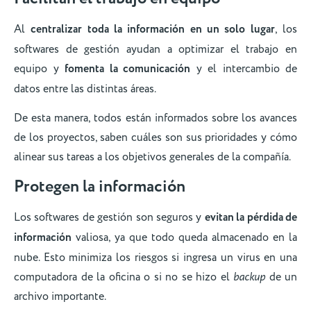
Al
centralizar toda la información en un solo lugar
, los
softwares de gestión ayudan a optimizar el trabajo en
equipo y
fomenta la comunicación
y el intercambio de
datos entre las distintas áreas.
De esta manera, todos están informados sobre los avances
de los proyectos, saben cuáles son sus prioridades y cómo
alinear sus tareas a los objetivos generales de la compañía.
Protegen la información
Los softwares de gestión son seguros y
evitan la pérdida de
información
valiosa, ya que todo queda almacenado en la
nube. Esto minimiza los riesgos si ingresa un virus en una
computadora de la oficina o si no se hizo el
backup
de un
archivo importante.