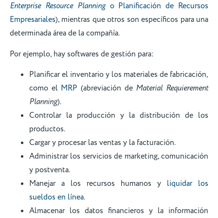
Enterprise Resource Planning
o Planificación de Recursos
Empresariales
), mientras que otros son específicos para una
determinada área de la compañía.
Por ejemplo, hay softwares de gestión para:
Planificar el inventario y los materiales de fabricación,
como el
MRP
(abreviación de
Material Requierement
Planning
).
Controlar la producción y la distribución de los
productos.
Cargar y procesar las ventas y la facturación.
Administrar los servicios de marketing, comunicación
y postventa.
Manejar a los recursos humanos y
liquidar los
sueldos en línea.
Almacenar los datos financieros y la información