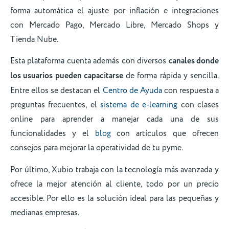
forma automática el ajuste por inflación e integraciones
con Mercado Pago, Mercado Libre, Mercado Shops y
Tienda Nube.
Esta plataforma cuenta además con diversos
canales donde
los usuarios pueden capacitarse
de forma rápida y sencilla.
Entre ellos se destacan el
Centro de Ayuda
con respuesta a
preguntas frecuentes, el
sistema de e-learning
con clases
online para aprender a manejar cada una de sus
funcionalidades y el
blog
con artículos que ofrecen
consejos para mejorar la operatividad de tu pyme.
Por último, Xubio trabaja con la tecnología más avanzada y
ofrece la mejor atención al cliente, todo por un precio
accesible. Por ello es la solución ideal para las pequeñas y
medianas empresas.