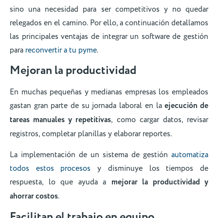
sino una necesidad para ser competitivos y no quedar
relegados en el camino. Por ello, a continuación detallamos
las principales ventajas de integrar un software de gestión
para
reconvertir a tu pyme
.
Mejoran la productividad
En muchas pequeñas y medianas empresas los empleados
gastan gran parte de su jornada laboral en la
ejecución de
tareas manuales y repetitivas
, como cargar datos, revisar
registros, completar planillas y elaborar reportes.
La implementación de un sistema de gestión
automatiza
todos estos procesos
y disminuye los tiempos de
respuesta, lo que ayuda a
mejorar la productividad y
ahorrar costos
.
Facilitan el trabajo en equipo