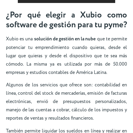
¿Por qué elegir a Xubio como
software de gestión para tu pyme?
Xubio es una
solución de gestión en la nube
que te permite
potenciar tu emprendimiento cuando quieras, desde el
lugar que quieras y desde el dispositivo que te sea más
cómodo. La misma ya es utilizada por más de 50.000
empresas y estudios contables de América Latina.
Algunos de los servicios que ofrece son: contabilidad en
línea, control del stock de mercaderías, emisión de facturas
electrónicas, envió de presupuestos personalizados,
manejo de las cuentas a cobrar, cálculo de los impuestos y
reportes de ventas y resultados financieros.
También permite liquidar los sueldos en línea y realizar en