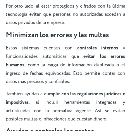
Por otro lado, al estar protegidos y cifrados con la última
tecnología evitan que personas no autorizadas accedan a
datos privados de la empresa.
Minimizan los errores y las multas
Estos sistemas cuentan con
controles internos
y
funcionalidades automáticas que
evitan los errores
humanos
, como la carga de información duplicada o el
ingreso de fechas equivocadas. Esto permite contar con
datos más precisos y confiables.
También ayudan a
cumplir con las regulaciones jurídicas e
impositivas
, al incluir herramientas integradas y
actualizadas con la normativa vigente. Así se evitan
posibles multas e infracciones que cuestan dinero.