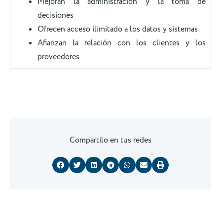
Mejoran la administración y la toma de
decisiones
Ofrecen acceso ilimitado a los datos y sistemas
Afianzan la relación con los clientes y los
proveedores
Compartilo en tus redes