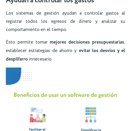
Ayudan a controlar los gastos
Los sistemas de gestión ayudan a controlar gastos al
registrar todos los egresos de dinero y analizar su
comportamiento en el tiempo.
Esto permite tomar
mejores decisiones presupuestarias
,
establecer estrategias de ahorro y
evitar los desvíos y el
despilfarro
innecesario.