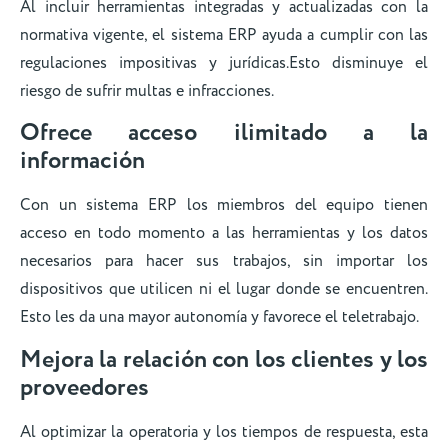
Al incluir herramientas integradas y actualizadas con la
normativa vigente, el sistema ERP ayuda a cumplir con las
regulaciones impositivas y jurídicas.Esto disminuye el
riesgo de sufrir multas e infracciones.
Ofrece acceso ilimitado a la
información
Con un sistema ERP los miembros del equipo tienen
acceso en todo momento a las herramientas y los datos
necesarios para hacer sus trabajos, sin importar los
dispositivos que utilicen ni el lugar donde se encuentren.
Esto les da una mayor autonomía y favorece el teletrabajo.
Mejora la relación con los clientes y los
proveedores
Al optimizar la operatoria y los tiempos de respuesta, esta