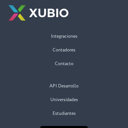
Integraciones
Contadores
Contacto
API Desarrollo
Universidades
Estudiantes