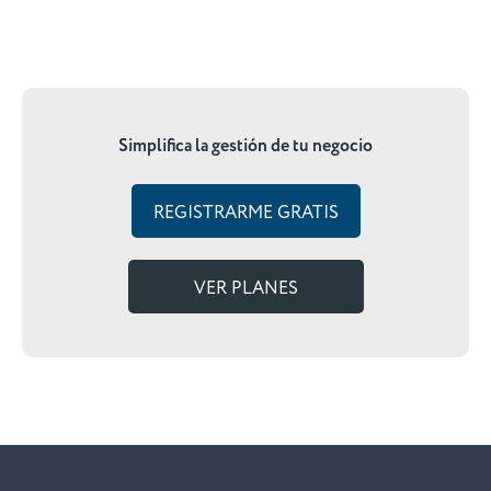
Simplifica la gestión de tu negocio
REGISTRARME GRATIS
VER PLANES