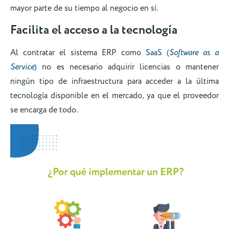
mayor parte de su tiempo al negocio en sí.
Facilita el acceso a la tecnología
Al contratar el sistema ERP como
SaaS (
Software as a
Service
)
no es necesario adquirir licencias o mantener
ningún tipo de infraestructura para acceder a la última
tecnología disponible en el mercado, ya que el proveedor
se encarga de todo.