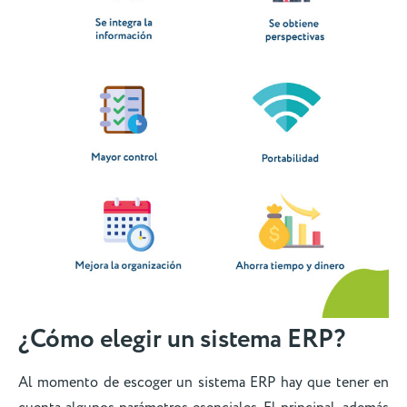
¿Cómo elegir un sistema ERP?
Al momento de escoger un sistema ERP hay que tener en