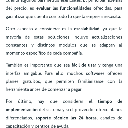
cuenta algunos parámetros esenciales. El principal, además
del precio, es
evaluar las funcionalidades
ofrecidas, para
garantizar que cuenta con todo lo que la empresa necesita.
Otro aspecto a considerar es la
escalabilidad
, ya que la
mayoría de estas soluciones incluye actualizaciones
constantes y distintos módulos que se adaptan al
momento específico de cada compañía.
También es importante que sea
fácil de usar
y tenga una
interfaz amigable. Para ello, muchos softwares ofrecen
planes gratuitos, que permiten familiarizarse con la
herramienta antes de comenzar a pagar.
Por último, hay que considerar el
tiempo de
implementación
del sistema y si el proveedor ofrece planes
diferenciados,
soporte técnico las 24 horas
, canales de
capacitación y centros de ayuda.