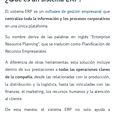
El sistema ERP es un
software de gestión empresarial
que
centraliza toda la información y los procesos corporativos
en una única plataforma.
Su nombre deriva de las palabras en inglés “Enterprise
Resource Planning”, que se traducen como Planificación de
Recursos Empresariales.
A diferencia de otras herramientas, esta solución incluye
dentro de sus prestaciones a
todas las operaciones claves
de la compañía
, desde las relacionadas con la producción,
la distribución y la logística, hasta las vinculadas con las
finanzas, el marketing, los recursos humanos y la atención
al cliente.
De esta manera, el sistema ERP no solo ayuda a