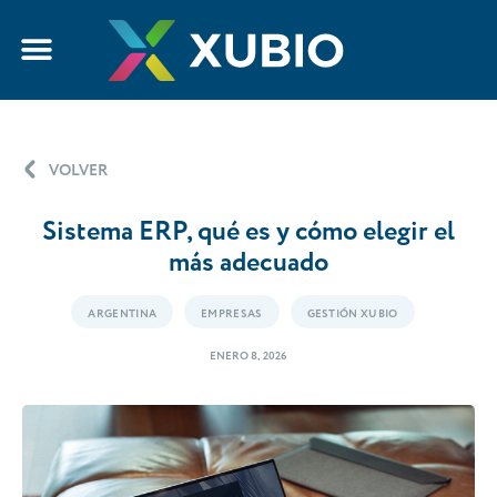
VOLVER
Sistema ERP, qué es y cómo elegir el
más adecuado
ARGENTINA
EMPRESAS
GESTIÓN XUBIO
ENERO 8, 2026