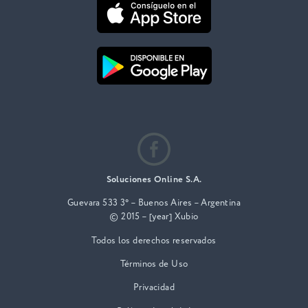
Soluciones Online S.A.
Guevara 533 3° – Buenos Aires – Argentina
© 2015 – [year] Xubio
Todos los derechos reservados
Términos de Uso
Privacidad