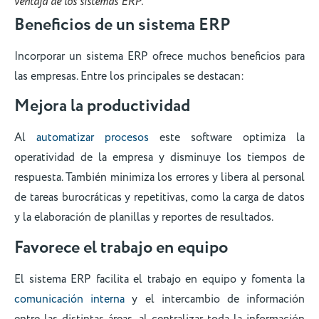
ventaja de los sistemas ERP.
Beneficios de un sistema ERP
Incorporar un sistema ERP ofrece muchos beneficios para
las empresas. Entre los principales se destacan:
Mejora la productividad
Al
automatizar procesos
este software optimiza la
operatividad de la empresa y disminuye los tiempos de
respuesta. También minimiza los errores y libera al personal
de tareas burocráticas y repetitivas, como la carga de datos
y la elaboración de planillas y reportes de resultados.
Favorece el trabajo en equipo
El sistema ERP facilita el trabajo en equipo y fomenta la
comunicación interna
y el intercambio de información
entre las distintas áreas, al centralizar toda la información