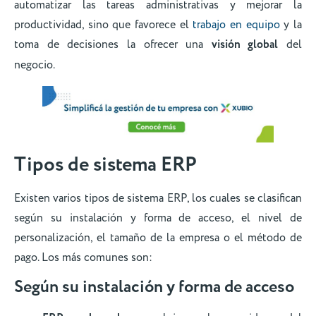
automatizar las tareas administrativas y mejorar la
productividad, sino que favorece el
trabajo en equipo
y la
toma de decisiones la ofrecer una
visión global
del
negocio.
Tipos de sistema ERP
Existen varios tipos de sistema ERP, los cuales se clasifican
según su instalación y forma de acceso, el nivel de
personalización, el tamaño de la empresa o el método de
pago. Los más comunes son:
Según su instalación y forma de acceso