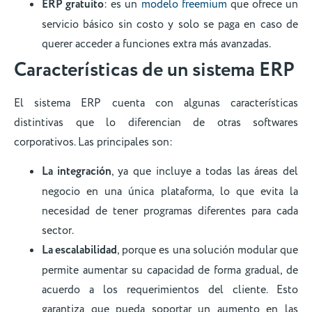
ERP gratuito
: es un
modelo freemium
que ofrece un
servicio básico sin costo y solo se paga en caso de
querer acceder a funciones extra más avanzadas.
Características de un sistema ERP
El sistema ERP cuenta con algunas características
distintivas que lo diferencian de otras softwares
corporativos. Las principales son:
La integración
, ya que incluye a todas las áreas del
negocio en una única plataforma, lo que evita la
necesidad de tener programas diferentes para cada
sector.
La escalabilidad
, porque es una solución modular que
permite aumentar su capacidad de forma gradual, de
acuerdo a los requerimientos del cliente. Esto
garantiza que pueda soportar un aumento en las