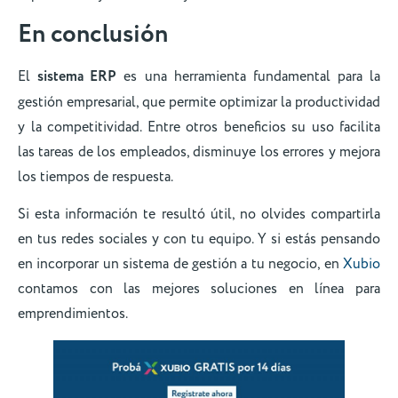
En conclusión
El
sistema ERP
es una herramienta fundamental para la
gestión empresarial, que permite optimizar la productividad
y la competitividad. Entre otros beneficios su uso facilita
las tareas de los empleados, disminuye los errores y mejora
los tiempos de respuesta.
Si esta información te resultó útil, no olvides compartirla
en tus redes sociales y con tu equipo. Y si estás pensando
en incorporar un sistema de gestión a tu negocio, en
Xubio
contamos con las mejores soluciones en línea para
emprendimientos.