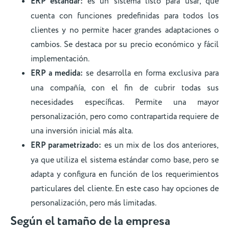
ERP estándar:
es un sistema listo para usar, que
cuenta con funciones predefinidas para todos los
clientes y no permite hacer grandes adaptaciones o
cambios. Se destaca por su precio económico y fácil
implementación.
ERP a medida:
se desarrolla en forma exclusiva para
una compañía, con el fin de cubrir todas sus
necesidades específicas. Permite una mayor
personalización, pero como contrapartida requiere de
una inversión inicial más alta.
ERP parametrizado:
es un mix de los dos anteriores,
ya que utiliza el sistema estándar como base, pero se
adapta y configura en función de los requerimientos
particulares del cliente. En este caso hay opciones de
personalización, pero más limitadas.
Según el tamaño de la empresa