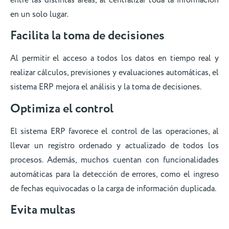
en un solo lugar.
Facilita la toma de decisiones
Al permitir el acceso a todos los datos en tiempo real y
realizar cálculos, previsiones y evaluaciones automáticas, el
sistema ERP mejora el análisis y la toma de decisiones.
Optimiza el control
El sistema ERP favorece el control de las operaciones, al
llevar un registro ordenado y actualizado de todos los
procesos. Además, muchos cuentan con funcionalidades
automáticas para la detección de errores, como el ingreso
de fechas equivocadas o la carga de información duplicada.
Evita multas