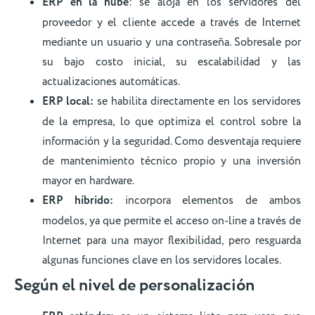
ERP en la nube
: se aloja en los servidores del
proveedor y el cliente accede a través de Internet
mediante un usuario y una contraseña. Sobresale por
su bajo costo inicial, su escalabilidad y las
actualizaciones automáticas.
ERP local:
se habilita directamente en los servidores
de la empresa, lo que optimiza el control sobre la
información y la seguridad. Como desventaja requiere
de mantenimiento técnico propio y una inversión
mayor en hardware.
ERP híbrido:
incorpora elementos de ambos
modelos, ya que permite el acceso on-line a través de
Internet para una mayor flexibilidad, pero resguarda
algunas funciones clave en los servidores locales.
Según el nivel de personalización