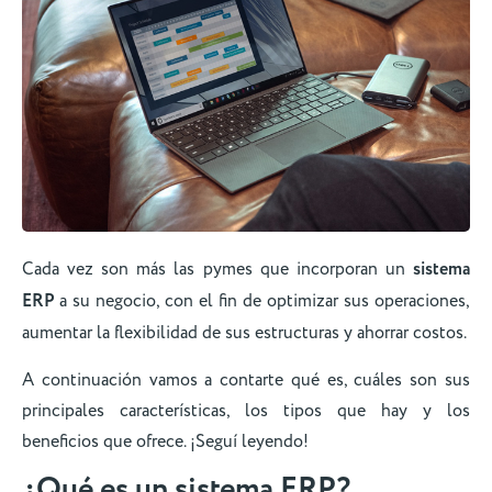
Cada vez son más las pymes que incorporan un
sistema
ERP
a su negocio, con el fin de optimizar sus operaciones,
aumentar la flexibilidad de sus estructuras y ahorrar costos.
A continuación vamos a contarte qué es, cuáles son sus
principales características, los tipos que hay y los
beneficios que ofrece. ¡Seguí leyendo!
¿Qué es un sistema ERP?