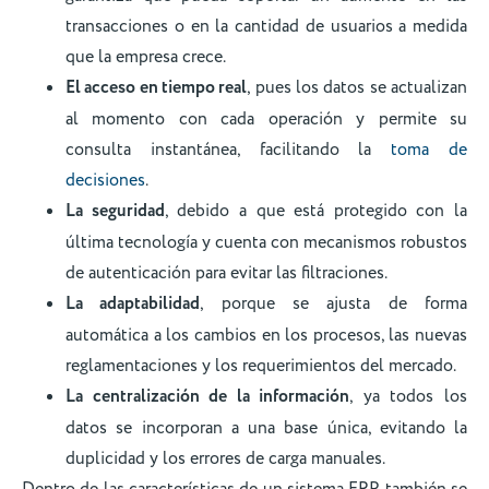
transacciones o en la cantidad de usuarios a medida
que la empresa crece.
El acceso en tiempo real
, pues los datos se actualizan
al momento con cada operación y permite su
consulta instantánea, facilitando la
toma de
decisiones
.
La seguridad
, debido a que está protegido con la
última tecnología y cuenta con mecanismos robustos
de autenticación para evitar las filtraciones.
La adaptabilidad
, porque se ajusta de forma
automática a los cambios en los procesos, las nuevas
reglamentaciones y los requerimientos del mercado.
La centralización de la información
, ya todos los
datos se incorporan a una base única, evitando la
duplicidad y los errores de carga manuales.