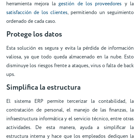
herramienta mejora la
gestión de los proveedores
y la
satisfacción de los clientes
, permitiendo un seguimiento
ordenado de cada caso.
Protege los datos
Esta solución es segura y evita la pérdida de información
valiosa, ya que todo queda almacenado en la nube. Esto
disminuye los riesgos frente a ataques, virus o falta de back
ups.
Simplifica la estructura
El sistema ERP permite tercerizar la contabilidad, la
contratación de personal, el manejo de las finanzas, la
infraestructura informática y el servicio técnico, entre otras
actividades. De esta manera, ayuda a simplificar la
estructura interna y hace que los empleados dediquen la