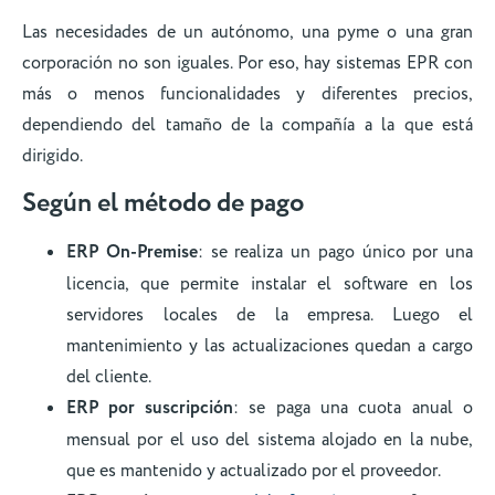
Las necesidades de un autónomo, una pyme o una gran
corporación no son iguales. Por eso, hay sistemas EPR con
más o menos funcionalidades y diferentes precios,
dependiendo del tamaño de la compañía a la que está
dirigido.
Según el método de pago
ERP On-Premise
: se realiza un pago único por una
licencia, que permite instalar el software en los
servidores locales de la empresa. Luego el
mantenimiento y las actualizaciones quedan a cargo
del cliente.
ERP por suscripción
: se paga una cuota anual o
mensual por el uso del sistema alojado en la nube,
que es mantenido y actualizado por el proveedor.