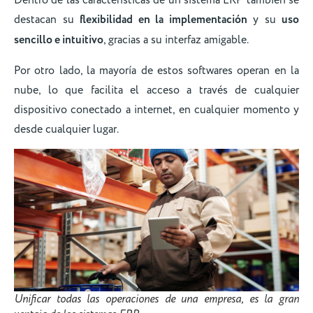
Dentro de las características de un sistema ERP también se
destacan su
flexibilidad en la implementación
y su
uso
sencillo e intuitivo
, gracias a su interfaz amigable.
Por otro lado, la mayoría de estos softwares operan en la
nube, lo que facilita el acceso a través de cualquier
dispositivo conectado a internet, en cualquier momento y
desde cualquier lugar.
Unificar todas las operaciones de una empresa, es la gran