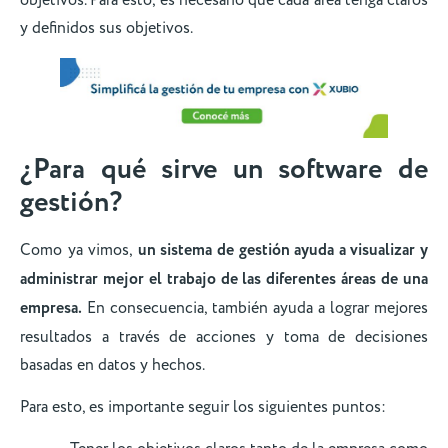
y definidos sus objetivos.
¿Para qué sirve un software de
gestión?
Como ya vimos,
un sistema de gestión ayuda a visualizar y
administrar mejor el trabajo de las diferentes áreas de una
empresa.
En consecuencia, también ayuda a lograr mejores
resultados a través de acciones y toma de decisiones
basadas en datos y hechos.
Para esto, es importante seguir los siguientes puntos: