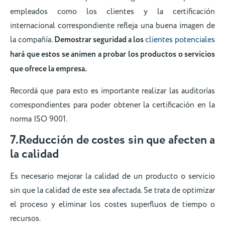
empleados como los clientes y la certificación
internacional correspondiente refleja una buena imagen de
la compañía.
Demostrar seguridad a los
clientes potenciales
hará que estos se animen a probar los productos o servicios
que ofrece la empresa.
Recordá que para esto es importante realizar las auditorías
correspondientes para poder obtener la certificación en la
norma ISO 9001.
7.Reducción de costes sin que afecten a
la calidad
Es necesario mejorar la calidad de un producto o servicio
sin que la calidad de este sea afectada. Se trata de optimizar
el proceso y eliminar los costes superfluos de tiempo o
recursos.