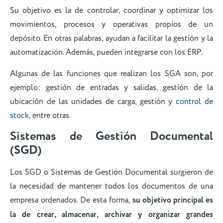
Su objetivo es la de controlar, coordinar y optimizar los
movimientos, procesos y operativas propios de un
depósito. En otras palabras, ayudan a facilitar la gestión y la
automatización. Además, pueden integrarse con los ERP.
Algunas de las funciones que realizan los SGA son, por
ejemplo: gestión de entradas y salidas, gestión de la
ubicación de las unidades de carga, gestión y
control de
stock
, entre otras.
Sistemas de Gestión Documental
(SGD)
Los SGD o Sistemas de Gestión Documental surgieron de
la necesidad de mantener todos los documentos de una
empresa ordenados. De esta forma,
su objetivo principal es
la de crear, almacenar, archivar y organizar grandes