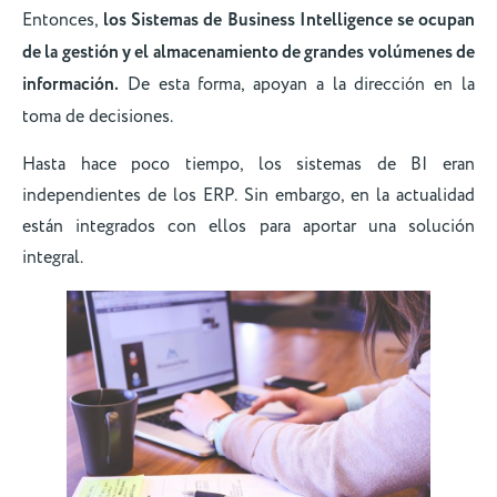
Entonces,
los Sistemas de Business Intelligence se ocupan
de la gestión y el almacenamiento de grandes volúmenes de
información.
De esta forma, apoyan a la dirección en la
toma de decisiones.
Hasta hace poco tiempo, los sistemas de BI eran
independientes de los ERP. Sin embargo, en la actualidad
están integrados con ellos para aportar una solución
integral.