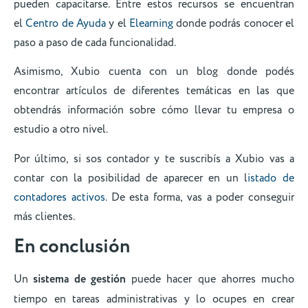
pueden capacitarse. Entre estos recursos se encuentran
el
Centro de Ayuda
y el
Elearning
donde podrás conocer el
paso a paso de cada funcionalidad.
Asimismo, Xubio cuenta con un blog donde podés
encontrar artículos de diferentes temáticas en las que
obtendrás información sobre cómo llevar tu empresa o
estudio a otro nivel.
Por último, si sos contador y te suscribís a Xubio vas a
contar con la posibilidad de aparecer en un l
istado de
contadores activos.
De esta forma, vas a poder conseguir
más clientes.
En conclusión
Un
sistema de gestión
puede hacer que ahorres mucho
tiempo en tareas administrativas y lo ocupes en crear