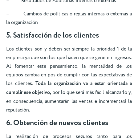
– Resultados de Auditorías Internas o Externas
– Cambios de políticas o reglas internas o externas a
la organización
5. Satisfacción de los clientes
Los clientes son y deben ser siempre la prioridad 1 de la
empresa ya que son los que hacen que se generen ingresos.
Al fomentar este pensamiento, la mentalidad de los
equipos cambia en pos de cumplir con las expectativas de
los clientes.
Toda la organización va a estar orientada a
cumplir ese objetivo,
por lo que será más fácil alcanzarlo y,
en consecuencia, aumentarán las ventas e incrementará la
reputación.
6. Obtención de nuevos clientes
La realización de procesos seguros tanto para los