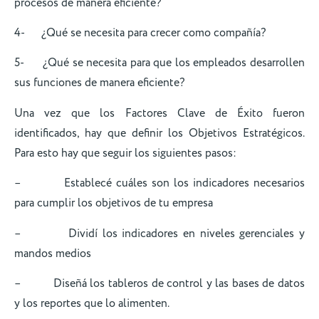
procesos de manera eficiente?
4- ¿Qué se necesita para crecer como compañía?
5- ¿Qué se necesita para que los empleados desarrollen
sus funciones de manera eficiente?
Una vez que los Factores Clave de Éxito fueron
identificados, hay que definir los Objetivos Estratégicos.
Para esto hay que seguir los siguientes pasos:
– Establecé cuáles son los indicadores necesarios
para cumplir los objetivos de tu empresa
– Dividí los indicadores en niveles gerenciales y
mandos medios
– Diseñá los tableros de control y las bases de datos
y los reportes que lo alimenten.