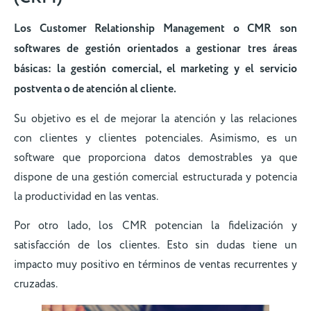
Los Customer Relationship Management o CMR son
softwares de gestión orientados a gestionar tres áreas
básicas: la gestión comercial, el marketing y el servicio
postventa o de atención al cliente.
Su objetivo es el de mejorar la atención y las relaciones
con clientes y clientes potenciales. Asimismo, es un
software que proporciona datos demostrables ya que
dispone de una gestión comercial estructurada y potencia
la productividad en las ventas.
Por otro lado, los CMR potencian la fidelización y
satisfacción de los clientes. Esto sin dudas tiene un
impacto muy positivo en términos de ventas recurrentes y
cruzadas.