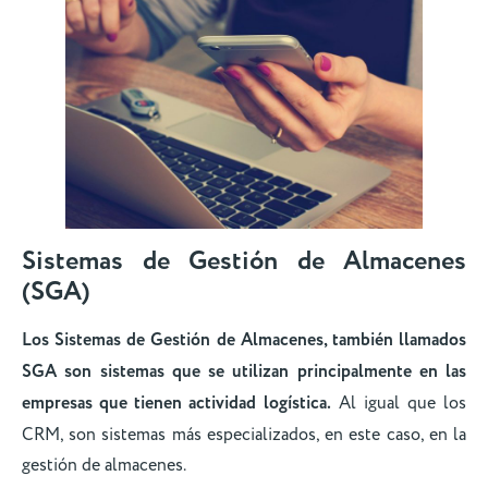
Sistemas de Gestión de Almacenes
(SGA)
Los Sistemas de Gestión de Almacenes, también llamados
SGA son sistemas que se utilizan principalmente en las
empresas que tienen actividad logística.
Al igual que los
CRM, son sistemas más especializados, en este caso, en la
gestión de almacenes.