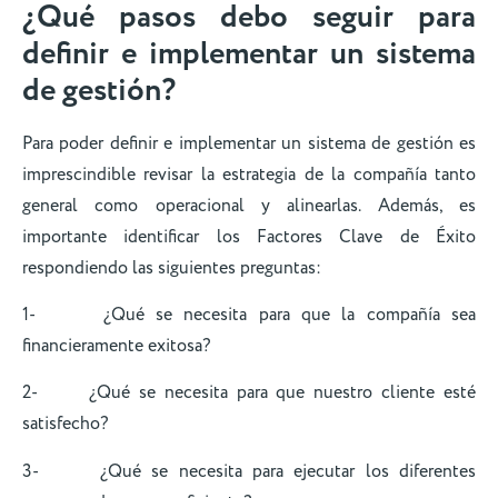
¿Qué pasos debo seguir para
definir e implementar un sistema
de gestión?
Para poder definir e implementar un sistema de gestión es
imprescindible revisar la estrategia de la compañía tanto
general como operacional y alinearlas. Además, es
importante identificar los Factores Clave de Éxito
respondiendo las siguientes preguntas:
1- ¿Qué se necesita para que la compañía sea
financieramente exitosa?
2- ¿Qué se necesita para que nuestro cliente esté
satisfecho?
3- ¿Qué se necesita para ejecutar los diferentes