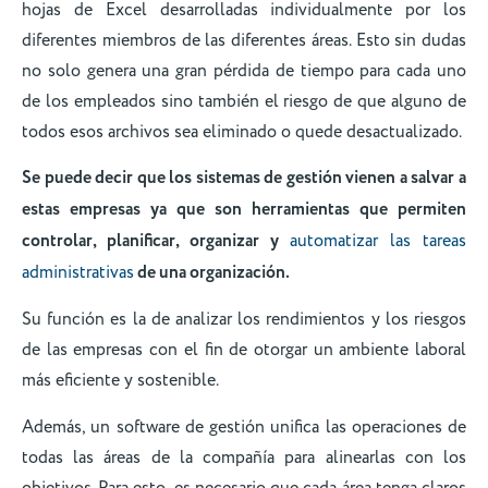
hojas de Excel desarrolladas individualmente por los
diferentes miembros de las diferentes áreas. Esto sin dudas
no solo genera una gran pérdida de tiempo para cada uno
de los empleados sino también el riesgo de que alguno de
todos esos archivos sea eliminado o quede desactualizado.
Se puede decir que los sistemas de gestión vienen a salvar a
estas empresas ya que son herramientas que permiten
controlar, planificar, organizar y
automatizar las tareas
administrativas
de una organización.
Su función es la de analizar los rendimientos y los riesgos
de las empresas con el fin de otorgar un ambiente laboral
más eficiente y sostenible.
Además, un software de gestión unifica las operaciones de
todas las áreas de la compañía para alinearlas con los
objetivos. Para esto, es necesario que cada área tenga claros