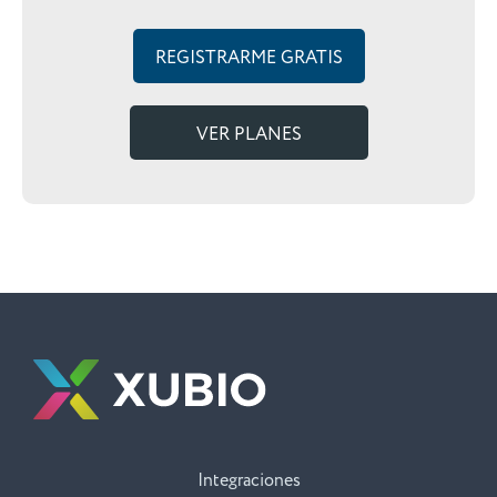
REGISTRARME GRATIS
VER PLANES
Integraciones