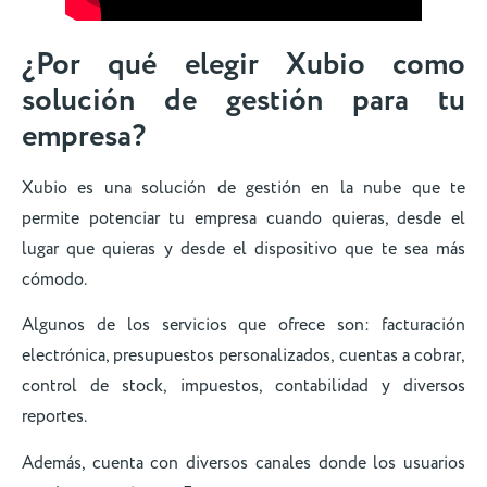
¿Por qué elegir Xubio como
solución de gestión para tu
empresa?
Xubio es una solución de gestión en la nube que te
permite potenciar tu empresa cuando quieras, desde el
lugar que quieras y desde el dispositivo que te sea más
cómodo.
Algunos de los servicios que ofrece son: facturación
electrónica, presupuestos personalizados, cuentas a cobrar,
control de stock, impuestos, contabilidad y diversos
reportes.
Además, cuenta con diversos canales donde los usuarios