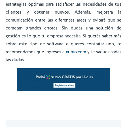
estrategias óptimas para satisfacer las necesidades de tus
clientes y obtener nuevos. Además, mejorará la
comunicación entre las diferentes áreas y evitará que se
cometan grandes errores. Sin dudas una solución de
gestión es lo que tu empresa necesita. Si querés saber más
sobre este tipo de software o querés contratar uno, te
recomendamos que ingreses a
xubio.com
y te saques todas
las dudas.