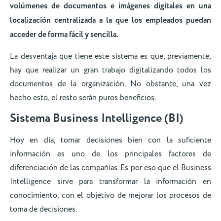
volúmenes de documentos e imágenes digitales en una
localización centralizada a la que los empleados puedan
acceder de forma fácil y sencilla.
La desventaja que tiene este sistema es que, previamente,
hay que realizar un gran trabajo digitalizando todos los
documentos de la organización. No obstante, una vez
hecho esto, el resto serán puros beneficios.
Sistema Business Intelligence (BI)
Hoy en día, tomar decisiones bien con la suficiente
información es uno de los principales factores de
diferenciación de las compañías. Es por eso que el Business
Intelligence sirve para transformar la información en
conocimiento, con el objetivo de mejorar los procesos de
toma de decisiones.