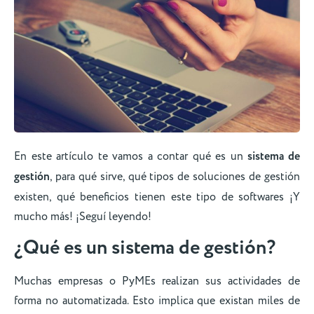
En este artículo te vamos a contar qué es un
sistema de
gestión
, para qué sirve, qué tipos de soluciones de gestión
existen, qué beneficios tienen este tipo de softwares ¡Y
mucho más! ¡Seguí leyendo!
¿Qué es un sistema de gestión?
Muchas empresas o PyMEs realizan sus actividades de
forma no automatizada. Esto implica que existan miles de