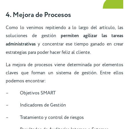
4. Mejora de Procesos
Como lo venimos repitiendo a lo largo del artículo, las
soluciones de gestión
permiten agilizar las tareas
administrativas
y concentrar ese tiempo ganado en crear
estrategias para poder hacer feliz al cliente.
La mejora de procesos viene determinada por elementos
claves que forman un sistema de gestión. Entre ellos
podemos encontrar:
– Objetivos SMART
– Indicadores de Gestión
– Tratamiento y control de riesgos