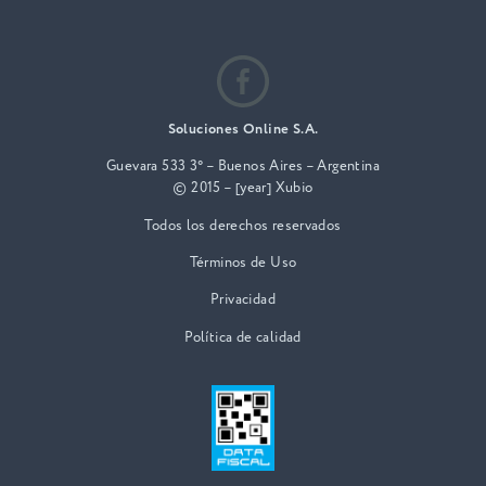
Soluciones Online S.A.
Guevara 533 3° – Buenos Aires – Argentina
© 2015 – [year] Xubio
Todos los derechos reservados
Términos de Uso
Privacidad
Política de calidad