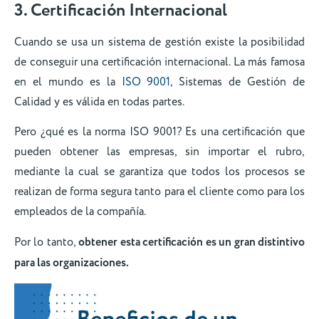
3. Certificación Internacional
Cuando se usa un sistema de gestión existe la posibilidad
de conseguir una certificación internacional. La más famosa
en el mundo es la
ISO 9001
, Sistemas de Gestión de
Calidad y es válida en todas partes.
Pero ¿qué es la norma ISO 9001? Es una certificación que
pueden obtener las empresas, sin importar el rubro,
mediante la cual se garantiza que todos los procesos se
realizan de forma segura tanto para el cliente como para los
empleados de la compañía.
Por lo tanto,
obtener esta certificación es un gran distintivo
para las organizaciones.