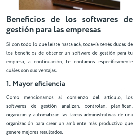
Beneficios de los softwares de
gestión para las empresas
Si con todo lo que leíste hasta acá, todavía tenés dudas de
los beneficios de obtener un software de gestión para tu
empresa, a continuación, te contamos específicamente
cuáles son sus ventajas.
1. Mayor eficiencia
Como mencionamos al comienzo del artículo, los
softwares de gestión analizan, controlan, planifican,
organizan y automatizan las tareas administrativas de una
organización para crear un ambiente más productivo que
genere mejores resultados.