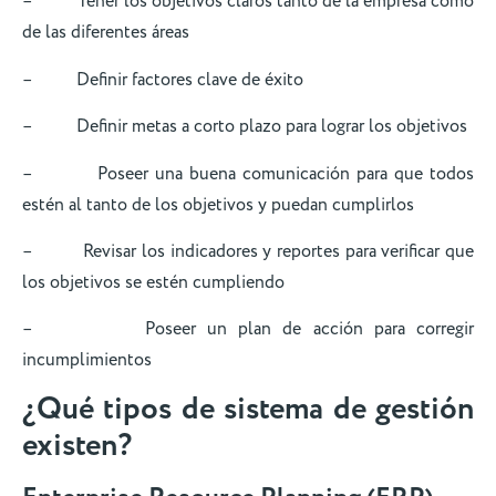
– Tener los objetivos claros tanto de la empresa como
de las diferentes áreas
– Definir factores clave de éxito
– Definir metas a corto plazo para lograr los objetivos
– Poseer una buena comunicación para que todos
estén al tanto de los objetivos y puedan cumplirlos
– Revisar los indicadores y reportes para verificar que
los objetivos se estén cumpliendo
– Poseer un plan de acción para corregir
incumplimientos
¿Qué tipos de sistema de gestión
existen?