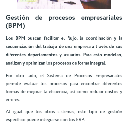
Gestión de procesos empresariales
(BPM)
Los BPM buscan facilitar el flujo, la coordinación y la
secuenciación del trabajo de una empresa a través de sus
diferentes departamentos y usuarios. Para esto modelan,
analizan y optimizan los procesos de forma integral.
Por otro lado, el Sistema de Procesos Empresariales
permite evaluar los procesos para encontrar diferentes
formas de mejorar la eficiencia, así como reducir costos y
errores.
Al igual que los otros sistemas, este tipo de gestión
específico puede integrarse con los ERP.