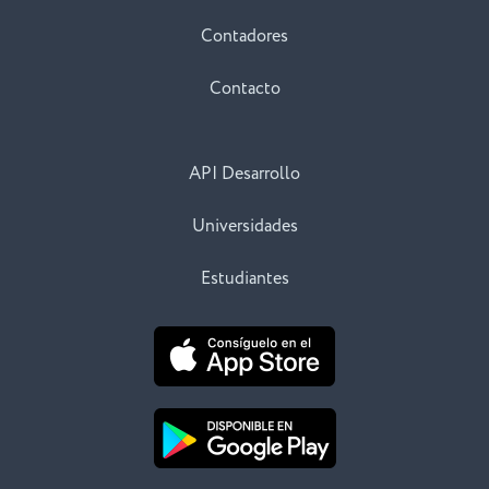
Contadores
Contacto
API Desarrollo
Universidades
Estudiantes