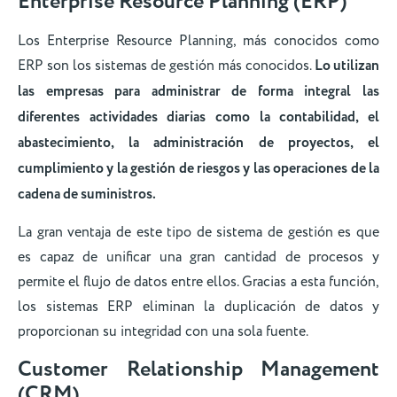
Enterprise Resource Planning (ERP)
Los Enterprise Resource Planning, más conocidos como
ERP son los sistemas de gestión más conocidos.
Lo utilizan
las empresas para administrar de forma integral las
diferentes actividades diarias como la contabilidad, el
abastecimiento, la administración de proyectos, el
cumplimiento y la gestión de riesgos y las operaciones de la
cadena de suministros.
La gran ventaja de este tipo de sistema de gestión es que
es capaz de unificar una gran cantidad de procesos y
permite el flujo de datos entre ellos. Gracias a esta función,
los sistemas ERP eliminan la duplicación de datos y
proporcionan su integridad con una sola fuente.
Customer Relationship Management
(CRM)