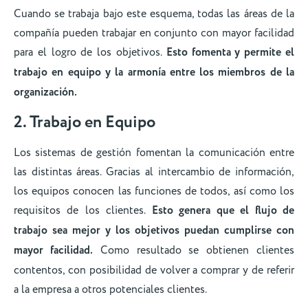
Cuando se trabaja bajo este esquema, todas las áreas de la
compañía pueden trabajar en conjunto con mayor facilidad
para el logro de los objetivos.
Esto fomenta y permite el
trabajo en equipo y la armonía entre los miembros de la
organización.
2. Trabajo en Equipo
Los sistemas de gestión fomentan la comunicación entre
las distintas áreas. Gracias al intercambio de información,
los equipos conocen las funciones de todos, así como los
requisitos de los clientes.
Esto genera que el flujo de
trabajo sea mejor y los objetivos puedan cumplirse con
mayor facilidad.
Como resultado se obtienen clientes
contentos, con posibilidad de volver a comprar y de referir
a la empresa a otros potenciales clientes.