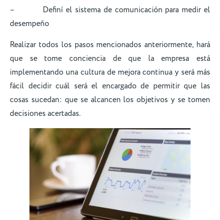
– Definí el sistema de comunicación para medir el
desempeño
Realizar todos los pasos mencionados anteriormente, hará
que se tome conciencia de que la empresa está
implementando una cultura de mejora continua y será más
fácil decidir cuál será el encargado de permitir que las
cosas sucedan: que se alcancen los objetivos y se tomen
decisiones acertadas.