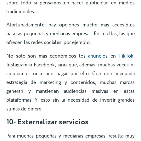
sobre todo si pensamos en hacer publicidad en medios
tradicionales.
Afortunadamente, hay opciones mucho más accesibles
para las pequeñas y medianas empresas. Entre ellas, las que
ofrecen las redes sociales, por ejemplo.
No solo son más económicos los
anuncios en TikTok
,
Instagram o Facebook, sino que, además, muchas veces ni
siquiera es necesario pagar por ello. Con una adecuada
estrategia de marketing y contenidos, muchas marcas
generan y mantienen audiencias masivas en estas
plataformas. Y esto sin la necesidad de invertir grandes
sumas de dinero.
10- Externalizar servicios
Para muchas pequeñas y medianas empresas, resulta muy