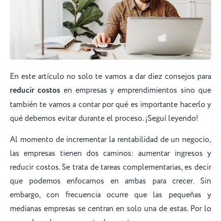
En este artículo no solo te vamos a dar diez consejos para
reducir costos
en empresas y emprendimientos sino que
también te vamos a contar por qué es importante hacerlo y
qué debemos evitar durante el proceso. ¡Seguí leyendo!
Al momento de incrementar la rentabilidad de un negocio,
las empresas tienen dos caminos: aumentar ingresos y
reducir costos. Se trata de tareas complementarias, es decir
que podemos enfocarnos en ambas para crecer. Sin
embargo, con frecuencia ocurre que las pequeñas y
medianas empresas se centran en solo una de estas. Por lo