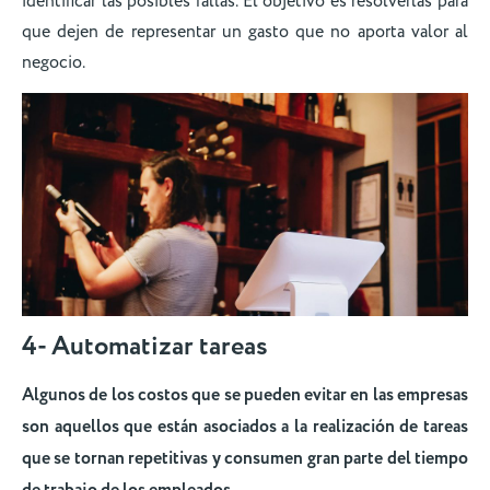
identificar las posibles fallas. El objetivo es resolverlas para
que dejen de representar un gasto que no aporta valor al
negocio.
4- Automatizar tareas
Algunos de los costos que se pueden evitar en las empresas
son aquellos que están asociados a la realización de tareas
que se tornan repetitivas y consumen gran parte del tiempo