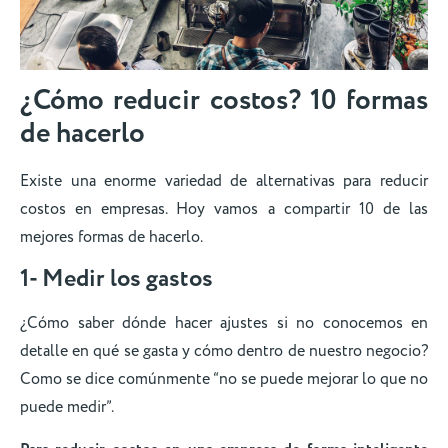
¿Cómo reducir costos? 10 formas
de hacerlo
Existe una enorme variedad de alternativas para reducir
costos en empresas. Hoy vamos a compartir 10 de las
mejores formas de hacerlo.
1- Medir los gastos
¿Cómo saber dónde hacer ajustes si no conocemos en
detalle en qué se gasta y cómo dentro de nuestro negocio?
Como se dice comúnmente “no se puede mejorar lo que no
puede medir”.