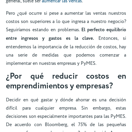
general, suele ser
aumentar las ventas
.
Pero ¿qué ocurre si pese a aumentar las ventas nuestros
costos son superiores a lo que ingresa a nuestro negocio?
Seguiríamos estando en problemas.
El perfecto equilibrio
entre ingresos y gastos es la clave.
Entonces, si
entendemos la importancia de la reducción de costos, hay
una serie de medidas que podemos comenzar a
implementar en nuestras empresas y PyMES.
¿Por qué reducir costos en
emprendimientos y empresas?
Decidir en qué gastar y dónde ahorrar es una decisión
difícil para cualquier empresa. Sin embargo, estas
decisiones son especialmente importantes para las PyMES.
De acuerdo con Bloomberg, el 75% de las pequeñas