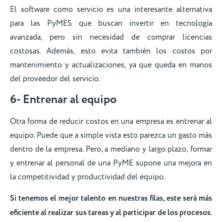
El software como servicio es una interesante alternativa
para las PyMES que buscan invertir en tecnología
avanzada, pero sin necesidad de comprar licencias
costosas. Además, esto evita también los costos por
mantenimiento y actualizaciones, ya que queda en manos
del proveedor del servicio.
6- Entrenar al equipo
Otra forma de reducir costos en una empresa es entrenar al
equipo. Puede que a simple vista esto parezca un gasto más
dentro de la empresa. Pero, a mediano y largo plazo, formar
y entrenar al personal de una PyME supone una mejora en
la competitividad y productividad del equipo.
Si tenemos el mejor talento en nuestras filas, este será más
eficiente al realizar sus tareas y al participar de los procesos
.