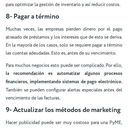
para optimizar la gestión de inventario y así reducir costos.
8- Pagar a término
Muchas veces, las empresas pierden dinero por el pago
atrasado ​​de préstamos y los intereses que de esto se deriva.
En la mayoría de los casos, solo se requiere pagar a término
las cuentas adeudadas. Esto es, antes de su vencimiento.
Para muchos negocios esto puede ser complicado. Por ello,
la recomendación es automatizar algunos procesos
financieros, implementando sistemas de pago electrónico.
También se pueden configurar alertas especiales antes del
vencimiento de las facturas.
9- Actualizar los métodos de marketing
Hacer publicidad puede ser muy costoso para una PyME,