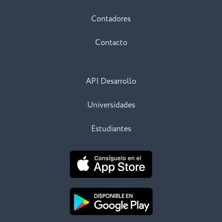
Contadores
Contacto
API Desarrollo
Universidades
Estudiantes