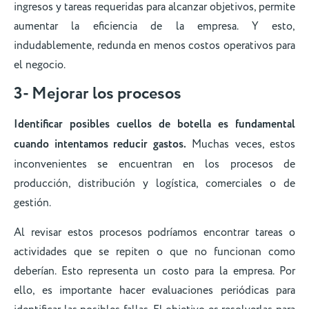
ingresos y tareas requeridas para alcanzar objetivos, permite
aumentar la eficiencia de la empresa. Y esto,
indudablemente, redunda en menos costos operativos para
el negocio.
3- Mejorar los procesos
Identificar posibles cuellos de botella es fundamental
cuando intentamos reducir gastos.
Muchas veces, estos
inconvenientes se encuentran en los procesos de
producción, distribución y logística, comerciales o de
gestión.
Al revisar estos procesos podríamos encontrar tareas o
actividades que se repiten o que no funcionan como
deberían. Esto representa un costo para la empresa. Por
ello, es importante hacer evaluaciones periódicas para