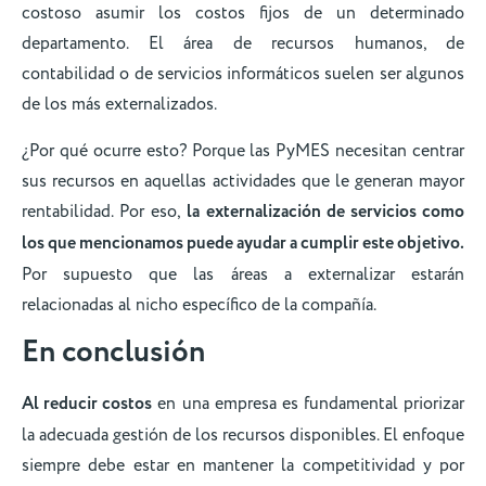
costoso asumir los costos fijos de un determinado
departamento. El área de recursos humanos, de
contabilidad o de servicios informáticos suelen ser algunos
de los más externalizados.
¿Por qué ocurre esto? Porque las PyMES necesitan centrar
sus recursos en aquellas actividades que le generan mayor
rentabilidad. Por eso,
la externalización de servicios como
los que mencionamos puede ayudar a cumplir este objetivo.
Por supuesto que las áreas a externalizar estarán
relacionadas al nicho específico de la compañía.
En conclusión
Al reducir costos
en una empresa es fundamental priorizar
la adecuada gestión de los recursos disponibles. El enfoque
siempre debe estar en mantener la competitividad y por