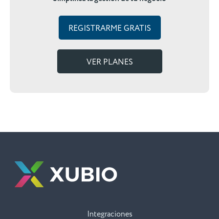
REGISTRARME GRATIS
VER PLANES
Integraciones