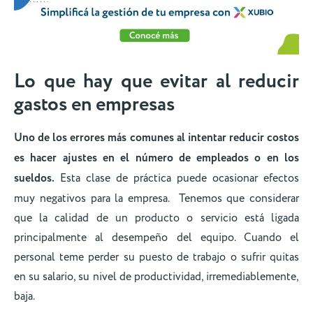
Lo que hay que evitar al reducir
gastos en empresas
Uno de los errores más comunes al intentar reducir costos
es hacer ajustes en el número de empleados o en los
sueldos.
Esta clase de práctica puede ocasionar efectos
muy negativos para la empresa. Tenemos que considerar
que la calidad de un producto o servicio está ligada
principalmente al desempeño del equipo. Cuando el
personal teme perder su puesto de trabajo o sufrir quitas
en su salario, su nivel de productividad, irremediablemente,
baja.