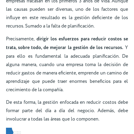
empresas fracasan en los primeros 3 años de vida. Aunque
las causas pueden ser diversas, uno de los factores que
influye en este resultado es la gestión deficiente de los
recursos. Sumado a la falta de planificación.
Precisamente,
dirigir los esfuerzos para reducir costos se
trata, sobre todo, de mejorar la gestión de los recursos.
Y
para ello es fundamental la adecuada planificación. De
alguna manera, cuando una empresa toma la decisión de
reducir gastos de manera eficiente, emprende un camino de
aprendizaje que puede traer enormes beneficios para el
crecimiento de la compañía.
De esta forma, la gestión enfocada en reducir costos debe
formar parte del día a día del negocio. Además, debe
involucrar a todas las áreas que lo componen.