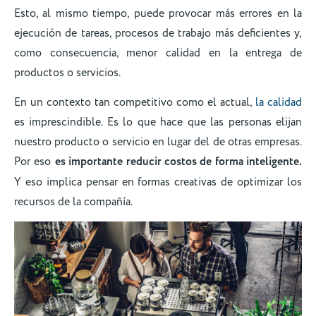
Esto, al mismo tiempo, puede provocar más errores en la
ejecución de tareas, procesos de trabajo más deficientes y,
como consecuencia, menor calidad en la entrega de
productos o servicios.
En un contexto tan competitivo como el actual,
la calidad
es imprescindible. Es lo que hace que las personas elijan
nuestro producto o servicio en lugar del de otras empresas.
Por eso
es importante reducir costos de forma inteligente.
Y eso implica pensar en formas creativas de optimizar los
recursos de la compañía.