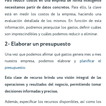
Para reducir costos en una empresa de forma inteligente
necesitamos partir de datos concretos.
Para ello, la clave
está en medir los costos de la empresa, haciendo una
evaluación detallada de los mismos. En función de esta
información, podremos jerarquizar los gastos, definir cuáles
son imprescindibles y cuáles podemos reducir o eliminar.
2- Elaborar un presupuesto
Una vez que podemos afirmar qué gastos genera mes a mes
nuestra empresa, podemos elaborar y
planificar el
presupuesto
.
Esta clase de recurso brinda una visión integral de las
operaciones y resultados del negocio, permitiendo tomar
decisiones informadas y precisas.
Además, especificar los recursos disponibles, así como los