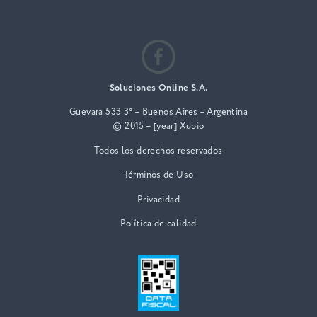
Soluciones Online S.A.
Guevara 533 3° – Buenos Aires – Argentina
© 2015 – [year] Xubio
Todos los derechos reservados
Términos de Uso
Privacidad
Política de calidad