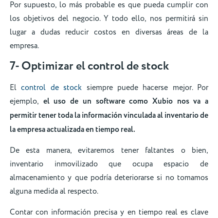
Por supuesto, lo más probable es que pueda cumplir con
los objetivos del negocio. Y todo ello, nos permitirá sin
lugar a dudas reducir costos en diversas áreas de la
empresa.
7- Optimizar el control de stock
El
control de stock
siempre puede hacerse mejor. Por
ejemplo,
el uso de un software como Xubio nos va a
permitir tener toda la información vinculada al inventario de
la empresa actualizada en tiempo real.
De esta manera, evitaremos tener faltantes o bien,
inventario inmovilizado que ocupa espacio de
almacenamiento y que podría deteriorarse si no tomamos
alguna medida al respecto.
Contar con información precisa y en tiempo real es clave