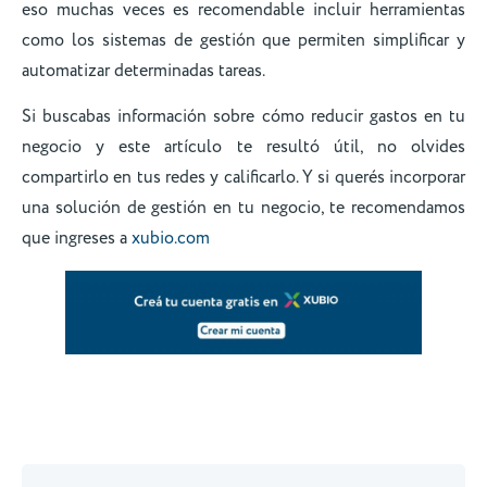
eso muchas veces es recomendable incluir herramientas
como los sistemas de gestión que permiten simplificar y
automatizar determinadas tareas.
Si buscabas información sobre cómo reducir gastos en tu
negocio y este artículo te resultó útil, no olvides
compartirlo en tus redes y calificarlo. Y si querés incorporar
una solución de gestión en tu negocio, te recomendamos
que ingreses a
xubio.com