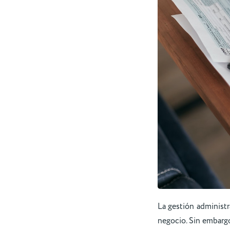
La gestión administr
negocio. Sin embarg