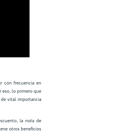
ir con frecuencia en
r eso, lo primero que
 de vital importancia
scuento, la nota de
tiene otros beneficios