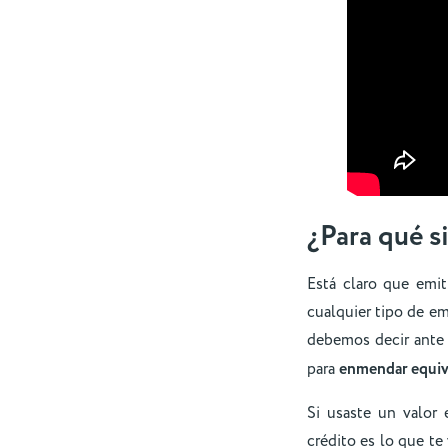
¿Para qué si
Está claro que emit
cualquier tipo de em
debemos decir ante
para
enmendar equiv
Si usaste un valor
crédito es lo que te 