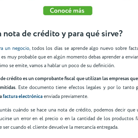
 nota de crédito y para qué sirve?
ra un negocio,
todos los días se aprende algo nuevo sobre fact
to, es muy probable que en algún momento debas aprender a enviar
mo se emite, vamos a hablar un poco de su definición.
 de crédito es un comprobante fiscal que utilizan las empresas que 
emitidas
. Este documento tiene efectos legales y por lo tanto
na
factura electrónica
enviada previamente.
guntás cuándo se hace una nota de crédito, podemos decir que
ducirse un error en el precio o en la cantidad de los productos 
 ser cuando el cliente devuelve la mercancía entregada.