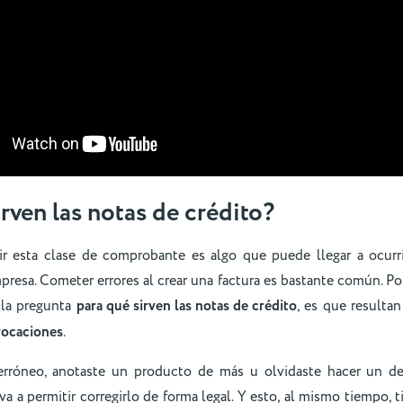
rven las notas de crédito?
ir esta clase de comprobante es algo que puede llegar a ocurr
presa. Cometer errores al crear una factura es bastante común. Po
 la pregunta
para qué sirven las notas de crédito
, es que resultan
ocaciones
.
 erróneo, anotaste un producto de más u olvidaste hacer un de
va a permitir corregirlo de forma legal. Y esto, al mismo tiempo, 