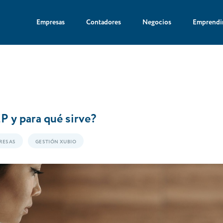
Empresas
Contadores
Negocios
Emprendi
P y para qué sirve?
RESAS
GESTIÓN XUBIO