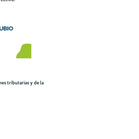
s tributarias y de la