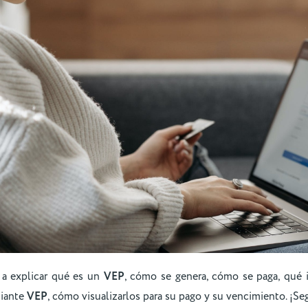
 a explicar qué es un
VEP
, cómo se genera, cómo se paga, qué
iante
VEP
, cómo visualizarlos para su pago y su vencimiento. ¡Se