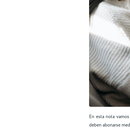
En esta nota vamos
deben abonarse med