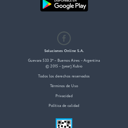
Soluciones Online S.A.
Guevara 533 3° – Buenos Aires – Argentina
© 2015 – [year] Xubio
Todos los derechos reservados
Términos de Uso
Privacidad
Política de calidad