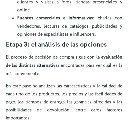
clientes y visitas a foros, tiendas presenciales y
online.
Fuentes comerciales e informativas
: charlas con
vendedores, lecturas de catálogos, publicidades y
opiniones de especialistas e influencers.
Etapa 3: el análisis de las opciones
El proceso de decisión de compra sigue con la
evaluación
de las distintas alternativas
encontradas para ver cuál es la
más conveniente.
En este paso se analizan las características y la calidad de
cada uno de los productos, los precios y las facilidades de
pago, los tiempos de entrega, las garantías ofrecidas y las
posibilidades de devolución, entre otros factores
importantes.