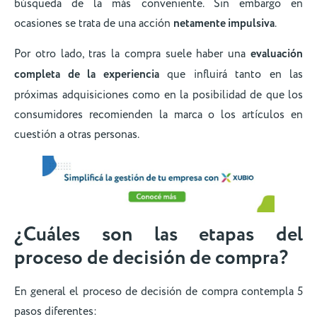
búsqueda de la más conveniente. Sin embargo en
ocasiones se trata de una acción
netamente impulsiva
.
Por otro lado, tras la compra suele haber una
evaluación
completa de la experiencia
que influirá tanto en las
próximas adquisiciones como en la posibilidad de que los
consumidores recomienden la marca o los artículos en
cuestión a otras personas.
¿Cuáles son las etapas del
proceso de decisión de compra?
En general el proceso de decisión de compra contempla 5
pasos diferentes: