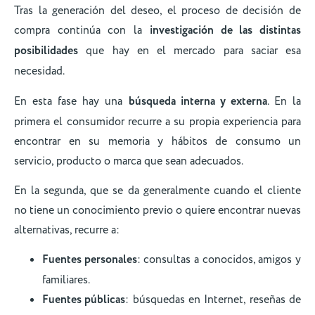
Tras la generación del deseo, el proceso de decisión de
compra continúa con la
investigación de las distintas
posibilidades
que hay en el mercado para saciar esa
necesidad.
En esta fase hay una
búsqueda interna y externa
. En la
primera el consumidor recurre a su propia experiencia para
encontrar en su memoria y hábitos de consumo un
servicio, producto o marca que sean adecuados.
En la segunda, que se da generalmente cuando el cliente
no tiene un conocimiento previo o quiere encontrar nuevas
alternativas, recurre a:
Fuentes personales
: consultas a conocidos, amigos y
familiares.
Fuentes públicas
: búsquedas en Internet, reseñas de