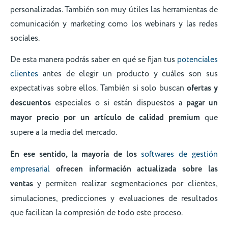
personalizadas. También son muy útiles las herramientas de
comunicación y marketing como los webinars y las redes
sociales.
De esta manera podrás saber en qué se fijan tus
potenciales
clientes
antes de elegir un producto y cuáles son sus
expectativas sobre ellos. También si solo buscan
ofertas y
descuentos
especiales o si están dispuestos a
pagar un
mayor precio por un artículo de calidad premium
que
supere a la media del mercado.
En ese sentido, la mayoría de los
softwares de gestión
empresarial
ofrecen información actualizada sobre las
ventas
y permiten realizar segmentaciones por clientes,
simulaciones, predicciones y evaluaciones de resultados
que facilitan la compresión de todo este proceso.