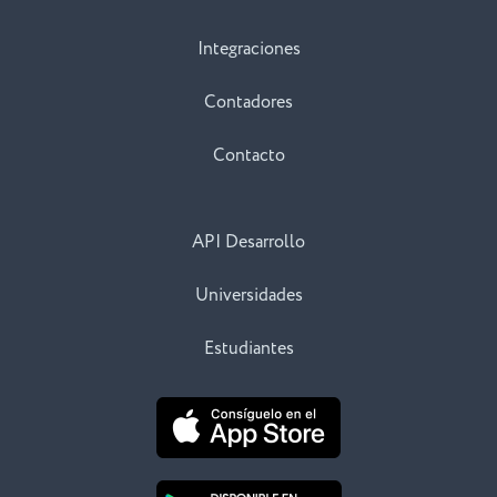
Integraciones
Contadores
Contacto
API Desarrollo
Universidades
Estudiantes