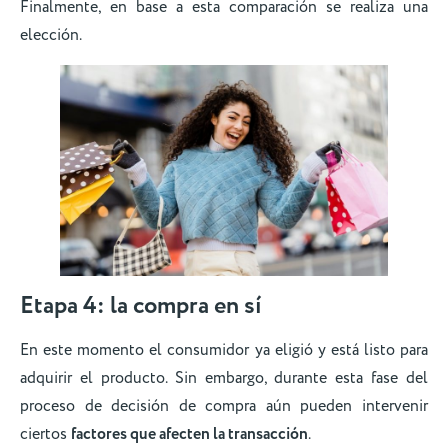
Finalmente, en base a esta comparación se realiza una
elección.
Etapa 4: la compra en sí
En este momento el consumidor ya eligió y está listo para
adquirir el producto. Sin embargo, durante esta fase del
proceso de decisión de compra aún pueden intervenir
ciertos
factores que afecten la transacción
.