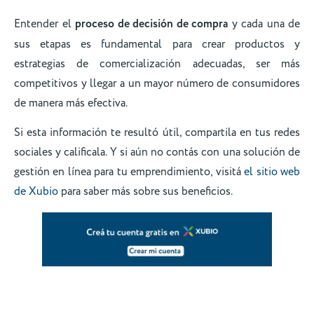
Entender el
proceso de decisión de compra
y cada una de
sus etapas es fundamental para crear productos y
estrategias de comercialización adecuadas, ser más
competitivos y llegar a un mayor número de consumidores
de manera más efectiva.
Si esta información te resultó útil, compartila en tus redes
sociales y calificala. Y si aún no contás con una solución de
gestión en línea para tu emprendimiento, visitá
el sitio web
de Xubio
para saber más sobre sus beneficios.