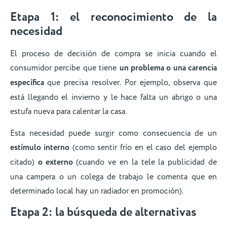
Etapa 1: el reconocimiento de la
necesidad
El proceso de decisión de compra se inicia cuando el
consumidor percibe que tiene
un problema o una carencia
específica
que precisa resolver. Por ejemplo, observa que
está llegando el invierno y le hace falta un abrigo o una
estufa nueva para calentar la casa.
Esta necesidad puede surgir como consecuencia de un
estímulo interno
(como sentir frío en el caso del ejemplo
citado)
o externo
(cuando ve en la tele la publicidad de
una campera o un colega de trabajo le comenta que en
determinado local hay un radiador en promoción).
Etapa 2: la búsqueda de alternativas