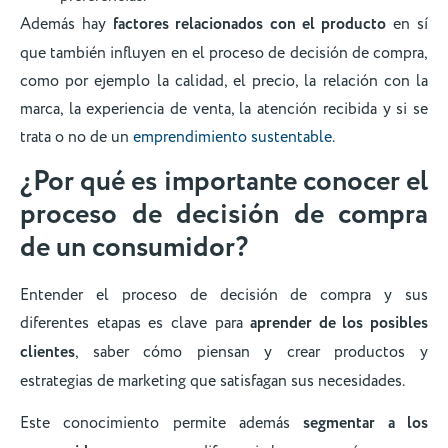
Además hay
factores relacionados con el producto
en sí
que también influyen en el proceso de decisión de compra,
como por ejemplo la calidad, el precio, la relación con la
marca, la experiencia de venta, la atención recibida y si se
trata o no de un
emprendimiento sustentable
.
¿Por qué es importante conocer el
proceso de decisión de compra
de un consumidor?
Entender el proceso de decisión de compra y sus
diferentes etapas es clave para
aprender de los posibles
clientes
, saber cómo piensan y crear productos y
estrategias de marketing que satisfagan sus necesidades.
Este conocimiento permite además
segmentar a los