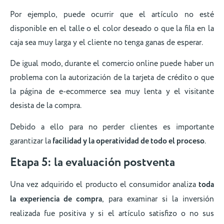
Por ejemplo, puede ocurrir que el artículo no esté
disponible en el talle o el color deseado o que la fila en la
caja sea muy larga y el cliente no tenga ganas de esperar.
De igual modo, durante el comercio online puede haber un
problema con la autorización de la tarjeta de crédito o que
la página de e-ecommerce sea muy lenta y el visitante
desista de la compra.
Debido a ello para no perder clientes es importante
garantizar la
facilidad y la operatividad de todo el proceso
.
Etapa 5: la evaluación postventa
Una vez adquirido el producto el consumidor analiza
toda
la experiencia de compra
, para examinar si la inversión
realizada fue positiva y si el artículo satisfizo o no sus