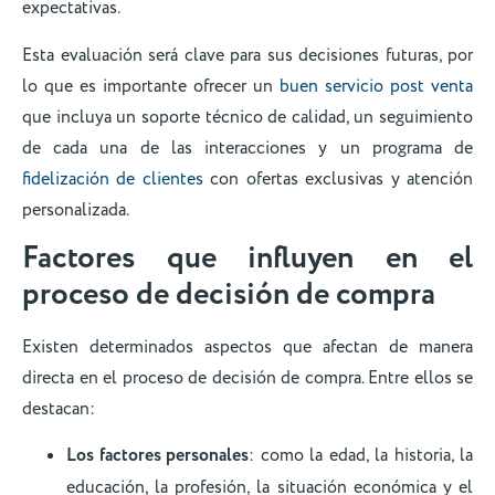
expectativas.
Esta evaluación será clave para sus decisiones futuras, por
lo que es importante ofrecer un
buen servicio post venta
que incluya un soporte técnico de calidad, un seguimiento
de cada una de las interacciones y un programa de
fidelización de clientes
con ofertas exclusivas y atención
personalizada.
Factores que influyen en el
proceso de decisión de compra
Existen determinados aspectos que afectan de manera
directa en el proceso de decisión de compra. Entre ellos se
destacan:
Los factores personales
: como la edad, la historia, la
educación, la profesión, la situación económica y el