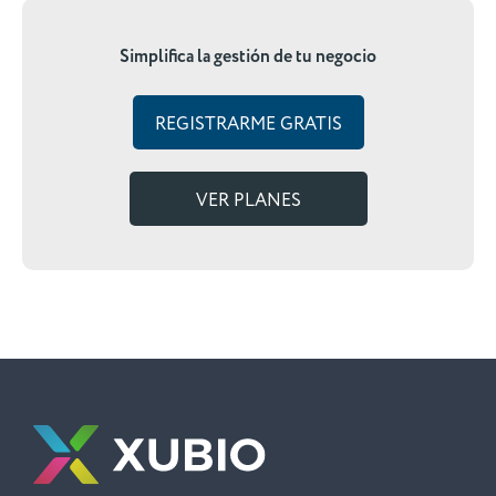
Simplifica la gestión de tu negocio
REGISTRARME GRATIS
VER PLANES