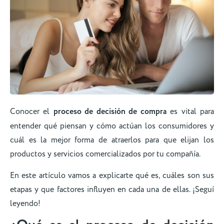
Conocer el
proceso de decisión de compra
es vital para
entender qué piensan y cómo actúan los consumidores y
cuál es la mejor forma de atraerlos para que elijan los
productos y servicios comercializados por tu compañía.
En este artículo vamos a explicarte qué es, cuáles son sus
etapas y que factores influyen en cada una de ellas. ¡Seguí
leyendo!