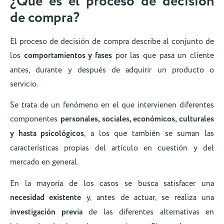
¿Qué es el proceso de decisión
de compra?
El proceso de decisión de compra describe al conjunto de
los
comportamientos y fases
por las que pasa un cliente
antes, durante y después de adquirir un producto o
servicio.
Se trata de un fenómeno en el que intervienen diferentes
componentes
personales, sociales, económicos, culturales
y hasta psicológicos
, a los que también se suman las
características propias del artículo en cuestión y del
mercado en general.
En la mayoría de los casos se busca satisfacer una
necesidad existente
y, antes de actuar, se realiza una
investigación previa
de las diferentes alternativas en