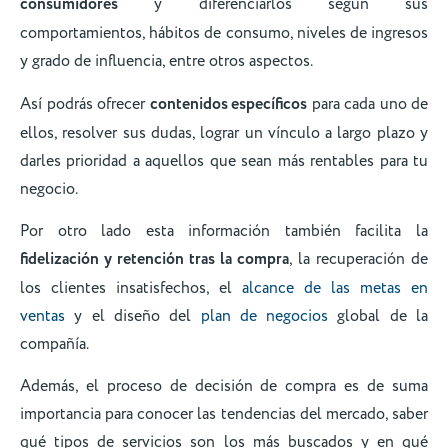
consumidores
y diferenciarlos según sus
comportamientos, hábitos de consumo, niveles de ingresos
y grado de influencia, entre otros aspectos.
Así podrás ofrecer
contenidos específicos
para cada uno de
ellos, resolver sus dudas, lograr un vínculo a largo plazo y
darles prioridad a aquellos que sean más rentables para tu
negocio.
Por otro lado esta información también facilita la
fidelización y retención tras la compra
, la recuperación de
los clientes insatisfechos, el
alcance de las metas en
ventas
y el diseño del
plan de negocios
global de la
compañía.
Además, el proceso de decisión de compra es de suma
importancia para conocer las tendencias del mercado, saber
qué tipos de servicios son los más buscados y en qué