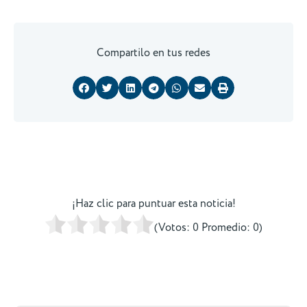
Compartilo en tus redes
¡Haz clic para puntuar esta noticia!
(Votos:
0
Promedio:
0
)