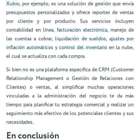
Xubio
, por ejemplo, es una solución de gestión que envía
presupuestos personalizados y ofrece reportes de ventas
por cliente y por producto. Sus servicios incluyen
contabilidad en línea,
facturación electrónica
, manejo de
las cuentas a cobrar,
liquidación de sueldos
,
ajustes por
inflación automáticos
y
control del inventario
en la nube,
el cual se actualiza con cada compra.
Si bien no es una plataforma específica de CRM (Customer
Relationship Management o Gestión de Relaciones con
Clientes) o ventas, al simplificar muchas operaciones
vinculadas a la administración del negocio te da más
tiempo para planificar tu estrategia comercial y realizar un
seguimiento más efectivo de los potenciales clientes y sus
necesidades.
En conclusión