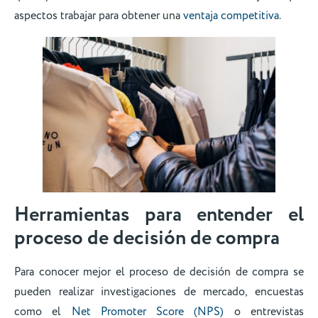
aspectos trabajar para obtener una
ventaja competitiva
.
Herramientas para entender el
proceso de decisión de compra
Para conocer mejor el proceso de decisión de compra se
pueden realizar investigaciones de mercado, encuestas
como el
Net Promoter Score (NPS)
o entrevistas