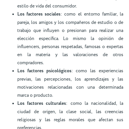
estilo de vida del consumidor.
Los factores sociales
: como el entorno familiar, la
pareja, los amigos y los compañeros de estudio o de
trabajo que influyen o presionan para realizar una
elección específica. Lo mismo la opinión de
influencers, personas respetadas, famosas o expertas
en la materia y las valoraciones de otros
compradores.
Los factores psicológicos
: como las experiencias
previas, las percepciones, los aprendizajes y las
motivaciones relacionadas con una determinada
marca o producto.
Los factores culturales
: como la nacionalidad, la
ciudad de origen, la clase social, las creencias
religiosas y las reglas morales que afectan sus
preferencias.