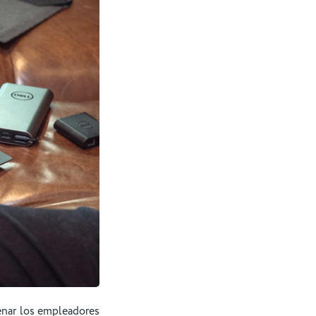
enar los empleadores