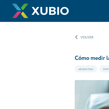
VOLVER
Cómo medir la
ARGENTINA
EMP