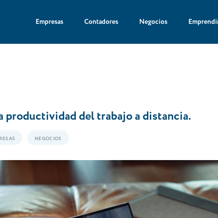
Empresas
Contadores
Negocios
Emprendi
 productividad del trabajo a distancia.
RESAS
NEGOCIOS