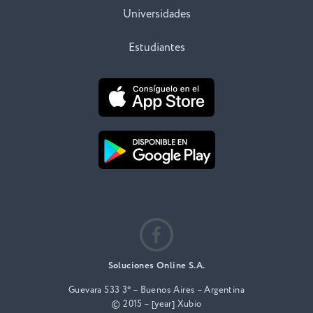
Universidades
Estudiantes
Soluciones Online S.A.
Guevara 533 3° – Buenos Aires – Argentina
© 2015 – [year] Xubio