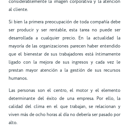
considerablemente la imagen corporativa y la atención
al cliente.
Si bien la primera preocupación de toda compañía debe
ser producir y ser rentable, esta tarea no puede ser
desarrollada a cualquier precio. En la actualidad la
mayoría de las organizaciones parecen haber entendido
que el bienestar de sus trabajadores está íntimamente
ligado con la mejora de sus ingresos y cada vez le
prestan mayor atención a la gestión de sus recursos
humanos.
Las personas son el centro, el motor y el elemento
determinante del éxito de una empresa. Por ello, la
calidad del clima en el que trabajan, se relacionan y
viven más de ocho horas al día no debería ser pasado por
alto.