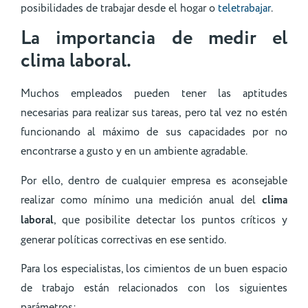
posibilidades de trabajar desde el hogar o
teletrabajar
.
La importancia de medir el
clima laboral.
Muchos empleados pueden tener las aptitudes
necesarias para realizar sus tareas, pero tal vez no estén
funcionando al máximo de sus capacidades por no
encontrarse a gusto y en un ambiente agradable.
Por ello, dentro de cualquier empresa es aconsejable
realizar como mínimo una medición anual del
clima
laboral
, que posibilite detectar los puntos críticos y
generar políticas correctivas en ese sentido.
Para los especialistas, los cimientos de un buen espacio
de trabajo están relacionados con los siguientes
parámetros: