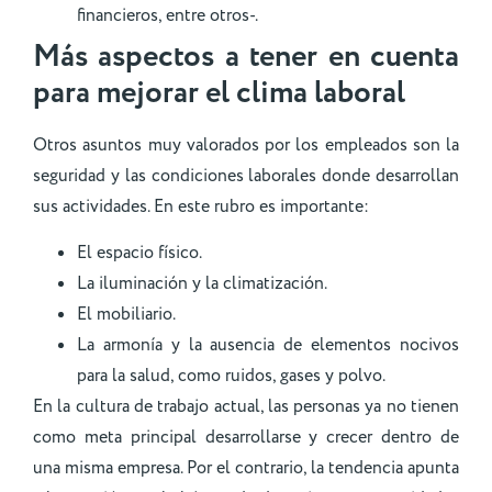
financieros, entre otros-.
Más aspectos a tener en cuenta
para mejorar el clima laboral
Otros asuntos muy valorados por los empleados son la
seguridad y las condiciones laborales donde desarrollan
sus actividades. En este rubro es importante:
El espacio físico.
La iluminación y la climatización.
El mobiliario.
La armonía y la ausencia de elementos nocivos
para la salud, como ruidos, gases y polvo.
En la cultura de trabajo actual, las personas ya no tienen
como meta principal desarrollarse y crecer dentro de
una misma empresa. Por el contrario, la tendencia apunta