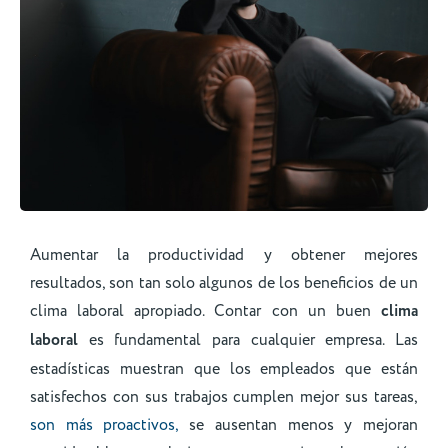
Aumentar la productividad y obtener mejores
resultados, son tan solo algunos de los beneficios de un
clima laboral apropiado. Contar con un buen
clima
laboral
es fundamental para cualquier empresa. Las
estadísticas muestran que los empleados que están
satisfechos con sus trabajos cumplen mejor sus tareas,
son más proactivos,
se ausentan menos y mejoran