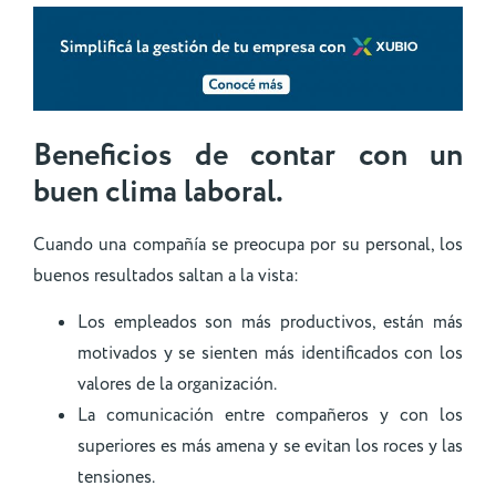
Beneficios de contar con un
buen clima laboral.
Cuando una compañía se preocupa por su personal, los
buenos resultados saltan a la vista:
Los empleados son más productivos, están más
motivados y se sienten más identificados con los
valores de la organización.
La comunicación entre compañeros y con los
superiores es más amena y se evitan los roces y las
tensiones.