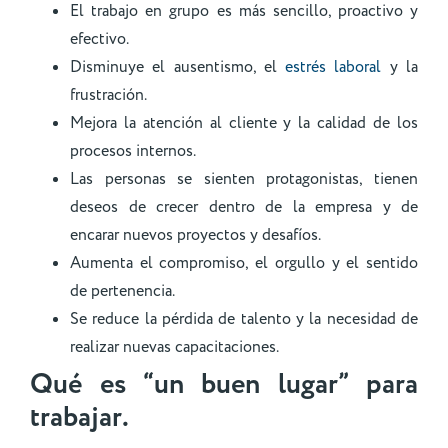
El trabajo en grupo es más sencillo, proactivo y
efectivo.
Disminuye el ausentismo, el
estrés laboral
y la
frustración.
Mejora la atención al cliente y la calidad de los
procesos internos.
Las personas se sienten protagonistas, tienen
deseos de crecer dentro de la empresa y de
encarar nuevos proyectos y desafíos.
Aumenta el compromiso, el orgullo y el sentido
de pertenencia.
Se reduce la pérdida de talento y la necesidad de
realizar nuevas capacitaciones.
Qué es “un buen lugar” para
trabajar.