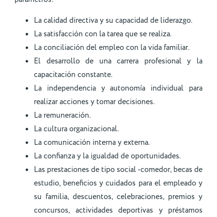
La calidad directiva y su capacidad de liderazgo.
La satisfacción con la tarea que se realiza.
La conciliación del empleo con la vida familiar.
El desarrollo de una carrera profesional y la
capacitación constante.
La independencia y autonomía individual para
realizar acciones y tomar decisiones.
La remuneración.
La cultura organizacional.
La comunicación interna y externa.
La confianza y la igualdad de oportunidades.
Las prestaciones de tipo social -comedor, becas de
estudio, beneficios y cuidados para el empleado y
su familia, descuentos, celebraciones, premios y
concursos, actividades deportivas y préstamos