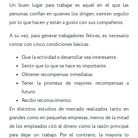
Un buen lugar para trabajar es aquel en el que las
personas confían en quienes los dirigen, sienten orgullo
por lo que hacen y están a gusto con sus compañeros.
A su vez, para generar trabajadores felices, es necesario
contar con cinco condiciones básicas:
Que la actividad a desarrollar sea interesante.
Sentir que lo que se hace es importante.
Obtener recompensas inmediatas.
Tener la promesa de mayores recompensas a
futuro.
Recibir reconocimiento.
En distintos estudios de mercado realizados tanto en
grandes como en pequeñas empresas, menos de la mitad
de los empleados citó al dinero como la razón principal
para dejar un trabajo. Por el contrario, la mayoría lo