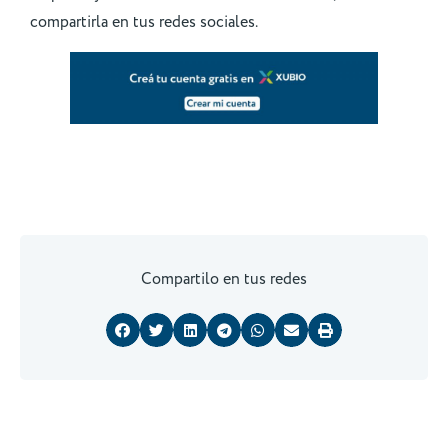
compartirla en tus redes sociales.
Compartilo en tus redes