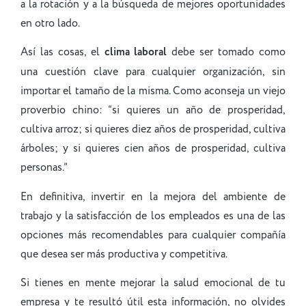
a la rotación y a la búsqueda de mejores oportunidades
en otro lado.
Así las cosas, el
clima laboral
debe ser tomado como
una cuestión clave para cualquier organización, sin
importar el tamaño de la misma. Como aconseja un viejo
proverbio chino: “si quieres un año de prosperidad,
cultiva arroz; si quieres diez años de prosperidad, cultiva
árboles; y si quieres cien años de prosperidad, cultiva
personas.”
En definitiva, invertir en la mejora del ambiente de
trabajo y la satisfacción de los empleados es una de las
opciones más recomendables para cualquier compañía
que desea ser más productiva y competitiva.
Si tienes en mente mejorar la salud emocional de tu
empresa y te resultó útil esta información, no olvides