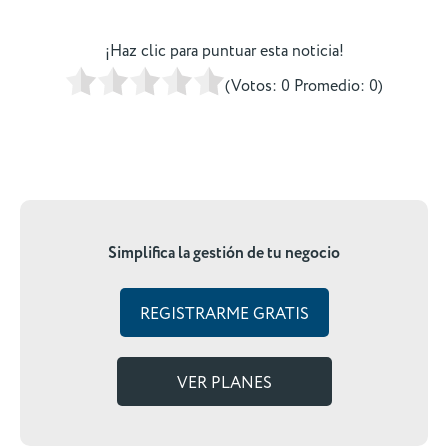
¡Haz clic para puntuar esta noticia!
(Votos:
0
Promedio:
0
)
Simplifica la gestión de tu negocio
REGISTRARME GRATIS
VER PLANES