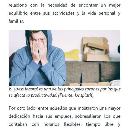
relacionó con la necesidad de encontrar un mejor
equilibrio entre sus actividades y la vida personal y
familiar.
El stress laboral es una de las principales razones por las que
se afecta la productividad. (Fuente: Unsplash).
Por otro lado, entre aquellos que mostraron una mayor
dedicación hacia sus empleos, sobresalieron los que
contaban con horarios flexibles, tiempo libre y