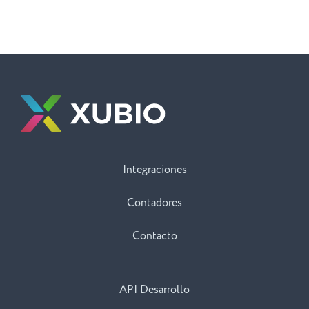
Integraciones
Contadores
Contacto
API Desarrollo