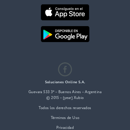
Soluciones Online S.A.
Guevara 533 3° – Buenos Aires – Argentina
© 2015 – [year] Xubio
Todos los derechos reservados
Términos de Uso
Privacidad