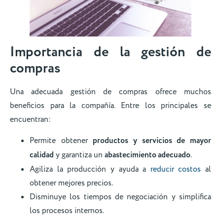
Importancia de la gestión de
compras
Una adecuada gestión de compras ofrece muchos
beneficios para la compañía. Entre los principales se
encuentran:
Permite obtener
productos y servicios de mayor
calidad
y garantiza un
abastecimiento adecuado
.
Agiliza la producción y ayuda a
reducir costos
al
obtener mejores precios.
Disminuye los tiempos de negociación y simplifica
los procesos internos.