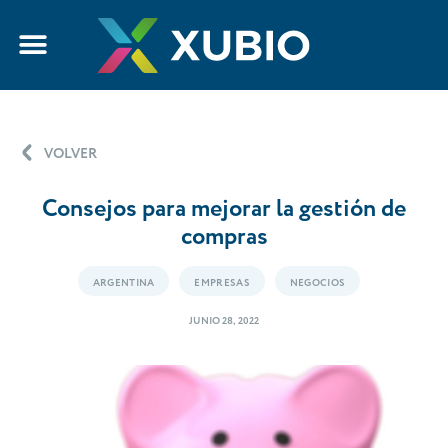
VOLVER
Consejos para mejorar la gestión de
compras
ARGENTINA
EMPRESAS
NEGOCIOS
JUNIO 28, 2022