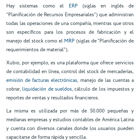
Hay sistemas como el
ERP
(siglas en inglés de
“Planificación de Recursos Empresariales”) que administran
todas las operaciones de una compañía, mientras que otros
son específicos para los procesos de fabricación y el
manejo del stock como el
MRP
(siglas de “Planificación de
requerimientos de material”).
Xubio, por ejemplo, es una plataforma que ofrece servicios
de contabilidad en línea, control del stock de mercaderías,
emisión de facturas electrónicas
, manejo de las cuentas a
cobrar,
liquidación de sueldos
, cálculo de los impuestos y
reportes de ventas y resultados financieros.
La misma es utilizada por más de 50.000 pequeñas y
medianas empresas y estudios contables de América Latina
y cuenta con diversos canales donde los usuarios pueden
capacitarse de forma rápida y sencilla.