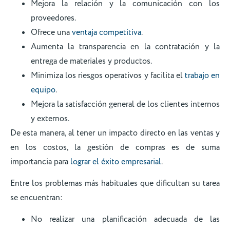
Mejora la relación y la comunicación con los
proveedores.
Ofrece una
ventaja competitiva
.
Aumenta la transparencia en la contratación y la
entrega de materiales y productos.
Minimiza los riesgos operativos y facilita el
trabajo en
equipo
.
Mejora la satisfacción general de los clientes internos
y externos.
De esta manera, al tener un impacto directo en las ventas y
en los costos, la gestión de compras es de suma
importancia para
lograr el éxito empresarial
.
Entre los problemas más habituales que dificultan su tarea
se encuentran:
No realizar una planificación adecuada de las