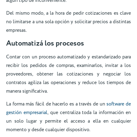
algún tipo de inconveniente.
Del mismo modo, a la hora de pedir cotizaciones es clave
no limitarse a una sola opción y solicitar precios a distintas
empresas.
Automatizá los procesos
Contar con un proceso automatizado y estandarizado para
recibir los pedidos de compras, examinarlos, invitar a los
proveedores, obtener las cotizaciones y negociar los
contratos agiliza las operaciones y reduce los tiempos de
manera significativa.
La forma más fácil de hacerlo es a través de un
software de
gestión empresarial
, que centraliza toda la información en
un solo lugar y permite el acceso a ella en cualquier
momento y desde cualquier dispositivo.