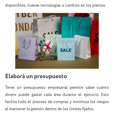
disponibles, nuevas tecnologías o cambios en los precios.
Elaborá un presupuesto
Tener un presupuesto empresarial permite saber cuánto
dinero puede gastar cada área durante el ejercicio. Esto
facilita todo el proceso de compras y minimiza los riesgos
al mantener la gestión dentro de los límites fijados.