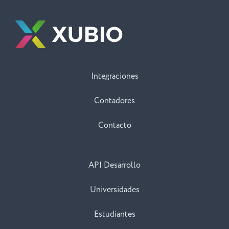
Integraciones
Contadores
Contacto
API Desarrollo
Universidades
Estudiantes