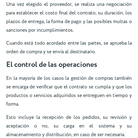
Una vez elegido el proveedor, se realiza una negociación
para establecer el costo final del contrato, su duración, los
plazos de entrega, la forma de pago y las posibles multas o
sanciones por incumplimientos.
Cuando está todo acordado entre las partes, se aprueba la
orden de compra y se envía al destinatario.
El control de las operaciones
En la mayoría de los casos la gestión de compras también
se encarga de verificar que el contrato se cumpla y que los
productos o servicios adquiridos se entreguen en tiempo y
forma.
Esto incluye la recepción de los pedidos, su revisión y
aceptación o no, su carga en el sistema y su
almacenamiento y distribución, en caso de ser necesaria.