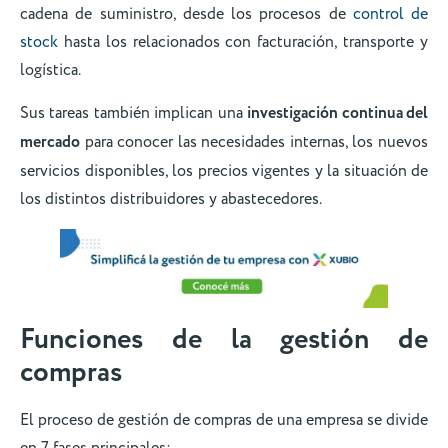
cadena de suministro, desde los procesos de
control de
stock
hasta los relacionados con facturación, transporte y
logística.
Sus tareas también implican una
investigación continua del
mercado
para conocer las necesidades internas, los nuevos
servicios disponibles, los precios vigentes y la situación de
los distintos distribuidores y abastecedores.
Funciones de la gestión de
compras
El proceso de gestión de compras de una empresa se divide