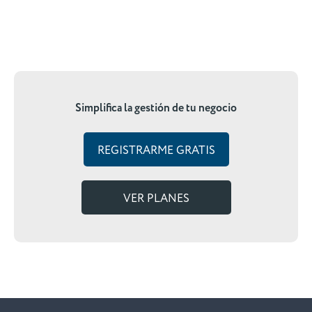
Simplifica la gestión de tu negocio
REGISTRARME GRATIS
VER PLANES