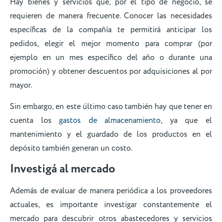
Hay bienes y servicios que, por el tipo de negocio, se
requieren de manera frecuente. Conocer las necesidades
específicas de la compañía te permitirá anticipar los
pedidos, elegir el mejor momento para comprar (por
ejemplo en un mes específico del año o durante una
promoción) y obtener descuentos por adquisiciones al por
mayor.
Sin embargo, en este último caso también hay que tener en
cuenta los
gastos de almacenamiento
, ya que el
mantenimiento y el guardado de los productos en el
depósito también generan un costo.
Investigá al mercado
Además de evaluar de manera periódica a los proveedores
actuales, es importante investigar constantemente el
mercado para descubrir otros abastecedores y servicios