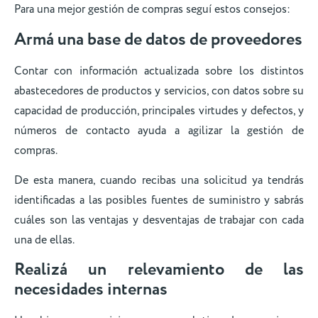
Para una mejor gestión de compras seguí estos consejos:
Armá una base de datos de proveedores
Contar con información actualizada sobre los distintos
abastecedores de productos y servicios, con datos sobre su
capacidad de producción, principales virtudes y defectos, y
números de contacto ayuda a agilizar la gestión de
compras.
De esta manera, cuando recibas una solicitud ya tendrás
identificadas a las posibles fuentes de suministro y sabrás
cuáles son las ventajas y desventajas de trabajar con cada
una de ellas.
Realizá un relevamiento de las
necesidades internas