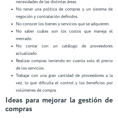
necesidades de las distintas áreas.
No tener una política de compras y un sistema de
negoción y contratación definidos.
No conocer los bienes y servicios que se adquieren.
No saber cuáles son los costos que maneja el
mercado.
No contar con un catálogo de proveedores
actualizado.
Realizar compras teniendo en cuenta solo el precio
de los servicios.
Trabajar con una gran cantidad de proveedores a la
vez, lo que dificulta el control y los beneficios por
volúmenes de compra.
Ideas para mejorar la gestión de
compras