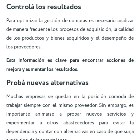
Controlá los resultados
Para optimizar la gestión de compras es necesario analizar
de manera frecuente los procesos de adquisición, la calidad
de los productos y bienes adquiridos y el desempeño de
los proveedores.
Esta información es clave para encontrar acciones de
mejora y aumentar los resultados.
Probá nuevas alternativas
Muchas empresas se quedan en la posición cómoda de
trabajar siempre con el mismo proveedor. Sin embargo, es
importante animarse a probar nuevos servicios y
experimentar a otros abastecedores para evitar la
dependencia y contar con alternativas en caso de que surja