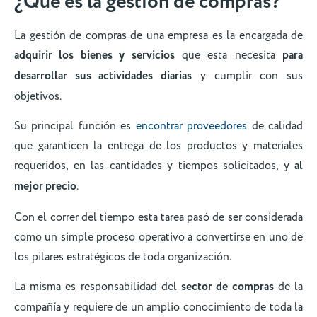
¿Qué es la gestión de compras?
La gestión de compras de una empresa es la encargada de
adquirir los bienes y servicios
que esta necesita
para
desarrollar sus actividades diarias
y cumplir con sus
objetivos.
Su principal función es
encontrar proveedores
de calidad
que garanticen la entrega de los productos y materiales
requeridos, en las cantidades y tiempos solicitados, y
al
mejor precio
.
Con el correr del tiempo esta tarea pasó de ser considerada
como un simple proceso operativo a convertirse en uno de
los pilares estratégicos de toda organización.
La misma es responsabilidad del
sector de compras
de la
compañía y requiere de un amplio conocimiento de toda la