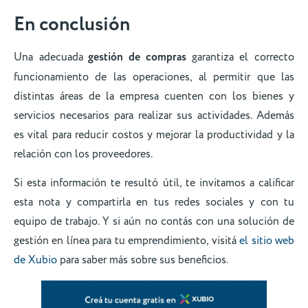
En conclusión
Una adecuada
gestión de compras
garantiza el correcto
funcionamiento de las operaciones, al permitir que las
distintas áreas de la empresa cuenten con los bienes y
servicios necesarios para realizar sus actividades. Además
es vital para reducir costos y mejorar la productividad y la
relación con los proveedores.
Si esta información te resultó útil, te invitamos a calificar
esta nota y compartirla en tus redes sociales y con tu
equipo de trabajo. Y si aún no contás con una solución de
gestión en línea para tu emprendimiento, visitá
el sitio web
de Xubio
para saber más sobre sus beneficios.