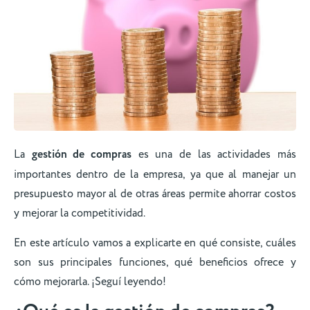
La
gestión de compras
es una de las actividades más
importantes dentro de la empresa, ya que al manejar un
presupuesto mayor al de otras áreas permite ahorrar costos
y mejorar la competitividad.
En este artículo vamos a explicarte en qué consiste, cuáles
son sus principales funciones, qué beneficios ofrece y
cómo mejorarla. ¡Seguí leyendo!