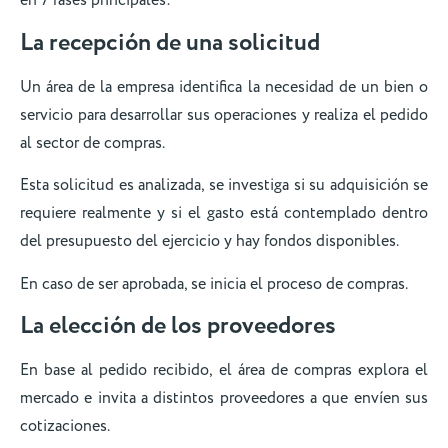
en 7 fases principales:
La recepción de una solicitud
Un área de la empresa identifica la necesidad de un bien o
servicio para desarrollar sus operaciones y realiza el pedido
al sector de compras.
Esta solicitud es analizada, se investiga si su adquisición se
requiere realmente y si el gasto está contemplado dentro
del presupuesto del ejercicio y hay fondos disponibles.
En caso de ser aprobada, se inicia el proceso de compras.
La elección de los proveedores
En base al pedido recibido, el área de compras explora el
mercado e invita a distintos proveedores a que envíen sus
cotizaciones.