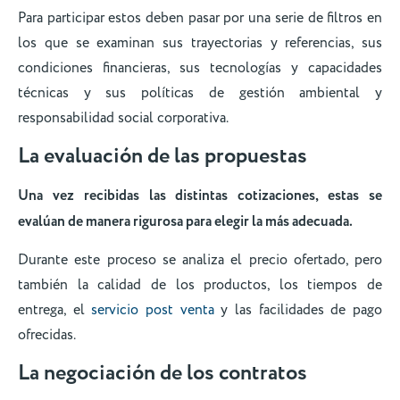
Para participar estos deben pasar por una serie de filtros en
los que se examinan sus trayectorias y referencias, sus
condiciones financieras, sus tecnologías y capacidades
técnicas y sus políticas de gestión ambiental y
responsabilidad social corporativa.
La evaluación de las propuestas
Una vez recibidas las distintas cotizaciones, estas se
evalúan de manera rigurosa para elegir la más adecuada.
Durante este proceso se analiza el precio ofertado, pero
también la calidad de los productos, los tiempos de
entrega, el
servicio post venta
y las facilidades de pago
ofrecidas.
La negociación de los contratos