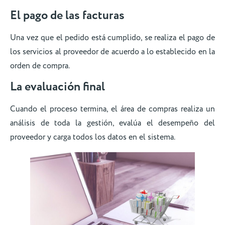
El pago de las facturas
Una vez que el pedido está cumplido, se realiza el pago de
los servicios al proveedor de acuerdo a lo establecido en la
orden de compra.
La evaluación final
Cuando el proceso termina, el área de compras realiza un
análisis de toda la gestión, evalúa el desempeño del
proveedor y carga todos los datos en el sistema.