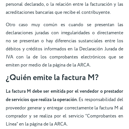
personal declarado, o la relación entre la facturación y las
acreditaciones bancarias que recibe el contribuyente.
Otro caso muy común es cuando se presentan las
declaraciones juradas con irregularidades o directamente
no se presentan o hay diferencias sustanciales entre los
débitos y créditos informados en la Declaración Jurada de
IVA con la de los comprobantes electrónicos que se
emiten por medio de la página de la ARCA.
¿Quién emite la factura M?
La factura M debe ser emitida por el vendedor o prestador
de servicios que realiza la operación
. Es responsabilidad del
proveedor generar y entregar correctamente la factura M al
comprador y se realiza por el servicio “Comprobantes en
Línea” en la página de la ARCA.