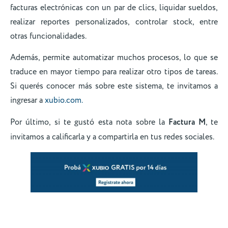
facturas electrónicas con un par de clics, liquidar sueldos,
realizar reportes personalizados, controlar stock, entre
otras funcionalidades.
Además, permite automatizar muchos procesos, lo que se
traduce en mayor tiempo para realizar otro tipos de tareas.
Si querés conocer más sobre este sistema, te invitamos a
ingresar a
xubio.com.
Por último, si te gustó esta nota sobre la
Factura M
, te
invitamos a calificarla y a compartirla en tus redes sociales.