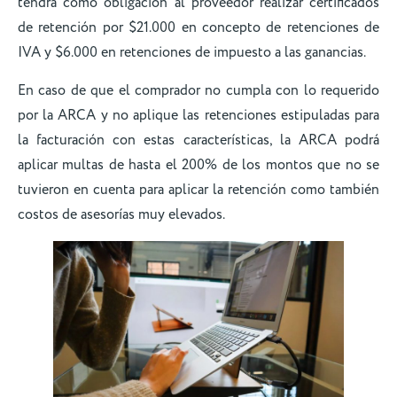
tendrá como obligación al proveedor realizar certificados
de retención por $21.000 en concepto de retenciones de
IVA y $6.000 en retenciones de impuesto a las ganancias.
En caso de que el comprador no cumpla con lo requerido
por la ARCA y no aplique las retenciones estipuladas para
la facturación con estas características, la ARCA podrá
aplicar multas de hasta el 200% de los montos que no se
tuvieron en cuenta para aplicar la retención como también
costos de asesorías muy elevados.