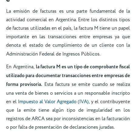
La emisión de facturas es una parte fundamental de la
actividad comercial en Argentina. Entre los distintos tipos
de facturas utilizadas en el país, la factura M tiene un papel
importante en las transacciones entre empresas ya que
denota el estado de
cumplimiento de un cliente con la
Administración Federal de Ingresos Públicos.
En Argentina,
la factura M es un tipo de comprobante fiscal
utilizado para documentar transacciones entre empresas de
forma provisoria.
Esta factura se emite cuando se realiza
una venta de bienes o servicios a un responsable inscripto
en el
Impuesto al Valor Agregado (IVA)
, y el contribuyente
que la emite tiene algún tipo de irregularidad en los
registros de ARCA sea por inconsistencias en la facturación
o por falta de presentación de declaraciones juradas.