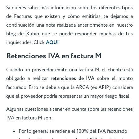
Si querés saber más información sobre los diferentes tipos
de Facturas que existen y cómo emitirlas, te dejamos a
continuación una nota realizada anteriormente en nuestro
blog de Xubio que te puede responder muchas de tus
inquietudes. Click
AQUI
Retenciones IVA en factura M
Cuando un proveedor emite una factura M, el cliente está
obligado a realizar
retenciones de IVA
sobre el monto
facturado. Esto se debe a que la ARCA (ex AFIP) considera
que el proveedor podría representar un mayor riesgo fiscal.
Algunas cuestiones a tener en cuenta sobre las retenciones
IVA en factura M son:
Por lo general se retiene el 100% del IVA facturado