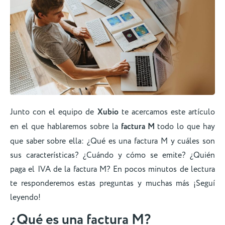
Junto con el equipo de
Xubio
te acercamos este artículo
en el que hablaremos sobre la
factura M
todo lo que hay
que saber sobre ella: ¿Qué es una factura M y cuáles son
sus características? ¿Cuándo y cómo se emite? ¿Quién
paga el IVA de la factura M? En pocos minutos de lectura
te responderemos estas preguntas y muchas más ¡Seguí
leyendo!
¿Qué es una factura M?