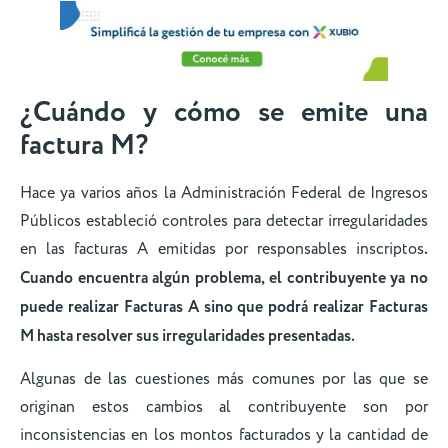
¿Cuándo y cómo se emite una
factura M?
Hace ya varios años la Administración Federal de Ingresos
Públicos estableció controles para detectar irregularidades
en las facturas A emitidas por responsables inscriptos
.
Cuando encuentra algún problema, el contribuyente ya no
puede realizar Facturas A sino que podrá realizar Facturas
M hasta resolver sus irregularidades presentadas.
Algunas de las cuestiones más comunes por las que se
originan estos cambios al contribuyente son por
inconsistencias en los montos facturados y la cantidad de