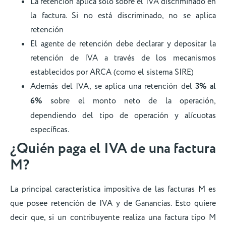
La retención aplica solo sobre el IVA discriminado en
la factura. Si no está discriminado, no se aplica
retención
El agente de retención debe declarar y depositar la
retención de IVA a través de los mecanismos
establecidos por ARCA (como el sistema SIRE)
Además del IVA, se aplica una retención del
3% al
6%
sobre el monto neto de la operación,
dependiendo del tipo de operación y alícuotas
específicas.
¿Quién paga el IVA de una factura
M?
La principal característica impositiva de las facturas M es
que posee retención de IVA y de Ganancias. Esto quiere
decir que, si un contribuyente realiza una factura tipo M