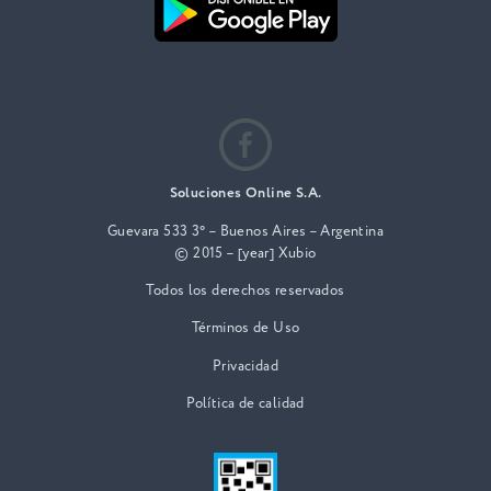
Soluciones Online S.A.
Guevara 533 3° – Buenos Aires – Argentina
© 2015 – [year] Xubio
Todos los derechos reservados
Términos de Uso
Privacidad
Política de calidad