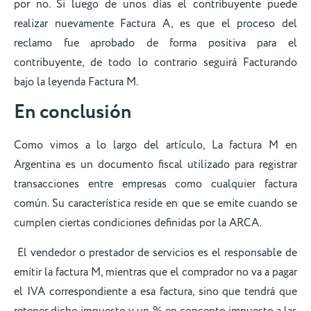
por no. Si luego de unos días el contribuyente puede
realizar nuevamente Factura A, es que el proceso del
reclamo fue aprobado de forma positiva para el
contribuyente, de todo lo contrario seguirá Facturando
bajo la leyenda Factura M.
En conclusión
Como vimos a lo largo del artículo, La factura M en
Argentina es un documento fiscal utilizado para registrar
transacciones entre empresas como cualquier factura
común. Su característica reside en que se emite cuando se
cumplen ciertas condiciones definidas por la ARCA.
El vendedor o prestador de servicios es el responsable de
emitir la factura M, mientras que el comprador no va a pagar
el IVA correspondiente a esa factura, sino que tendrá que
retener dicho impuesto y un % en concepto impuesto a las