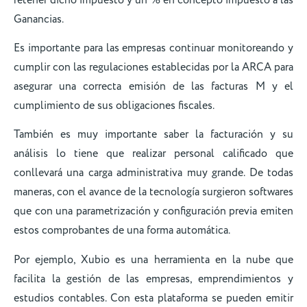
Ganancias.
Es importante para las empresas continuar monitoreando y
cumplir con las regulaciones establecidas por la ARCA para
asegurar una correcta emisión de las facturas M y el
cumplimiento de sus obligaciones fiscales.
También es muy importante saber la facturación y su
análisis lo tiene que realizar personal calificado que
conllevará una carga administrativa muy grande. De todas
maneras, con el avance de la tecnología surgieron softwares
que con una parametrización y configuración previa emiten
estos comprobantes de una forma automática.
Por ejemplo, Xubio es una herramienta en la nube que
facilita la gestión de las empresas, emprendimientos y
estudios contables. Con esta plataforma se pueden emitir