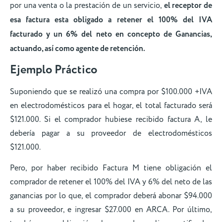
por una venta o la prestación de un servicio,
el receptor de
esa factura esta obligado a retener el 100% del IVA
facturado y un 6% del neto en concepto de Ganancias,
actuando, así como agente de retención.
Ejemplo Práctico
Suponiendo que se realizó una compra por $100.000 +IVA
en electrodomésticos para el hogar, el total facturado será
$121.000. Si el comprador hubiese recibido factura A, le
debería pagar a su proveedor de electrodomésticos
$121.000.
Pero, por haber recibido Factura M tiene obligación el
comprador de retener el 100% del IVA y 6% del neto de las
ganancias por lo que, el comprador deberá abonar $94.000
a su proveedor, e ingresar $27.000 en ARCA. Por último,