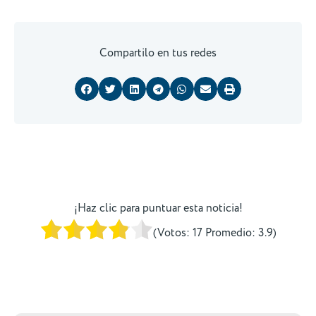
Compartilo en tus redes
¡Haz clic para puntuar esta noticia!
(Votos:
17
Promedio:
3.9
)