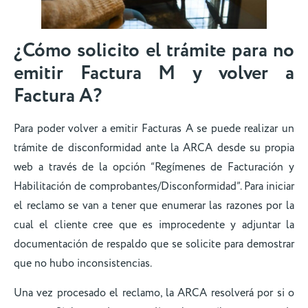
¿Cómo solicito el trámite para no
emitir Factura M y volver a
Factura A?
Para poder volver a emitir Facturas A se puede realizar un
trámite de disconformidad ante la ARCA desde su propia
web a través de la opción “Regímenes de Facturación y
Habilitación de comprobantes/Disconformidad”. Para iniciar
el reclamo se van a tener que enumerar las razones por la
cual el cliente cree que es improcedente y adjuntar la
documentación de respaldo que se solicite para demostrar
que no hubo inconsistencias.
Una vez procesado el reclamo, la ARCA resolverá por si o