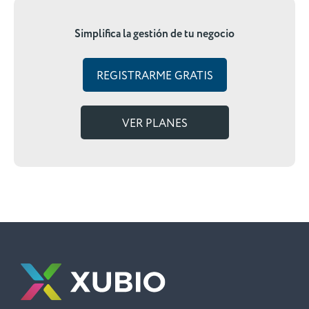
Simplifica la gestión de tu negocio
REGISTRARME GRATIS
VER PLANES