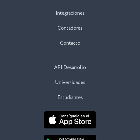
Integraciones
Contadores
Contacto
API Desarrollo
Universidades
Estudiantes