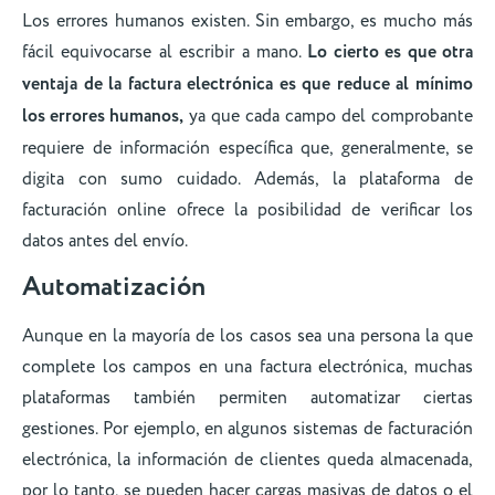
Los errores humanos existen. Sin embargo, es mucho más
fácil equivocarse al escribir a mano.
Lo cierto es que otra
ventaja de la factura electrónica es que reduce al mínimo
los errores humanos,
ya que cada campo del comprobante
requiere de información específica que, generalmente, se
digita con sumo cuidado. Además, la plataforma de
facturación online ofrece la posibilidad de verificar los
datos antes del envío.
Automatización
Aunque en la mayoría de los casos sea una persona la que
complete los campos en una factura electrónica, muchas
plataformas también permiten automatizar ciertas
gestiones. Por ejemplo, en algunos sistemas de facturación
electrónica, la información de clientes queda almacenada,
por lo tanto, se pueden hacer cargas masivas de datos o el