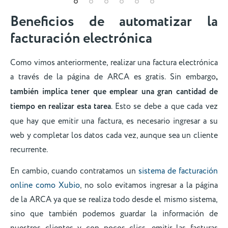
Beneficios de automatizar la
facturación electrónica
Como vimos anteriormente, realizar una factura electrónica
a través de la página de ARCA es gratis. Sin embargo
,
también implica tener que emplear una gran cantidad de
tiempo en realizar esta tarea
. Esto se debe a que cada vez
que hay que emitir una factura, es necesario ingresar a su
web y completar los datos cada vez, aunque sea un cliente
recurrente.
En cambio, cuando contratamos un
sistema de facturación
online como Xubio
, no solo evitamos ingresar a la página
de la ARCA ya que se realiza todo desde el mismo sistema,
sino que también podemos guardar la información de