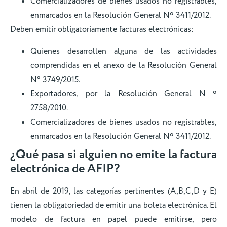
Comercializadores de bienes usados no registrables,
enmarcados en la Resolución General Nº 3411/2012.
Deben emitir obligatoriamente facturas electrónicas:
Quienes desarrollen alguna de las actividades
comprendidas en el anexo de la Resolución General
N° 3749/2015.
Exportadores, por la Resolución General N º
2758/2010.
Comercializadores de bienes usados no registrables,
enmarcados en la Resolución General Nº 3411/2012.
¿Qué pasa si alguien no emite la factura
electrónica de AFIP?
En abril de 2019, las categorías pertinentes (A,B,C,D y E)
tienen la obligatoriedad de emitir una boleta electrónica. El
modelo de factura en papel puede emitirse, pero