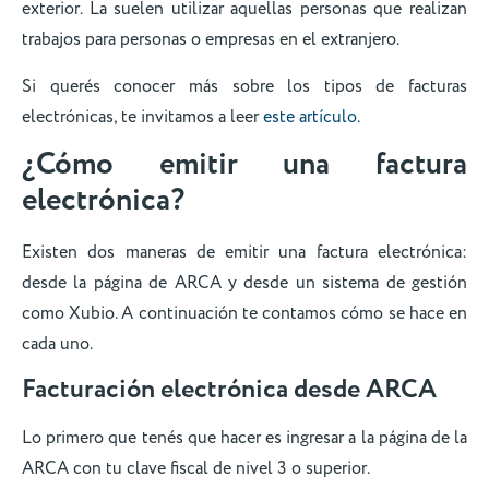
exterior. La suelen utilizar aquellas personas que realizan
trabajos para personas o empresas en el extranjero.
Si querés conocer más sobre los tipos de facturas
electrónicas, te invitamos a leer
este artículo
.
¿Cómo emitir una factura
electrónica?
Existen dos maneras de emitir una factura electrónica:
desde la página de ARCA y desde un sistema de gestión
como Xubio. A continuación te contamos cómo se hace en
cada uno.
Facturación electrónica desde ARCA
Lo primero que tenés que hacer es ingresar a la página de la
ARCA con tu clave fiscal de nivel 3 o superior.