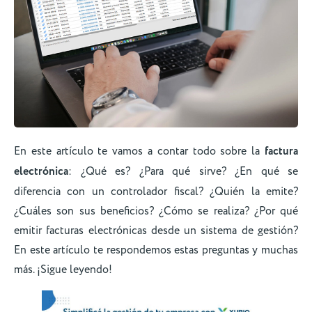
En este artículo te vamos a contar todo sobre la
factura
electrónica
: ¿Qué es? ¿Para qué sirve? ¿En qué se
diferencia con un controlador fiscal? ¿Quién la emite?
¿Cuáles son sus beneficios? ¿Cómo se realiza? ¿Por qué
emitir facturas electrónicas desde un sistema de gestión?
En este artículo te respondemos estas preguntas y muchas
más. ¡Sigue leyendo!