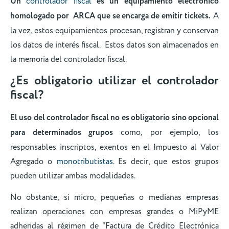
Un
controlador fiscal
es un equipamiento electrónico
homologado por ARCA que se encarga de emitir tickets.
A
la vez, estos equipamientos procesan, registran y conservan
los datos de interés fiscal. Estos datos son almacenados en
la memoria del controlador fiscal.
¿Es obligatorio utilizar el controlador
fiscal?
El uso del controlador fiscal no es obligatorio sino opcional
para determinados grupos
como, por ejemplo, los
responsables inscriptos, exentos en el Impuesto al Valor
Agregado o
monotributistas
. Es decir, que estos grupos
pueden utilizar ambas modalidades.
No obstante, si micro, pequeñas o medianas empresas
realizan operaciones con empresas grandes o MiPyME
adheridas al régimen de “Factura de Crédito Electrónica