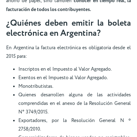
ahorro de papel, sino también
conocer en tiempo real, la
facturación de todos los contribuyentes.
¿Quiénes deben emitir la boleta
electrónica en Argentina?
En Argentina la factura electrónica es obligatoria desde el
2015 para:
Inscriptos en el Impuesto al Valor Agregado.
Exentos en el Impuesto al Valor Agregado.
Monotributistas.
Quienes desarrollen alguna de las actividades
comprendidas en el anexo de la Resolución General
N° 3749/2015.
Exportadores, por la Resolución General N º
2758/2010.