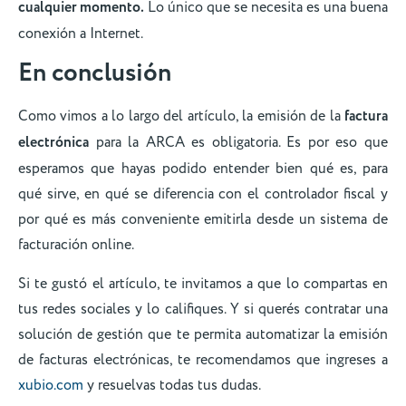
cualquier momento.
Lo único que se necesita es una buena
conexión a Internet.
En conclusión
Como vimos a lo largo del artículo, la emisión de la
factura
electrónica
para la ARCA es obligatoria. Es por eso que
esperamos que hayas podido entender bien qué es, para
qué sirve, en qué se diferencia con el controlador fiscal y
por qué es más conveniente emitirla desde un sistema de
facturación online.
Si te gustó el artículo, te invitamos a que lo compartas en
tus redes sociales y lo califiques. Y si querés contratar una
solución de gestión que te permita automatizar la emisión
de facturas electrónicas, te recomendamos que ingreses a
xubio.com
y resuelvas todas tus dudas.