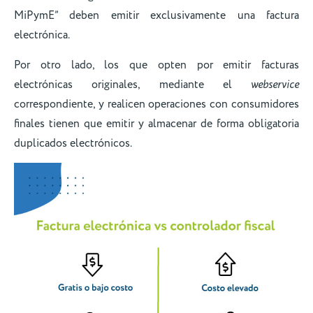
MiPymE” deben emitir exclusivamente una factura
electrónica.
Por otro lado, los que opten por emitir facturas
electrónicas originales, mediante el
webservice
correspondiente, y realicen operaciones con consumidores
finales tienen que emitir y almacenar de forma obligatoria
duplicados electrónicos.