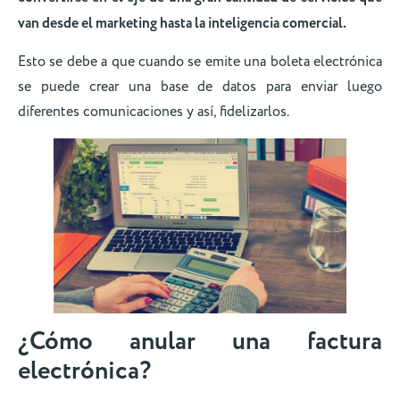
van desde el marketing hasta la inteligencia comercial.
Esto se debe a que cuando se emite una boleta electrónica
se puede crear una base de datos para enviar luego
diferentes comunicaciones y así, fidelizarlos.
¿Cómo anular una factura
electrónica?