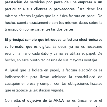
prestación de servicios por parte de una empresa o un
particular a sus clientes o proveedores.
Esta tiene los
mismos efectos legales que la clásica factura en papel. De
hecho, cuenta exactamente con los mismos datos sobre la
transacción comercial entre las dos partes.
El principal cambio que introduce la factura electrónica es
su formato, que es digital.
Es decir, ya no es necesario
escribir a mano cada dato y ya no se utiliza el papel. De
hecho, en este punto radica una de sus mayores ventajas.
Al igual que la boleta en papel, la factura electrónica es
indispensable para llevar adelante la contabilidad de
cualquier empresa y cumplir con las obligaciones fiscales
que establece la legislación vigente.
Con ella
, el objetivo de la ARCA
no es únicamente el