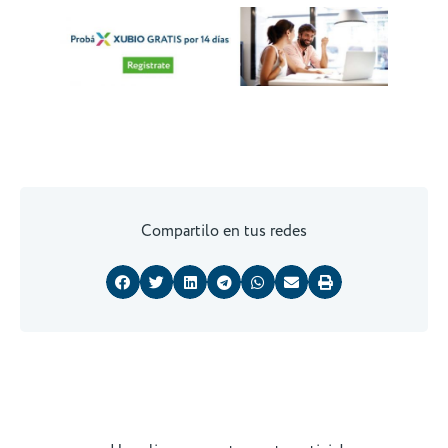
Compartilo en tus redes