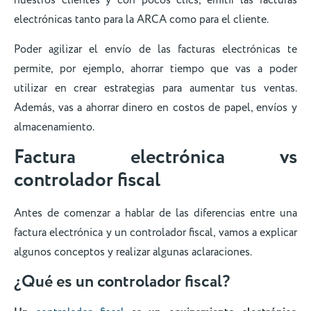
nuestros clientes y con pocos clics, emitir las facturas
electrónicas tanto para la ARCA como para el cliente.
Poder agilizar el envío de las facturas electrónicas te
permite, por ejemplo, ahorrar tiempo que vas a poder
utilizar en crear estrategias para aumentar tus ventas.
Además, vas a ahorrar dinero en costos de papel, envíos y
almacenamiento.
Factura electrónica vs
controlador fiscal
Antes de comenzar a hablar de las diferencias entre una
factura electrónica y un controlador fiscal, vamos a explicar
algunos conceptos y realizar algunas aclaraciones.
¿Qué es un controlador fiscal?