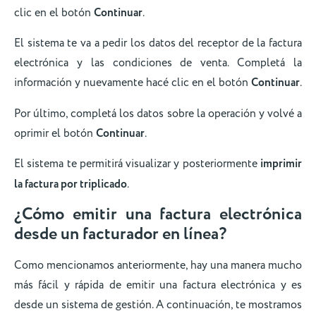
clic en el botón
Continuar
.
El sistema te va a pedir los datos del receptor de la factura
electrónica y las condiciones de venta. Completá la
información y nuevamente hacé clic en el botón
Continuar
.
Por último, completá los datos sobre la operación y volvé a
oprimir el botón
Continuar
.
El sistema te permitirá visualizar y posteriormente
imprimir
la factura por triplicado
.
¿Cómo emitir una factura electrónica
desde un facturador en línea?
Como mencionamos anteriormente, hay una manera mucho
más fácil y rápida de emitir una factura electrónica y es
desde un sistema de gestión. A continuación, te mostramos