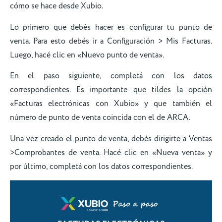
cómo se hace desde Xubio.
Lo primero que debés hacer es configurar tu punto de
venta. Para esto debés ir a Configuración > Mis Facturas.
Luego, hacé clic en «Nuevo punto de venta».
En el paso siguiente, completá con los datos
correspondientes. Es importante que tildes la opción
«Facturas electrónicas con Xubio» y que también el
número de punto de venta coincida con el de ARCA.
Una vez creado el punto de venta, debés dirigirte a Ventas
>Comprobantes de venta. Hacé clic en «Nueva venta» y
por último, completá con los datos correspondientes.