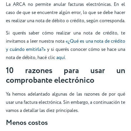
La ARCA no permite anular facturas electrónicas. En el
caso de que se encuentre algún error, lo que se debe hacer
es realizar una nota de débito o crédito, según corresponda.
Si querés saber cómo realizar una nota de crédito, te
invitamos a leer nuestra nota
«¿Qué es una nota de crédito
y cuándo emitirla?»
y si querés conocer cómo se hace una
nota de débito, hacé clic
aquí.
10 razones para usar un
comprobante electrónico
Ya hemos adelantado algunas de las razones de por qué
usar una factura electrónica. Sin embargo, a continuación te
vamos a detallar las diez principales.
Menos costos