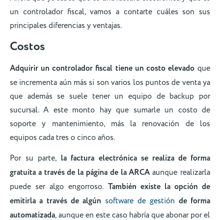
un controlador fiscal, vamos a contarte cuáles son sus
principales diferencias y ventajas.
Costos
Adquirir un controlador fiscal tiene un costo elevado
que
se incrementa aún más si son varios los puntos de venta ya
que además se suele tener un equipo de backup por
sucursal. A este monto hay que sumarle un costo de
soporte y mantenimiento, más la renovación de los
equipos cada tres o cinco años.
Por su parte,
la factura electrónica se realiza de forma
gratuita a través de la página de la ARCA
aunque realizarla
puede ser algo engorroso.
También existe la opción de
emitirla a través de algún
software de gestión
de forma
automatizada
, aunque en este caso habría que abonar por el