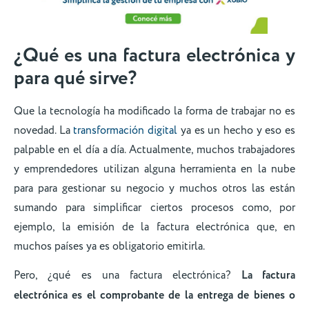
¿Qué es una factura electrónica y
para qué sirve?
Que la tecnología ha modificado la forma de trabajar no es
novedad. La
transformación digital
ya es un hecho y eso es
palpable en el día a día. Actualmente, muchos trabajadores
y emprendedores utilizan alguna herramienta en la nube
para para gestionar su negocio y muchos otros las están
sumando para simplificar ciertos procesos como, por
ejemplo, la emisión de la factura electrónica que, en
muchos países ya es obligatorio emitirla.
Pero, ¿qué es una factura electrónica?
La factura
electrónica es el comprobante de la entrega de bienes o