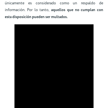
únicamente es considerado como un respaldo de
información. Por lo tanto,
aquellos que no cumplan con
esta disposición pueden ser multados.