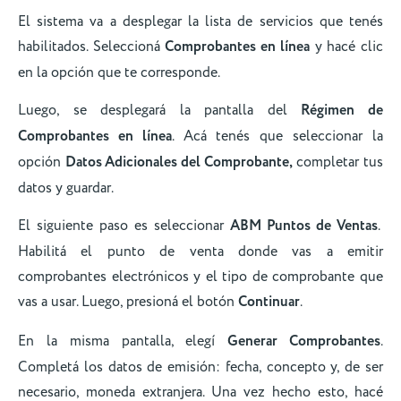
El sistema va a desplegar la lista de servicios que tenés
habilitados. Seleccioná
Comprobantes en línea
y hacé clic
en la opción que te corresponde.
Luego, se desplegará la pantalla del
Régimen de
Comprobantes en línea
. Acá tenés que seleccionar la
opción
Datos Adicionales del Comprobante,
completar tus
datos y guardar.
El siguiente paso es seleccionar
ABM Puntos de Ventas
.
Habilitá el punto de venta donde vas a emitir
comprobantes electrónicos y el tipo de comprobante que
vas a usar. Luego, presioná el botón
Continuar
.
En la misma pantalla, elegí
Generar Comprobantes
.
Completá los datos de emisión: fecha, concepto y, de ser
necesario, moneda extranjera. Una vez hecho esto, hacé