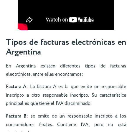
Tipos de facturas electrónicas en
Argentina
En Argentina existen diferentes tipos de facturas
electrónicas, entre ellas encontramos:
Factura A
: La factura A es la que emite un responsable
inscripto a otro responsable inscripto. Su característica
principal es que tiene el IVA discriminado.
Factura B
: se emite de un responsable inscripto a los
consumidores finales. Contiene IVA, pero no está