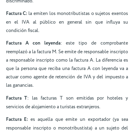
discriminado.
Factura C:
la emiten los monotributistas o sujetos exentos
en el IVA al público en general sin que influya su
condición fiscal.
Factura A con leyenda
: este tipo de comprobante
reemplazó a la factura M. Se emite de responsable inscripto
a responsable inscripto como la factura A. La diferencia es
que la persona que reciba una factura A con leyenda va a
actuar como agente de retención de IVA y del impuesto a
las ganancias.
Factura T
: las facturas T son emitidas por hoteles y
servicios de alojamiento a turistas extranjeros.
Factura E
:
es aquella que emite un exportador (ya sea
responsable inscripto o monotribustista) a un sujeto del