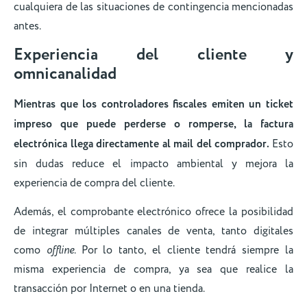
cualquiera de las situaciones de contingencia mencionadas
antes.
Experiencia del cliente y
omnicanalidad
Mientras que los controladores fiscales emiten un ticket
impreso que puede perderse o romperse, la factura
electrónica llega directamente al mail del comprador.
Esto
sin dudas reduce el impacto ambiental y mejora la
experiencia de compra del cliente.
Además, el comprobante electrónico ofrece la posibilidad
de integrar múltiples canales de venta, tanto digitales
como
offline
. Por lo tanto, el cliente tendrá siempre la
misma experiencia de compra, ya sea que realice la
transacción por Internet o en una tienda.