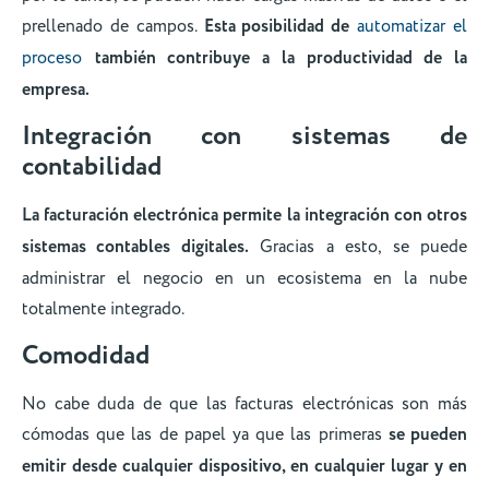
prellenado de campos.
Esta posibilidad de
automatizar el
proceso
también contribuye a la productividad de la
empresa.
Integración con sistemas de
contabilidad
La facturación electrónica permite la integración con otros
sistemas contables digitales.
Gracias a esto, se puede
administrar el negocio en un ecosistema en la nube
totalmente integrado.
Comodidad
No cabe duda de que las facturas electrónicas son más
cómodas que las de papel ya que las primeras
se pueden
emitir desde cualquier dispositivo, en cualquier lugar y en