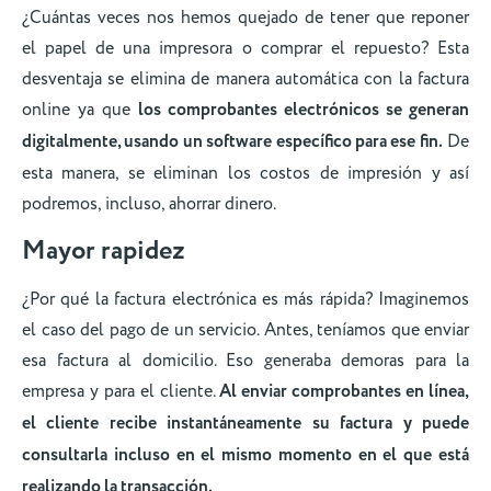
¿Cuántas veces nos hemos quejado de tener que reponer
el papel de una impresora o comprar el repuesto? Esta
desventaja se elimina de manera automática con la factura
online ya que
los comprobantes electrónicos se generan
digitalmente, usando un software específico para ese fin.
De
esta manera, se eliminan los costos de impresión y así
podremos, incluso, ahorrar dinero.
Mayor rapidez
¿Por qué la factura electrónica es más rápida? Imaginemos
el caso del pago de un servicio. Antes, teníamos que enviar
esa factura al domicilio. Eso generaba demoras para la
empresa y para el cliente.
Al enviar comprobantes en línea,
el cliente recibe instantáneamente su factura y puede
consultarla incluso en el mismo momento en el que está
realizando la transacción.