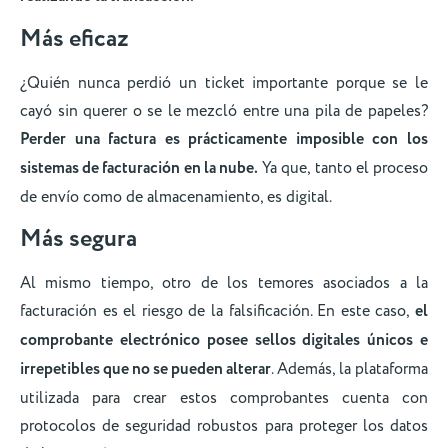
Más eficaz
¿Quién nunca perdió un ticket importante porque se le
cayó sin querer o se le mezcló entre una pila de papeles?
Perder una factura es prácticamente imposible con los
sistemas de facturación en la nube.
Ya que, tanto el proceso
de envío como de almacenamiento, es digital.
Más segura
Al mismo tiempo, otro de los temores asociados a la
facturación es el riesgo de la falsificación. En este caso,
el
comprobante electrónico posee sellos digitales únicos e
irrepetibles que no se pueden alterar
. Además, la plataforma
utilizada para crear estos comprobantes cuenta con
protocolos de seguridad robustos para proteger los datos