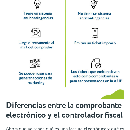
Diferencias entre la comprobante
electrónico y el controlador fiscal
Ahora que ya sabés qué es una factura electrónica y qué es