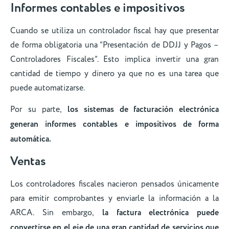
Informes contables e impositivos
Cuando se utiliza un controlador fiscal hay que presentar
de forma obligatoria una “Presentación de DDJJ y Pagos –
Controladores Fiscales”. Esto implica invertir una gran
cantidad de tiempo y dinero ya que no es una tarea que
puede automatizarse.
Por su parte,
los sistemas de facturación electrónica
generan informes contables e impositivos de forma
automática.
Ventas
Los controladores fiscales nacieron pensados únicamente
para emitir comprobantes y enviarle la información a la
ARCA. Sin embargo,
la factura electrónica puede
convertirse en el eje de una gran cantidad de servicios que