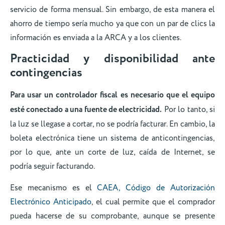
servicio de forma mensual. Sin embargo, de esta manera el
ahorro de tiempo sería mucho ya que con un par de clics la
información es enviada a la ARCA y a los clientes.
Practicidad y disponibilidad ante
contingencias
Para usar un controlador fiscal es necesario que el equipo
esté conectado a una fuente de electricidad.
Por lo tanto, si
la luz se llegase a cortar, no se podría facturar. En cambio, la
boleta electrónica tiene un sistema de anticontingencias,
por lo que, ante un corte de luz, caída de Internet, se
podría seguir facturando.
Ese mecanismo es el
CAEA, Código de Autorización
Electrónico Anticipado
, el cual permite que el comprador
pueda hacerse de su comprobante, aunque se presente