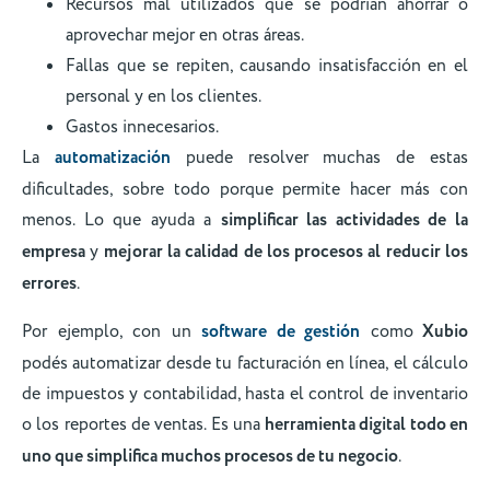
Recursos mal utilizados que se podrían ahorrar o
aprovechar mejor en otras áreas.
Fallas que se repiten, causando insatisfacción en el
personal y en los clientes.
Gastos innecesarios.
La
automatización
puede resolver muchas de estas
dificultades, sobre todo porque permite hacer más con
menos. Lo que ayuda a
simplificar las actividades de la
empresa
y
mejorar la calidad de los procesos al reducir los
errores
.
Por ejemplo, con un
software de gestión
como
Xubio
podés automatizar desde tu facturación en línea, el cálculo
de impuestos y contabilidad, hasta el control de inventario
o los reportes de ventas. Es una
herramienta digital todo en
uno que simplifica muchos procesos de tu negocio
.