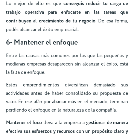
Lo mejor de ello es que
conseguís reducir tu carga de
trabajo operativa para enfocarte en las tareas que
contribuyen al crecimiento de tu negocio
. De esa forma,
podés alcanzar el éxito empresarial.
6- Mantener el enfoque
Entre las causas más comunes por las que las pequeñas y
medianas empresas desaparecen sin alcanzar el éxito, está
la falta de enfoque.
Estos emprendimientos diversifican demasiado sus
actividades antes de haber consolidado su propuesta de
valor. En ese afán por abarcar más en el mercado, terminan
perdiendo el enfoque en la naturaleza de la compañía.
Mantener el foco
lleva a la empresa a
gestionar de manera
efectiva sus esfuerzos y recursos con un propósito claro y