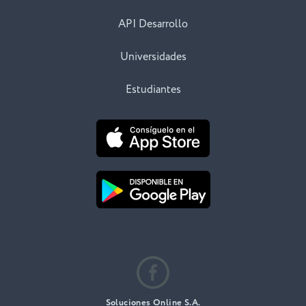
API Desarrollo
Universidades
Estudiantes
Soluciones Online S.A.