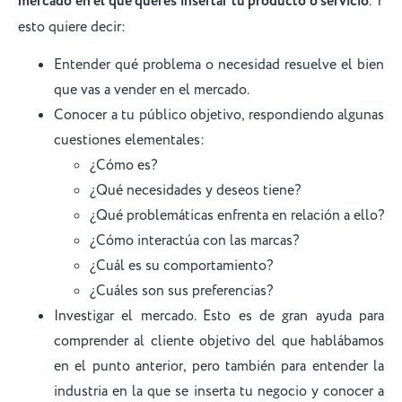
mercado en el que querés insertar tu producto o servicio
. Y
esto quiere decir:
Entender qué problema o necesidad resuelve el bien
que vas a vender en el mercado.
Conocer a tu público objetivo, respondiendo algunas
cuestiones elementales:
¿Cómo es?
¿Qué necesidades y deseos tiene?
¿Qué problemáticas enfrenta en relación a ello?
¿Cómo interactúa con las marcas?
¿Cuál es su comportamiento?
¿Cuáles son sus preferencias?
Investigar el mercado. Esto es de gran ayuda para
comprender al cliente objetivo del que hablábamos
en el punto anterior, pero también para entender la
industria en la que se inserta tu negocio y conocer a