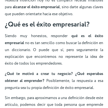
Nuestra intención hoy no es compartir recetas infalibles
para
alcanzar el éxito empresarial
, sino darte algunas claves
que pueden orientarte hacia ese objetivo.
¿Qué es el éxito empresarial?
Siendo muy honestos, responder
qué es el éxito
empresarial
no es tan sencillo como buscar la definición en
un diccionario. O puede que sí, pero seguramente la
explicación que encontremos no represente la idea de
éxito de todos los emprendedores.
¿Qué te motivó a crear tu negocio? ¿Qué esperabas
obtener al emprender?
Posiblemente, la respuesta a esa
pregunta sea tu propia definición de éxito empresarial.
Sin embargo, para aproximarnos a una definición desde este
artículo, podemos decir que toda persona que emprende