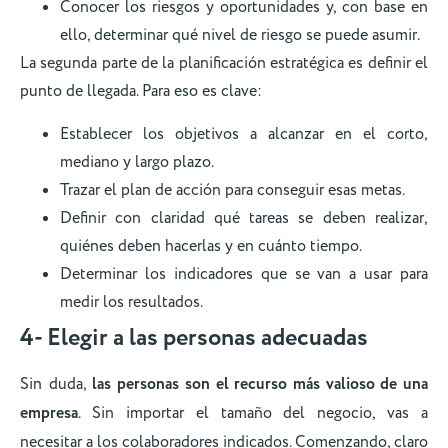
Conocer los riesgos y oportunidades y, con base en
ello, determinar qué nivel de riesgo se puede asumir.
La segunda parte de la planificación estratégica es definir el
punto de llegada. Para eso es clave:
Establecer los objetivos a alcanzar en el corto,
mediano y largo plazo.
Trazar el plan de acción para conseguir esas metas.
Definir con claridad qué tareas se deben realizar,
quiénes deben hacerlas y en cuánto tiempo.
Determinar los indicadores que se van a usar para
medir los resultados.
4- Elegir a las personas adecuadas
Sin duda,
las personas son el recurso más valioso de una
empresa
. Sin importar el tamaño del negocio, vas a
necesitar a los colaboradores indicados. Comenzando, claro