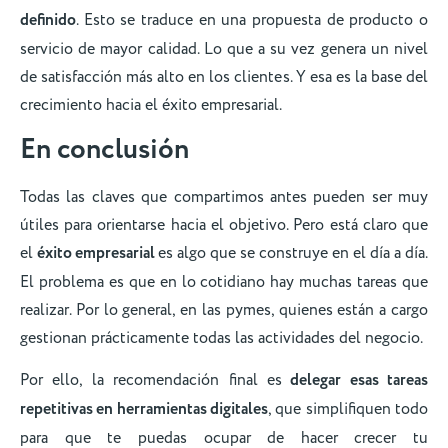
definido
. Esto se traduce en una propuesta de producto o
servicio de mayor calidad. Lo que a su vez genera un nivel
de satisfacción más alto en los clientes. Y esa es la base del
crecimiento hacia el éxito empresarial.
En conclusión
Todas las claves que compartimos antes pueden ser muy
útiles para orientarse hacia el objetivo. Pero está claro que
el
éxito empresarial
es algo que se construye en el día a día.
El problema es que en lo cotidiano hay muchas tareas que
realizar. Por lo general, en las pymes, quienes están a cargo
gestionan prácticamente todas las actividades del negocio.
Por ello, la recomendación final es
delegar esas tareas
repetitivas en herramientas digitales
, que simplifiquen todo
para que te puedas ocupar de hacer crecer tu