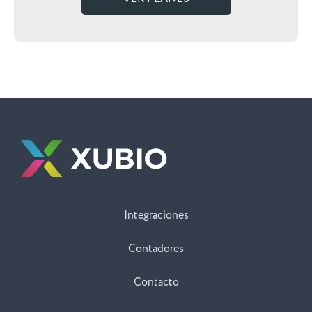
Integraciones
Contadores
Contacto