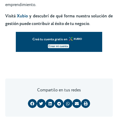
emprendimiento.
Visitá
Xubio
y descubrí de qué forma nuestra solución de
gestión puede contribuir al éxito de tu negocio
.
Compartilo en tus redes