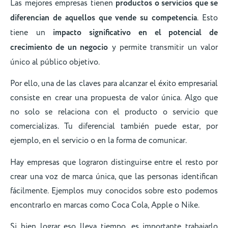
Las mejores empresas tienen
productos o servicios que se
diferencian de aquellos que vende su competencia
. Esto
tiene un
impacto significativo en el potencial de
crecimiento de un negocio
y permite transmitir un valor
único al público objetivo.
Por ello, una de las claves para alcanzar el éxito empresarial
consiste en crear una propuesta de valor única. Algo que
no solo se relaciona con el producto o servicio que
comercializas. Tu diferencial también puede estar, por
ejemplo, en el servicio o en la forma de comunicar.
Hay empresas que lograron distinguirse entre el resto por
crear una voz de marca única, que las personas identifican
fácilmente. Ejemplos muy conocidos sobre esto podemos
encontrarlo en marcas como Coca Cola, Apple o Nike.
Si bien lograr eso lleva tiempo, es importante trabajarlo