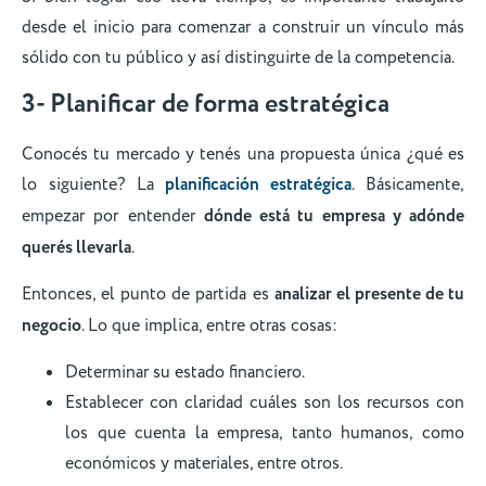
desde el inicio para comenzar a construir un vínculo más
sólido con tu público y así distinguirte de la competencia.
3- Planificar de forma estratégica
Conocés tu mercado y tenés una propuesta única ¿qué es
lo siguiente? La
planificación estratégica
. Básicamente,
empezar por entender
dónde está tu empresa y adónde
querés llevarla
.
Entonces, el punto de partida es
analizar el presente de tu
negocio
. Lo que implica, entre otras cosas:
Determinar su estado financiero.
Establecer con claridad cuáles son los recursos con
los que cuenta la empresa, tanto humanos, como
económicos y materiales, entre otros.