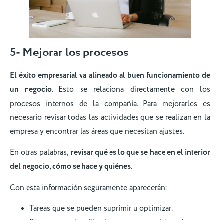
5- Mejorar los procesos
El éxito empresarial va alineado al buen funcionamiento de
un negocio
. Esto se relaciona directamente con los
procesos internos de la compañía. Para mejorarlos es
necesario revisar todas las actividades que se realizan en la
empresa y encontrar las áreas que necesitan ajustes.
En otras palabras,
revisar qué es lo que se hace en el interior
del negocio, cómo se hace y quiénes
.
Con esta información seguramente aparecerán:
Tareas que se pueden suprimir u optimizar.