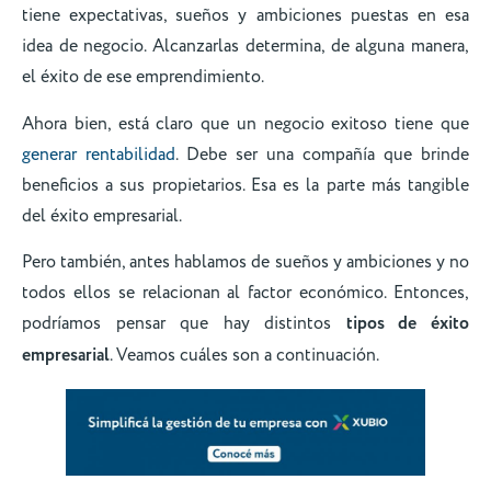
tiene expectativas, sueños y ambiciones puestas en esa
idea de negocio. Alcanzarlas determina, de alguna manera,
el éxito de ese emprendimiento.
Ahora bien, está claro que un negocio exitoso tiene que
generar rentabilidad
. Debe ser una compañía que brinde
beneficios a sus propietarios. Esa es la parte más tangible
del éxito empresarial.
Pero también, antes hablamos de sueños y ambiciones y no
todos ellos se relacionan al factor económico. Entonces,
podríamos pensar que hay distintos
tipos de éxito
empresarial
. Veamos cuáles son a continuación.