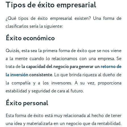
Tipos de éxito empresarial
¿Qué tipos de éxito empresarial existen? Una forma de
clasificarlos sería la siguiente:
Éxito económico
Quizás, esta sea la primera forma de éxito que se nos viene
a la mente cuando lo relacionamos con una empresa. Se
trata de
la capacidad del negocio para generar un
retorno de
la inversión
consistente
. Lo que brinda riqueza al dueño de
la compañía y a los inversores. A su vez, proporciona
estabilidad y seguridad de cara al futuro.
Éxito personal
Esta forma de éxito está muy relacionada al hecho de tener
una idea y materializarla en un negocio que da rentabilidad.