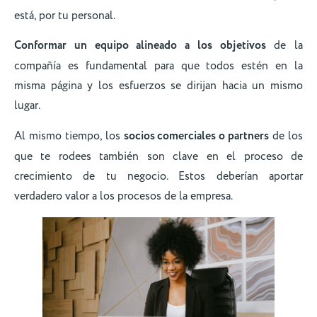
está, por tu personal.
Conformar un equipo alineado a los objetivos
de la
compañía es fundamental para que todos estén en la
misma página y los esfuerzos se dirijan hacia un mismo
lugar.
Al mismo tiempo, los
socios comerciales o partners
de los
que te rodees también son clave en el proceso de
crecimiento de tu negocio. Estos deberían aportar
verdadero valor a los procesos de la empresa.