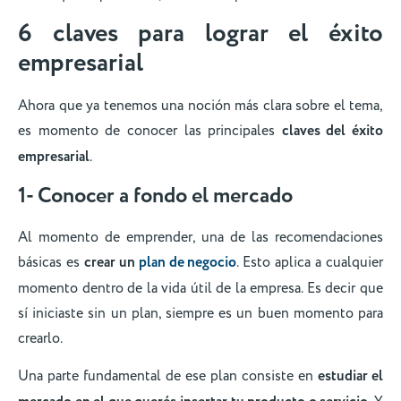
6 claves para lograr el éxito
empresarial
Ahora que ya tenemos una noción más clara sobre el tema,
es momento de conocer las principales
claves del éxito
empresarial
.
1- Conocer a fondo el mercado
Al momento de emprender, una de las recomendaciones
básicas es
crear un
plan de negocio
. Esto aplica a cualquier
momento dentro de la vida útil de la empresa. Es decir que
sí iniciaste sin un plan, siempre es un buen momento para
crearlo.
Una parte fundamental de ese plan consiste en
estudiar el