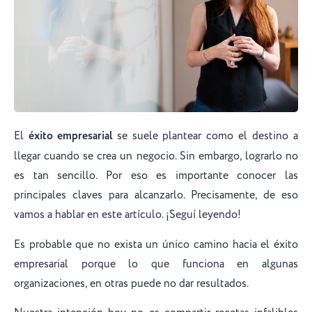
El
éxito empresarial
se suele plantear como el destino a
llegar cuando se crea un negocio. Sin embargo, lograrlo no
es tan sencillo. Por eso es importante conocer las
principales claves para alcanzarlo. Precisamente, de eso
vamos a hablar en este artículo. ¡Seguí leyendo!
Es probable que no exista un único camino hacia el éxito
empresarial porque lo que funciona en algunas
organizaciones, en otras puede no dar resultados.