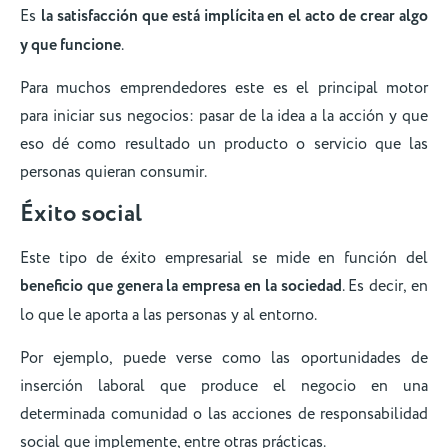
Es
la satisfacción que está implícita en el acto de crear algo
y que funcione
.
Para muchos emprendedores este es el principal motor
para iniciar sus negocios: pasar de la idea a la acción y que
eso dé como resultado un producto o servicio que las
personas quieran consumir.
Éxito social
Este tipo de éxito empresarial se mide en función del
beneficio que genera la empresa en la sociedad
. Es decir, en
lo que le aporta a las personas y al entorno.
Por ejemplo, puede verse como las oportunidades de
inserción laboral que produce el negocio en una
determinada comunidad o las acciones de responsabilidad
social que implemente, entre otras prácticas.