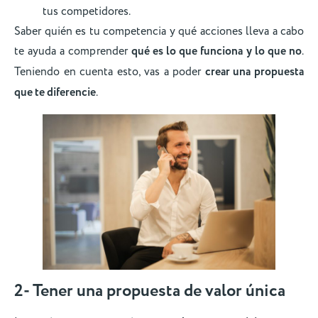
tus competidores.
Saber quién es tu competencia y qué acciones lleva a cabo
te ayuda a comprender
qué es lo que funciona y lo que no
.
Teniendo en cuenta esto, vas a poder
crear una propuesta
que te diferencie
.
2- Tener una propuesta de valor única