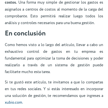
costos.
Una forma muy simple de gestionar los gastos es
asignarlos a centros de costos al momento de la carga del
comprobante. Esto permitirá realizar luego todos los
análisis y controles necesarios para una buena gestión.
En conclusión
Como hemos visto a lo largo del artículo, llevar a cabo un
exhaustivo control de gastos en tu empresa es
fundamental para optimizar la toma de decisiones y poder
realizarlo a través de un sistema de gestión puede
facilitarte mucho esta tarea.
Si te gustó este artículo, te invitamos a que lo compartas
en tus redes sociales. Y si estás interesado en incorporar
una solución de gestión, te recomendamos que ingreses a
xubio.com.