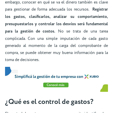
embargo, conocer en qué se va el dinero también es clave
para gestionar de forma adecuada los recursos.
Registrar
los gastos, clasificarlos, analizar su comportamiento,
presupuestarlos y controlar los desvíos será fundamental
para la gestión de costos.
No se trata de una tarea
complicada. Con una simple imputación de cada gasto
generado al momento de la carga del comprobante de
compra, se puede obtener muy buena información para la
toma de decisiones.
¿Qué es el control de gastos?