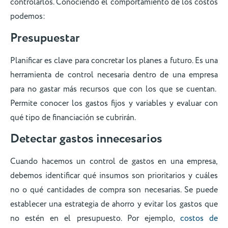
controlarlos. Conociendo el comportamiento de los costos
podemos:
Presupuestar
Planificar es clave para concretar los planes a futuro. Es una
herramienta de control necesaria dentro de una empresa
para no gastar más recursos que con los que se cuentan.
Permite conocer los gastos fijos y variables y evaluar con
qué tipo de financiación se cubrirán.
Detectar gastos innecesarios
Cuando hacemos un control de gastos en una empresa,
debemos identificar qué insumos son prioritarios y cuáles
no o qué cantidades de compra son necesarias. Se puede
establecer una estrategia de ahorro y evitar los gastos que
no estén en el presupuesto. Por ejemplo,
costos de