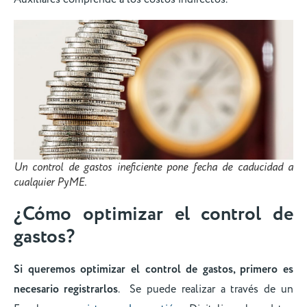
Un control de gastos ineficiente pone fecha de caducidad a
cualquier PyME.
¿Cómo optimizar el control de
gastos?
Si queremos optimizar el control de gastos, primero es
necesario registrarlos
. Se puede realizar a través de un