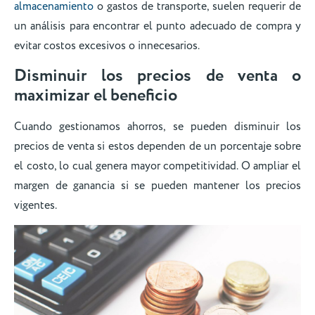
almacenamiento
o gastos de transporte, suelen requerir de
un análisis para encontrar el punto adecuado de compra y
evitar costos excesivos o innecesarios.
Disminuir los precios de venta o
maximizar el beneficio
Cuando gestionamos ahorros, se pueden disminuir los
precios de venta si estos dependen de un porcentaje sobre
el costo, lo cual genera mayor competitividad. O ampliar el
margen de ganancia si se pueden mantener los precios
vigentes.