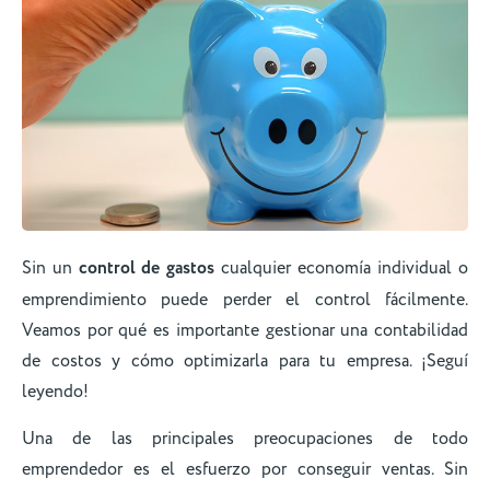
Sin un
control de gastos
cualquier economía individual o
emprendimiento puede perder el control fácilmente.
Veamos por qué es importante gestionar una contabilidad
de costos y cómo optimizarla para tu empresa. ¡Seguí
leyendo!
Una de las principales preocupaciones de todo
emprendedor es el esfuerzo por conseguir ventas. Sin