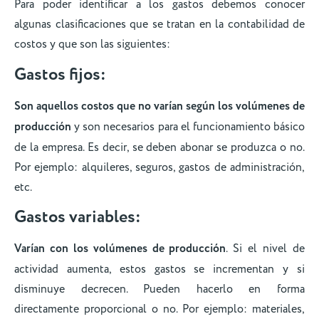
Para poder identificar a los gastos debemos conocer
algunas clasificaciones que se tratan en la contabilidad de
costos y que son las siguientes:
Gastos fijos:
Son aquellos costos que no varían según los volúmenes de
producción
y son necesarios para el funcionamiento básico
de la empresa. Es decir, se deben abonar se produzca o no.
Por ejemplo: alquileres, seguros, gastos de administración,
etc.
Gastos variables:
Varían con los volúmenes de producción
. Si el nivel de
actividad aumenta, estos gastos se incrementan y si
disminuye decrecen. Pueden hacerlo en forma
directamente proporcional o no. Por ejemplo: materiales,