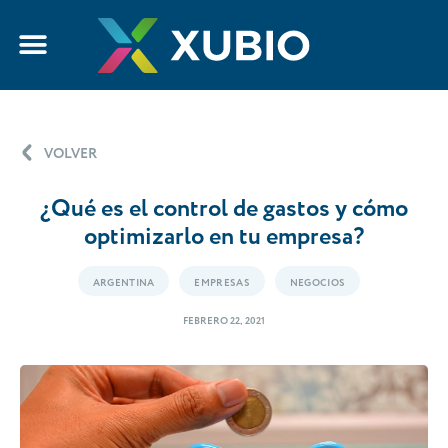
VOLVER
¿Qué es el control de gastos y cómo
optimizarlo en tu empresa?
ARGENTINA
EMPRESAS
NEGOCIOS
FEBRERO 22, 2021