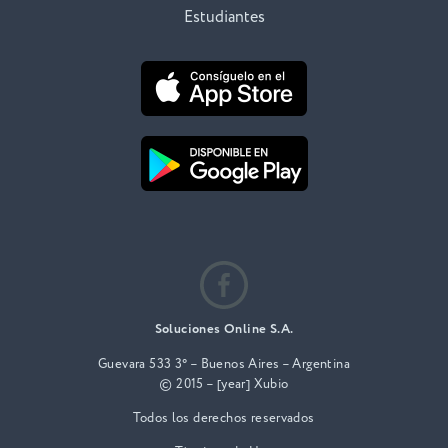
Estudiantes
Soluciones Online S.A.
Guevara 533 3° – Buenos Aires – Argentina
© 2015 – [year] Xubio
Todos los derechos reservados