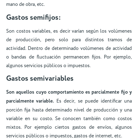
mano de obra, etc.
Gastos semifijos:
Son costos variables, es decir varían según los volúmenes
de producción, pero solo para distintos tramos de
actividad. Dentro de determinado volúmenes de actividad
o bandas de fluctuación permanecen fijos. Por ejemplo,
algunos servicios públicos o impuestos.
Gastos semivariables
Son aquellos cuyo comportamiento es parcialmente fijo y
parcialmente variable.
Es decir, se puede identificar una
porción fija hasta determinado nivel de producción y una
variable en su costo. Se conocen también como costos
mixtos. Por ejemplo ciertos gastos de envíos, algunos
servicios públicos o impuestos, gastos de internet, etc.