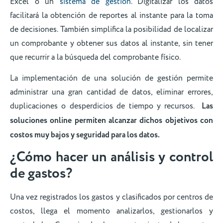
Excel o un
sistema de gestión.
Digitalizar los datos
facilitará la obtención de reportes al instante para la toma
de decisiones. También simplifica la posibilidad de localizar
un comprobante y obtener sus datos al instante, sin tener
que recurrir a la búsqueda del comprobante físico.
La implementación de una solución de gestión permite
administrar una gran cantidad de datos, eliminar errores,
duplicaciones o desperdicios de tiempo y recursos.
Las
soluciones online permiten alcanzar dichos objetivos con
costos muy bajos y seguridad para los datos.
¿Cómo hacer un análisis y control
de gastos?
Una vez registrados los gastos y clasificados por centros de
costos, llega el momento analizarlos, gestionarlos y