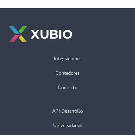
Integraciones
Contadores
Contacto
API Desarrollo
Universidades