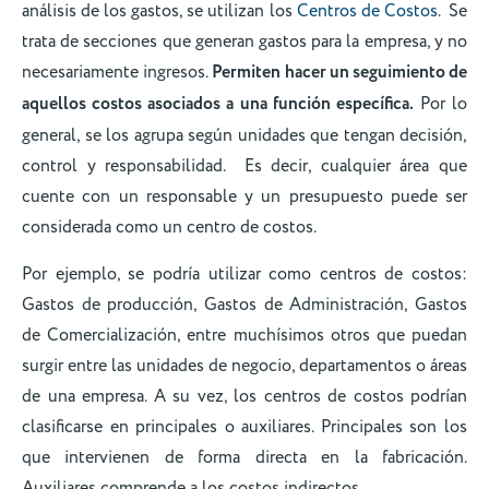
análisis de los gastos, se utilizan los
Centros de Costos
. Se
trata de secciones que generan gastos para la empresa, y no
necesariamente ingresos.
Permiten hacer un seguimiento de
aquellos costos asociados a una función específica.
Por lo
general, se los agrupa según unidades que tengan decisión,
control y responsabilidad. Es decir, cualquier área que
cuente con un responsable y un presupuesto puede ser
considerada como un centro de costos.
Por ejemplo, se podría utilizar como centros de costos:
Gastos de producción, Gastos de Administración, Gastos
de Comercialización, entre muchísimos otros que puedan
surgir entre las unidades de negocio, departamentos o áreas
de una empresa. A su vez, los centros de costos podrían
clasificarse en principales o auxiliares. Principales son los
que intervienen de forma directa en la fabricación.
Auxiliares comprende a los costos indirectos.