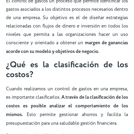
El control de gastos un proceso que permite identificar los
gastos asociados a los distintos procesos necesarios dentro
de una empresa. Su objetivo es el de diseñar estrategias
relacionadas con flujos de dinero e inversión en todos los
niveles que permita a las organizaciones hacer un uso
consciente y orientado a obtener un
margen de ganancias
acorde con su modelo y objetivos de negocio.
¿Qué es la clasificación de los
costos?
Cuando realizamos un control de gastos en una empresa,
es importante clasificarlos.
A través de la clasificación de los
costos es posible analizar el comportamiento de los
mismos.
Esto permite gestionar ahorros y facilita la
presupuestación para una saludable gestión financiera.