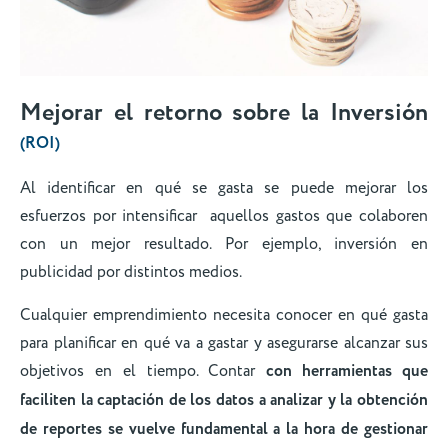
Mejorar el retorno sobre la Inversión
(ROI)
Al identificar en qué se gasta se puede mejorar los
esfuerzos por intensificar aquellos gastos que colaboren
con un mejor resultado. Por ejemplo, inversión en
publicidad por distintos medios.
Cualquier emprendimiento necesita conocer en qué gasta
para planificar en qué va a gastar y asegurarse alcanzar sus
objetivos en el tiempo. Contar
con herramientas que
faciliten la captación de los datos a analizar y la obtención
de reportes se vuelve fundamental a la hora de gestionar