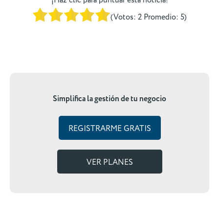
(Votos:
2
Promedio:
5
)
Simplifica la gestión de tu negocio
REGISTRARME GRATIS
VER PLANES