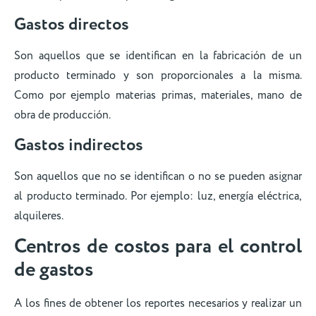
Gastos directos
Son aquellos que se identifican en la fabricación de un
producto terminado y son proporcionales a la misma.
Como por ejemplo materias primas, materiales, mano de
obra de producción.
Gastos indirectos
Son aquellos que no se identifican o no se pueden asignar
al producto terminado. Por ejemplo: luz, energía eléctrica,
alquileres.
Centros de costos para el control
de gastos
A los fines de obtener los reportes necesarios y realizar un