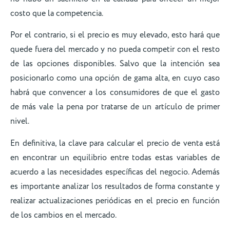
costo que la competencia.
Por el contrario, si el precio es muy elevado, esto hará que
quede fuera del mercado y no pueda competir con el resto
de las opciones disponibles. Salvo que la intención sea
posicionarlo como una opción de gama alta, en cuyo caso
habrá que convencer a los consumidores de que el gasto
de más vale la pena por tratarse de un artículo de primer
nivel.
En definitiva, la clave para calcular el precio de venta está
en encontrar un equilibrio entre todas estas variables de
acuerdo a las necesidades específicas del negocio. Además
es importante analizar los resultados de forma constante y
realizar actualizaciones periódicas en el precio en función
de los cambios en el mercado.