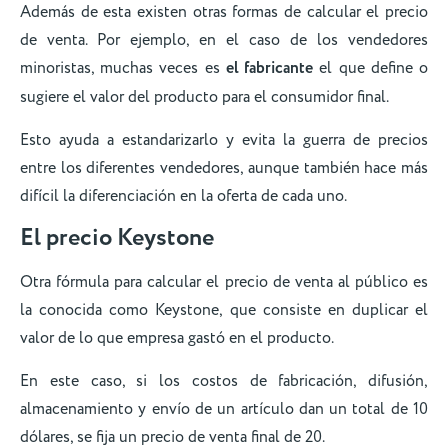
Además de esta existen otras formas de calcular el precio
de venta. Por ejemplo, en el caso de los vendedores
minoristas, muchas veces es
el fabricante
el que define o
sugiere el valor del producto para el consumidor final.
Esto ayuda a estandarizarlo y evita la guerra de precios
entre los diferentes vendedores, aunque también hace más
difícil la diferenciación en la oferta de cada uno.
El precio Keystone
Otra fórmula para calcular el precio de venta al público es
la conocida como Keystone, que consiste en duplicar el
valor de lo que empresa gastó en el producto.
En este caso, si los costos de fabricación, difusión,
almacenamiento y envío de un artículo dan un total de 10
dólares, se fija un precio de venta final de 20.