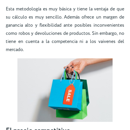
Esta metodología es muy básica y tiene la ventaja de que
su cálculo es muy sencillo. Además ofrece un margen de
ganancia alto y flexibilidad ante posibles inconvenientes
como robos y devoluciones de productos. Sin embargo, no
tiene en cuenta a la competencia ni a los vaivenes del
mercado.