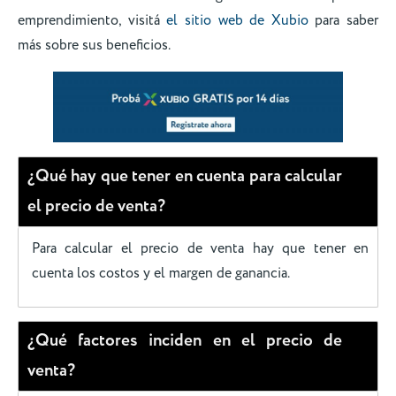
emprendimiento, visitá
el sitio web de Xubio
para saber
más sobre sus beneficios.
¿Qué hay que tener en cuenta para calcular
el precio de venta?
Para calcular el precio de venta hay que tener en
cuenta los costos y el margen de ganancia.
¿Qué factores inciden en el precio de
venta?