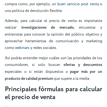
compra como, por ejemplo, un
buen servicio post venta
o
una política de devolución flexible.
Además, para calcular el precio de venta es importante
realizar
investigaciones de mercado
, encuestas y
entrevistas para conocer la opinión del público objetivo y
aprovechar herramientas de comunicación y marketing
como
webinars
y redes sociales.
Así podrás entender mejor cuáles son las prioridades de los
consumidores, si solo buscan
ofertas y descuentos
especiales o si están dispuestos a
pagar más por un
producto de calidad premium
que supere a la media.
Principales fórmulas para calcular
el precio de venta