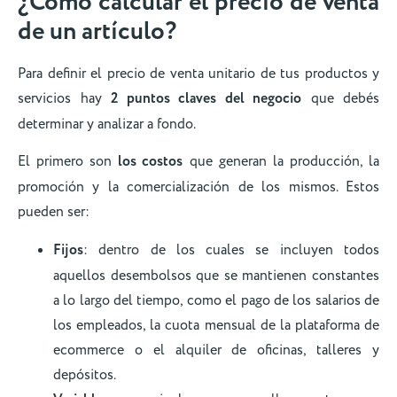
¿Cómo calcular el precio de venta
de un artículo?
Para definir el precio de venta unitario de tus productos y
servicios hay
2 puntos claves del negocio
que debés
determinar y analizar a fondo.
El primero son
los costos
que generan la producción, la
promoción y la comercialización de los mismos. Estos
pueden ser:
Fijos
: dentro de los cuales se incluyen todos
aquellos desembolsos que se mantienen constantes
a lo largo del tiempo, como el pago de los salarios de
los empleados, la cuota mensual de la plataforma de
ecommerce o el alquiler de oficinas, talleres y
depósitos.