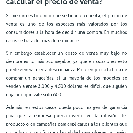
calcular el precio de venta?
Si bien no es lo único que se tiene en cuenta, el precio de
venta es uno de los aspectos más valorados por los
consumidores a la hora de decidir una compra. En muchos
casos se trata del más determinante.
Sin embargo establecer un costo de venta muy bajo no
siempre es lo más aconsejable, ya que en ocasiones esto
puede generar cierta desconfianza. Por ejemplo, a la hora de
comprar un paracaídas, si la mayoría de los modelos se
venden a entre 3.000 y 4.500 dólares, es difícil que alguien
elija uno que vale solo 600.
Además, en estos casos queda poco margen de ganancia
para que la empresa pueda invertir en la difusión del
producto o en campañas para explicarles a los clientes que
no hubo un sacrificio en la calidad para ofrecer un mejor