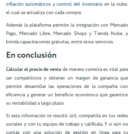
inflación automáticos
y
control del inventario
en la nube,
el cual se actualiza con cada compra.
Además la plataforma permite la integración con Mercado
Pago, Mercado Libre, Mercado Shops y Tienda Nube, y
brinda capacitaciones gratuitas, entre otros servicios.
En conclusión
Calcular el precio de venta
de manera correcta es vital para
ser competitivos y obtener un margen de ganancia que
permite desarrollar las operaciones de la compañía con
eficiencia y generar un beneficio económico que garantice
su rentabilidad a largo plazo.
Si esta información te resultó útil, compartila en tus redes
sociales y con tu equipo de trabajo y calificala. Y si aún no
contás con una solución de gestión en línea para tu