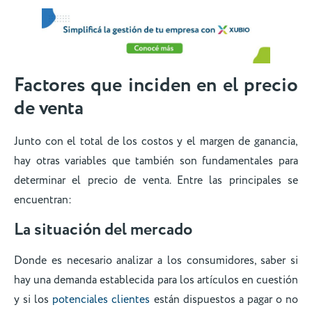
Factores que inciden en el precio
de venta
Junto con el total de los costos y el margen de ganancia,
hay otras variables que también son fundamentales para
determinar el precio de venta. Entre las principales se
encuentran:
La situación del mercado
Donde es necesario analizar a los consumidores, saber si
hay una demanda establecida para los artículos en cuestión
y si los
potenciales clientes
están dispuestos a pagar o no