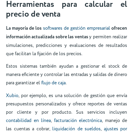
Herramientas para calcular el
precio de venta
La mayoría de los
softwares de gestión empresarial
ofrecen
información actualizada sobre las ventas
y permiten realizar
simulaciones, predicciones y evaluaciones de resultados
que facilitan la fijación de los precios.
Estos sistemas también ayudan a gestionar el stock de
manera eficiente y controlar las entradas y salidas de dinero
para garantizar el
flujo de caja
.
Xubio
, por ejemplo, es una solución de gestión que envía
presupuestos personalizados y ofrece reportes de ventas
por cliente y por producto. Sus servicios incluyen
contabilidad en línea
,
facturación electrónica
, manejo de
las cuentas a cobrar,
liquidación de sueldos
,
ajustes por