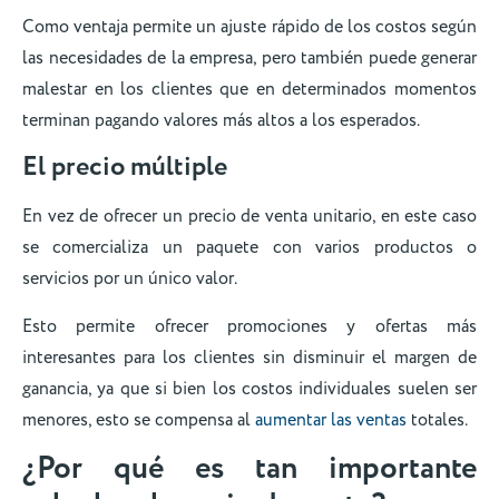
Como ventaja permite un ajuste rápido de los costos según
las necesidades de la empresa, pero también puede generar
malestar en los clientes que en determinados momentos
terminan pagando valores más altos a los esperados.
El precio múltiple
En vez de ofrecer un precio de venta unitario, en este caso
se comercializa un paquete con varios productos o
servicios por un único valor.
Esto permite ofrecer promociones y ofertas más
interesantes para los clientes sin disminuir el margen de
ganancia, ya que si bien los costos individuales suelen ser
menores, esto se compensa al
aumentar las ventas
totales.
¿Por qué es tan importante