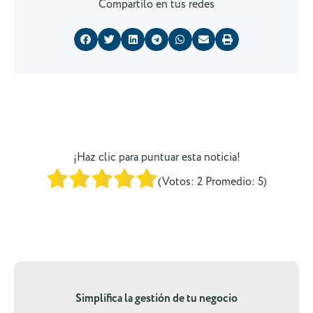
Compartilo en tus redes
¡Haz clic para puntuar esta noticia!
(Votos:
2
Promedio:
5
)
Simplifica la gestión de tu negocio