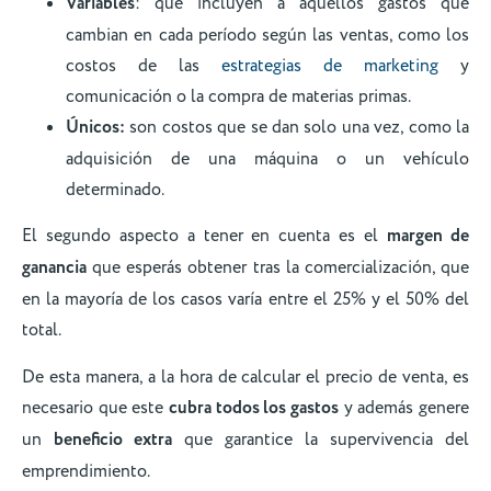
Variables
: que incluyen a aquellos gastos que
cambian en cada período según las ventas, como los
costos de las
estrategias de marketing
y
comunicación o la compra de materias primas.
Únicos:
son costos que se dan solo una vez, como la
adquisición de una máquina o un vehículo
determinado.
El segundo aspecto a tener en cuenta es el
margen de
ganancia
que esperás obtener tras la comercialización, que
en la mayoría de los casos varía entre el 25% y el 50% del
total.
De esta manera, a la hora de calcular el precio de venta, es
necesario que este
cubra todos los gastos
y además genere
un
beneficio extra
que garantice la supervivencia del
emprendimiento.