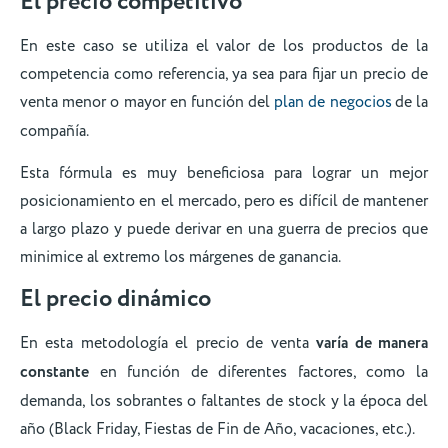
El precio competitivo
En este caso se utiliza el valor de los productos de la
competencia como referencia, ya sea para fijar un precio de
venta menor o mayor en función del
plan de negocios
de la
compañía.
Esta fórmula es muy beneficiosa para lograr un mejor
posicionamiento en el mercado, pero es difícil de mantener
a largo plazo y puede derivar en una guerra de precios que
minimice al extremo los márgenes de ganancia.
El precio dinámico
En esta metodología el precio de venta
varía de manera
constante
en función de diferentes factores, como la
demanda, los sobrantes o faltantes de stock y la época del
año (Black Friday, Fiestas de Fin de Año, vacaciones, etc.).