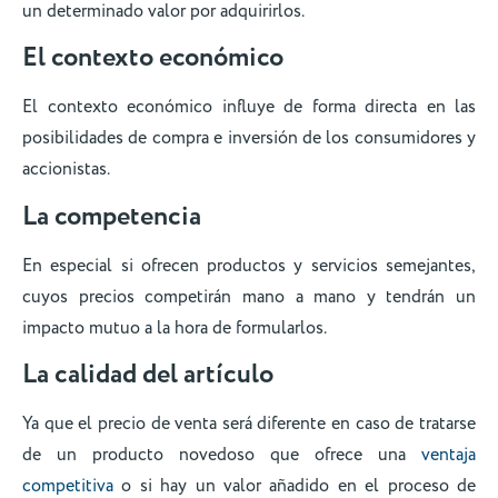
un determinado valor por adquirirlos.
El contexto económico
El contexto económico influye de forma directa en las
posibilidades de compra e inversión de los consumidores y
accionistas.
La competencia
En especial si ofrecen productos y servicios semejantes,
cuyos precios competirán mano a mano y tendrán un
impacto mutuo a la hora de formularlos.
La calidad del artículo
Ya que el precio de venta será diferente en caso de tratarse
de un producto novedoso que ofrece una
ventaja
competitiva
o si hay un valor añadido en el proceso de