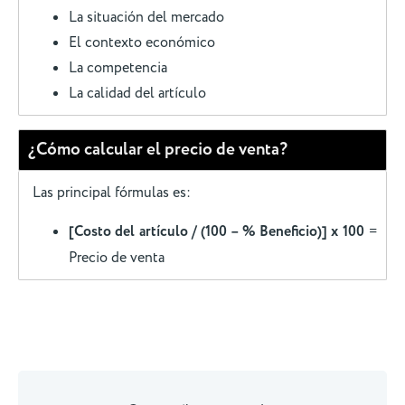
La situación del mercado
El contexto económico
La competencia
La calidad del artículo
¿Cómo calcular el precio de venta?
Las principal fórmulas es:
[Costo del artículo / (100 – % Beneficio)] x 100
=
Precio de venta