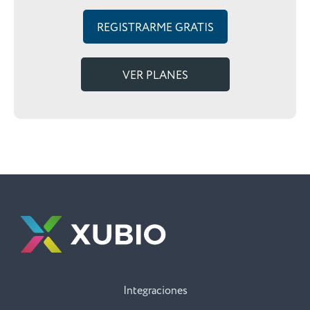
REGISTRARME GRATIS
VER PLANES
Integraciones