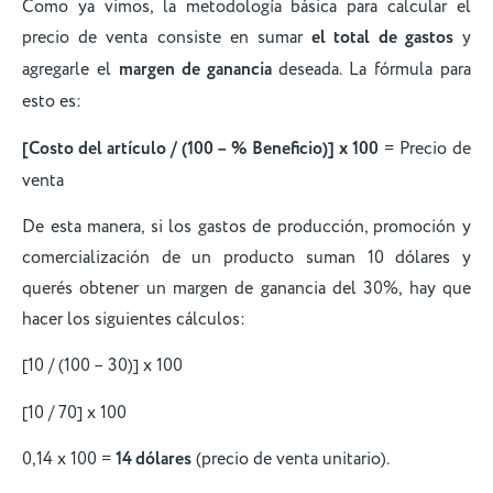
Como ya vimos, la metodología básica para calcular el
precio de venta consiste en sumar
el total de gastos
y
agregarle el
margen de ganancia
deseada. La fórmula para
esto es:
[Costo del artículo / (100 – % Beneficio)] x 100
= Precio de
venta
De esta manera, si los gastos de producción, promoción y
comercialización de un producto suman 10 dólares y
querés obtener un margen de ganancia del 30%, hay que
hacer los siguientes cálculos:
[10 / (100 – 30)] x 100
[10 / 70] x 100
0,14 x 100 =
14 dólares
(precio de venta unitario).