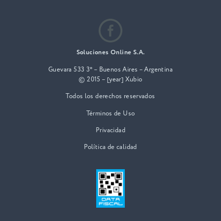
Soluciones Online S.A.
Guevara 533 3° – Buenos Aires – Argentina
© 2015 – [year] Xubio
Todos los derechos reservados
Términos de Uso
Privacidad
Política de calidad