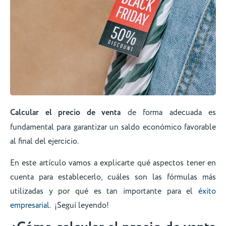
Calcular el precio de venta
de forma adecuada es
fundamental para garantizar un saldo económico favorable
al final del ejercicio.
En este artículo vamos a explicarte qué aspectos tener en
cuenta para establecerlo, cuáles son las fórmulas más
utilizadas y por qué es tan importante para el
éxito
empresarial
. ¡Seguí leyendo!