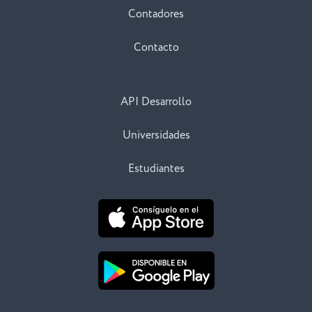
Contadores
Contacto
API Desarrollo
Universidades
Estudiantes