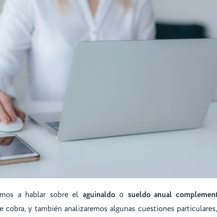
amos a hablar sobre el
aguinaldo
o
sueldo anual complemen
se cobra, y también analizaremos algunas cuestiones particulares