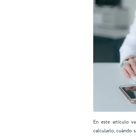
En este artículo v
calcularlo, cuándo 