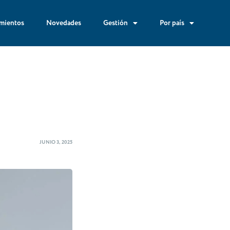
mientos
Novedades
Gestión
Por país
JUNIO 3, 2025